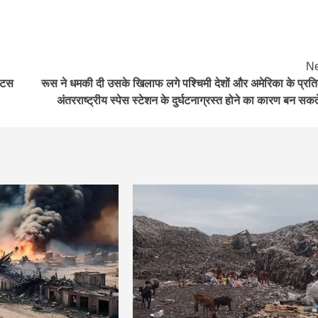
Ne
टेटस
रूस ने धमकी दी उसके खिलाफ लगे पश्चिमी देशों और अमेरिका के प्रति
अंतरराष्‍ट्रीय स्‍पेस स्टेशन के दुर्घटनाग्रस्त होने का कारण बन सकते 