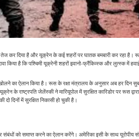
ला तेज कर दिया है और यूक्रेन के कई शहरों पर घातक बमबारी कर रहा है। र
 किया है कि पश्चिमी यूक्रेनी शहरों इवानो-फ्रैंकिव्स्क और लुत्स्क में हवा
खोलने का ऐलान किया है। रूस के रक्षा मंत्रालय के अनुसार अब हर दिन सु
ेन के राष्ट्रपति जेलेंस्की ने मारियूपोल में सुरक्षित कारिडोर पर रूस द्वारा
ो दिनों में सुरक्षित निकासी हो चुकी है।
र संबंधों को समाप्त करने का ऐलान करेंगे। अमेरिका इसी के साथ यूरोपीय स