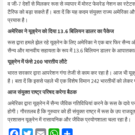
व जी-7 देशों से मिलकर रूस से व्यापार में मोस्ट फेवरेड नेशन का स
टैरिफ को बड़ा सकते हैं। बता दें कि यह कदम संयुक्त राज्य अमेरिका और
प्रयास है।
अमेरिका ने यूक्रेन को दिया 13.6 बिलियन डालर का पैकेज
रूस द्वारा हमले झेल रहे यूक्रेन के लिए अमेरिका ने एक बार फिर सैन
सैन्य और मानवीय सहायता के रूप में 13.6 बिलियन डालर के आपातकाली
यूक्रेन में फंसे 200 भारतीय लौटे
भारत सरकार द्वारा आपरेशन गंगा तेजी से काम कर रहा है। आज भी यूक्र
है। बता दें कि इससे पहले भी एक विशेष विमान 242 भारतीयों को लेकर 
आज संयुक्त राष्ट्र परिषद करेगा बैठक
अमेरिका द्वारा यूक्रेन में सैन्य जैविक गतिविधियां करने के रूस के दावे
होगी। गौरतलब है कि गुरुवार को ही संयुक्त राष्ट्र में रूस के उप राज
प्रशासन यूक्रेन में रासायनिक और जैविक प्रयोगशाला चला रहा है।
Facebook
Twitter
Email
WhatsApp
Share