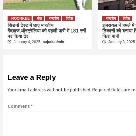
ROORKEE
खेल
राष्ट्रीय
विदेश
राष्ट्रीय
विदेश
सिडनी टेस्ट में छाए भारतीय
इजरायल ने हमले में स
गेंदबाज,ऑस्ट्रेलिया को पहली पारी में 181 रनों
ठिकानों को बनाया न
पर किया ढेर
फिरा पानी
January 4, 2025
aajtakadmin
January 3, 202
Leave a Reply
Your email address will not be published.
Required fields are 
Comment
*