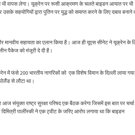
्टेटस भी वापस लेगा। यूक्रेन पर रूसी आक्रमण के चलते बाइडन आयात पर भी
 उसके सहयोगियों द्वारा पुतिन पर युद्ध को समाप्त करने के लिए दबाव बनाने 
्य और मानवीय सहायता का एलान किया है। आज ही यूएस सीनेट ने यूक्रेन के 
न पैकेज को मंजूरी दे दी है।
ेन में फंसे 200 भारतीय नागरिकों को एक विशेष विमान के दिल्ली लाया गया
पोलैंड से लौटा था।
 पर आज संयुक्त राष्ट्र सुरक्षा परिषद एक बैठक करेगा जिसमें इस बात पर चर्चा
दूत दिमित्री पालींस्की ने एक ट्वीट के जरिए आरोप लगाया था कि बाइडन