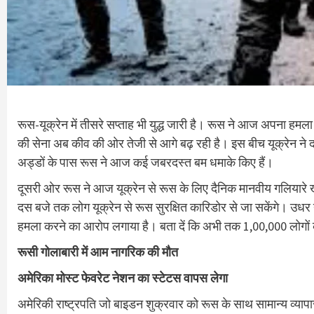
रूस-यूक्रेन में तीसरे सप्ताह भी युद्ध जारी है। रूस ने आज अपना हम
की सेना अब कीव की ओर तेजी से आगे बढ़ रही है। इस बीच यूक्रेन ने दावा
अड्डों के पास रूस ने आज कई जबरदस्त बम धमाके किए हैं।
दूसरी ओर रूस ने आज यूक्रेन से रूस के लिए दैनिक मानवीय गलियारे 
दस बजे तक लोग यूक्रेन से रूस सुरक्षित कारिडोर से जा सकेंगे। उधर यूक्र
हमला करने का आरोप लगाया है। बता दें कि अभी तक 1,00,000 लोगों की द
रूसी गोलाबारी में आम नागरिक की मौत
अमेरिका मोस्ट फेवरेट नेशन का स्टेटस वापस लेगा
अमेरिकी राष्ट्रपति जो बाइडन शुक्रवार को रूस के साथ सामान्य व्यापा