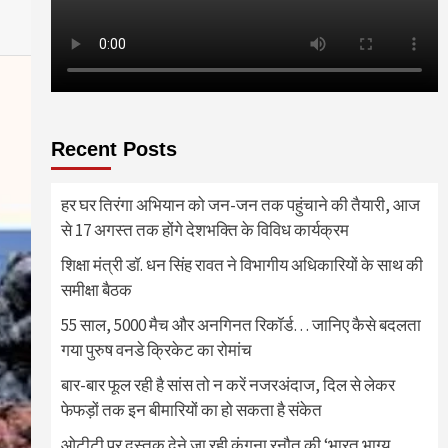
Recent Posts
हर घर तिरंगा अभियान को जन-जन तक पहुंचाने की तैयारी, आज
से 17 अगस्त तक होंगे देशभक्ति के विविध कार्यक्रम
शिक्षा मंत्री डॉ. धन सिंह रावत ने विभागीय अधिकारियों के साथ की
समीक्षा बैठक
55 साल, 5000 मैच और अनगिनत रिकॉर्ड… जानिए कैसे बदलता
गया पुरुष वनडे क्रिकेट का रोमांच
बार-बार फूल रही है सांस तो न करें नजरअंदाज, दिल से लेकर
फेफड़ों तक इन बीमारियों का हो सकता है संकेत
ओटीटी पर दस्तक देने जा रही कंगना रनौत की ‘भारत भाग्य