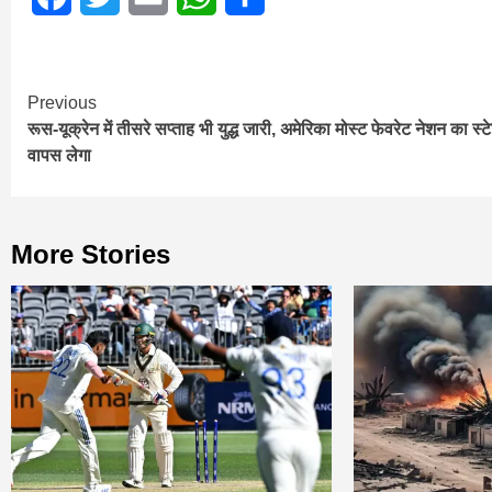
Continue
Previous
रूस-यूक्रेन में तीसरे सप्ताह भी युद्ध जारी, अमेरिका मोस्ट फेवरेट नेशन का स्
Reading
वापस लेगा
More Stories