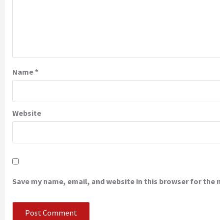
Name
*
Website
Save my name, email, and website in this browser for the