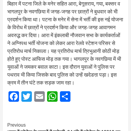
बिहार में पटना जिले के मनेर सहित आरा, बेगूसराय, गया, बक्सर व
भागलपुर के नवगछिया में जगह-जगह पर छात्रों ने बुधवार को भी
प्रदर्शन किया था। पटना के मनेर में सेना में भर्ती की इस नई योजना
के विरोध में छात्रों ने प्रदर्शन किया और जगह-जगह आवागमन
अवरुद्ध कर दिया। आरा में इंकलाबी नौजवान सभा के कार्यकर्ताओं
ने अग्निपथ भर्ती योजना को लेकर आरा रेलवे स्टेशन परिसर से
प्रतिरोध मार्च निकाला। यह प्रतिरोध मार्च त्रिभुआनी कोठी मोड़
होते हुए पोस्ट आफिस मोड़ तक गया। भागलपुर के नवगछिया में भी
युवाओं ने जमकर बवाल काटा। इस दौरान युवाओं ने पुलिस पर
पथराव भी किया जिसके बाद पुलिस को उन्हें खदेडऩा पड़ा। इस
क्रम में तीन घंटे तक सड़क जाम रहा।
Facebook
Twitter
Email
WhatsApp
Share
Continue
Previous