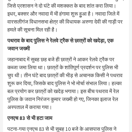
जिसे प्रशासन ने दो घंटे की मशक्‍कत के बाद शांत करा लिया।
इधर, बक्‍सर और नवादा में भी हंगामा शुरू हुुुआ है। नवादा जिले में
वारसलीगंज विधानसभा क्षेत्र की विधायक अरुणा देवी की गाड़ी पर
हमले की सूचना मिल रही है।
पथराव के बाद पुलिस ने रेलवे ट्रैक से छात्रों को खदेड़ा, एक
जवान जख्मी
जहानाबाद में सुबह छह बजे ही छात्रों ने आकर रेलवे ट्रैक पर
कब्जा जमा लिया था। छात्रों के शांतिपूर्ण प्रदर्शन पर पुलिस भी
चुप थी। तीन घंटे बाद छात्रों की भीड़ से अचानक किसी ने पथराव
शुरू कर दिया, जिसके बाद पुलिस ने भो मोर्चा संभाल लिया। हल्का
बल प्रयोग कर छात्रों को खदेड़ भगाया। इस बीच पथराव में रेल
पुलिस के जवान निरंजन कुमार जख्मी हो गए, जिनका इलाज रेल
अस्पताल में कराया गया।
एनएच 83 से भी हटा जाम
पटना-गया एनएच 83 से भी सुबह 10 बजे के आसपास पुलिस ने