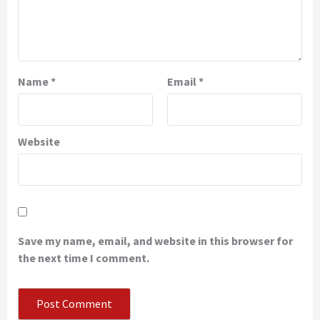
Name
*
Email
*
Website
Save my name, email, and website in this browser for
the next time I comment.