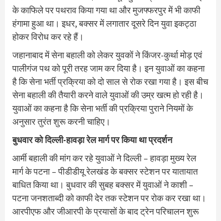
के काफिले पर पथराव किया गया था और मुजफ्फरपुर में भी काफी
हंगामा हुआ था। इधर, बक्‍सर में लगातार दूसरे दिन युवा इकट्ठा
होकर विरोध कर रहे हैं।
जहानाबाद में सेना बहाली को लेकर युवकों ने किंजर-कुर्था मोड़ एवं
पालीगंज पथ को पूरी तरह जाम कर दिया है। इन युवाओं का कहना
है कि सेना भर्ती प्रक्रिया को दो साल से रोक रखा गया है। इस बीच
सेना बहाली की तैयारी करने वाले युवाओं की उम्र खत्‍म हो रही है।
युवाओं का कहना है कि सेना भर्ती की प्रक्रिया पुराने नियमों के
अनुसार तुरंत शुरू करनी चाहिए।
बुधवार को दिल्‍ली-हावड़ा रेल मार्ग पर किया था प्रदर्शन
आर्मी बहाली की मांग कर रहे युवाओं ने दिल्‍ली – हावड़ा मुख्‍य रेल
मार्ग के पटना – पीडीडीयू रेलखंड के बक्‍सर स्‍टेशन पर यातायात
बाधित किया था। बुधवार की सुबह बक्‍सर में युवाओं ने काशी –
पटना जनशताब्‍दी को काफी देर तक स्‍टेशन पर रोक कर रखा था।
आरपीएफ और जीआरपी के प्रयासों के बाद ट्रेन परिचालन शुरू