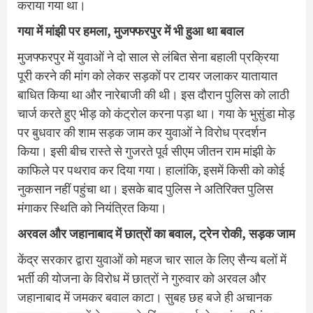
कराया गया था।
गया में मांझी पर हमला, मुजफ्फरपुर में भी हुआ था बवाल
मुजफ्फरपुर में युवाओं ने दो साल से लंबित सेना बहाली प्रक्रिया
पूरी करने की मांग को लेकर सड़कों पर टायर जलाकर यातायात
बाधित किया था और नारेबाजी की थी। इस दौरान पुलिस को लाठी
चार्ज करते हुए भीड़ को कंट्रोल करना पड़ा था। गया के भुसुंडा मोड़
पर बुधवार की शाम सड़क जाम कर युवाओं ने विरोध प्रदर्शन
किया। इसी बीच रास्‍ते से गुजरते पूर्व सीएम जीतन राम मांझी के
काफिले पर पथराव कर दिया गया। हालांकि, इसमें किसी को कोई
नुकसान नहीं पहुंचा था। इसके बाद पुलिस ने अत‍िरिक्‍त पुलिस
मंगाकर स्‍थ‍िति को नियंत्रित किया।
अरवल और जहानाबाद में छात्रों का बवाल, ट्रेन रोकी, सड़क जाम
केंद्र सरकार द्वारा युवाओं को महज चार साल के लिए सैन्य बलों में
भर्ती की योजना के विरोध में छात्रों ने गुरुवार को अरवल और
जहानाबाद में जमकर बवाल काटा। सुबह छह बजे ही अचानक