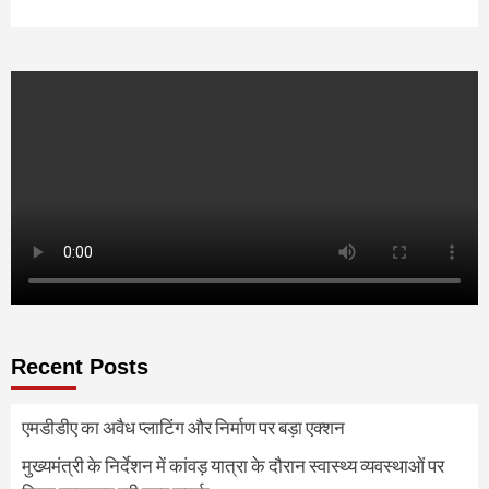
Recent Posts
एमडीडीए का अवैध प्लाटिंग और निर्माण पर बड़ा एक्शन
मुख्यमंत्री के निर्देशन में कांवड़ यात्रा के दौरान स्वास्थ्य व्यवस्थाओं पर