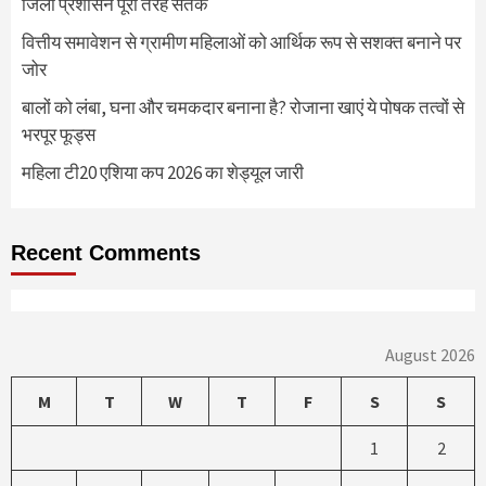
जिला प्रशासन पूरी तरह सतर्क
वित्तीय समावेशन से ग्रामीण महिलाओं को आर्थिक रूप से सशक्त बनाने पर
जोर
बालों को लंबा, घना और चमकदार बनाना है? रोजाना खाएं ये पोषक तत्वों से
भरपूर फूड्स
महिला टी20 एशिया कप 2026 का शेड्यूल जारी
Recent Comments
August 2026
M
T
W
T
F
S
S
1
2