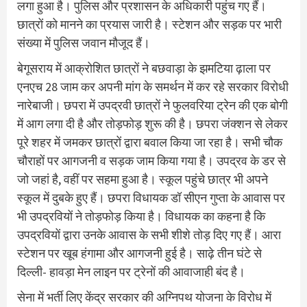
लगा हुआ है। पुलिस और प्रशासन के अधिकारी पहुंच गए हैं।
छात्रों को मानने का प्रयास जारी है। स्टेशन और सड़क पर भारी
संख्या में पुलिस जवान मौजूद हैं।
बेगूसराय में आक्रोशित छात्रों ने बछवाड़ा के झमटिया ढ़ाला पर
एनएच 28 जाम कर अपनी मांग के समर्थन में कर रहे सरकार विरोधी
नारेबाजी। छपरा में उपद्रवी छात्रों ने फुलवरिया ट्रेन की एक बोगी
में आग लगा दी है और तोड़फोड़ शुरू की है। छपरा जंक्शन से लेकर
पूरे शहर में जमकर छात्रों द्वारा बवाल किया जा रहा है। सभी चौक
चौराहों पर आगजनी व सड़क जाम किया गया है। उपद्रव के डर से
जो जहां है, वहीं पर सहमा हुआ है। स्कूल पहुंचे छात्र भी अपने
स्कूल में दुबके हुए हैं। छपरा विधायक डॉ सीएन गुप्ता के आवास पर
भी उपद्रवियों ने तोड़फोड़ किया है। विधायक का कहना है कि
उपद्रवियों द्वारा उनके आवास के सभी शीशे तोड़ दिए गए हैं। आरा
स्टेशन पर खूब हंगामा और आगजनी हुई है। साढ़े तीन घंटे से
दिल्ली- हावड़ा मेन लाइन पर ट्रेनों की आवाजाही बंद है।
सेना में भर्ती लिए केंद्र सरकार की अग्निपथ योजना के विरोध में