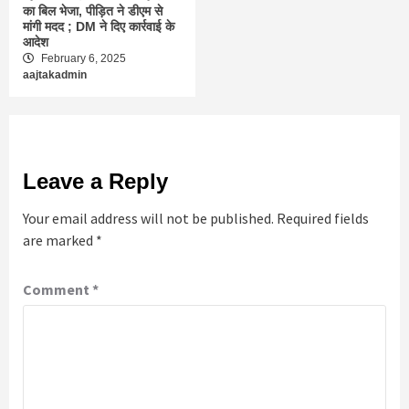
का बिल भेजा, पीड़ित ने डीएम से
मांगी मदद ; DM ने दिए कार्रवाई के
आदेश
February 6, 2025
aajtakadmin
Leave a Reply
Your email address will not be published.
Required fields
are marked
*
Comment
*