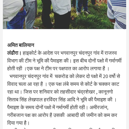
अमित बालियान
लंढौरा।
हाइकोर्ट के आदेश पर भगवानपुर चंदनपुर गांव में राजस्व
विभाग की टीम ने भूमि की पैमाइश की। इस बीच दोनों पक्षो में गर्मागर्मी
होती रही ।एक पक्ष ने टीम पर पक्षपात का आरोप लगाया है ।
भगवानपुर चंदनपुर गांव में चकरोड को लेकर दो पक्षो में 20 वर्षो से
विवाद चला आ रहा है । एक पक्ष लंबे समय से कोर्ट के चक्कर काट
रहा था। जिस पर शनिवार को तहसीदार चंद्रशेखर , कानूनगो
सिताब सिंह लेखपाल हरविंदर सिंह आदि ने भूमि की पैमाइश की ।
पैमाइश के समय दोनों पक्षो में गर्मागर्मी होती रही। अमीरजांन,
गरीबजान पक्ष का आरोप है उसकी आबादी की जमीन को कम कर
दिया गया है।