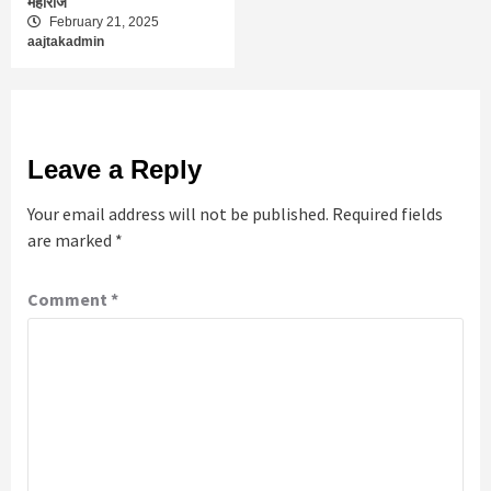
महाराज
February 21, 2025
aajtakadmin
Leave a Reply
Your email address will not be published.
Required fields
are marked
*
Comment
*