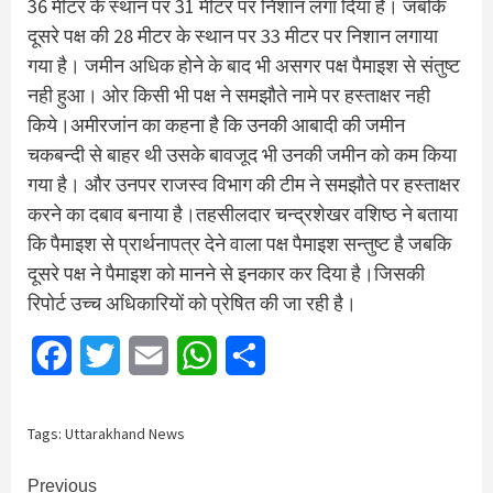
36 मीटर के स्थान पर 31 मीटर पर निशान लगा दिया है। जबकि
दूसरे पक्ष की 28 मीटर के स्थान पर 33 मीटर पर निशान लगाया
गया है। जमीन अधिक होने के बाद भी असगर पक्ष पैमाइश से संतुष्ट
नही हुआ। ओर किसी भी पक्ष ने समझौते नामे पर हस्ताक्षर नही
किये।अमीरजांन का कहना है कि उनकी आबादी की जमीन
चकबन्दी से बाहर थी उसके बावजूद भी उनकी जमीन को कम किया
गया है। और उनपर राजस्व विभाग की टीम ने समझौते पर हस्ताक्षर
करने का दबाव बनाया है।तहसीलदार चन्द्रशेखर वशिष्ठ ने बताया
कि पैमाइश से प्रार्थनापत्र देने वाला पक्ष पैमाइश सन्तुष्ट है जबकि
दूसरे पक्ष ने पैमाइश को मानने से इनकार कर दिया है।जिसकी
रिपोर्ट उच्च अधिकारियों को प्रेषित की जा रही है।
Facebook
Twitter
Email
WhatsApp
Share
Tags:
Uttarakhand News
Continue
Previous