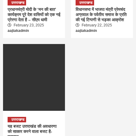
उत्तराखण्ड
उत्तराखण्ड
प्रधानमंत्री मोदी के ‘मन की बात’
विधानसभा में भाजपा मंत्री प्रेमचंद
कार्यक्रम पूरे देश वासियों को एक नई
अग्रवाल के पर्वतीय समाज के प्रति
प्रेरणा देता है – सीएम धामी
की गई टिप्पणी से भड़का आक्रोश
February 23, 2025
February 22, 2025
aajtakadmin
aajtakadmin
उत्तराखण्ड
यह बजट उत्तराखंड की अवधारणा
को साकार करने वाला बजट है-