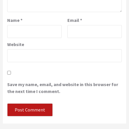
Name
*
Email
*
Website
Save my name, email, and website in this browser for
the next time I comment.