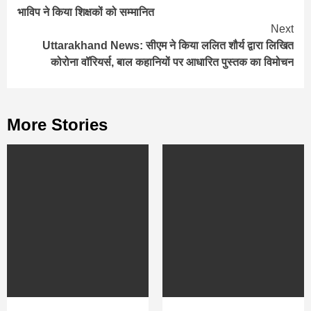
भाविप ने किया शिक्षकों को सम्मानित
Reading
Next
Uttarakhand News: सीएम ने किया ललित शौर्य द्वारा लिखित
कोरोना वॉरियर्स, बाल कहानियों पर आधारित पुस्तक का विमोचन
More Stories