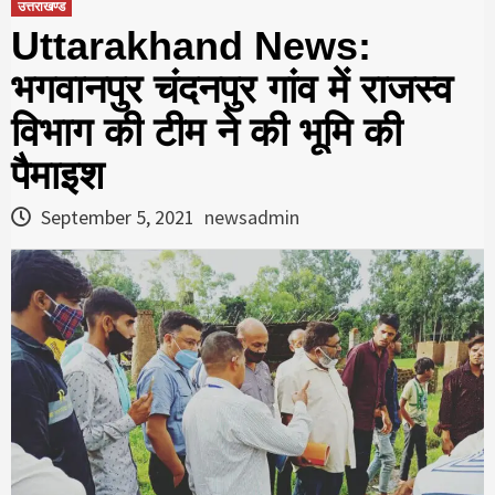
उत्तराखण्ड
Uttarakhand News:
भगवानपुर चंदनपुर गांव में राजस्व
विभाग की टीम ने की भूमि की
पैमाइश
September 5, 2021
newsadmin