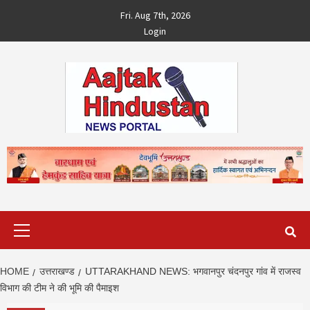
Skip
Fri. Aug 7th, 2026
to
Login
content
Primary
Menu
HOME
उत्तराखण्ड
UTTARAKHAND NEWS: भगवानपुर चंदनपुर गांव में राजस्व
विभाग की टीम ने की भूमि की पैमाइश