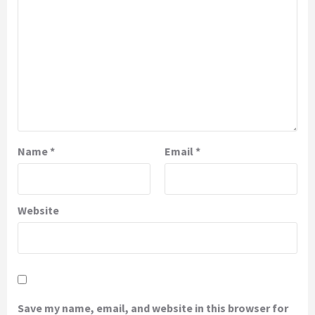
Name
*
Email
*
Website
Save my name, email, and website in this browser for