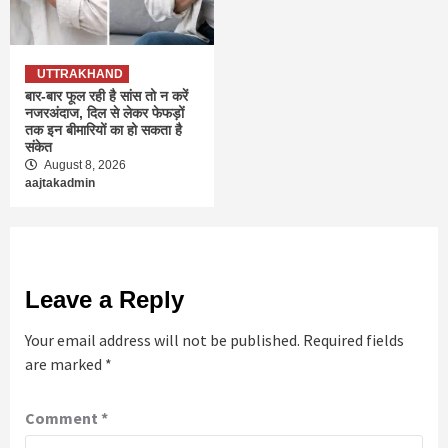
UTTRAKHAND
बार-बार फूल रही है सांस तो न करें
नजरअंदाज, दिल से लेकर फेफड़ों
तक इन बीमारियों का हो सकता है
संकेत
August 8, 2026
aajtakadmin
Leave a Reply
Your email address will not be published.
Required fields
are marked
*
Comment
*