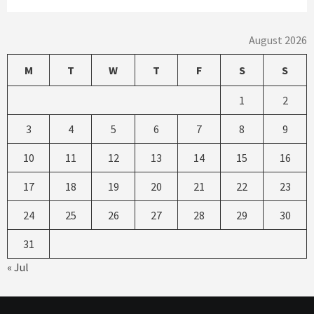
August 2026
M
T
W
T
F
S
S
1
2
3
4
5
6
7
8
9
10
11
12
13
14
15
16
17
18
19
20
21
22
23
24
25
26
27
28
29
30
31
« Jul