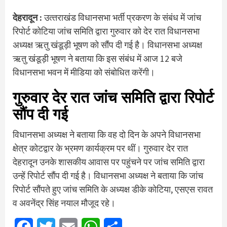
देहरादून :
उत्‍तराखंड विधानसभा भर्ती प्रकरण के संबंध में जांच
रिपोर्ट कोटिया जांच समिति द्वारा गुरुवार को देर रात विधानसभा
अध्यक्ष ऋतु खंडूड़ी भूषण को सौंप दी गई है। विधानसभा अध्यक्ष
ऋतु खंडूड़ी भूषण ने बताया कि इस संबंध में आज 12 बजे
विधानसभा भवन में मीडिया को संबोधित करेंगी।
गुरुवार देर रात जांच समिति द्वारा रिपोर्ट
सौंप दी गई
विधानसभा अध्यक्ष ने बताया कि वह दो दिन के अपने विधानसभा
क्षेत्र कोटद्वार के भ्रमण कार्यक्रम पर थीं। गुरुवार देर रात
देहरादून उनके शासकीय आवास पर पहुंचने पर जांच समिति द्वारा
उन्हें रिपोर्ट सौंप दी गई है। विधानसभा अध्यक्ष ने बताया कि जांच
रिपोर्ट सौंपते हुए जांच समिति के अध्यक्ष डीके कोटिया, एसएस रावत
व अवनेंद्र सिंह नयाल मौजूद रहे।
Facebook
Twitter
Email
WhatsApp
Share