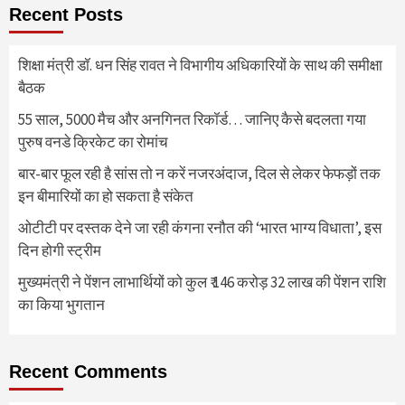
Recent Posts
शिक्षा मंत्री डॉ. धन सिंह रावत ने विभागीय अधिकारियों के साथ की समीक्षा
बैठक
55 साल, 5000 मैच और अनगिनत रिकॉर्ड… जानिए कैसे बदलता गया
पुरुष वनडे क्रिकेट का रोमांच
बार-बार फूल रही है सांस तो न करें नजरअंदाज, दिल से लेकर फेफड़ों तक
इन बीमारियों का हो सकता है संकेत
ओटीटी पर दस्तक देने जा रही कंगना रनौत की ‘भारत भाग्य विधाता’, इस
दिन होगी स्ट्रीम
मुख्यमंत्री ने पेंशन लाभार्थियों को कुल ₹ 146 करोड़ 32 लाख की पेंशन राशि
का किया भुगतान
Recent Comments