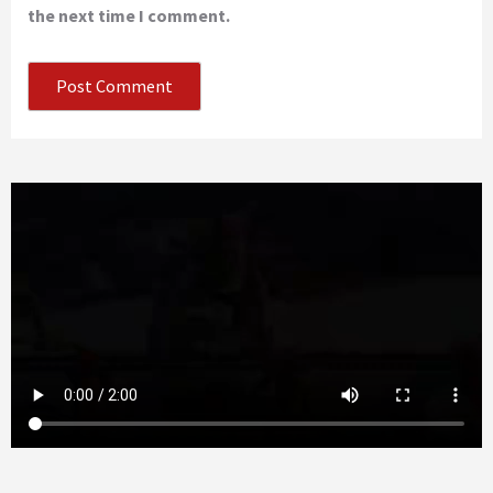
the next time I comment.