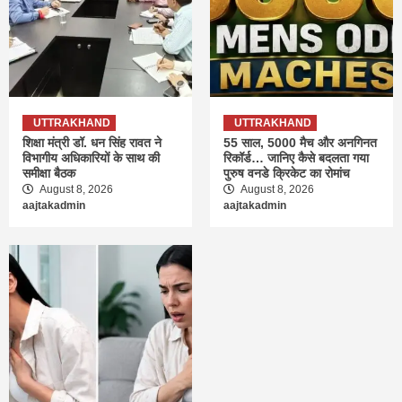
UTTRAKHAND
UTTRAKHAND
शिक्षा मंत्री डॉ. धन सिंह रावत ने
55 साल, 5000 मैच और अनगिनत
विभागीय अधिकारियों के साथ की
रिकॉर्ड… जानिए कैसे बदलता गया
समीक्षा बैठक
पुरुष वनडे क्रिकेट का रोमांच
August 8, 2026
August 8, 2026
aajtakadmin
aajtakadmin