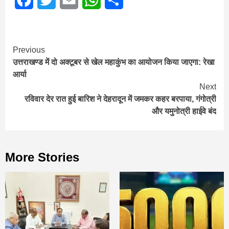
Continue
Previous
उत्तराखण्ड में दो अक्टूबर से खेल महाकुंभ का आयोजन किया जाएगा: रेखा
Reading
आर्या
Next
रविवार देर रात हुई बारिश ने देहरादून में जमकर कहर बरपाया, गंगोत्री
और यमुनोत्री हाईवे बंद
More Stories