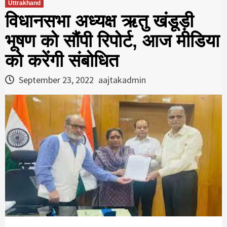
Uttrakhand
विधानसभा अध्यक्ष ऋतु खंडूड़ी
भूषण को सौंपी रिपोर्ट, आज मीडिया
को करेंगी संबोधित
September 23, 2022
aajtakadmin