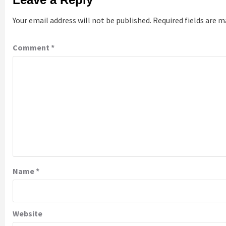
Your email address will not be published.
Required fields are 
Comment
*
Name
*
Website