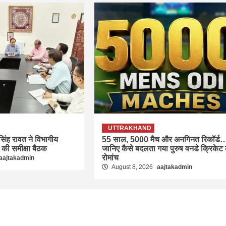
UTTRAKHAND
 सिंह रावत ने विभागीय
55 साल, 5000 मैच और अनगिनत रिकॉर्ड
 की समीक्षा बैठक
जानिए कैसे बदलता गया पुरुष वनडे क्रिकेट
रोमांच
aajtakadmin
August 8, 2026
aajtakadmin