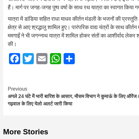
हैं। मार्ग पर जगह-जगह पुष्प वर्षा के साथ रथ यात्रा का स्वागत किया 
यात्रा में डांडिया सहित राधा माधव कीर्तन मंडली के भजनों की प्रस्त
क्षेत्र से आए श्रद्धालु शामिल हुए। पारंपरिक वाद्य यंत्रों के साथ कीर
ममगाईं ने भी जगन्नाथ यात्रा में शामिल होकर संतों का आशीर्वाद ल
की।
Facebook
Twitter
Email
WhatsApp
Share
Continue
Previous
अगले 24 घंटे मेें भारी बारिश के आसार, मौसम विभाग ने कुमाऊं के लिए ऑरेंज
Reading
गढ़वाल के लिए येलो अलर्ट जारी किया
More Stories