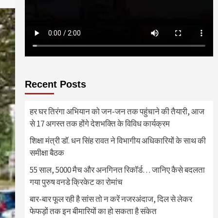
Recent Posts
हर घर तिरंगा अभियान को जन-जन तक पहुंचाने की तैयारी, आज
से 17 अगस्त तक होंगे देशभक्ति के विविध कार्यक्रम
शिक्षा मंत्री डॉ. धन सिंह रावत ने विभागीय अधिकारियों के साथ की
समीक्षा बैठक
55 साल, 5000 मैच और अनगिनत रिकॉर्ड… जानिए कैसे बदलता
गया पुरुष वनडे क्रिकेट का रोमांच
बार-बार फूल रही है सांस तो न करें नजरअंदाज, दिल से लेकर
फेफड़ों तक इन बीमारियों का हो सकता है संकेत