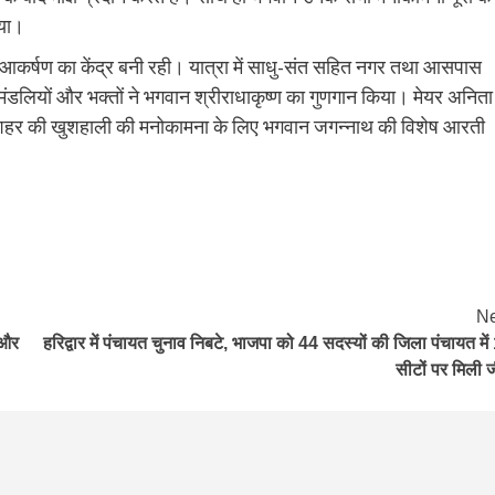
गया।
ुति आकर्षण का केंद्र बनी रही। यात्रा में साधु-संत सहित नगर तथा आसपास
्तन मंडलियों और भक्तों ने भगवान श्रीराधाकृष्ण का गुणगान किया। मेयर अनिता
ेकर शहर की खुशहाली की मनोकामना के लिए भगवान जगन्नाथ की विशेष आरती
Ne
 और
हरिद्वार में पंचायत चुनाव निबटे, भाजपा को 44 सदस्यों की जिला पंचायत में
सीटों पर मिली 