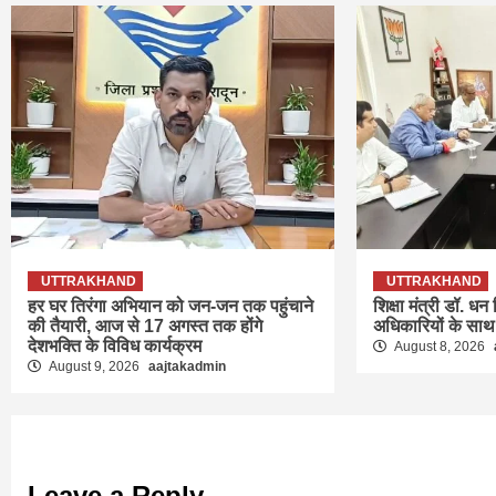
UTTRAKHAND
UTTRAKHAND
हर घर तिरंगा अभियान को जन-जन तक पहुंचाने
शिक्षा मंत्री डॉ. धन
की तैयारी, आज से 17 अगस्त तक होंगे
अधिकारियों के साथ
देशभक्ति के विविध कार्यक्रम
August 8, 2026
August 9, 2026
aajtakadmin
Leave a Reply