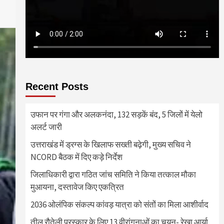
Recent Posts
उफान पर गंगा और अलकनंदा, 132 सड़कें बंद, 5 जिलों में येलो
अलर्ट जारी
उत्तराखंड में ड्रग्स के खिलाफ सख्ती बढ़ेगी, मुख्य सचिव ने
NCORD बैठक में दिए कड़े निर्देश
जिलाधिकारी द्वारा गठित जांच समिति ने किया तत्काल मौका
मुआयना, दस्तावेज किए एकत्रित
2036 ओलंपिक संकल्प कांवड़ यात्रा को संतों का मिला आशीर्वाद
तीलू रौतेली पुरस्कार के लिए 13 वीरांगनाओं का चयन- रेखा आर्या