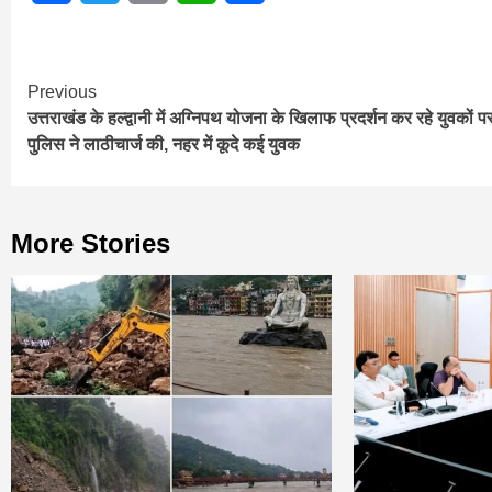
Continue
Previous
उत्तराखंड के हल्द्वानी में अग्निपथ योजना के खिलाफ प्रदर्शन कर रहे युवकों प
Reading
पुलिस ने लाठीचार्ज की, नहर में कूदे कई युवक
More Stories