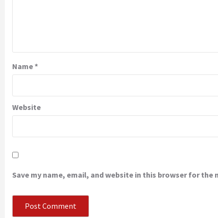
Name
*
Website
Save my name, email, and website in this browser for the