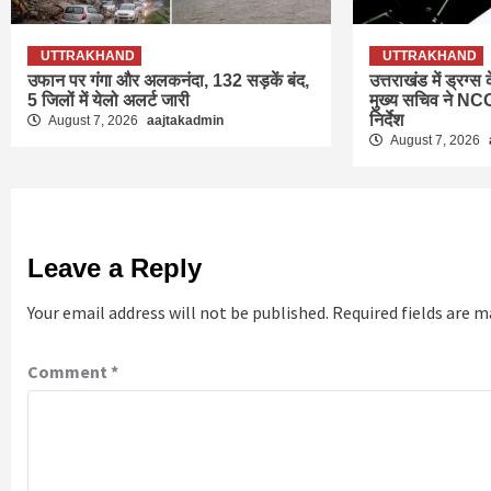
UTTRAKHAND
UTTRAKHAND
उफान पर गंगा और अलकनंदा, 132 सड़कें बंद,
उत्तराखंड में ड्रग्
5 जिलों में येलो अलर्ट जारी
मुख्य सचिव ने NCO
निर्देश
August 7, 2026
aajtakadmin
August 7, 2026
Leave a Reply
Your email address will not be published.
Required fields are 
Comment
*