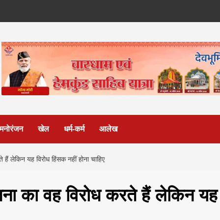
मनोरंजन
खेल
धर्म-कर्म
आलेख
 हैं लेकिन यह विरोध हिंसक नहीं होना चाहिए
जना का वह विरोध करते हैं लेकिन यह