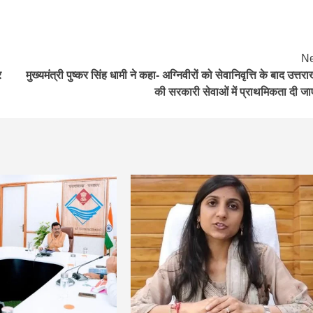
Ne
र
मुख्यमंत्री पुष्कर सिंह धामी ने कहा- अग्निवीरों को सेवानिवृत्ति के बाद उत्तरा
की सरकारी सेवाओं में प्राथमिकता दी जा