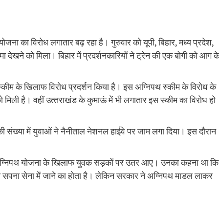
योजना का विरोध लगातार बढ़ रहा है। गुरुवार को यूपी, बिहार, मध्य प्रदेश,
देखने को मिला। बिहार में प्रदर्शनकारियों ने ट्रेन की एक बोगी को आग क
स्कीम के खिलाफ विरोध प्रदर्शन किया है। इस अग्निपथ स्कीम के विरोध के
मिली है। वहीं उत्‍तराखंड के कुमाऊं में भी लगातार इस स्‍कीम का विरोध हो
ों की संख्या में युवाओं ने नैनीताल नेशनल हाईवे पर जाम लगा दिया। इस दौरान
 की अग्निपथ योजना के खिलाफ युवक सड़कों पर उतर आए। उनका कहना था कि
ओं का सपना सेना में जाने का होता है। लेकिन सरकार ने अग्निपथ माडल लाकर