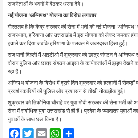
राजनेताओं के भवनों में बैठकर धरना देंगे।
नई योजना ‘अग्निपथ’ योजना का विरोध लगातार
गौरतलब है कि केंद्र सरकार की सेना में भर्ती की नई योजना ‘अग्निपथ’ 
राजस्थान, हरियाणा और उत्तराखंड में इस योजना को लेकर जमकर हंगामा 
हवाले कर दिया जबकि हरियाणा के पलवल में जबरदस्त हिंसा हुई।
राजधानी दिल्ली में आइटीओ में शुक्रवार को छात्र संगठन ने अग्निपथ 
दौरान पुलिस और छात्र संगठन आइसा के कार्यकर्ताओं में झड़प देखने को 
रहा है।
अग्निपथ योजना के विरोध में दूसरे दिन शुक्रवार को हल्द्वानी में सैकड़
प्रदर्शनकारियों की पुलिस और प्रशासन से तीखी नोकझोंक हुई।
शुक्रवार को तिकोनिया चौराहे पर युवा मोदी सरकार की सेना भर्ती
सेना में सर्वाधिक युवा उत्तराखंड से ही हैं। प्रदेश के ज्यादातर युवा
युवाओं के साथ छल किया है।
Facebook
Twitter
Email
WhatsApp
Share