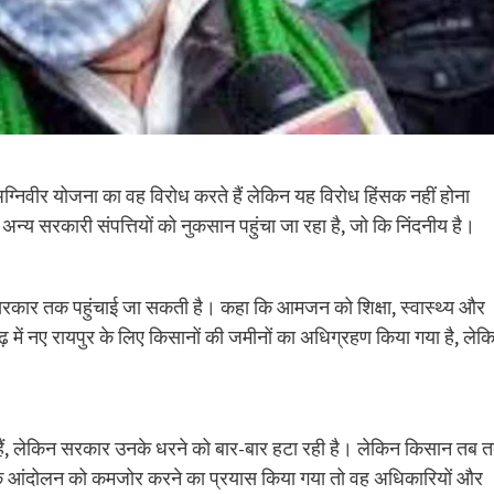
अग्निवीर योजना का वह विरोध करते हैं लेकिन यह विरोध हिंसक नहीं होना
 अन्य सरकारी संपत्तियों को नुकसान पहुंचा जा रहा है, जो कि निंदनीय है।
सरकार तक पहुंचाई जा सकती है। कहा कि आमजन को शिक्षा, स्वास्थ्य और
़ में नए रायपुर के लिए किसानों की जमीनों का अधिग्रहण किया गया है, लेक
ैं, लेकिन सरकार उनके धरने को बार-बार हटा रही है। लेकिन किसान तब 
ों के आंदोलन को कमजोर करने का प्रयास किया गया तो वह अधिकारियों और