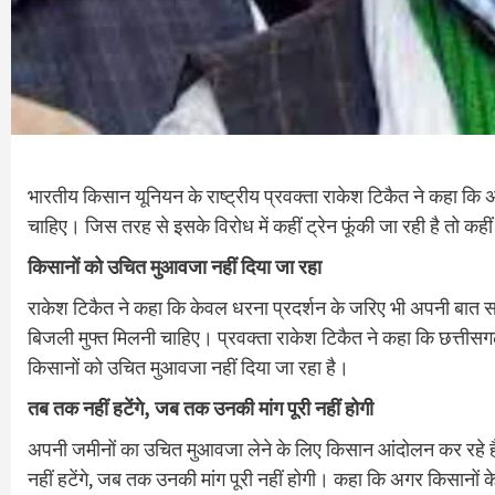
भारतीय किसान यूनियन के राष्ट्रीय प्रवक्ता राकेश टिकैत ने कहा कि 
चाहिए। जिस तरह से इसके विरोध में कहीं ट्रेन फूंकी जा रही है तो कहीं
किसानों को उचित मुआवजा नहीं दिया जा रहा
राकेश टिकैत ने कहा कि केवल धरना प्रदर्शन के जरिए भी अपनी बात 
बिजली मुफ्त मिलनी चाहिए। प्रवक्ता राकेश टिकैत ने कहा कि छत्तीसगढ
किसानों को उचित मुआवजा नहीं दिया जा रहा है।
तब तक नहीं हटेंगे, जब तक उनकी मांग पूरी नहीं होगी
अपनी जमीनों का उचित मुआवजा लेने के लिए किसान आंदोलन कर रहे ह
नहीं हटेंगे, जब तक उनकी मांग पूरी नहीं होगी। कहा कि अगर किसान