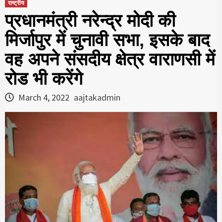
राष्ट्रीय
प्रधानमंत्री नरेन्द्र मोदी की
मिर्जापुर में चुनावी सभा, इसके बाद
वह अपने संसदीय क्षेत्र वाराणसी में
रोड भी करेंगे
March 4, 2022
aajtakadmin