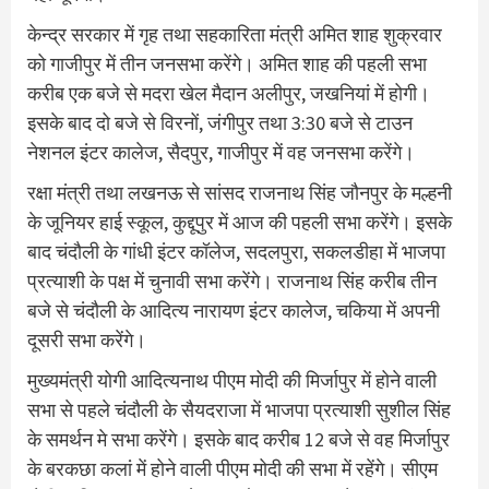
केन्द्र सरकार में गृह तथा सहकारिता मंत्री अमित शाह शुक्रवार
को गाजीपुर में तीन जनसभा करेंगे। अमित शाह की पहली सभा
करीब एक बजे से मदरा खेल मैदान अलीपुर, जखनियां में होगी।
इसके बाद दो बजे से विरनों, जंगीपुर तथा 3:30 बजे से टाउन
नेशनल इंटर कालेज, सैदपुर, गाजीपुर में वह जनसभा करेंगे।
रक्षा मंत्री तथा लखनऊ से सांसद राजनाथ सिंह जौनपुर के मल्हनी
के जूनियर हाई स्कूल, कुद्दूपुर में आज की पहली सभा करेंगे। इसके
बाद चंदौली के गांधी इंटर कॉलेज, सदलपुरा, सकलडीहा में भाजपा
प्रत्याशी के पक्ष में चुनावी सभा करेंगे। राजनाथ सिंह करीब तीन
बजे से चंदौली के आदित्य नारायण इंटर कालेज, चकिया में अपनी
दूसरी सभा करेंगे।
मुख्यमंत्री योगी आदित्यनाथ पीएम मोदी की मिर्जापुर में होने वाली
सभा से पहले चंदौली के सैयदराजा में भाजपा प्रत्याशी सुशील सिंह
के समर्थन मे सभा करेंगे। इसके बाद करीब 12 बजे से वह मिर्जापुर
के बरकछा कलां में होने वाली पीएम मोदी की सभा में रहेंगे। सीएम