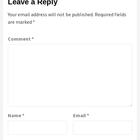
Leave a Reply
Your email address will not be published.
Required fields
are marked
*
Comment
*
Name
*
Email
*