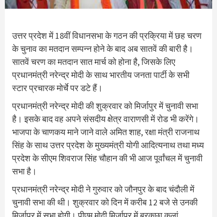
उत्तर प्रदेश में 18वीं विधानसभा के गठन की प्रक्रिया में छह चरण
के चुनाव का मतदान सम्पन्न होने के बाद अब सातवें की बारी है।
सातवें चरण का मतदान सात मार्च को होना है, जिसके लिए
प्रधानमंत्री नरेन्द्र मोदी के साथ भारतीय जनता पार्टी के सभी
स्टार प्रचारक मोर्चे पर डटे हैं।
प्रधानमंत्री नरेन्द्र मोदी की शुक्रवार को मिर्जापुर में चुनावी सभा
है। इसके बाद वह अपने संसदीय क्षेत्र वाराणसी में रोड भी करेंगे।
भाजपा के चाणकय माने जाने वाले अमित शाह, रक्षा मंत्री राजनाथ
सिंह के साथ उत्तर प्रदेश के मुख्यमंत्री योगी आदित्यनाथ तथा मध्य
प्रदेश के सीएम शिवराज सिंह चौहान की भी आज पूर्वांचल में चुनावी
सभा है।
प्रधानमंत्री नरेन्द्र मोदी ने गुरुवार को जौनपुर के बाद चंदौली में
चुनावी सभा की थी। शुक्रवार को दिन में करीब 12 बजे से उनकी
मिर्जापुर में सभा होगी। पीएम मोदी मिर्जापुर में बरकछा कलां,