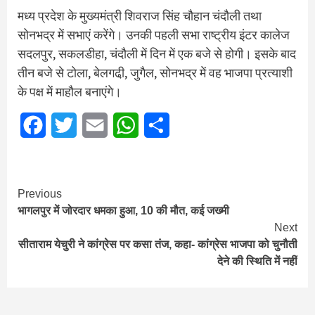
मध्य प्रदेश के मुख्यमंत्री शिवराज सिंह चौहान चंदौली तथा
सोनभद्र में सभाएं करेंगे। उनकी पहली सभा राष्ट्रीय इंटर कालेज
सदलपुर, सकलडीहा, चंदौली में दिन में एक बजे से होगी। इसके बाद
तीन बजे से टोला, बेलगढी़, जुगैल, सोनभद्र में वह भाजपा प्रत्याशी
के पक्ष में माहौल बनाएंगे।
Facebook
Twitter
Email
WhatsApp
Share
Continue
Previous
भागलपुर में जोरदार धमका हुआ, 10 की मौत, कई जख्मी
Reading
Next
सीताराम येचुरी ने कांग्रेस पर कसा तंज, कहा- कांग्रेस भाजपा को चुनौती
देने की स्थिति में नहीं