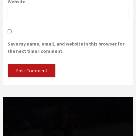
Website
Save my name, email, and website in this browser for
the next time I comment.