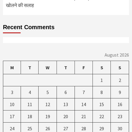
खोलने की सलाह
Recent Comments
August 2026
M
T
W
T
F
S
S
1
2
3
4
5
6
7
8
9
10
11
12
13
14
15
16
17
18
19
20
21
22
23
24
25
26
27
28
29
30