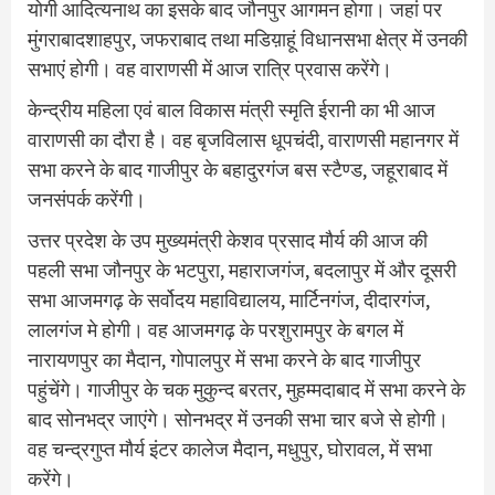
योगी आदित्यनाथ का इसके बाद जौनपुर आगमन होगा। जहां पर
मुंगराबादशाहपुर, जफराबाद तथा मडिय़ाहूं विधानसभा क्षेत्र में उनकी
सभाएं होगी। वह वाराणसी में आज रात्रि प्रवास करेंगे।
केन्द्रीय महिला एवं बाल विकास मंत्री स्मृति ईरानी का भी आज
वाराणसी का दौरा है। वह बृजविलास धूपचंदी, वाराणसी महानगर में
सभा करने के बाद गाजीपुर के बहादुरगंज बस स्टैण्ड, जहूराबाद में
जनसंपर्क करेंगी।
उत्तर प्रदेश के उप मुख्यमंत्री केशव प्रसाद मौर्य की आज की
पहली सभा जौनपुर के भटपुरा, महाराजगंज, बदलापुर में और दूसरी
सभा आजमगढ़ के सर्वोदय महाविद्यालय, मार्टिनगंज, दीदारगंज,
लालगंज मे होगी। वह आजमगढ़ के परशुरामपुर के बगल में
नारायणपुर का मैदान, गोपालपुर में सभा करने के बाद गाजीपुर
पहुंचेंगे। गाजीपुर के चक मुकुन्द बरतर, मुहम्मदाबाद में सभा करने के
बाद सोनभद्र जाएंगे। सोनभद्र में उनकी सभा चार बजे से होगी।
वह चन्द्रगुप्त मौर्य इंटर कालेज मैदान, मधुपुर, घोरावल, में सभा
करेंगे।