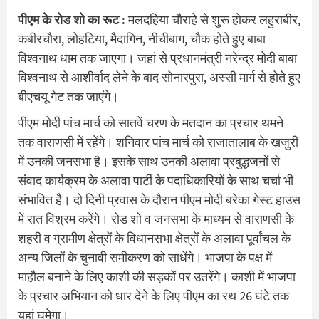
पीएम के रोड शो का रूट :
मलदहिया चौराहे से शुरू होकर लहुराबीर,
कबीरचौरा, लोहटिया, मैदागिन, नीचीबाग, चौक होते हुए बाबा
विश्वनाथ धाम तक जाएगा। जहां से प्रधानमंत्री नरेन्द्र मोदी बाबा
विश्वनाथ से आशीर्वाद लेने के बाद सोनारपुरा, अस्सी मार्ग से होते हुए
बीएचयू गेट तक जाएंगे।
पीएम मोदी पांच मार्च को सातवें चरण के मतदान का प्रचार थमने
तक वाराणसी में रहेंगे। शनिवार पांच मार्च को राजातालाब के खजुरी
में उनकी जनसभा है। इसके साथ उनकी अलावा प्रबुद्धजनों से
संवाद कार्यक्रम के अलावा पार्टी के पदाधिकारियों के साथ चर्चा भी
संभावित है। दो दिनी प्रवास के दौरान पीएम मोदी बरेका गेस्ट हाउस
में रात विश्रम करेंगे। रोड शो व जनसभा के माध्यम से वाराणसी के
शहरी व ग्रामीण क्षेत्रों के विधानसभा क्षेत्रों के अलावा पूर्वांचल के
अन्य जिलों के चुनावी समीकरण को साधेंगे। भाजपा के पक्ष में
माहौल बनाने के लिए काशी की सड़कों पर उतरेंगे। काशी में भाजपा
के प्रचार अभियान को धार देने के लिए पीएम का रथ 26 घंटे तक
यहां घूमेगा।