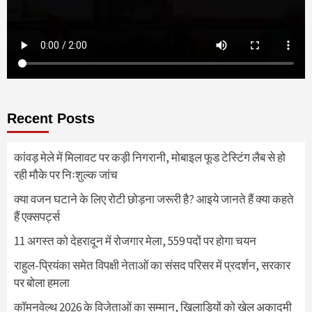
Recent Posts
कांवड़ मेले में मिलावट पर कड़ी निगरानी, मोबाइल फूड टेस्टिंग लैब से हो
रही मौके पर निःशुल्क जांच
क्या वजन घटाने के लिए रोटी छोड़ना जरूरी है? आइये जानते हैं क्या कहते
हैं एक्सपर्ट्स
11 अगस्त को देहरादून में रोजगार मेला, 559 पदों पर होगा चयन
राहुल-प्रियंका समेत विपक्षी नेताओं का संसद परिसर में प्रदर्शन, सरकार
पर बोला हमला
कॉमनवेल्थ 2026 के विजेताओं का सम्मान, खिलाड़ियों को खेल अकादमी