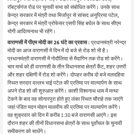
रॉबर्ट्सगंज रोड पर चुनावी सभा को संबोधित करेंगे। उनके साथ
केन्द्र सरकार में मंत्री तथा मिर्जापुर से सांसद अनुप्रिया पटेल,
केन्द्र सरकार में मंत्री प्रोफेसर एसपी सिंह बघेल के साथ सीएम
योगी आदित्यनाथ भी रहेंगे।
वाराणसी में पीएम मोदी का 26 घंटे का प्रवास :
प्रधानमंत्री नरेन्द्र
मोदी का आज वाराणसी में दिन में दो बजे से रोड शो भी है।
प्रधानमंत्री वाराणसी में गोदौलिया से मैदागिन तक रोड शो करेंगे।
चार मार्च को ही वाराणसी के तीन विधानसभा क्षेत्रों कैंट, शहर उत्तरी
और शहर दक्षिणी में रोड शो करेंगे। दोपहर करीब दो बजे मलदहिया
स्थित सरदार वल्लभ भाई पटेल की प्रतिमा पर माल्यार्पण के साथ
अपने रोड शो की शुरुआत करेंगे। काशी विश्वनाथ धाम में मत्था
टेकने के बाद वह सोनारपुरा होते हुए लंका स्थित चौराहे तक जाएंगे
जहां पंडित मदन मोहन मालवीय की प्रतिमा पर माल्यार्पण करेंगे।
वह शुक्रवार को दिन में करीब 1:30 बजे वाराणसी आएंगे। इस
दौरान शहर की तीनों विधानसभा क्षेत्रों के साथ पूर्वांचल के चुनावी
समीकरण को साधेंगे।