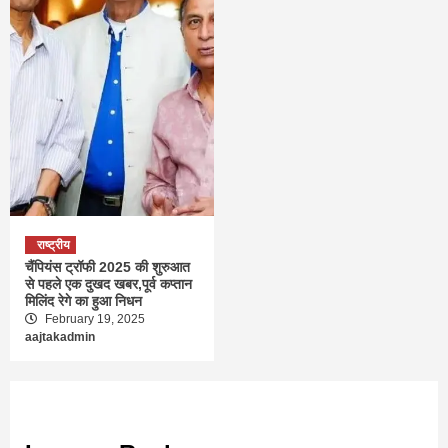
राष्ट्रीय
चैंपियंस ट्रॉफी 2025 की शुरुआत
से पहले एक दुखद खबर,पूर्व कप्तान
मिलिंद रेगे का हुआ निधन
February 19, 2025
aajtakadmin