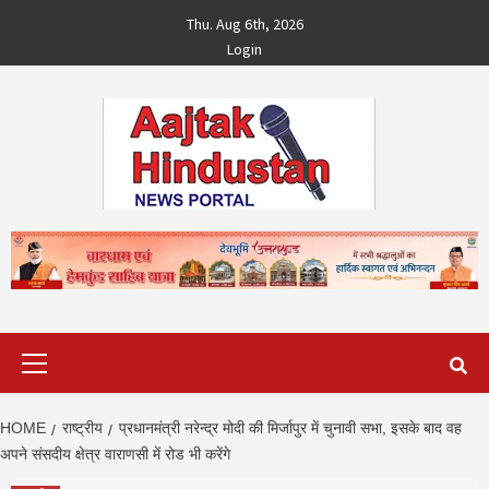
Skip
Thu. Aug 6th, 2026
to
Login
content
Primary
Menu
HOME
राष्ट्रीय
प्रधानमंत्री नरेन्द्र मोदी की मिर्जापुर में चुनावी सभा, इसके बाद वह
अपने संसदीय क्षेत्र वाराणसी में रोड भी करेंगे