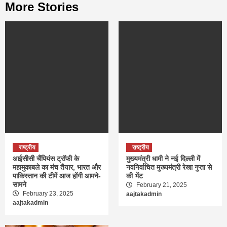
More Stories
राष्ट्रीय
राष्ट्रीय
आईसीसी चैंपियंस ट्रॉफी के
मुख्यमंत्री धामी ने नई दिल्ली में
महामुकाबले का मंच तैयार, भारत और
नवनिर्वाचित मुख्यमंत्री रेखा गुप्ता से
पाकिस्तान की टीमें आज होंगी आमने-
की भेंट
सामने
February 21, 2025
February 23, 2025
aajtakadmin
aajtakadmin