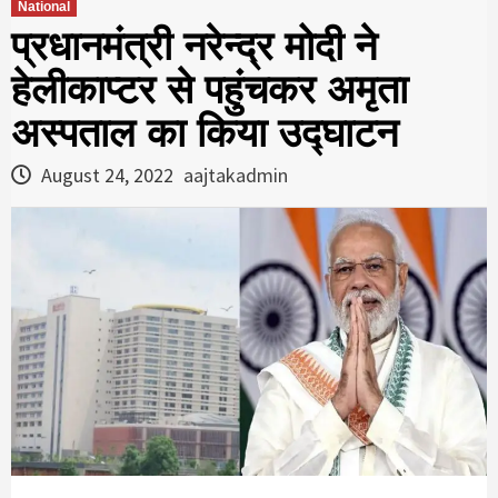
National
प्रधानमंत्री नरेन्द्र मोदी ने
हेलीकाप्टर से पहुंचकर अमृता
अस्पताल का किया उद्घाटन
August 24, 2022
aajtakadmin