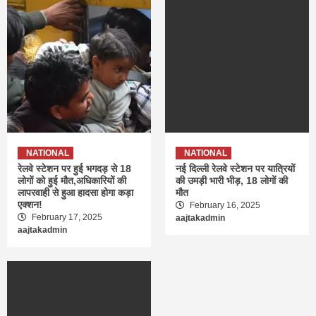
NATIONAL
NATIONAL
रेलवे स्टेशन पर हुई भगदड़ से 18
नई दिल्ली रेलवे स्टेशन पर यात्रियों
लोगों को हुई मौत,अधिकारियों की
की उमड़ी भारी भीड़, 18 लोगों की
लापरवाही से हुआ हादसा होगा कड़ा
मौत
एक्शन!
February 16, 2025
February 17, 2025
aajtakadmin
aajtakadmin