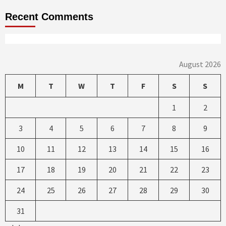
Recent Comments
August 2026
M
T
W
T
F
S
S
1
2
3
4
5
6
7
8
9
10
11
12
13
14
15
16
17
18
19
20
21
22
23
24
25
26
27
28
29
30
31