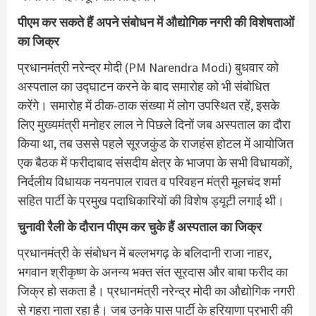
पीएम कर सकते हैं अपने संबोधन में औद्योगिक नगरी की विशेषताओं
का जिक्र
प्रधानमंत्री नरेन्द्र मोदी (PM Narendra Modi) बुधवार को
अस्पताल का उद्घाटन करने के बाद समारोह को भी संबोधित
करेंगे। समारोह में ठीक-ठाक संख्या में लोग उपस्थित रहें, इसके
लिए मुख्यमंत्री मनोहर लाल ने पिछले दिनों जब अस्पताल का दौरा
किया था, तब उससे पहले सूरजकुंड के राजहंस होटल में आयोजित
एक बैठक में फरीदाबाद संसदीय क्षेत्र के भाजपा के सभी विधायकों,
निर्दलीय विधायक नयनपाल रावत व परिवहन मंत्री मूलचंद शर्मा
सहित पार्टी के प्रमुख पदाधिकारियों की विशेष ड्यूटी लगाई थी।
चुनावी रैली के दौरान पीएम कर चुके हैं अस्पताल का जिक्र
प्रधानमंत्री के संबोधन में बल्लभगढ़ के बलिदानी राजा नाहर,
भगवान श्रीकृष्ण के अनन्य भक्त संत सूरदास और बाबा फरीद का
जिक्र हो सकता है। प्रधानमंत्री नरेन्द्र मोदी का औद्योगिक नगरी
से गहरा नाता रहा है। जब उनके पास पार्टी के हरियाणा प्रभारी की