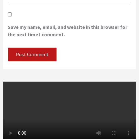
Save my name, email, and website in this browser for
the next time I comment.