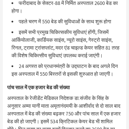
फरीदाबाद के सेक्टर-88 में निर्मित अस्पताल 2600 बेड का
होगा।
पहले चरण में 550 बेड की सुविधाओं के साथ शुरू होगा
इसमें सभी प्रमुख चिकित्सकीय सुविधाएं होंगी, जिसमें
आर्कियोलाजी, कार्डियक साइंस, न्यूरो साइंस, गेस्ट्रो साइंस,
रिनल, ट्रामा ट्रांसप्लांट, मदर एंड चाइल्ड केयर सहित 81 तरह
की विशेष चिकित्सीय सुविधाएं उपलब्ध कराई जाएंगी।
24 अगस्त को प्रधानमंत्री के उद्घाटन के बाद अगले दिन
इस अस्पताल में 550 बिस्तरों से इसकी शुरुआत हो जाएगी।
पांच साल में एक हजार बेड की संख्या
अस्पताल के रेजीडेंट मेडिकल निदेशक डा.संजीव के सिंह के
अनुसार अम्मा यानी माता अमृतानंदमयी के आशीर्वाद से दो साल बाद
अस्पताल में बेड की संख्या बढ़कर 750 और पांच साल में एक हजार
बेड की हो जाएगी। इसमें 534 क्रिटिकल केयर बेड भी शामिल