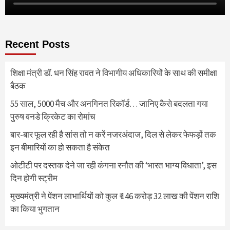
Recent Posts
शिक्षा मंत्री डॉ. धन सिंह रावत ने विभागीय अधिकारियों के साथ की समीक्षा
बैठक
55 साल, 5000 मैच और अनगिनत रिकॉर्ड… जानिए कैसे बदलता गया
पुरुष वनडे क्रिकेट का रोमांच
बार-बार फूल रही है सांस तो न करें नजरअंदाज, दिल से लेकर फेफड़ों तक
इन बीमारियों का हो सकता है संकेत
ओटीटी पर दस्तक देने जा रही कंगना रनौत की ‘भारत भाग्य विधाता’, इस
दिन होगी स्ट्रीम
मुख्यमंत्री ने पेंशन लाभार्थियों को कुल ₹ 146 करोड़ 32 लाख की पेंशन राशि
का किया भुगतान