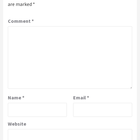
are marked
*
Comment
*
Name
*
Email
*
Website