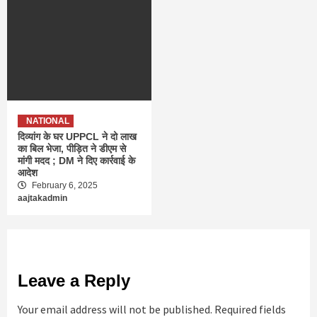
NATIONAL
दिव्यांग के घर UPPCL ने दो लाख
का बिल भेजा, पीड़ित ने डीएम से
मांगी मदद ; DM ने दिए कार्रवाई के
आदेश
February 6, 2025
aajtakadmin
Leave a Reply
Your email address will not be published.
Required fields