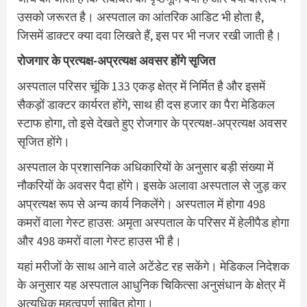
उसको जरूरत है। अस्पताल का आंतरिक आडिट भी होता है,
जिसमें डाक्टर क्या दवा लिखते हैं, इस पर भी नजर रखी जाती है।
रोजगार के प्रत्यक्ष-अप्रत्यक्ष अवसर होंगे सृजित
अस्पताल परिसर चूंकि 133 एकड़ क्षेत्र में निर्मित है और इसमें
सैकड़ों डाक्टर कार्यरत होंगे, साथ ही दस हजार का पैरा मेडिकल
स्टाफ होगा, तो इसे देखते हुए रोजगार के प्रत्यक्ष-अप्रत्यक्ष अवसर
सृजित होंगे।
अस्पताल के प्रशासनिक अधिकारियों के अनुसार बड़ी संख्या में
नौकरियों के अवसर पैदा होंगे। इसके अलावा अस्पताल से जुड़ कर
अप्रत्यक्ष रूप से अन्य कार्य निकलेंगे। अस्पताल में होगा 498
कमरों वाला गेस्ट हाउस: अमृता अस्पताल के परिसर में हेलीपैड होगा
और 498 कमरों वाला गेस्ट हाउस भी है।
यहां मरीजों के साथ आने वाले अटेंडेट रह सकेंगे। मेडिकल निदेशक
के अनुसार यह अस्पताल आधुनिक चिकित्सा अनुसंधान के क्षेत्र में
अत्यधिक महत्वपूर्ण साबित होगा।