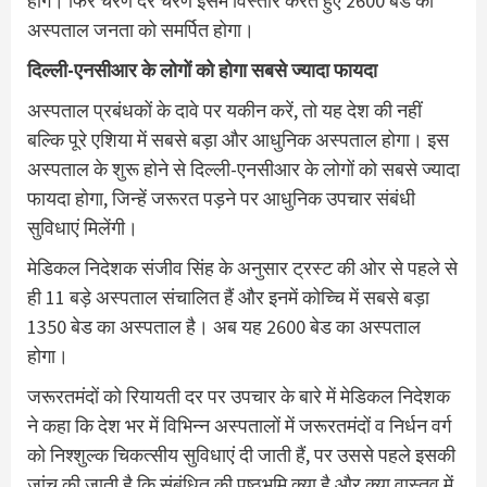
होंगे। फिर चरण दर चरण इसमें विस्तार करते हुए 2600 बेड का
अस्पताल जनता को समर्पित होगा।
दिल्ली-एनसीआर के लोगों को होगा सबसे ज्यादा फायदा
अस्पताल प्रबंधकों के दावे पर यकीन करें, तो यह देश की नहीं
बल्कि पूरे एशिया में सबसे बड़ा और आधुनिक अस्पताल होगा। इस
अस्पताल के शुरू होने से दिल्ली-एनसीआर के लोगों को सबसे ज्यादा
फायदा होगा, जिन्हें जरूरत पड़ने पर आधुनिक उपचार संबंधी
सुविधाएं मिलेंगी।
मेडिकल निदेशक संजीव सिंह के अनुसार ट्रस्ट की ओर से पहले से
ही 11 बड़े अस्पताल संचालित हैं और इनमें कोच्चि में सबसे बड़ा
1350 बेड का अस्पताल है। अब यह 2600 बेड का अस्पताल
होगा।
जरूरतमंदों को रियायती दर पर उपचार के बारे में मेडिकल निदेशक
ने कहा कि देश भर में विभिन्न अस्पतालों में जरूरतमंदों व निर्धन वर्ग
को निश्शुल्क चिकत्सीय सुविधाएं दी जाती हैं, पर उससे पहले इसकी
जांच की जाती है कि संबंधित की पृष्ठभूमि क्या है और क्या वास्तव में