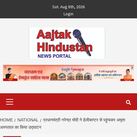
Skip
Sat. Aug 8th, 2026
to
Login
content
Primary
Menu
HOME
NATIONAL
प्रधानमंत्री नरेन्द्र मोदी ने हेलीकाप्टर से पहुंचकर अमृता
अस्पताल का किया उद्घाटन