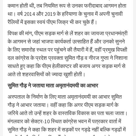
कमान होती थी, तब नियमित रूप से उनका फरीदाबाद आगमन होता
था। वर्ष 2014 और 2019 के हरियाणा के चुनाव में अपनी चुनावी
रैलियों में इसका स्वयं पीएम जिक्र भी कर चुके हैं।
विपक्ष की मांग, पीएम सड़क मार्ग से लें शहर का जायजा प्रधानमंत्री
के आगमन से जहां भाजपा कार्यकर्ता उत्साहित हैं और उनको सुनने
के लिए समारोह स्थल पर पहुंचने की तैयारी में हैं, वहीं प्रमुख विपक्षी
दल कांग्रेस के प्रदेश प्रवक्ता सुमित गौड़ व नीरज गुप्ता ने निशाना
साधते हुए कहा कि पीएम हेलीकाप्टर की बजाय अगर सड़क मार्ग से
आते तो शहरवासियों को ज्यादा खुशी होती।
सुमित गौड़ ने जताया माता अमृतानंदमयी का आभार
अस्पताल के निर्माण के लिए माता अमृतानंदमयी का आभार सुमित
गौड़ ने आभार जताया। वहीं कहा कि अगर पीएम सड़क मार्ग के
जरिये आते तो उन्हें शहर के वास्तविक विकास का पता चला जाता।
मंगलवार को सेक्टर-10 स्थित कांग्रेस भवन में पत्रकार वार्ता में
सुमित गौड़ ने कहा कि शहर में सड़कों पर गड्ढे नहीं बल्कि गड्ढों में