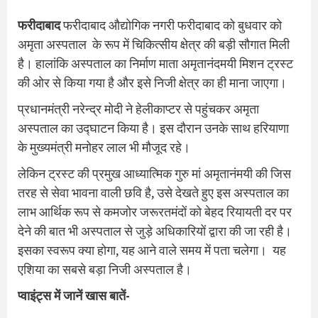
फरीदाबाद
फरीदाबाद औद्योगिक नगरी फरीदाबाद को बुधवार को
अमृता अस्पताल के रूप में चिकित्सीय क्षेत्र की बड़ी सौगात मिली
है। हालांकि अस्पताल का निर्माण माता अमृतानंदमयी मिशन ट्रस्ट
की ओर से किया गया है और इसे निजी क्षेत्र का ही माना जाएगा।
प्रधानमंत्री नरेन्द्र मोदी ने हेलीकाप्टर से पहुंचकर अमृता
अस्पताल का उद्घाटन किया है। इस दौरान उनके साथ हरियाणा
के मुख्यमंत्री मनोहर लाल भी मौजूद रहे।
लेकिन ट्रस्ट की प्रमुख आध्यात्मिक गुरु मां अमृतानंमयी की जिस
तरह से सेवा भावना वाली छवि है, उसे देखते हुए इस अस्पताल का
लाभ आर्थिक रूप से कमजोर जरूरतमंदों को बेहद रियायती दर पर
देने की बात भी अस्पताल से जुड़े अधिकारियों द्वारा की जा रही है।
इसका स्वरूप क्या होगा, यह आने वाले समय में पता चलेगा। यह
एशिया का सबसे बड़ा निजी अस्पताल है।
प्वाइंट्स में जानें खास बातें-