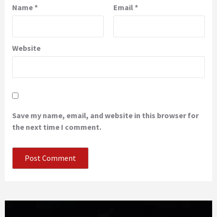
Name
*
Email
*
Website
Save my name, email, and website in this browser for
the next time I comment.