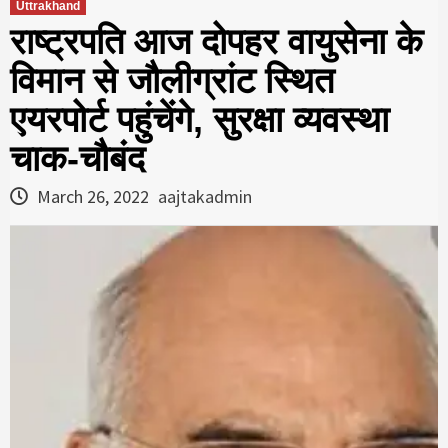
Uttrakhand
राष्ट्रपति आज दोपहर वायुसेना के
विमान से जौलीग्रांट स्थित
एयरपोर्ट पहुंचेंगे, सुरक्षा व्यवस्था
चाक-चौबंद
March 26, 2022
aajtakadmin