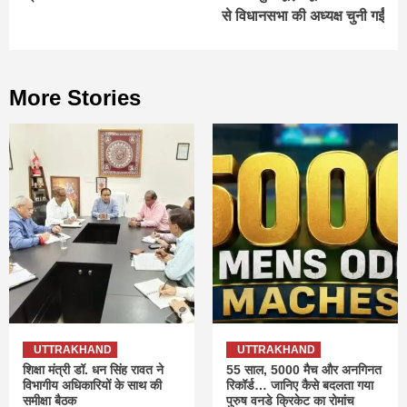
से विधानसभा की अध्यक्ष चुनी गईं
More Stories
UTTRAKHAND
UTTRAKHAND
शिक्षा मंत्री डॉ. धन सिंह रावत ने
55 साल, 5000 मैच और अनगिनत
विभागीय अधिकारियों के साथ की
रिकॉर्ड… जानिए कैसे बदलता गया
समीक्षा बैठक
पुरुष वनडे क्रिकेट का रोमांच