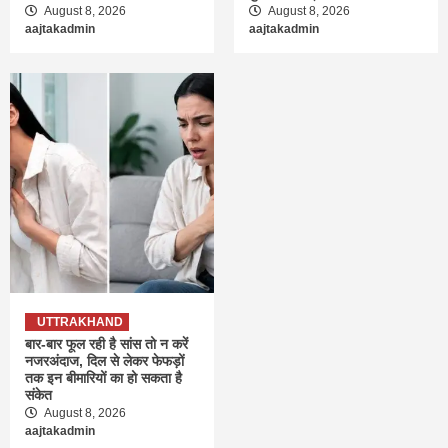
August 8, 2026
August 8, 2026
aajtakadmin
aajtakadmin
UTTRAKHAND
बार-बार फूल रही है सांस तो न करें
नजरअंदाज, दिल से लेकर फेफड़ों
तक इन बीमारियों का हो सकता है
संकेत
August 8, 2026
aajtakadmin