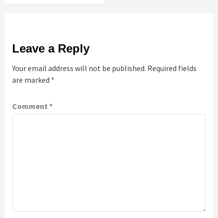
Leave a Reply
Your email address will not be published.
Required fields
are marked
*
Comment
*