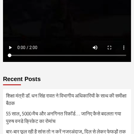
Recent Posts
शिक्षा मंत्री डॉ. धन सिंह रावत ने विभागीय अधिकारियों के साथ की समीक्षा
बैठक
55 साल, 5000 मैच और अनगिनत रिकॉर्ड… जानिए कैसे बदलता गया
पुरुष वनडे क्रिकेट का रोमांच
बार-बार फूल रही है सांस तो न करें नजरअंदाज, दिल से लेकर फेफड़ों तक