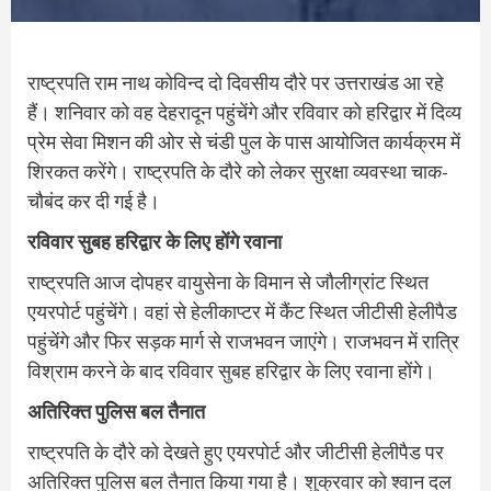
राष्ट्रपति राम नाथ कोविन्द दो दिवसीय दौरे पर उत्तराखंड आ रहे
हैं। शनिवार को वह देहरादून पहुंचेंगे और रविवार को हरिद्वार में दिव्य
प्रेम सेवा मिशन की ओर से चंडी पुल के पास आयोजित कार्यक्रम में
शिरकत करेंगे। राष्ट्रपति के दौरे को लेकर सुरक्षा व्यवस्था चाक-
चौबंद कर दी गई है।
रविवार सुबह हरिद्वार के लिए होंगे रवाना
राष्ट्रपति आज दोपहर वायुसेना के विमान से जौलीग्रांट स्थित
एयरपोर्ट पहुंचेंगे। वहां से हेलीकाप्टर में कैंट स्थित जीटीसी हेलीपैड
पहुंचेंगे और फिर सड़क मार्ग से राजभवन जाएंगे। राजभवन में रात्रि
विश्राम करने के बाद रविवार सुबह हरिद्वार के लिए रवाना होंगे।
अतिरिक्त पुलिस बल तैनात
राष्ट्रपति के दौरे को देखते हुए एयरपोर्ट और जीटीसी हेलीपैड पर
अतिरिक्त पुलिस बल तैनात किया गया है। शुक्रवार को श्वान दल