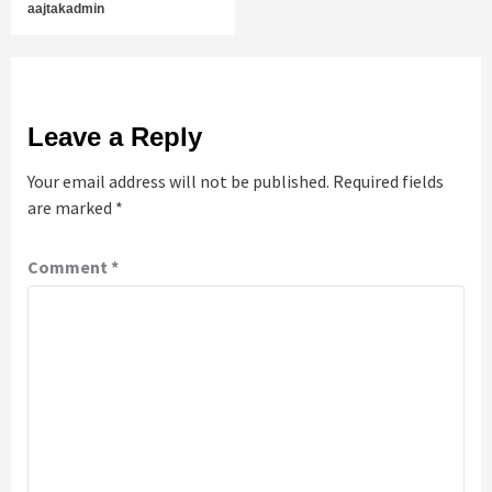
aajtakadmin
Leave a Reply
Your email address will not be published.
Required fields
are marked
*
Comment
*