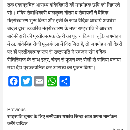
तक एकाग्रचित आराध्य बांकेबिहारी की मनमोहक छवि को निहारते
रहे। मंदिर सेवाधिकारी बालकृष्ण गौतम व सेवायतों ने वैदिक
मंत्रोच्चारण शुरू किया और इसी के साथ वैदिक आचार्य अवधेश
बादल द्वारा उच्चरित मंत्रोच्चारण के मध्य राष्ट्रपति ने आराध्य
बांकेबिहारी की प्रतीकात्मक देहरी का पूजन किया। चूंकि जगमोहन
में ठा. बांकेबिहारीजी फूलबंगला में विराजित हैं, तो जगमोहन की देहरी
पर ही प्रतीकात्मक रूप से राष्ट्रपति ने स्वजन संग वैदिक
रीतिरिवाज के साथ इत्र, चंदन से पूजन कर रोली से सतिया बनाया
तथा दीप प्रज्जवलित कर आराध्य का पूजन किया।
Facebook
Twitter
Email
WhatsApp
Share
Continue
Previous
राष्ट्रपति चुनाव के लिए उम्मीदवार यशवंत सिन्हा आज अपना नामांकन
Reading
करेंगे दाखिल