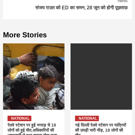
Next
संजय राउत को ED का समन, 28 जून को होगी पूछताछ
More Stories
NATIONAL
NATIONAL
रेलवे स्टेशन पर हुई भगदड़ से 18
नई दिल्ली रेलवे स्टेशन पर यात्रियों
लोगों को हुई मौत,अधिकारियों की
की उमड़ी भारी भीड़, 18 लोगों की