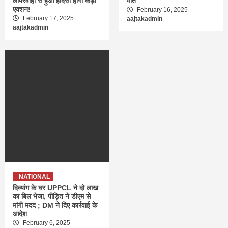
लापरवाही से हुआ हादसा होगा कड़ा
मौत
एक्शन!
February 16, 2025
February 17, 2025
aajtakadmin
aajtakadmin
NATIONAL
दिव्यांग के घर UPPCL ने दो लाख
का बिल भेजा, पीड़ित ने डीएम से
मांगी मदद ; DM ने दिए कार्रवाई के
आदेश
February 6, 2025