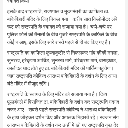
स्वागत किया
इसके बाद राष्ट्रपति, राज्यपाल व मुख्यमंत्री का काफिला ठा.
बांकेबिहारी मंदिर के लिए निकल गया। करीब सात किलोमीटर लंबे
रूट को राष्ट्रपति के स्वागत को सजाया गया है। चप्पे-चप्पे पर
पुलिस फोर्स की तैनाती के बीच गुजरे राष्ट्रपति के काफिले के बीच
कोई न आए, इसके लिए सारे रास्ते पहले से ही बंद किए गए हैं।
राष्ट्रपति का काफिला कृष्णाकुटीर से निकलकर गांव कीकी नगला,
सुनरख, हरेकृष्णा आर्चिड, सुुनरख मार्ग, परिक्रमा मार्ग, बाराहघाट,
कालीदह घाट होते हुुुए ठा. बांकेबिहारी मंदिर की पार्किंग पहुंचेगा।
जहां राष्ट्रपति कोविन्द आराध्य बांकेबिहारी के दर्शन के लिए आधा
घंटे मंदिर में मौजूद रहेंगे।
राष्ट्रपति के स्वागत के लिए मंदिर को सजाया गया है। दिव्य
फूलबंगले में विराजित ठा. बांकेबिहारी के दर्शन कर राष्ट्रपति गदगद
नजर आए। सबसे पहले राष्ट्रपति कोविन्द ने आराध्य बांकेबिहारी
के हाथ जोड़कर दर्शन किए और अपलक निहारते रहे। स्वजन संग
आराध्य बांकेबिहारी के दर्शन कर उन्हीं में खो गए राष्ट्रपति कुछ देर