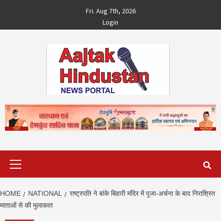
Skip
Fri. Aug 7th, 2026
to
Login
content
Primary
Menu
HOME
NATIONAL
राष्ट्रपति ने बांके बिहारी मंदिर में पूजा-अर्चना के बाद निराश्रित
माताओं से की मुलाकात