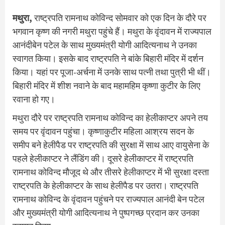
मथुरा,
राष्ट्रपति रामनाथ कोविन्द सोमवार को एक दिन के दौरे पर
भगवान कृष्ण की नगरी मथुरा पहुंचे हैं। मथुरा के वृंदावन में राज्यपाल
आनंदीबेन पटेल के साथ मुख्यमंत्री योगी आदित्यनाथ ने उनका
स्वागत किया। इसके बाद राष्ट्रपति ने बांके बिहारी मंदिर में दर्शन
किया। यहां पर पूजा-अर्चना में उनके साथ पत्नी तथा पुत्री भी थीं।
बिहारी मंदिर में शीश नवाने के बाद महामहिम कृष्णा कुटीर के लिए
रवाना हो गए।
मथुरा दौरे पर राष्ट्रपति रामनाथ कोविन्द का हेलीकाप्टर अपने तय
समय पर वृंदावन पहुंचा। कृष्णाकुटीर महिला आश्रय सदन के
समीप बने हेलीपैड पर राष्ट्रपति की सुरक्षा में साथ आए वायुसेना के
पहले हेलीकाप्टर ने लैंडिंग की। दूसरे हेलीकाप्टर में राष्ट्रपति
रामनाथ कोविन्द मौजूद थे और तीसरे हेलीकाप्टर में भी सुरक्षा दस्ता
राष्ट्रपति के हेलीकाप्टर के साथ हेलीपैड पर उतरा। राष्ट्रपति
रामनाथ कोविन्द के वृंदावन पहुंचने पर राज्यपाल आनंदी बेन पटेल
और मुख्यमंत्री योगी आदित्यनाथ ने पुष्पगच्छ प्रदान कर उनका