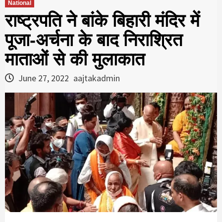
National
राष्ट्रपति ने बांके बिहारी मंदिर में
पूजा-अर्चना के बाद निराश्रित
माताओं से की मुलाकात
June 27, 2022
aajtakadmin