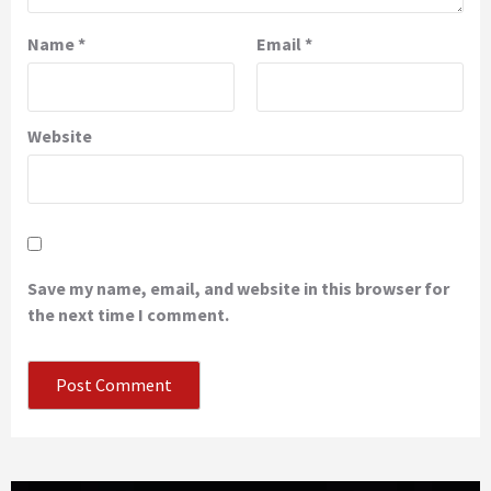
Name
*
Email
*
Website
Save my name, email, and website in this browser for
the next time I comment.