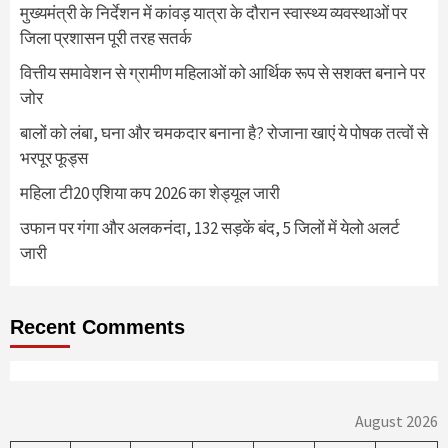
मुख्यमंत्री के निर्देशन में कांवड़ यात्रा के दौरान स्वास्थ्य व्यवस्थाओं पर
जिला प्रशासन पूरी तरह सतर्क
वित्तीय समावेशन से ग्रामीण महिलाओं को आर्थिक रूप से सशक्त बनाने पर
जोर
बालों को लंबा, घना और चमकदार बनाना है? रोजाना खाएं ये पोषक तत्वों से
भरपूर फूड्स
महिला टी20 एशिया कप 2026 का शेड्यूल जारी
उफान पर गंगा और अलकनंदा, 132 सड़कें बंद, 5 जिलों में येलो अलर्ट
जारी
Recent Comments
August 2026