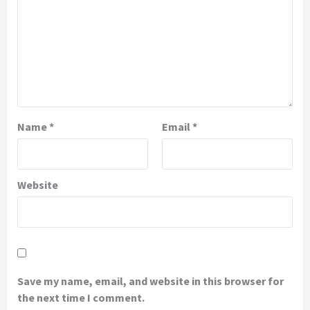
Name
*
Email
*
Website
Save my name, email, and website in this browser for
the next time I comment.