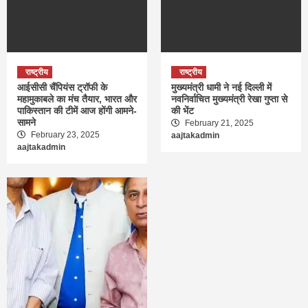
राष्ट्रीय
राष्ट्रीय
आईसीसी चैंपियंस ट्रॉफी के
मुख्यमंत्री धामी ने नई दिल्ली में
महामुकाबले का मंच तैयार, भारत और
नवनिर्वाचित मुख्यमंत्री रेखा गुप्ता से
पाकिस्तान की टीमें आज होंगी आमने-
की भेंट
सामने
February 21, 2025
February 23, 2025
aajtakadmin
aajtakadmin