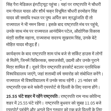
सिंह पैरा मेडिकल इंस्टीट्यूट पहुंचा। यहां पर राष्ट्रपति ने चौधरी
राम गोपाल यादव और शौर्य चक्र विभूषित चौधरी हरमोहन सिंह
यादव की समाधि स्थल पर पुष्प अर्पित कर श्रद्धांजलि दी तो
राज्यपाल ने भी नमन किया। इसके बाद राष्ट्रपति मंच पर पहुंचे,
उनके साथ मंच पर राज्यपाल आनंदीबेन पटेल, औद्योगिक विकास
मंत्री सतीश महाना, राज्यसभा सदस्य सुखराम सिंह, उनके बेटे
मोहित यादव मौजूद हैं।
कार्यक्रम के बाद राष्ट्रपति शाम पांच बजे से सर्किट हाउस में लोगों
से मिलेंगे, जिनमें चिकित्सक, समाजसेवी, उद्यमी और उनके पुराने
मित्र शामिल हैं। दूसरे दिन राष्ट्रपति हरकोर्ट बटलर प्राविधिक
विश्वविद्यालय जाएंगे, जहां शताब्दी वर्ष समारोह को संबोधित करेंगे।
राज्यपाल भी विश्वविद्यालय में उनके साथ रहेंगी। 25 नवंबर को
राष्ट्रपति एक बजे चकेरी एयरपोर्ट से दिल्ली के लिए रवाना होंगे।
25.55 घंटे शहर में रहेंगे राष्ट्रपति :
राष्ट्रपति राम नाथ कोविन्द
शहर में 25.55 घंटे रहेंगे। राष्ट्रपति बुधवार को सुबह 11.05 बजे
एयरपोर्ट पहुंचेंगे और अगले दिन गुरुवार को एक बजे दिल्ली के लिए