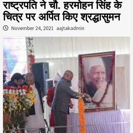
राष्ट्रपति ने चौ. हरमोहन सिंह के
चित्र पर अर्पित किए श्रद्धासुमन
November 24, 2021
aajtakadmin