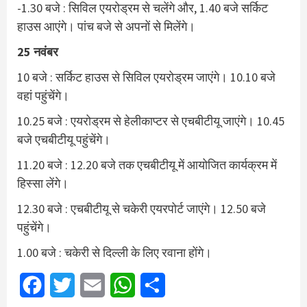
-1.30 बजे : सिविल एयरोड्रम से चलेंगे और, 1.40 बजे सर्किट
हाउस आएंगे। पांच बजे से अपनों से मिलेंगे।
25 नवंबर
10 बजे : सर्किट हाउस से सिविल एयरोड्रम जाएंगे। 10.10 बजे
वहां पहुंचेंगे।
10.25 बजे : एयरोड्रम से हेलीकाप्टर से एचबीटीयू जाएंगे। 10.45
बजे एचबीटीयू पहुंचेंगे।
11.20 बजे : 12.20 बजे तक एचबीटीयू में आयोजित कार्यक्रम में
हिस्सा लेंगे।
12.30 बजे : एचबीटीयू से चकेरी एयरपोर्ट जाएंगे। 12.50 बजे
पहुंचेंगे।
1.00 बजे : चकेरी से दिल्ली के लिए रवाना होंगे।
Facebook
Twitter
Email
WhatsApp
Share