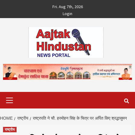
Skip
Fri. Aug 7th, 2026
to
Login
content
Primary
Menu
HOME
राष्ट्रीय
राष्ट्रपति ने चौ. हरमोहन सिंह के चित्र पर अर्पित किए श्रद्धासुमन
राष्ट्रीय