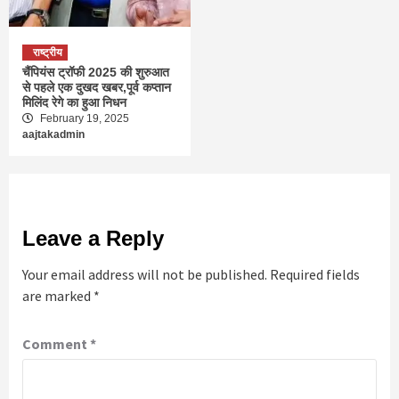
राष्ट्रीय
चैंपियंस ट्रॉफी 2025 की शुरुआत
से पहले एक दुखद खबर,पूर्व कप्तान
मिलिंद रेगे का हुआ निधन
February 19, 2025
aajtakadmin
Leave a Reply
Your email address will not be published.
Required fields
are marked
*
Comment
*