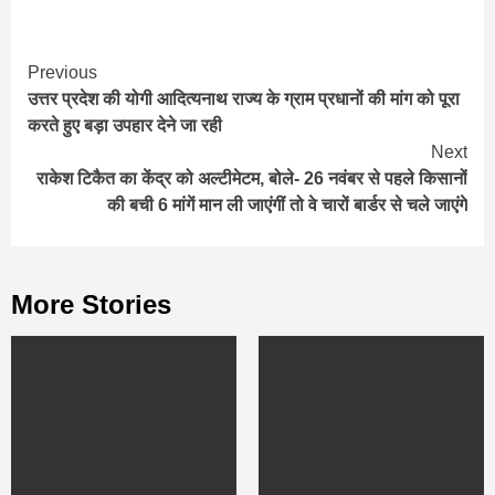
Continue
Previous
उत्तर प्रदेश की योगी आदित्यनाथ राज्य के ग्राम प्रधानों की मांग को पूरा
Reading
करते हुए बड़ा उपहार देने जा रही
Next
राकेश टिकैत का केंद्र को अल्टीमेटम, बोले- 26 नवंबर से पहले किसानों
की बची 6 मांगें मान ली जाएंगीं तो वे चारों बार्डर से चले जाएंगे
More Stories