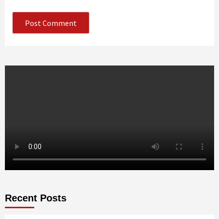
Recent Posts