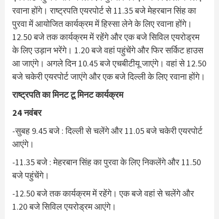
रवाना होंगे। राष्ट्रपति एयरपोर्ट से 11.35 बजे मेहरबान सिंह का
पुरवा में आयोजित कार्यक्रम में हिस्सा लेने के लिए रवाना होंगे।
12.50 बजे तक कार्यक्रम में रहेंगे और एक बजे सिविल एयरोड्रम
के लिए उड़ान भरेंगे। 1.20 बजे वहां पहुंचेंगे और फिर सर्किट हाउस
आ जाएंगे। अगले दिन 10.45 बजे एचबीटीयू जाएंगे। वहां से 12.50
बजे चकेरी एयरपोर्ट जाएंगे और एक बजे दिल्ली के लिए रवाना होंगे।
राष्ट्रपति का मिनट टू मिनट कार्यक्रम
24 नवंबर
-सुबह 9.45 बजे : दिल्ली से चलेंगे और 11.05 बजे चकेरी एयरपोर्ट
आएंगे।
-11.35 बजे : मेहरबान सिंह का पुरवा के लिए निकलेंगे और 11.50
बजे पहुंचेंगे।
-12.50 बजे तक कार्यक्रम में रहेंगे। एक बजे वहां से चलेंगे और
1.20 बजे सिविल एयरोड्रम आएंगे।