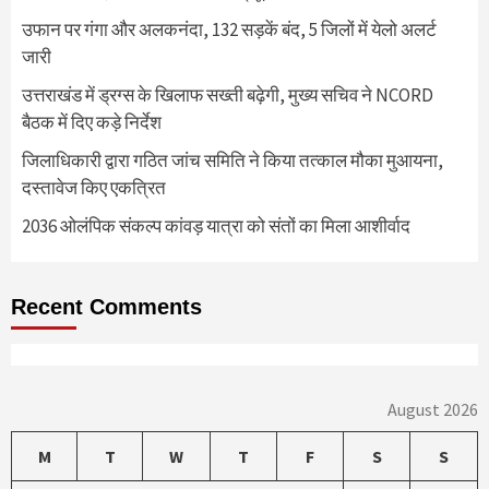
उफान पर गंगा और अलकनंदा, 132 सड़कें बंद, 5 जिलों में येलो अलर्ट
जारी
उत्तराखंड में ड्रग्स के खिलाफ सख्ती बढ़ेगी, मुख्य सचिव ने NCORD
बैठक में दिए कड़े निर्देश
जिलाधिकारी द्वारा गठित जांच समिति ने किया तत्काल मौका मुआयना,
दस्तावेज किए एकत्रित
2036 ओलंपिक संकल्प कांवड़ यात्रा को संतों का मिला आशीर्वाद
Recent Comments
August 2026
M
T
W
T
F
S
S