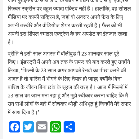
जीन गुडइनफ के साथ शादी के बंधन में बंधने के बाद से ही एक्ट्रेस
सिल्वर स्क्रीन पर बहुत ज्यादा एक्टिव नहीं हैं। हालांकि, वह सोशल
मीडिया पर काफी सक्रिय है, जहां वो अक्सर अपने फैंस के लिए
अपनी तस्वीरें और वीडियोज शेयर करती रहती हैं। फैंस को भी
अपनी इस डिंपल स्माइल एक्ट्रेस के हर अपडेट का इंतजार रहता
है।
प्रीति ने इसी साल अगस्त में बॉलीवुड में 23 शानदार साल पूरे
किए। इंडस्ट्री में अपने अब तक के सफर को याद करते हुए उन्होंने
लिखा, ‘फिल्मों के 23 साल अगर आपको रेनबो का पीछा करने की
आदत है तो बारिश में भीगने के लिए तैयार हो जाइए क्योंकि बिना
बारिश के जीवन बिना छांव के सूरज की तरह है। आज मैं फिल्मों में
23 साल का जश्न मना रहा हूं और मुझे स्वीकार करना चाहिए कि मैं
उन सभी लोगों के बारे में सोचकर थोड़ी अभिभूत हूं जिन्होंने मेरे सफर
में साथ दिया है।’
Facebook
Twitter
Email
WhatsApp
Share