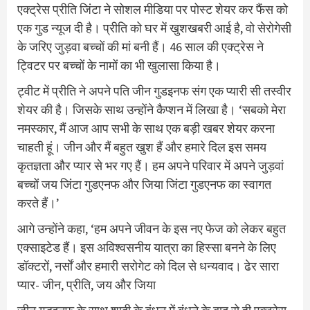
एक्ट्रेस प्रीति जिंटा ने सोशल मीडिया पर पोस्ट शेयर कर फैंस को
एक गुड न्यूज दी है। प्रीति को घर में खुशखबरी आई है, वो सेरोगेसी
के जरिए जुड़वा बच्चों की मां बनी हैं। 46 साल की एक्ट्रेस ने
ट्विटर पर बच्चों के नामों का भी खुलासा किया है।
ट्वीट में प्रीति ने अपने पति जीन गुडइनफ संग एक प्यारी सी तस्वीर
शेयर की है। जिसके साथ उन्होंने कैप्शन में लिखा है। ‘सबको मेरा
नमस्कार, मैं आज आप सभी के साथ एक बड़ी खबर शेयर करना
चाहती हूं। जीन और मैं बहुत खुश हैं और हमारे दिल इस समय
कृतज्ञता और प्यार से भर गए हैं। हम अपने परिवार में अपने जुड़वां
बच्चों जय जिंटा गुडएनफ और जिया जिंटा गुडएनफ का स्वागत
करते हैं।’
आगे उन्होंने कहा, ‘हम अपने जीवन के इस नए फेज को लेकर बहुत
एक्साइटेड हैं। इस अविश्वसनीय यात्रा का हिस्सा बनने के लिए
डॉक्टरों, नर्सों और हमारी सरोगेट को दिल से धन्यवाद। ढेर सारा
प्यार- जीन, प्रीति, जय और जिया