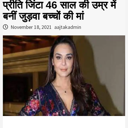
प्रीति जिंटा 46 साल की उम्र में
बनीं जुड़वा बच्चों की मां
November 18, 2021
aajtakadmin