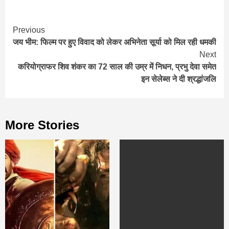
Continue
Previous
जय भीम: फिल्म पर हुए विवाद को लेकर अभिनेता सूर्या को मिल रही धमकी
Reading
Next
करियोग्राफर शिव शंकर का 72 साल की उम्र में निधन, प्रभु देवा समेत
इन सेलेब्स ने दी श्रद्धांजलि
More Stories