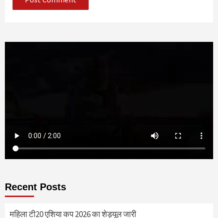
Recent Posts
महिला टी20 एशिया कप 2026 का शेड्यूल जारी