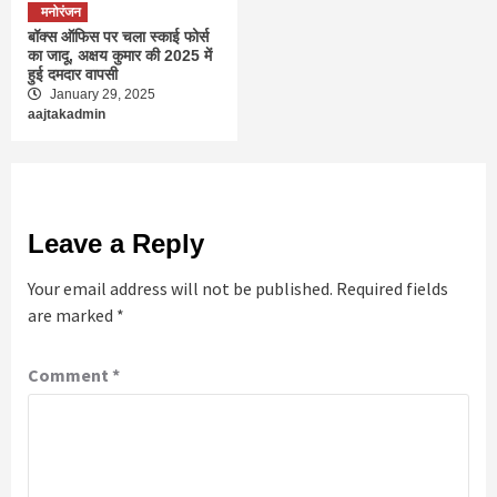
मनोरंजन
बॉक्स ऑफिस पर चला स्काई फोर्स
का जादू, अक्षय कुमार की 2025 में
हुई दमदार वापसी
January 29, 2025
aajtakadmin
Leave a Reply
Your email address will not be published.
Required fields
are marked
*
Comment
*