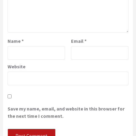
Name
*
Email
*
Website
Save my name, email, and website in this browser for
the next time I comment.