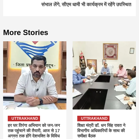
संभाल लेंगे, सीएम धामी भी कार्यक्रम में रहेंगे उपस्थित
More Stories
UTTRAKHAND
UTTRAKHAND
हर घर तिरंगा अभियान को जन-जन
शिक्षा मंत्री डॉ. धन सिंह रावत ने
तक पहुंचाने की तैयारी, आज से 17
विभागीय अधिकारियों के साथ की
अगस्त तक होंगे देशभक्ति के विविध
समीक्षा बैठक