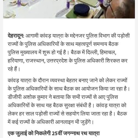
देहरादून:
आगामी कांवड़ यात्रा के मद्देनजर पुलिस विभाग की पड़ोसी
राज्यों के पुलिस अधिकारियों के साथ महत्वपूर्ण समन्वय बैठक
पुलिस मुख्यालय में शुरू हो गई है। बैठक में दिल्ली, हिमाचल,
हरियाणा, राजस्थान, उत्तरप्रदेश के पुलिस अधिकारी शिरकत कर
रहे हैं।
कांवड़ यात्रा के दौरान व्यवस्था बेहतर बनाए जाने को लेकर राज्यों
के पुलिस अधिकारियों के साथ बैठक का आयोजन किया जा रहा है।
डीजीपी अशोक कुमार ने बताया कि सभी राज्यों से आए पुलिस
अधिकारियों के साथ यह बैठक सुरक्षा संबंधी है। कांवड़ यात्रा को
लेकर हर साल पड़ोसी राज्यों से सहयोग लिया जाता रहा है। बैठक
में कई राज्यों के अधिकारी आनलाइन भी जुड़ेंगे।
एक जुलाई को निकलेगी 25वीं जगन्नाथ रथ यात्रा