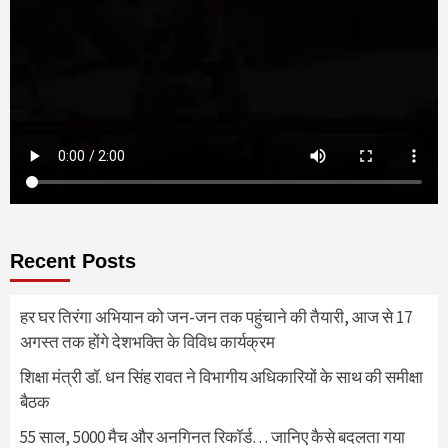
Recent Posts
हर घर तिरंगा अभियान को जन-जन तक पहुंचाने की तैयारी, आज से 17
अगस्त तक होंगे देशभक्ति के विविध कार्यक्रम
शिक्षा मंत्री डॉ. धन सिंह रावत ने विभागीय अधिकारियों के साथ की समीक्षा
बैठक
55 साल, 5000 मैच और अनगिनत रिकॉर्ड… जानिए कैसे बदलता गया