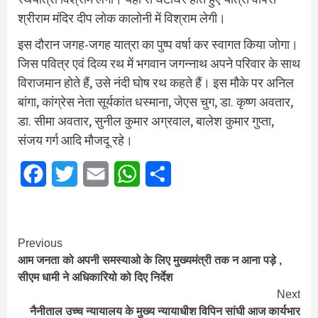
श्रीराम मंदिर दीप लोक कालोनी में विश्राम लेगी।
इस दौरान जगह-जगह यात्रा का पुष्प वर्षा कर स्वागत किया जोगा।
जिस पवित्र एवं दिव्य रथ में भगवान जगन्नाथ अपने परिवार के साथ
विराजमान होते हैं, उसे नंदी घोष रथ कहते हैं। इस मौके पर अनिल
बांगा, कांग्रेस नेता सूर्यकांत धस्माना, जेएस चुग, डा. कृष्ण अवतार,
डा. सीमा अवतार, सुनील कुमार अग्रवाल, बालेश कुमार गुप्ता,
संजय गर्ग आदि मौजदू रहे।
Facebook
Twitter
Email
WhatsApp
Share
Continue
Previous
आम जनता को अपनी समस्याओ के लिए मुख्यमंत्री तक न आना पड़े ,
Reading
सीएम धामी ने अधिकारियो को दिए निर्देश
Next
नैनीताल उच्च न्यायालय के मुख्य न्यायाधीश विपिन सांघी आज कार्यभार