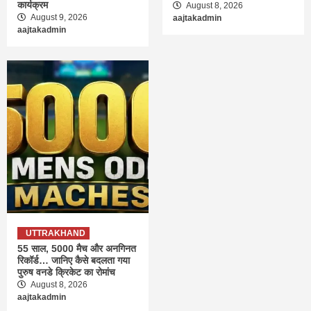
कार्यक्रम
August 8, 2026
August 9, 2026
aajtakadmin
aajtakadmin
UTTRAKHAND
55 साल, 5000 मैच और अनगिनत
रिकॉर्ड… जानिए कैसे बदलता गया
पुरुष वनडे क्रिकेट का रोमांच
August 8, 2026
aajtakadmin