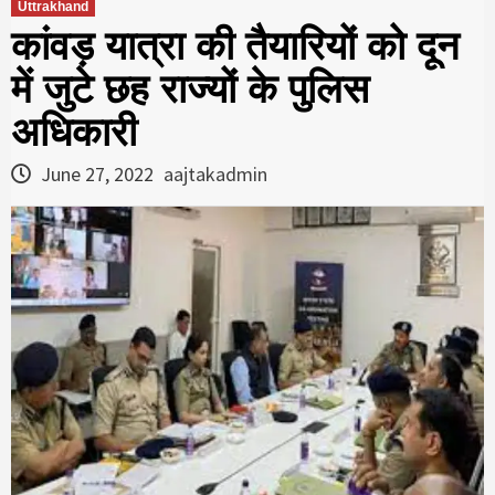
Uttrakhand
कांवड़ यात्रा की तैयारियों को दून
में जुटे छह राज्यों के पुलिस
अधिकारी
June 27, 2022
aajtakadmin