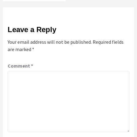
Leave a Reply
Your email address will not be published.
Required fields
are marked
*
Comment
*