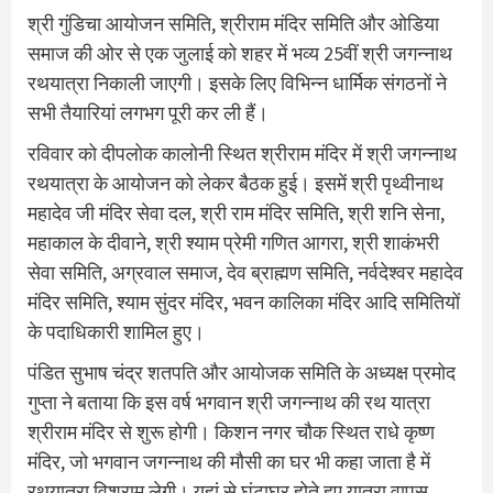
श्री गुंडिचा आयोजन समिति, श्रीराम मंदिर समिति और ओडिया
समाज की ओर से एक जुलाई को शहर में भव्य 25वीं श्री जगन्नाथ
रथयात्रा निकाली जाएगी। इसके लिए विभिन्न धार्मिक संगठनों ने
सभी तैयारियां लगभग पूरी कर ली हैं।
रविवार को दीपलोक कालोनी स्थित श्रीराम मंदिर में श्री जगन्नाथ
रथयात्रा के आयोजन को लेकर बैठक हुई। इसमें श्री पृथ्वीनाथ
महादेव जी मंदिर सेवा दल, श्री राम मंदिर समिति, श्री शनि सेना,
महाकाल के दीवाने, श्री श्याम प्रेमी गणित आगरा, श्री शाकंभरी
सेवा समिति, अग्रवाल समाज, देव ब्राह्मण समिति, नर्वदेश्वर महादेव
मंदिर समिति, श्याम सुंदर मंदिर, भवन कालिका मंदिर आदि समितियों
के पदाधिकारी शामिल हुए।
पंडित सुभाष चंद्र शतपति और आयोजक समिति के अध्यक्ष प्रमोद
गुप्ता ने बताया कि इस वर्ष भगवान श्री जगन्नाथ की रथ यात्रा
श्रीराम मंदिर से शुरू होगी। किशन नगर चौक स्थित राधे कृष्ण
मंदिर, जो भगवान जगन्नाथ की मौसी का घर भी कहा जाता है में
रथयात्रा विश्राम लेगी। यहां से घंटाघर होते हुए यात्रा वापस