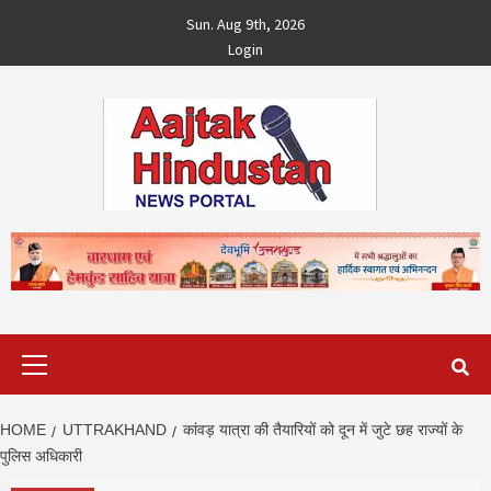
Skip
Sun. Aug 9th, 2026
to
Login
content
Primary
Menu
HOME
UTTRAKHAND
कांवड़ यात्रा की तैयारियों को दून में जुटे छह राज्यों के
पुलिस अधिकारी