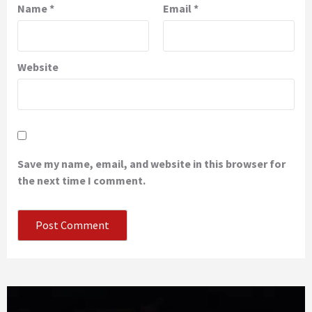
Name
*
Email
*
Website
Save my name, email, and website in this browser for
the next time I comment.