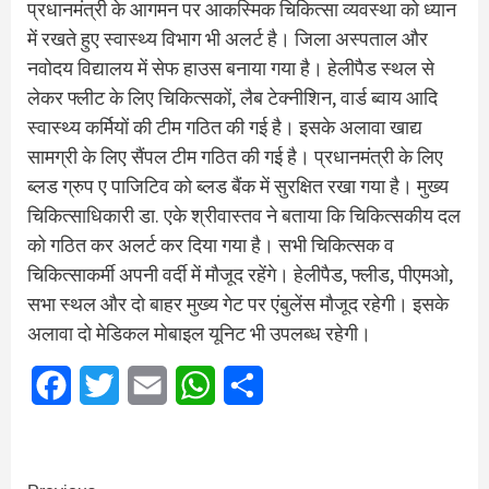
प्रधानमंत्री के आगमन पर आकस्मिक चिकित्सा व्यवस्था को ध्यान
में रखते हुए स्वास्थ्य विभाग भी अलर्ट है। जिला अस्पताल और
नवोदय विद्यालय में सेफ हाउस बनाया गया है। हेलीपैड स्थल से
लेकर फ्लीट के लिए चिकित्सकों, लैब टेक्नीशिन, वार्ड ब्वाय आदि
स्वास्थ्य कर्मियों की टीम गठित की गई है। इसके अलावा खाद्य
सामग्री के लिए सैंपल टीम गठित की गई है। प्रधानमंत्री के लिए
ब्लड ग्रुप ए पाजिटिव को ब्लड बैंक में सुरक्षित रखा गया है। मुख्य
चिकित्साधिकारी डा. एके श्रीवास्तव ने बताया कि चिकित्सकीय दल
को गठित कर अलर्ट कर दिया गया है। सभी चिकित्सक व
चिकित्साकर्मी अपनी वर्दी में मौजूद रहेंगे। हेलीपैड, फ्लीड, पीएमओ,
सभा स्थल और दो बाहर मुख्य गेट पर एंबुलेंस मौजूद रहेगी। इसके
अलावा दो मेडिकल मोबाइल यूनिट भी उपलब्ध रहेगी।
Facebook
Twitter
Email
WhatsApp
Share