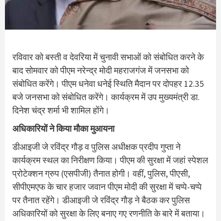
रविवार को बस्ती व देवरिया में चुनावी सभाओं को संबोधित करने के
बाद सोमवार को पीएम नरेन्द्र मोदी महराजगंज में जनसभा को
संबोधित करेंगे। पीएम धनेवा धनेई स्थिति मैदान पर दोपहर 12.35
बजे जनसभा को संबोधित करेंगे। कार्यक्रम में उप मुख्यमंत्री डा.
दिनेश चंद्र शर्मा भी शामिल होंगे।
अधिकारियों ने किया मौका मुआयना
डीआइजी जे रविंद्र गौड़ व पुलिस अधीक्षक प्रदीप गुप्ता ने
कार्यक्रम स्थल का निरीक्षण किया। पीएम की सुरक्षा में जहां स्पेशल
प्रोटेक्शन ग्रुप (एसपीजी) तैनात होगी। वहीं, पुलिस, पीएसी,
सीपीएमएफ के चार हजार जवान पीएम मोदी की सुरक्षा में चप्पे-चप्पे
पर तैनात रहेंगे। डीआइजी जे रविंद्र गौड़ ने बैठक कर पुलिस
अधिकारियों को सुरक्षा के लिए बनाए गए रणनीति के बारे में बताया।