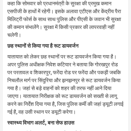
कहा कि सोमवार को प्रधानमंत्री के सुरक्षा की प्रमुख कमान
एसपीजी के हाथों में रहेगी। इसके अलावा एटीएस और केंद्रीय पैरा
मिलिट्री फोर्स के साथ साथ पुलिस और पीएसी के जवान भी सुरक्षा
की कमान संभालेंगे। सुरक्षा में किसी प्रकार की लापरवाही नहीं
चलेगी।
छह स्थानों से किया गया है रूट डायवर्जन
यातायात को लेकर छह स्थानों पर रूट डायवर्जन किया गया है।
अपर पुलिस अधीक्षक निवेश कटियार ने बताया कि गोरखपुर रोड
पर परतावल व शिकारपुर, फरेंदा रोड पर फरेंदा और पकड़ी जबकि
निचलौल मार्ग पर सिंदुरिया और झनझनपुर से रूट डायवर्जन किया
गया है। जहां से बड़े वाहनों को शहर की तरफ नहीं आने दिया
जाएगा। यातायात निरीक्षक को रूट डायवर्जन को सख्ती से लागू
करने का निर्देश दिया गया है, जिस पुलिस कर्मी की जहां ड्यूटी लगाई
गई है, वह उसी स्थान पर डयूटी करेगा।
स्वास्थ्य विभाग अलर्ट, बना सेफ हाउस