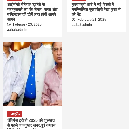
आईसीसी चैंपियंस ट्रॉफी के
मुख्यमंत्री धामी ने नई दिल्ली में
महामुकाबले का मंच तैयार, भारत और
नवनिर्वाचित मुख्यमंत्री रेखा गुप्ता से
पाकिस्तान की टीमें आज होंगी आमने-
की भेंट
सामने
February 21, 2025
February 23, 2025
aajtakadmin
aajtakadmin
राष्ट्रीय
चैंपियंस ट्रॉफी 2025 की शुरुआत
से पहले एक दुखद खबर,पूर्व कप्तान