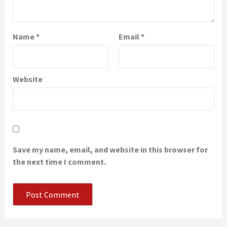
Name
*
Email
*
Website
Save my name, email, and website in this browser for
the next time I comment.