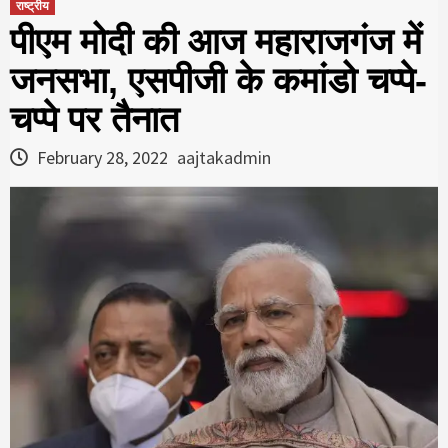
राष्ट्रीय
पीएम मोदी की आज महाराजगंज में
जनसभा, एसपीजी के कमांडो चप्पे-
चप्पे पर तैनात
February 28, 2022
aajtakadmin