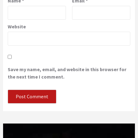
Name
*
Email
*
Website
Save my name, email, and website in this browser for
the next time I comment.