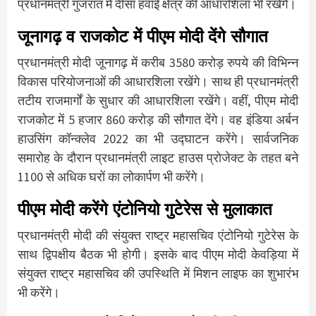
प्रधानमंत्री गुजरात में दीसा हवाई क्षेत्र की आधारशिला भी रखेंगे।
जूनागढ़ व राजकोट में पीएम मोदी देंगे सौगात
प्रधानमंत्री मोदी जूनागढ़ में करीब 3580 करोड़ रुपये की विभिन्न
विकास परियोजनाओं की आधारशिला रखेंगे। साथ ही प्रधानमंत्री
तटीय राजमार्गों के सुधार की आधारशिला रखेंगे। वहीं, पीएम मोदी
राजकोट में 5 हजार 860 करोड़ की सौगात देंगे। वह इंडिया अर्बन
हाउसिंग कॉन्क्लेव 2022 का भी उद्घाटन करेंगे। सार्वजनिक
समारोह के दौरान प्रधानमंत्री लाइट हाउस प्रोजेक्ट के तहत बने
1100 से अधिक घरों का लोकार्पण भी करेंगे।
पीएम मोदी करेंगे एंटोनियो गुटेरेस से मुलाकात
प्रधानमंत्री मोदी की संयुक्त राष्ट्र महासचिव एंटोनियो गुटेरेस के
साथ द्विपक्षीय बैठक भी होगी। इसके बाद पीएम मोदी केवड़िया में
संयुक्त राष्ट्र महासचिव की उपस्थिति में मिशन लाइफ का शुभारंभ
भी करेंगे।