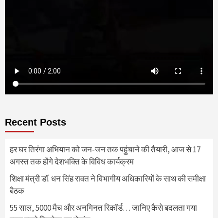
Recent Posts
हर घर तिरंगा अभियान को जन-जन तक पहुंचाने की तैयारी, आज से 17
अगस्त तक होंगे देशभक्ति के विविध कार्यक्रम
शिक्षा मंत्री डॉ. धन सिंह रावत ने विभागीय अधिकारियों के साथ की समीक्षा
बैठक
55 साल, 5000 मैच और अनगिनत रिकॉर्ड… जानिए कैसे बदलता गया