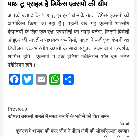
पाथ टू प्राइड है डिफेंस एक्सपो की थीम
आपको बता दें कि ‘पाथ टू प्राइड’ थीम के तहत डिफेंस एक्सपो को
आयोजित किया जा रहा है। पहली बार यह एक्सपो भारतीय
कंपनियों के लिए एक रक्षा प्रदर्शनी का गवाह बनेगा, जिसमें विदेशी
ओईएम की भारतीय सहायक कंपनियां, भारत में पंजीकृत कंपनी का
डिवीजन, एक भारतीय कंपनी के साथ संयुक्त उद्यम वाले प्रदर्शक
शामिल होंगे। एक्सपो में एक इंडिया पवेलियन और दस स्टेट
पवेलियन होंगे।
Facebook
Twitter
Email
WhatsApp
Share
Continue
Previous
कोयला तस्करी मामले में ममता बनर्जी के भतीजे को फिर समन
Reading
Next
गुजरात में भाजपा की बंपर जीत ने पीएम मोदी की लोकप्रियता एकबार