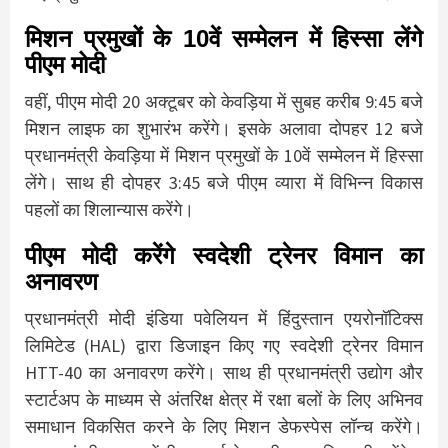
मिशन प्रमुखों के 10वें सम्मेलन में हिस्सा लेंगे
पीएम मोदी
वहीं, पीएम मोदी 20 अक्टूबर को केवड़िया में सुबह करीब 9:45 बजे
मिशन लाइफ का शुभारंभ करेंगे। इसके अलावा दोपहर 12 बजे
प्रधानमंत्री केवड़िया में मिशन प्रमुखों के 10वें सम्मेलन में हिस्सा
लेंगे। साथ ही दोपहर 3:45 बजे पीएम व्यारा में विभिन्न विकास
पहलों का शिलान्यास करेंगे।
पीएम मोदी करेंगे स्वदेशी ट्रेनर विमान का
अनावरण
प्रधानमंत्री मोदी इंडिया पवेलियन में हिंदुस्तान एयरोनॉटिक्स
लिमिटेड (HAL) द्वारा डिजाइन किए गए स्वदेशी ट्रेनर विमान
HTT-40 का अनावरण करेंगे। साथ ही प्रधानमंत्री उद्योग और
स्टार्टअप के माध्यम से अंतरिक्ष क्षेत्र में रक्षा बलों के लिए अभिनव
समाधान विकसित करने के लिए मिशन डेफस्पेस लॉन्च करेंगे।