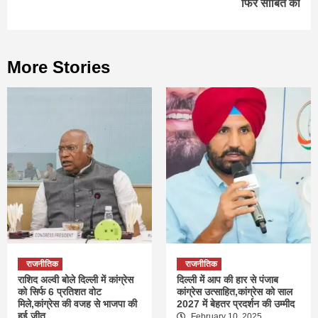
फिर साबित की
More Stories
राजनीतिक
राजनीतिक
राशिद अल्वी बोले दिल्ली में कांग्रेस
दिल्ली में आप की हार से पंजाब
को सिर्फ 6 प्रतिशत वोट
कांग्रेस उत्साहित,कांग्रेस को साल
मिले,कांग्रेस की वजह से भाजपा की
2027 में बेहतर प्रदर्शन की उम्मीद
हुई जीत
February 10, 2025