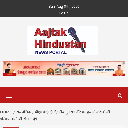
Skip
Sun. Aug 9th, 2026
to
Login
content
Primary
Menu
HOME
राजनीतिक
पीएम मोदी दो दिवसीय गुजरात दौरे पर हजारों करोड़ों की
परियोजनाओं की सौगात देंगे