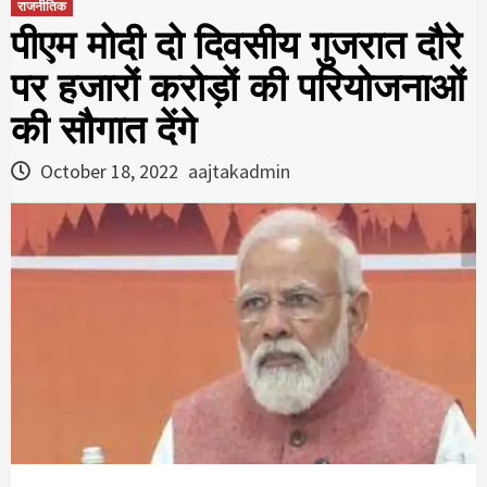
राजनीतिक
पीएम मोदी दो दिवसीय गुजरात दौरे
पर हजारों करोड़ों की परियोजनाओं
की सौगात देंगे
October 18, 2022
aajtakadmin