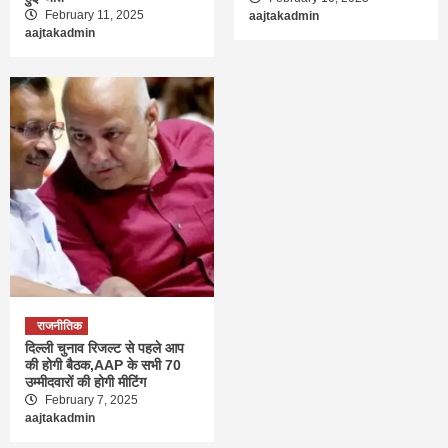
February 11, 2025
aajtakadmin
aajtakadmin
राजनीतिक
दिल्ली चुनाव रिजल्ट से पहले आप
की होगी बैठक,AAP के सभी 70
उम्मीदवारों की होगी मीटिंग
February 7, 2025
aajtakadmin