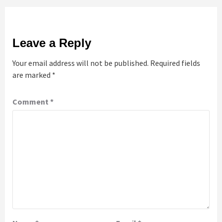
Leave a Reply
Your email address will not be published.
Required fields
are marked
*
Comment
*