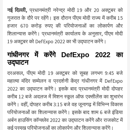
नई दिल्ली,
प्रधानमंत्री नरेन्द्र मोदी 19 और 20 अक्टूबर को
गुजरात के दौरे पर रहेंगे। इस दौरान पीएम मोदी राज्य में करीब 15
हजार 670 करोड़ रुपए की परियोजनाओं का लोकार्पण और
शिलान्यास करेंगे। प्रधानमंत्री कार्यालय के अनुसार, पीएम मोदी
19 अक्टूबर को DefExpo 2022 का भी उद्घाटन करेंगे।
गांधीनगर में करेंगे DefExpo 2022 का
उद्घाटन
दरअसल, पीएम मोदी 19 अक्टूबर को सुबह लगभग 9:45 बजे
महात्मा मंदिर सम्मेलन व प्रदर्शनी केंद्र गांधीनगर में DefExpo
2022 का उद्घाटन करेंगे। इसके बाद प्रधानमंत्री मोदी दोपहर
करीब 12 बजे अदलज में मिशन स्कूल ऑफ एक्सीलेंस का शुभारंभ
करेंगे। वहीं, दोपहर करीब 3:15 बजे वह जूनागढ़ में विभिन्न विकास
परियोजनाओं का शिलान्यास करेंगे। इसके बाद शाम 6 बजे इंडिया
अर्बन हाउसिंग कॉन्क्लेव 2022 का उद्घाटन करेंगे और राजकोट में
कई प्रमुख परियोजनाओं का लोकार्पण और शिलान्यास करेंगे।