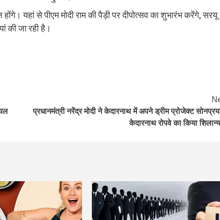
ोंगे। यहां से पीएम मोदी राम की पैड़ी पर दीपोत्सव का शुभारंभ करेंगे, सरयू
ां की जा रही है।
Ne
ायल
प्रधानमंत्री नरेंद्र मोदी ने केदारनाथ में अपने ड्रीम प्रोजेक्ट सोनप्रय
केदारनाथ रोपवे का किया शिलान्