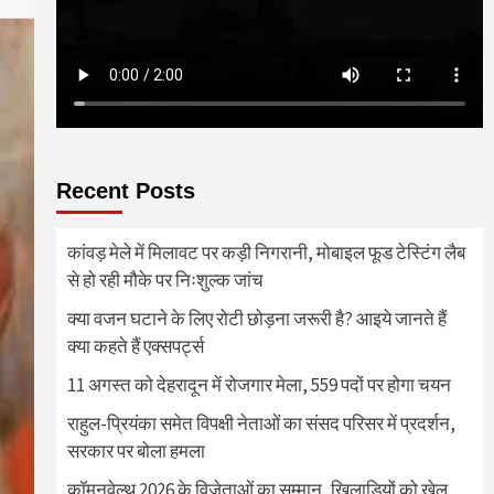
Recent Posts
कांवड़ मेले में मिलावट पर कड़ी निगरानी, मोबाइल फूड टेस्टिंग लैब
से हो रही मौके पर निःशुल्क जांच
क्या वजन घटाने के लिए रोटी छोड़ना जरूरी है? आइये जानते हैं
क्या कहते हैं एक्सपर्ट्स
11 अगस्त को देहरादून में रोजगार मेला, 559 पदों पर होगा चयन
राहुल-प्रियंका समेत विपक्षी नेताओं का संसद परिसर में प्रदर्शन,
सरकार पर बोला हमला
कॉमनवेल्थ 2026 के विजेताओं का सम्मान, खिलाड़ियों को खेल