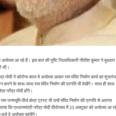
 को अयोध्या आ रहे हैं। इस बात की पुष्टि जिलाधिकारी नीतीश कुमार ने बुधवार
की थी।
र मोदी ने कोरोना काल मे अयोध्या आकर राम मंदिर निर्माण कार्य का शुभारंभ
शन करने के साथ-साथ राम मंदिर निर्माण की प्रगति भी देखेंगे। साथ ही साथ
म नरेंद्र मोदी होंगे।
 जन्मभूमि तीर्थ क्षेत्र ट्रस्ट भी उन्हें मंदिर निर्माण की प्रगति से अवगत
ाया कि प्रधानमंत्री नरेंद्र मोदी दीपोत्सव में 23 अक्टूबर को अयोध्या आ रह
बजे वे अयोध्या पहुंचेंगे।