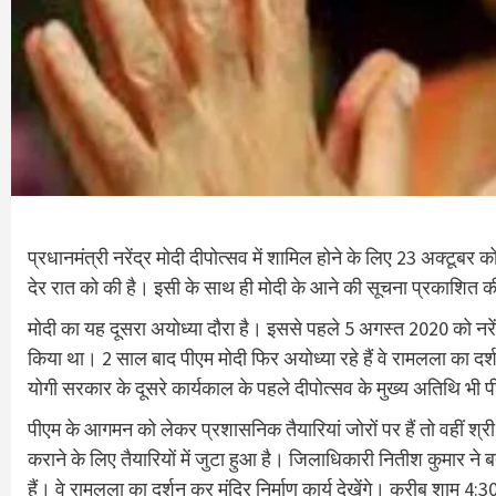
प्रधानमंत्री नरेंद्र मोदी दीपोत्सव में शामिल होने के लिए 23 अक्टूबर
देर रात को की है। इसी के साथ ही मोदी के आने की सूचना प्रकाशित 
मोदी का यह दूसरा अयोध्या दौरा है। इससे पहले 5 अगस्त 2020 को नरेंद्
किया था। 2 साल बाद पीएम मोदी फिर अयोध्या रहे हैं वे रामलला का दर्
योगी सरकार के दूसरे कार्यकाल के पहले दीपोत्सव के मुख्य अतिथि भी पीए
पीएम के आगमन को लेकर प्रशासनिक तैयारियां जोरों पर हैं तो वहीं श्री राम
कराने के लिए तैयारियों में जुटा हुआ है। जिलाधिकारी नितीश कुमार ने बत
हैं। वे रामलला का दर्शन कर मंदिर निर्माण कार्य देखेंगे। करीब शाम 4:30 