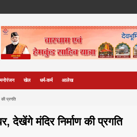
मनोरंजन
खेल
धर्म-कर्म
आलेख
ण की प्रगति
, देखेंगे मंदिर निर्माण की प्रगति