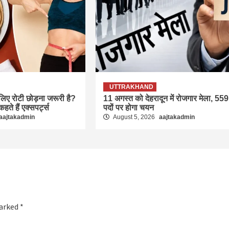
UTTRAKHAND
लिए रोटी छोड़ना जरूरी है?
11 अगस्त को देहरादून में रोजगार मेला, 559
कहते हैं एक्सपर्ट्स
पदों पर होगा चयन
aajtakadmin
August 5, 2026
aajtakadmin
marked
*