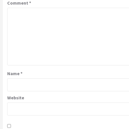
Comment
*
Name
*
Website