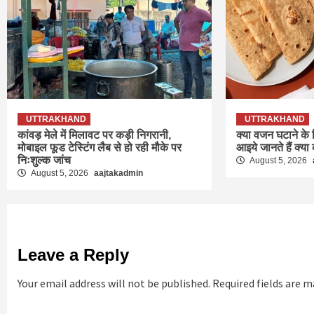
UTTRAKHAND
UTTRAKHAND
कांवड़ मेले में मिलावट पर कड़ी निगरानी,
क्या वजन घटाने के 
मोबाइल फूड टेस्टिंग लैब से हो रही मौके पर
आइये जानते हैं क्या 
निःशुल्क जांच
August 5, 2026
August 5, 2026
aajtakadmin
Leave a Reply
Your email address will not be published.
Required fields are 