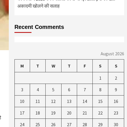
अकादमी खोलने की सलाह
Recent Comments
August 2026
M
T
W
T
F
S
S
1
2
3
4
5
6
7
8
9
10
11
12
13
14
15
16
17
18
19
20
21
22
23
े
24
25
26
27
28
29
30