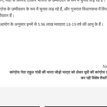
ण, जहां से अल्पेश ठाकोर भाजपा के उम्मीदवार के रूप में चुनाव लड़ रहे हैं।
स के उम्मीदवार के रूप में चुनाव लड़ रहे हैं, और गुजरात विधानसभा में विपक
मीदवार हैं।
 आयोग के अनुसार इनमें से 5.96 लाख मतदाता 18-19 वर्ष की आयु के हैं।
Ne
कांग्रेस नेता राहुल गांधी की भारत जोड़ो यात्रा को लेकर यूपी की कांग्रेस 
कर रही विशेष तैयारि