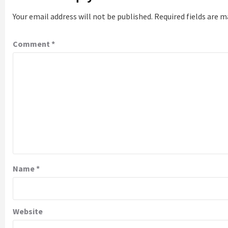
Your email address will not be published.
Required fields are 
Comment
*
Name
*
Website