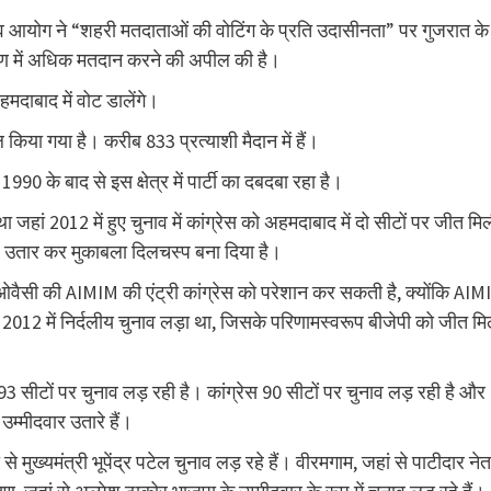
व आयोग ने “शहरी मतदाताओं की वोटिंग के प्रति उदासीनता” पर गुजरात के
ण में अधिक मतदान करने की अपील की है।
मदाबाद में वोट डालेंगे।
 किया गया है। करीब 833 प्रत्याशी मैदान में हैं।
1990 के बाद से इस क्षेत्र में पार्टी का दबदबा रहा है।
था जहां 2012 में हुए चुनाव में कांग्रेस को अहमदाबाद में दो सीटों पर जीत मि
र उतार कर मुकाबला दिलचस्प बना दिया है।
 ओवैसी की AIMIM की एंट्री कांग्रेस को परेशान कर सकती है, क्योंकि AI
ोंने 2012 में निर्दलीय चुनाव लड़ा था, जिसके परिणामस्वरूप बीजेपी को जीत मि
 सीटों पर चुनाव लड़ रही है। कांग्रेस 90 सीटों पर चुनाव लड़ रही है और
उम्मीदवार उतारे हैं।
े मुख्यमंत्री भूपेंद्र पटेल चुनाव लड़ रहे हैं। वीरमगाम, जहां से पाटीदार नेत