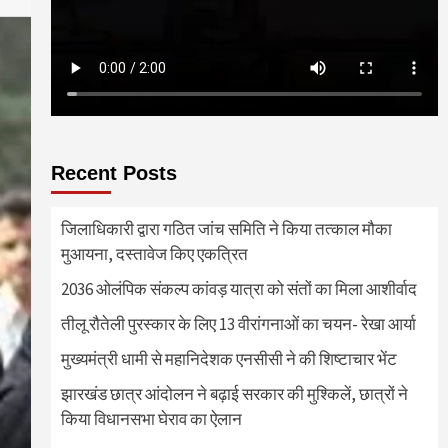
Recent Posts
जिलाधिकारी द्वारा गठित जांच समिति ने किया तत्काल मौका
मुआयना, दस्तावेज किए एकत्रित
2036 ओलंपिक संकल्प कांवड़ यात्रा को संतों का मिला आशीर्वाद
तीलू रौतेली पुरस्कार के लिए 13 वीरांगनाओं का चयन- रेखा आर्या
मुख्यमंत्री धामी से महानिदेशक एनसीसी ने की शिष्टाचार भेंट
झारखंड छात्र आंदोलन ने बढ़ाई सरकार की मुश्किलें, छात्रों ने
किया विधानसभा घेराव का ऐलान