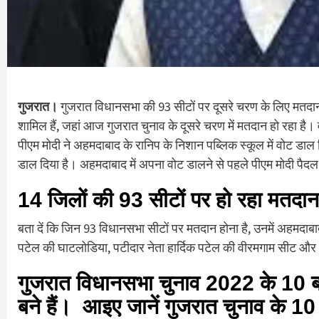
गुजरात।
गुजरात विधानसभा की 93 सीटों पर दूसरे चरण के लिए मतदान 
शामिल हैं, जहां आज गुजरात चुनाव के दूसरे चरण में मतदान हो रहा है।
पीएम मोदी ने अहमदाबाद के रानिप के निशान पब्लिक स्कूल में वोट डाल दि
डाल दिया है। अहमदाबाद में अपना वोट डालने से पहले पीएम मोदी पैदल
14 जिलों की 93 सीटों पर हो रहा मतदान
बता दें कि जिन 93 विधानसभा सीटों पर मतदान होना है, उनमें अहमदाबाद,
पटेल की घाटलोडिया, पटीदार नेता हार्दिक पटेल की वीरमगाम सीट और 
गुजरात विधानसभा चुनाव 2022 के 10 बड़े
बने हैं। आइए जानें गुजरात चुनाव के 10 ब