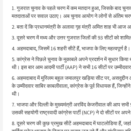
गुजरात चुनाव के पहले चरण में कम मतदान हुआ, जिसके बाद चुना
मतदाताओं पर सवाल उठाए। अब चुनाव आयोग ने लोगों से अंतिम चर
बता दें कि प्रधानमंत्री के अलावा गृह मंत्री अमित शाह भी आज अह
दूसरे चरण में मध्य और उत्तर गुजरात जिलों की 93 सीटों को शामिल
अहमदाबाद, जिसमें 16 शहरी सीटें हैं, भाजपा के लिए महत्वपूर्ण है। 
कांग्रेस ने पिछले चुनाव के मुकाबले अपने प्रदर्शन में सुधार किया 
थी। इस बार आम आदमी पार्टी (AAP) ने सभी 16 सीटों पर उम्मीदवा
अहमदाबाद में मुस्लिम बहुल जमालपुर खड़िया सीट पर, असदुद्दीन
के उम्मीदवार साबिर काबलीवाला, कांग्रेस के पूर्व विधायक हैं, जिन्ह
थी।
भाजपा और दिल्ली के मुख्यमंत्री अरविंद केजरीवाल की आप सभी 93
उसकी सहयोगी राष्ट्रवादी कांग्रेस पार्टी (NCP) ने दो सीटों पर अपने 
दूसरे चरण की कुछ प्रमुख सीटें अहमदाबाद में घाटलोडिया हैं, जहां स