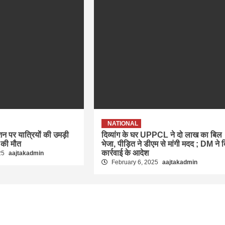
NATIONAL
ेशन पर यात्रियों की उमड़ी
दिव्यांग के घर UPPCL ने दो लाख का बिल
 की मौत
भेजा, पीड़ित ने डीएम से मांगी मदद ; DM ने 
कार्रवाई के आदेश
25
aajtakadmin
February 6, 2025
aajtakadmin