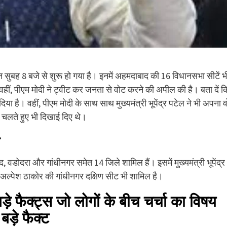
सुबह 8 बजे से शुरू हो गया है। इनमें अहमदाबाद की 16 विधानसभा सीटें भ
 वहीं, पीएम मोदी ने ट्वीट कर जनता से वोट करने की अपील की है। बता दें क
या है। वहीं, पीएम मोदी के साथ साथ मुख्यमंत्री भूपेंद्र पटेल ने भी अपना 
 चलते हुए भी दिखाई दिए थे।
 वडोदरा और गांधीनगर समेत 14 जिले शामिल हैं। इसमें मुख्यमंत्री भूपेंद्र
अल्पेश ठाकोर की गांधीनगर दक्षिण सीट भी शामिल है।
 फैक्ट्स जो लोगों के बीच चर्चा का विषय
ड़े फैक्ट