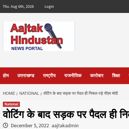
Skip
Thu. Aug 6th, 2026
Login
to
content
होम
उत्तराखण्ड
राष्ट्रीय
राजनीतिक
कारोबार
शिक्षा
HOME
NATIONAL
वोटिंग के बाद सड़क पर पैदल ही निकल पड़े पीएम मोदी
National
वोटिंग के बाद सड़क पर पैदल ही नि
December 5, 2022
aajtakadmin