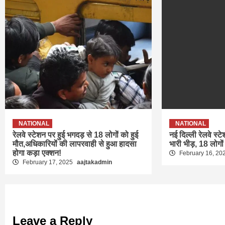
NATIONAL
NATIONAL
रेलवे स्टेशन पर हुई भगदड़ से 18 लोगों को हुई
नई दिल्ली रेलवे स्ट
मौत,अधिकारियों की लापरवाही से हुआ हादसा
भारी भीड़, 18 लोगों
होगा कड़ा एक्शन!
February 16, 20
February 17, 2025
aajtakadmin
Leave a Reply