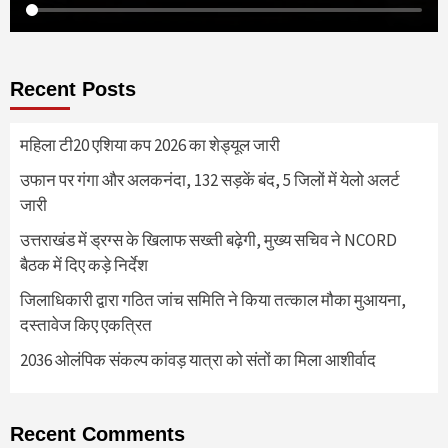
Recent Posts
महिला टी20 एशिया कप 2026 का शेड्यूल जारी
उफान पर गंगा और अलकनंदा, 132 सड़कें बंद, 5 जिलों में येलो अलर्ट
जारी
उत्तराखंड में ड्रग्स के खिलाफ सख्ती बढ़ेगी, मुख्य सचिव ने NCORD
बैठक में दिए कड़े निर्देश
जिलाधिकारी द्वारा गठित जांच समिति ने किया तत्काल मौका मुआयना,
दस्तावेज किए एकत्रित
2036 ओलंपिक संकल्प कांवड़ यात्रा को संतों का मिला आशीर्वाद
Recent Comments