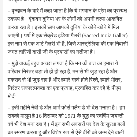
– वृन्दावन के बारे में कहा जाता है कि ये भगवान के प्रेम का प्रत्यक्ष
स्वरूप है। वृंदावन दुनिया भर के लोगों को अपनी तरफ आकर्षित
करता रहा है। इसकी छाप आपको दुनिया के कोने-कोने में मिल
जाएगी। पर्थ में एक सेक्रेड इंडिया गैलरी (Sacred India Galler)
इस नाम से एक आर्ट गैलरी भी है, जिसे आस्ट्रेलिया की एक निवासी
जगत तारिणी दासी जी के प्रयासों का नतीजा है।
– मुझे वाकई बहुत अच्छा लगता है कि मन की बात का हमारा ये
परिवार निरंतर बड़ा तो हो ही रहा है, मन से भी जुड़ रहा है और
मकसद से भी जुड़ रहा है और हमारे गहरे होते रिश्ते, हमारे भीतर,
निरंतर सकारत्मकता का एक प्रवाह, प्रवाहित कर रहे हैं: पीएम
मोदी
– इसी महीने नेवी डे और आर्म फोर्स फ्लैग डे भी देश मनाता है। हम
सबको मालूम है 16 दिसम्बर को 1971 के युद्ध का स्वर्णिम जयन्ती
वर्ष भी देश मना रहा है। मैं इन सभी अवसरों पर देश के सुरक्षा बलों
का स्मरण करता हूं और विशेष रूप से ऐसे वीरों को जन्म देने वाली