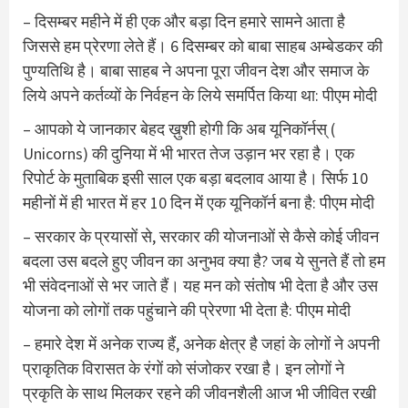
– दिसम्बर महीने में ही एक और बड़ा दिन हमारे सामने आता है
जिससे हम प्रेरणा लेते हैं। 6 दिसम्बर को बाबा साहब अम्बेडकर की
पुण्यतिथि है। बाबा साहब ने अपना पूरा जीवन देश और समाज के
लिये अपने कर्तव्यों के निर्वहन के लिये समर्पित किया था: पीएम मोदी
– आपको ये जानकार बेहद ख़ुशी होगी कि अब यूनिकॉर्नस् (
Unicorns) की दुनिया में भी भारत तेज उड़ान भर रहा है। एक
रिपोर्ट के मुताबिक इसी साल एक बड़ा बदलाव आया है। सिर्फ 10
महीनों में ही भारत में हर 10 दिन में एक यूनिकॉर्न बना है: पीएम मोदी
– सरकार के प्रयासों से, सरकार की योजनाओं से कैसे कोई जीवन
बदला उस बदले हुए जीवन का अनुभव क्या है? जब ये सुनते हैं तो हम
भी संवेदनाओं से भर जाते हैं। यह मन को संतोष भी देता है और उस
योजना को लोगों तक पहुंचाने की प्रेरणा भी देता है: पीएम मोदी
– हमारे देश में अनेक राज्य हैं, अनेक क्षेत्र है जहां के लोगों ने अपनी
प्राकृतिक विरासत के रंगों को संजोकर रखा है। इन लोगों ने
प्रकृति के साथ मिलकर रहने की जीवनशैली आज भी जीवित रखी