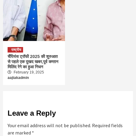
राष्ट्रीय
चैंपियंस ट्रॉफी 2025 की शुरुआत
से पहले एक दुखद खबर,पूर्व कप्तान
मिलिंद रेगे का हुआ निधन
February 19, 2025
aajtakadmin
Leave a Reply
Your email address will not be published.
Required fields
are marked
*