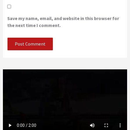
Save my name, email, and website in this browser for
the next time I comment.