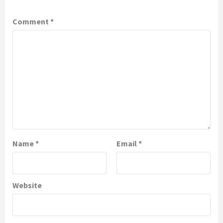
Comment
*
Name
*
Email
*
Website