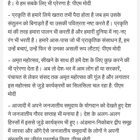
है। ये हम सबके लिए भी प्रेरणा है: पीएम मोदी
– प्रकृति से हमारे लिये खतरा तभी पैदा होता है जब हम उसके
संतुलन को बिगाड़ते हैं या उसकी पवित्रता नष्ट करते हैं। प्रकृति
मां की तरह हमारा पालन भी करती है और हमारी दुनिया में नए-नए
रंग भी भरती है। हमारे आस-पास जो भी प्राकृतिक संसाधन है, हम
उन्हें बचाएं, उन्हें फिर से उनका असली रूप लौटाएं: पीएम मोदी
– अमृत महोत्सव, सीखने के साथ ही हमें देश के लिए कुछ करने की
भी प्रेरणा देता है। अब तो देश-भर में आम लोग हों या सरकारें,
पंचायत से लेकर संसद तक अमृत महोत्सव की गूंज है और लगातार
इस महोत्सव से जुड़े कार्यक्रमों का सिलसिला चल रहा है: पीएम
मोदी
– आजादी में अपने जनजातीय समुदाय के योगदान को देखते हुए देश
ने जनजातीय गौरव सप्ताह भी मनाया है। देश के अलग-अलग
हिस्सों में इससे जुड़े कार्यक्रम भी हुए। अंडमान-निकोबार द्वीप समूह
में जारवा और ओंगे ऐसे जनजातीय समुदायों के लोगों ने अपनी
संस्कृति का जीवंत प्रदर्शन किया: पीएम मोदी