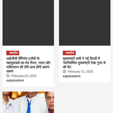
राष्ट्रीय
राष्ट्रीय
आईसीसी चैंपियंस ट्रॉफी के
मुख्यमंत्री धामी ने नई दिल्ली में
महामुकाबले का मंच तैयार, भारत और
नवनिर्वाचित मुख्यमंत्री रेखा गुप्ता से
पाकिस्तान की टीमें आज होंगी आमने-
की भेंट
सामने
February 21, 2025
February 23, 2025
aajtakadmin
aajtakadmin