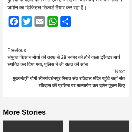
जमीन का डिजिटल रिकार्ड तैयार कर रहा है।
Facebook
Twitter
Email
WhatsApp
Share
Continue
Previous
संयुक्त किसान मोर्चा की तरफ से 29 नवंबर को होने वाला ट्रैक्टर मार्च
Reading
स्थगित कर दिया गया, पुलिस ने ली राहत की सांस
Next
मुख्यमंत्री योगी सीरगोवर्धनपुर स्थित संत रविदास मंदिर पहुंचे जहां संत
रविदास की प्रतिमा पर माल्यार्पण कर दर्शन पूजन किए
More Stories