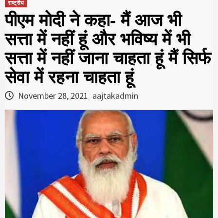
राष्ट्रीय
पीएम मोदी ने कहा- मैं आज भी
सत्ता में नहीं हूं और भविष्य में भी
सत्ता में नहीं जाना चाहता हूं मैं सिर्फ
सेवा में रहना चाहता हूं
November 28, 2021
aajtakadmin