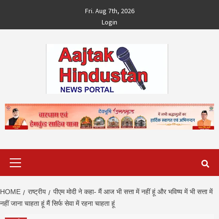
Skip
Fri. Aug 7th, 2026
to
Login
content
Primary
Menu
HOME
राष्ट्रीय
पीएम मोदी ने कहा- मैं आज भी सत्ता में नहीं हूं और भविष्य में भी सत्ता में
नहीं जाना चाहता हूं मैं सिर्फ सेवा में रहना चाहता हूं