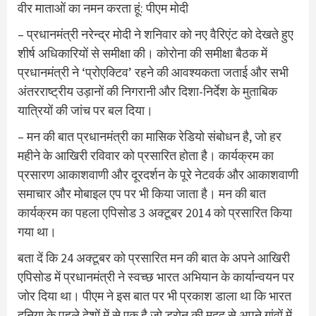
वीर माताओं का नमन करता हूं: पीएम मोदी
– प्रधानमंत्री नरेन्द्र मोदी ने शनिवार को नए वैरिएंट को देखते हुए
शीर्ष अधिकारियों से समीक्षा की। कोरोना की समीक्षा बैठक में
प्रधानमंत्री ने ‘प्रोएक्टिव’ रहने की आवश्यकता जताई और सभी
अंतरराष्ट्रीय उड़ानों की निगरानी और दिशा-निर्देश के मुताबिक
यात्रियों की जांच पर बल दिया।
– मन की बात प्रधानमंत्री का मासिक रेडियो संबोधन है, जो हर
महीने के आखिरी रविवार को प्रसारित होता है। कार्यक्रम का
प्रसारण आकाशवाणी और दूरदर्शन के पूरे नेटवर्क और आकाशवाणी
समाचार और मोबाइल एप पर भी किया जाता है। मन की बात
कार्यक्रम का पहला एपिसोड 3 अक्टूबर 2014 को प्रसारित किया
गया था।
बता दें कि 24 अक्टूबर को प्रसारित मन की बात के अपने आखिरी
एपिसोड में प्रधानमंत्री ने स्वच्छ भारत अभियान के कार्यान्वयन पर
जोर दिया था। पीएम ने इस बात पर भी प्रकाश डाला था कि भारत
दुनिया के पहले देशों में से एक है जो ड्रोन की मदद से अपने गांवों में