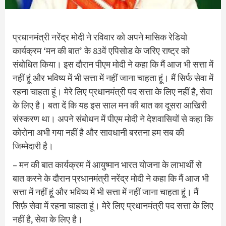
प्रधानमंत्री नरेंद्र मोदी ने रविवार को अपने मासिक रेडियो
कार्यक्रम ‘मन की बात’ के 83वें एपिसोड के जरिए राष्ट्र को
संबोधित किया। इस दौरान पीएम मोदी ने कहा कि मैं आज भी सत्ता में
नहीं हूं और भविष्य में भी सत्ता में नहीं जाना चाहता हूं। मैं सिर्फ सेवा में
रहना चाहता हूं। मेरे लिए प्रधानमंत्री पद सत्ता के लिए नहीं है, सेवा
के लिए है। बता दें कि यह इस साल मन की बात का दूसरा आखिरी
संस्करण था। अपने संबोधन में पीएम मोदी ने देशवासियों से कहा कि
कोरोना अभी गया नहीं है और सावधानी बरतना हम सब की
जिम्मेदारी है।
– मन की बात कार्यक्रम में आयुष्मान भारत योजना के लाभार्थी से
बात करने के दौरान प्रधानमंत्री नरेंद्र मोदी ने कहा कि मैं आज भी
सत्ता में नहीं हूं और भविष्य में भी सत्ता में नहीं जाना चाहता हूं। मैं
सिर्फ़ सेवा में रहना चाहता हूं। मेरे लिए प्रधानमंत्री पद सत्ता के लिए
नहीं है, सेवा के लिए है।