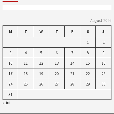
August 2026
M
T
W
T
F
S
S
1
2
3
4
5
6
7
8
9
10
11
12
13
14
15
16
17
18
19
20
21
22
23
24
25
26
27
28
29
30
31
« Jul