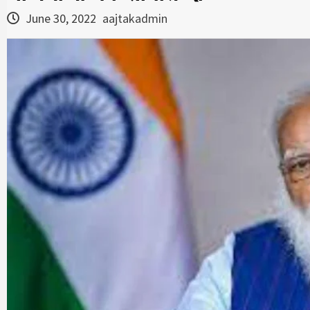
June 30, 2022
aajtakadmin