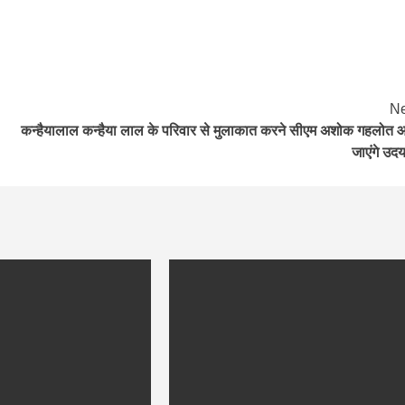
Ne
कन्हैयालाल कन्हैया लाल के परिवार से मुलाकात करने सीएम अशोक गहलोत
जाएंगे उदय