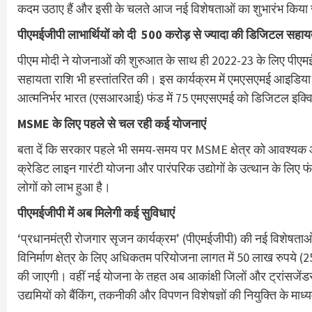
कदम उठाए हैं और इसी के चलते आज नई विशेषताओं का शुभारंभ किया 
पीएमईजीपी लाभार्थियों को दी 500 करोड़ से ज्यादा की डिजिटल सहा
पीएम मोदी ने योजनाओं की शुरुआत के साथ ही 2022-23 के लिए पीएमईज
सहायता राशि भी हस्तांतरित की। इस कार्यक्रम में एमएसएमई आइडिया 
आत्मनिर्भर भारत (एसआरआई) फंड में 75 एमएसएमई को डिजिटल इक्वि
MSME के लिए पहले से चल रही कई योजनाएं
बता दें कि सरकार पहले भी समय-समय पर MSME क्षेत्र को आवश्
क्रेडिट लाइन गारंटी योजना और पारंपरिक उद्योगों के उत्थान के लिए
लोगों को लाभ हुआ है।
पीएमईजीपी में अब मिलेगी कई सुविधाएं
‘प्रधानमंत्री रोजगार सृजन कार्यक्रम’ (पीएमईजीपी) की नई विशेषता
विनिर्माण क्षेत्र के लिए अधिकतम परियोजना लागत में 50 लाख रुपये (25 ल
की जाएगी। वहीं नई योजना के तहत अब आकांक्षी जिलों और ट्रांसजेंड
उद्यमियों को बैंकिंग, तकनीकी और विपणन विशेषज्ञों की नियुक्ति के मा