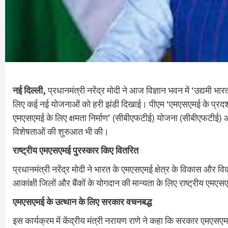
नई दिल्ली,
प्रधानमंत्री नरेंद्र मोदी ने आज विज्ञान भवन में ‘उद्यमी भ
लिए कई नई योजनाओं को हरी झंडी दिखाई। पीएम ‘एमएसएमई के प्रदर्श
एमएसएमई के लिए क्षमता निर्माण’ (सीबीएफटीई) योजना (सीबीएफटीई) 
विशेषताओं की शुरुआत भी की।
राष्ट्रीय एमएसएमई पुरस्कार किए वितरित
प्रधानमंत्री नरेंद्र मोदी ने भारत के एमएसएमई क्षेत्र के विकास और विकास
आकांक्षी जिलों और बैंकों के योगदान की मान्यता के लिए राष्ट्रीय ए
एमएसएमई के उत्थान के लिए सरकार वचनबद्ध
इस कार्यक्रम में केंद्रीय मंत्री नरायण राणे ने कहा कि सरकार एमएसए