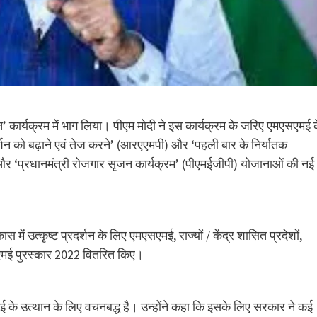
ारत’ कार्यक्रम में भाग लिया। पीएम मोदी ने इस कार्यक्रम के जरिए एमएसएमई 
न को बढ़ाने एवं तेज करने’ (आरएएमपी) और ‘पहली बार के निर्यातक
और ‘प्रधानमंत्री रोजगार सृजन कार्यक्रम’ (पीएमईजीपी) योजानाओं की नई
 में उत्कृष्ट प्रदर्शन के लिए एमएसएमई, राज्यों / केंद्र शासित प्रदेशों,
मएसएमई पुरस्कार 2022 वितरित किए।
मई के उत्थान के लिए वचनबद्ध है। उन्होंने कहा कि इसके लिए सरकार ने कई