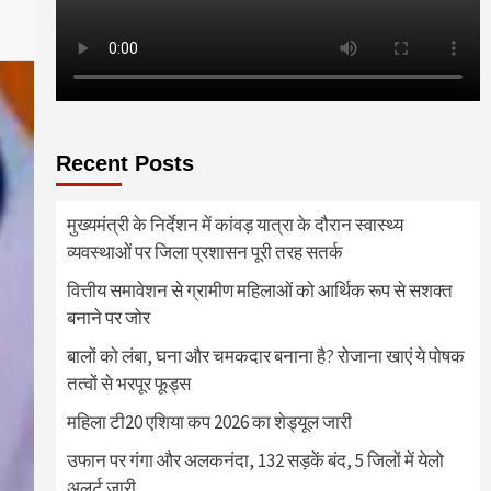
Recent Posts
मुख्यमंत्री के निर्देशन में कांवड़ यात्रा के दौरान स्वास्थ्य
व्यवस्थाओं पर जिला प्रशासन पूरी तरह सतर्क
वित्तीय समावेशन से ग्रामीण महिलाओं को आर्थिक रूप से सशक्त
बनाने पर जोर
बालों को लंबा, घना और चमकदार बनाना है? रोजाना खाएं ये पोषक
तत्वों से भरपूर फूड्स
महिला टी20 एशिया कप 2026 का शेड्यूल जारी
उफान पर गंगा और अलकनंदा, 132 सड़कें बंद, 5 जिलों में येलो
अलर्ट जारी