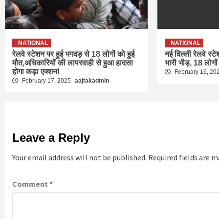
NATIONAL
NATIONAL
रेलवे स्टेशन पर हुई भगदड़ से 18 लोगों को हुई
नई दिल्ली रेलवे स्ट
मौत,अधिकारियों की लापरवाही से हुआ हादसा
भारी भीड़, 18 लोगों
होगा कड़ा एक्शन!
February 16, 20
February 17, 2025
aajtakadmin
Leave a Reply
Your email address will not be published.
Required fields are 
Comment
*