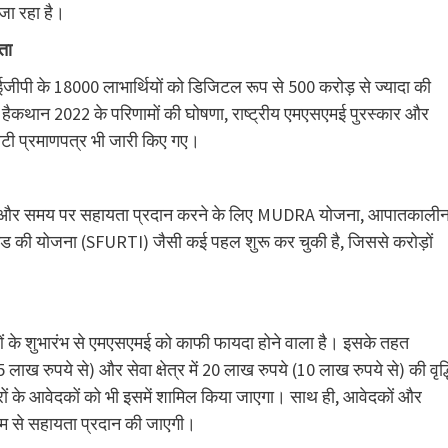
जा रहा है।
यता
ीपी के 18000 लाभार्थियों को डिजिटल रूप से 500 करोड़ से ज्यादा की
हैकथान 2022 के परिणामों की घोषणा, राष्ट्रीय एमएसएमई पुरस्कार और
टी प्रमाणपत्र भी जारी किए गए।
यक और समय पर सहायता प्रदान करने के लिए MUDRA योजना, आपातकाली
 फंड की योजना (SFURTI) जैसी कई पहल शुरू कर चुकी है, जिससे करोड़ों
ओं के शुभारंभ से एमएसएमई को काफी फायदा होने वाला है। इसके तहत
ाख रुपये से) और सेवा क्षेत्र में 20 लाख रुपये (10 लाख रुपये से) की वृद्ध
रों के आवेदकों को भी इसमें शामिल किया जाएगा। साथ ही, आवेदकों और
ध्यम से सहायता प्रदान की जाएगी।