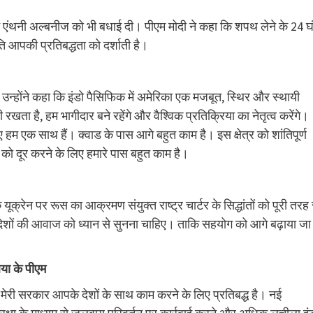
एम एंथनी अल्बनीज को भी बधाई दी। पीएम मोदी ने कहा कि शपथ लेने के 24 घं
 आपकी प्रतिबद्धता को दर्शाती है।
 उन्होंने कहा कि इंडो पैसिफिक में अमेरिका एक मजबूत, स्थिर और स्थायी
रखता है, हम भागीदार बने रहेंगे और वैश्विक प्रतिक्रिया का नेतृत्व करेंगे।
 हम एक साथ हैं। क्वाड के पास आगे बहुत काम है। इस क्षेत्र को शांतिपूर्ण
ो दूर करने के लिए हमारे पास बहुत काम है।
ूक्रेन पर रूस का आक्रमण संयुक्त राष्ट्र चार्टर के सिद्धांतों को पूरी तरह 
ीप देशों की आवाज को ध्यान से सुनना चाहिए। ताकि सहयोग को आगे बढ़ाया जा
िया के पीएम
 मेरी सरकार आपके देशों के साथ काम करने के लिए प्रतिबद्ध है। नई