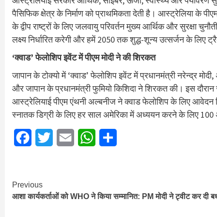
आस्ट्रेलियाई सरकार आर्थिक, साइबर, ऊर्जा, स्वास्थ्य और पर्यावरण स
पैसिफिक क्षेत्र के निर्माण को प्राथमिकता देती है। आस्ट्रेलिया के पी
के द्वीप राष्ट्रों के लिए जलवायु परिवर्तन मुख्य आर्थिक और सुरक्षा 
लक्ष्य निर्धारित करेगी और हमें 2050 तक शुद्ध-शून्य उत्सर्जन के लिए ट
‘क्वाड’ फेलोशिप इवेंट में पीएम मोदी ने की शिरकत
जापान के टोक्यो में ‘क्वाड’ फेलोशिप इवेंट में प्रधानमंत्री नरेन्द्र म
और जापान के प्रधानमंत्री फुमियो किशिदा ने शिरकत की। इस दौरान जा
आस्ट्रेलियाई पीएम एंथनी अल्बनीज ने क्वाड फेलोशिप के लिए आवेदन कि
स्नातक डिग्री के लिए हर साल अमेरिका में अध्ययन करने के लिए 100 
Facebook
Twitter
Email
WhatsApp
Share
Continue
Previous
आशा कार्यकर्ताओं को WHO ने किया सम्मानित: PM मोदी ने ट्वीट कर दी ब
Reading