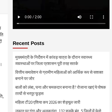
ड
पति
ों
Recent Posts
मुख्यमंत्री के निर्देशन में कांवड़ यात्रा के दौरान स्वास्थ्य
व्यवस्थाओं पर जिला प्रशासन पूरी तरह सतर्क
ै।
वित्तीय समावेशन से ग्रामीण महिलाओं को आर्थिक रूप से सशक्त
बनाने पर जोर
बालों को लंबा, घना और चमकदार बनाना है? रोजाना खाएं ये पोषक
तत्वों से भरपूर फूड्स
ति,
महिला टी20 एशिया कप 2026 का शेड्यूल जारी
उफान पर गंगा और अलकनंदा, 132 सड़कें बंद, 5 जिलों में येलो