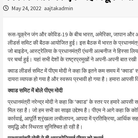
May 24, 2022
aajtakadmin
रूस-यूक्रेन जंग और कोविड-19 के बीच भारत, अमेरिका, जापान और आस्ट्र
लीडर्स समिट की बैठक आयोजित हुई। इस बैठक में भारत के प्रधानमंत्री न
जो बाइडेन, आस्ट्रेलिया के प्रधानमंत्री एंथनी अल्बनीज ने हिस्सा लिय
पर चर्चा हुई। यहां सभी देशों के राष्ट्रप्रमुखों ने अपनी-अपनी बात रख
क्वाड लीडर्स समिट में पीएम मोदी ने कहा कि इतने कम समय में ‘क्वाड’ 
दायरा व्यापक हो गया है और स्वरूप प्रभावी हो गया है। हमारा आपसी वि
क्वाड समिट में बोले पीएम मोदी
प्रधानमंत्री नरेन्द्र मोदी ने कहा कि ‘क्वाड’ के स्तर पर हमारे आपसी
मिल रहा है। जो हम सभी का साझा उद्देश्य है। पीएम ने आगे कहा कि क
कार्रवाई, आपूर्ति श्रृंखला लचीलापन, आपदा में प्रतिक्रिया, आर्थिक सहय
समृद्धि और स्थिरता सुनिश्चित हो रही है।