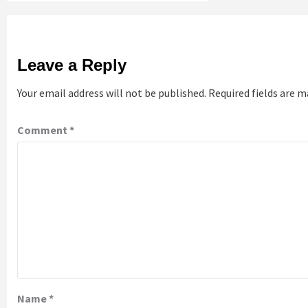
Leave a Reply
Your email address will not be published.
Required fields are 
Comment
*
Name
*