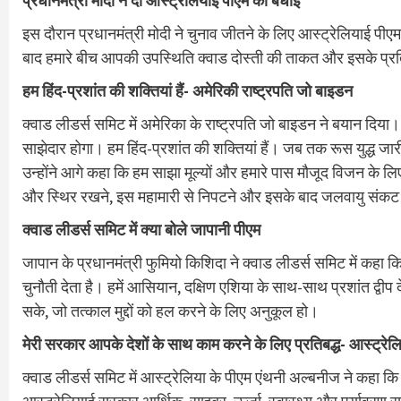
प्रधानमंत्री मोदी ने दी आस्ट्रेलियाई पीएम को बधाई
इस दौरान प्रधानमंत्री मोदी ने चुनाव जीतने के लिए आस्ट्रेलियाई पी
बाद हमारे बीच आपकी उपस्थिति क्वाड दोस्ती की ताकत और इसके प्रति
हम हिंद-प्रशांत की शक्तियां हैं- अमेरिकी राष्ट्रपति जो बाइडन
क्वाड लीडर्स समिट में अमेरिका के राष्ट्रपति जो बाइडन ने बयान दिया।
साझेदार होगा। हम हिंद-प्रशांत की शक्तियां हैं। जब तक रूस युद्ध जारी 
उन्होंने आगे कहा कि हम साझा मूल्यों और हमारे पास मौजूद विजन के लिए
और स्थिर रखने, इस महामारी से निपटने और इसके बाद जलवायु संकट क
क्वाड लीडर्स समिट में क्या बोले जापानी पीएम
जापान के प्रधानमंत्री फुमियो किशिदा ने क्वाड लीडर्स समिट में कहा कि य
चुनौती देता है। हमें आसियान, दक्षिण एशिया के साथ-साथ प्रशांत द्व
सके, जो तत्काल मुद्दों को हल करने के लिए अनुकूल हो।
मेरी सरकार आपके देशों के साथ काम करने के लिए प्रतिबद्ध- आस्ट्रेल
क्वाड लीडर्स समिट में आस्ट्रेलिया के पीएम एंथनी अल्बनीज ने कहा कि