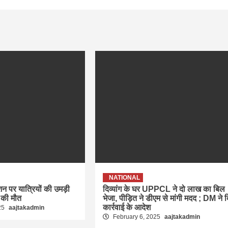
NATIONAL
ेशन पर यात्रियों की उमड़ी
दिव्यांग के घर UPPCL ने दो लाख का बिल
 की मौत
भेजा, पीड़ित ने डीएम से मांगी मदद ; DM ने 
कार्रवाई के आदेश
25
aajtakadmin
February 6, 2025
aajtakadmin