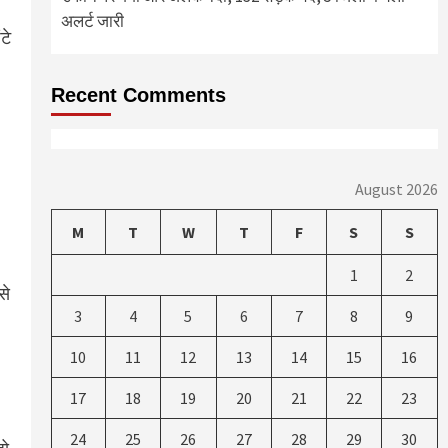
अलर्ट जारी
टे
Recent Comments
August 2026
M
T
W
T
F
S
S
1
2
से
3
4
5
6
7
8
9
10
11
12
13
14
15
16
17
18
19
20
21
22
23
24
25
26
27
28
29
30