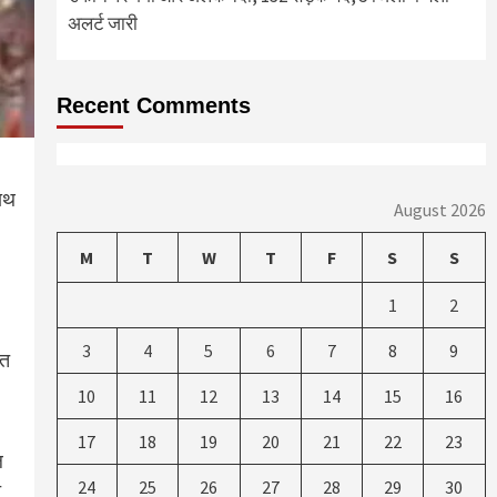
अलर्ट जारी
Recent Comments
साथ
August 2026
M
T
W
T
F
S
S
1
2
3
4
5
6
7
8
9
ित
10
11
12
13
14
15
16
17
18
19
20
21
22
23
ल
24
25
26
27
28
29
30
ि