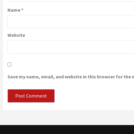
Name
*
Website
Save my name, email, and website in this browser for the