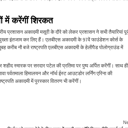
ं में करेंगीं शिरकत
ष्ट्रीय प्रशासन अकादमी मसूरी के दौरे को लेकर प्रशासन ने सभी तैयारियां पू
के पुख्ता इंतजाम कर लिए हैं। एलबीएस अकादमी के 97वें फाउंडेशन कोर्स के
। सुबह करीब नौ बजे राष्ट्रपति एलबीएस अकादमी के हेलीपैड पोलोग्राउंड में
 और शहीद स्मारक पर सरदार पटेल की प्रतिमा पर पुष्प अर्पित करेंगीं। साथ ही
 अलावा पर्वतमाला हिमालयन और नॉर्थ ईस्ट आउटडोर लर्निंग एरिना की
्ट्रपति अकादमी में पुरस्कार वितरण भी करेंगीं।
Ne