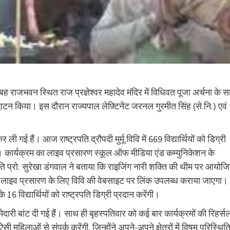
 सुबह राजभवन स्थित राज प्रज्ञेश्वर महादेव मंदिर में विधिवत पूजा अर्चना के 
धाटन किया। इस दौरान राज्यपाल लेफ़्टिनेंट जरनल गुरमीत सिंह (से.नि.) एवं
 ली गई हैं। आज राष्ट्रपति द्रौपदी मुर्मू विवि में 669 विद्यार्थियों को डिग्री
गे। कार्यक्रम का लाइव प्रसारण स्कूल ऑफ मीडिया एंड कम्युनिकेशन के
लपति प्रो. सुरेखा डंगवाल ने बताया कि राइजिंग नारी शक्ति की थीम पर आयोज
के लाइव प्रसारण के लिए विवि की वेबसाइट पर लिंक उपलब्ध कराया जाएगा।
िद्यार्थियों को राष्ट्रपति डिग्री प्रदान करेंगी।
ेदारी बांट दी गई हैं। साथ ही बृहस्पतिवार को कई बार कार्यक्रमों की रिहर्स
ऐसी महिलाओं से संपर्क करेंगी, जिन्होंने अपने-अपने क्षेत्रों में विषम परिस्थित