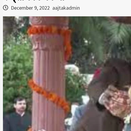
December 9, 2022
aajtakadmin