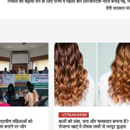
निर्यात को बढ़ावा देने के लिए राज्य में पहली बार लॉजिस्टिक नीति बनाई गई, ज
देगी सरकार मंज
UTTRAKHAND
 ग्रामीण महिलाओं को
बालों को लंबा, घना और चमकदार बनाना है?
्त बनाने पर जोर
रोजाना खाएं ये पोषक तत्वों से भरपूर फूड्स