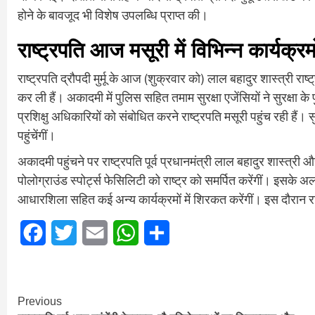
होने के बावजूद भी विशेष उपलब्धि प्राप्त की।
राष्ट्रपति आज मसूरी में विभिन्न कार्यक्रमो
राष्ट्रपति द्रौपदी मुर्मू के आज (शुक्रवार को) लाल बहादुर शास्त्री रा
कर ली हैं। अकादमी में पुलिस सहित तमाम सुरक्षा एजेंसियों ने सुरक्षा 
प्रशिक्षु अधिकारियों को संबोधित करने राष्ट्रपति मसूरी पहुंच रही हैं
पहुंचेंगीं।
अकादमी पहुंचने पर राष्ट्रपति पूर्व प्रधानमंत्री लाल बहादुर शास्त्री
पोलोग्राउंड स्पोर्ट्स फेसिलिटी को राष्ट्र को समर्पित करेंगीं। इसके
आधारशिला सहित कई अन्य कार्यक्रमों में शिरकत करेंगीं। इस दौरान राष
Facebook
Twitter
Email
WhatsApp
Share
Continue
Previous