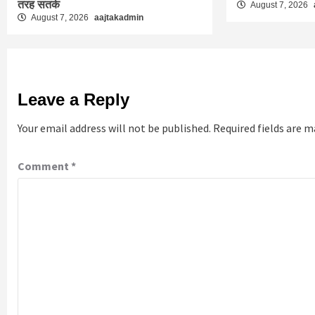
तरह सतर्क
August 7, 2026
August 7, 2026
aajtakadmin
Leave a Reply
Your email address will not be published.
Required fields are 
Comment
*