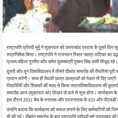
राष्ट्रपति द्रौपदी मुर्मु ने शुक्रवार को उत्तराखंड प्रवास के दूसरे दिन
रुद्राभिषेक किया। राष्ट्रपति ने राजभवन स्थित नक्षत्र वाटिका का उद्
प्रथम महिला गुरमीत कौर समेत मुख्यमंत्री पुष्कर सिंह धामी मौजूद रहे।
दूसरी ओर दून विश्वविद्यालय में तीसरे दीक्षांत समारोह की तैयारियां पूरी कर
प्रदान करेंगी। साथ ही मेधावी छात्र-छात्राओं को मेडल भी दिए जाएं
विद्यार्थियों और शिक्षकों की मदद से किया जाएगाविश्वविद्यालय की कु
समारोह आज (शुक्रवार को) दोपहर दो बजे से शुरू होगा। कार्यक्रम 
इस दौरान 2021 बैच के स्नातक और परास्नातक के 653 और पीएचडी के 16 व
उन्होंने बताया कि कार्यक्रम को सफल बनाने के लिए कर्मचारियों को जिम्म
भी की गई। दीक्षांत समारोह के बाद राष्ट्रपति द्रौपदी मुर्मू उत्तराखंड की 