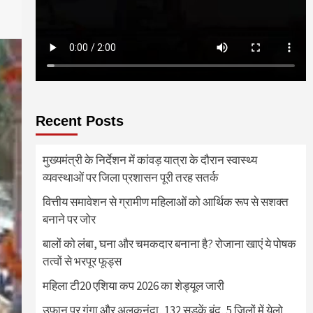
Recent Posts
मुख्यमंत्री के निर्देशन में कांवड़ यात्रा के दौरान स्वास्थ्य
व्यवस्थाओं पर जिला प्रशासन पूरी तरह सतर्क
वित्तीय समावेशन से ग्रामीण महिलाओं को आर्थिक रूप से सशक्त
बनाने पर जोर
बालों को लंबा, घना और चमकदार बनाना है? रोजाना खाएं ये पोषक
तत्वों से भरपूर फूड्स
महिला टी20 एशिया कप 2026 का शेड्यूल जारी
उफान पर गंगा और अलकनंदा, 132 सड़कें बंद, 5 जिलों में येलो