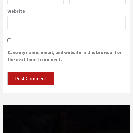
Website
Save my name, email, and website in this browser for
the next time I comment.