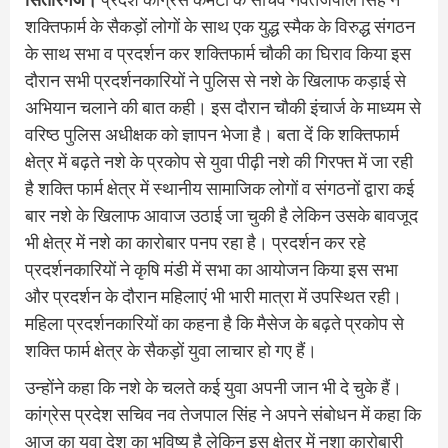
शक्तिफार्म के सैकड़ों लोगों के साथ एक युद्ध स्मैक के विरुद्ध संगठन
के साथ सभा व प्रदर्शन कर शक्तिफार्म चौकी का घिराव किया इस
दौरान सभी प्रदर्शनकारियों ने पुलिस से नशे के खिलाफ कड़ाई से
अभियान चलाने की बात कही। इस दौरान चौकी इंचार्ज के माध्यम से
वरिष्ठ पुलिस अधीक्षक को ज्ञापन भेजा है। बता दें कि शक्तिफार्म
क्षेत्र में बढ़ते नशे के प्रकोप से युवा पीढ़ी नशे की गिरफ्त में जा रही
है शक्ति फार्म क्षेत्र में स्थानीय सामाजिक लोगों व संगठनों द्वारा कई
बार नशे के खिलाफ आवाज उठाई जा चुकी है लेकिन उसके बावजूद
भी क्षेत्र में नशे का कारोबार पनप रहा है। प्रदर्शन कर रहे
प्रदर्शनकारियों ने कृषि मंडी में सभा का आयोजन किया इस सभा
और प्रदर्शन के दौरान महिलाएं भी भारी मात्रा में उपस्थित रही।
महिला प्रदर्शनकारियों का कहना है कि मैसेज के बढ़ते प्रकोप से
शक्ति फार्म क्षेत्र के सैकड़ों युवा लाचार हो गए हैं।
उन्होंने कहा कि नशे के चलते कई युवा अपनी जान भी दे चुके हैं।
कांग्रेस प्रदेश सचिव नव तेजपाल सिंह ने अपने संबोधन में कहा कि
आज का युवा देश का भविष्य है लेकिन इस क्षेत्र में नशा कारोबारी