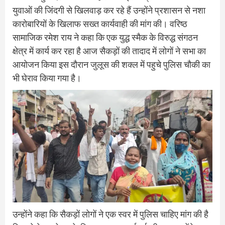
युवाओं की जिंदगी से खिलवाड़ कर रहे हैं उन्होंने प्रशासन से नशा
कारोबारियों के खिलाफ सख्त कार्यवाही की मांग की। वरिष्ठ
सामाजिक रमेश राय ने कहा कि एक युद्ध स्मैक के विरुद्ध संगठन
क्षेत्र में कार्य कर रहा है आज सैकड़ों की तादाद में लोगों ने सभा का
आयोजन किया इस दौरान जुलूस की शक्ल में पहुचे पुलिस चौकी का
भी घेराव किया गया है।
उन्होंने कहा कि सैकड़ों लोगों ने एक स्वर में पुलिस चाहिए मांग की है