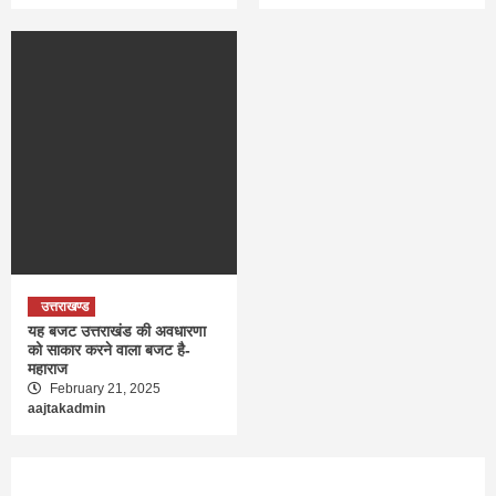
उत्तराखण्ड
यह बजट उत्तराखंड की अवधारणा
को साकार करने वाला बजट है-
महाराज
February 21, 2025
aajtakadmin