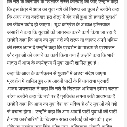
कि नशे के कारोबार के खिलाफ सख्त कार्रवाई की जाए उन्होंने कहा
कि इस क्षेत्र में आज का युवा नशे की गिरफ्त आ चुका है उन्होंने कहा
कि अगर नशा कारोबार इस क्षेत्र में बंद नहीं हुआ तो हजारों युवाओं
का जीवन बर्बाद हो जाएगा। यूथ कांग्रेस के अध्यक्ष इस्तियाक
अंसारी ने कहा कि युवाओं को जागरुक करने कार्य किया जा रहा है
उन्होंने कहा कि आज का युवा नशे की तरफ ना जाकर अपने भविष्य
की तरफ ध्यान दें उन्होंने कहा कि प्रदर्शन के माध्यम से प्रशासन
और युवाओं को जगाने का कार्य किया गया है उन्होंने कहा कि भारी
मात्रा में आज के कार्यक्रम में युवा साथी शामिल हुए हैं।
कहा कि आज के कार्यक्रम से युवाओं में अच्छा संदेश जाएगा।
प्रदर्शन में शामिल हुए आम आदमी पार्टी के विधानसभा प्रभारी
अजय जयसवाल ने कहा कि नशे के खिलाफ अभियान हमेशा चलता
रहेगा उन्होंने कहा कि नशे पर है प्रतिबंध लगना अति आवश्यक है
उन्होंने कहा कि आज का युवा देश का भविष्य है और युवाओं को नशे
से बचाना होगा। उन्होंने कहा कि आम आदमी पार्टी युवाओं की पार्टी
है नशा कारोबारियों के खिलाफ सख्त कार्रवाई की मांग की। इस
मौके पर नवतेज पाल सिंह ,रमेश राय , इश्तियाक अंसारी, शक्ति