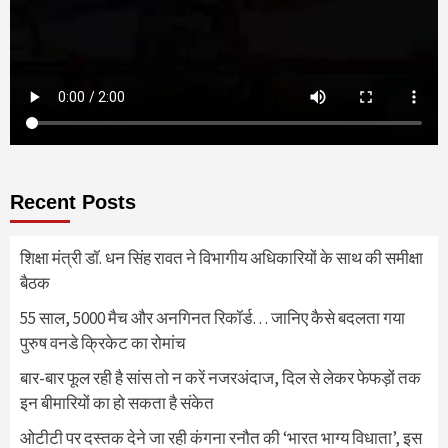
Recent Posts
शिक्षा मंत्री डॉ. धन सिंह रावत ने विभागीय अधिकारियों के साथ की समीक्षा
बैठक
55 साल, 5000 मैच और अनगिनत रिकॉर्ड… जानिए कैसे बदलता गया
पुरुष वनडे क्रिकेट का रोमांच
बार-बार फूल रही है सांस तो न करें नजरअंदाज, दिल से लेकर फेफड़ों तक
इन बीमारियों का हो सकता है संकेत
ओटीटी पर दस्तक देने जा रही कंगना रनौत की ‘भारत भाग्य विधाता’, इस