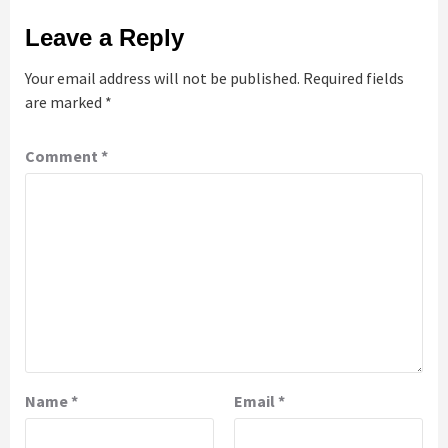
Leave a Reply
Your email address will not be published.
Required fields
are marked
*
Comment
*
Name
*
Email
*