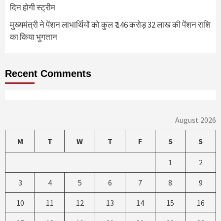
दिन होगी स्ट्रीम
मुख्यमंत्री ने पेंशन लाभार्थियों को कुल ₹ 146 करोड़ 32 लाख की पेंशन राशि
का किया भुगतान
Recent Comments
August 2026
M
T
W
T
F
S
S
1
2
3
4
5
6
7
8
9
10
11
12
13
14
15
16