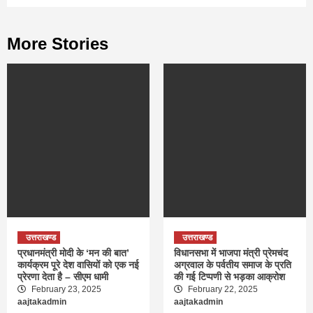
More Stories
उत्तराखण्ड
उत्तराखण्ड
प्रधानमंत्री मोदी के ‘मन की बात’
विधानसभा में भाजपा मंत्री प्रेमचंद
कार्यक्रम पूरे देश वासियों को एक नई
अग्रवाल के पर्वतीय समाज के प्रति
प्रेरणा देता है – सीएम धामी
की गई टिप्पणी से भड़का आक्रोश
February 23, 2025
February 22, 2025
aajtakadmin
aajtakadmin