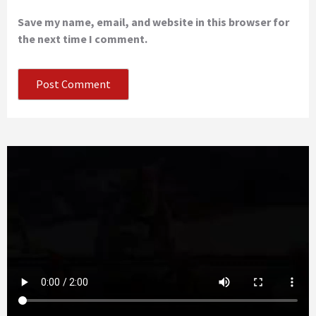
Save my name, email, and website in this browser for
the next time I comment.