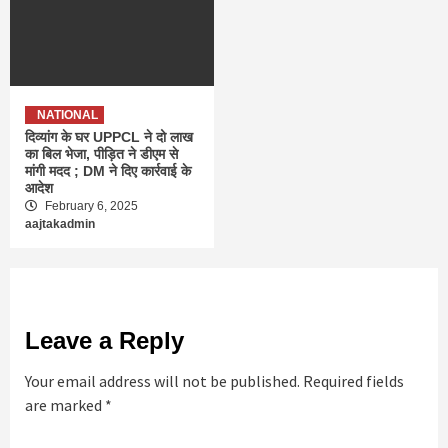
NATIONAL
दिव्यांग के घर UPPCL ने दो लाख
का बिल भेजा, पीड़ित ने डीएम से
मांगी मदद ; DM ने दिए कार्रवाई के
आदेश
February 6, 2025
aajtakadmin
Leave a Reply
Your email address will not be published.
Required fields
are marked
*