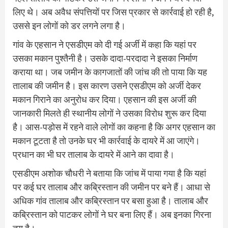
लिए थे। अब अवैध संपत्तियों पर जिस प्रकार से कार्रवाई हो रही है,
उससे इन लोगों को डर लगने लगा है।
गांव के एहसान ने एसडीएम को दी गई अर्जी में कहा कि यहां पर
उसका मकान पुश्तैनी है। उसके दादा-परदादा ने इसका निर्माण
कराया था। जब जमीन के कागजातों की जांच की तो पाया कि यह
तालाब की जमीन है। इस कारण उसने एसडीएम को अर्जी देकर
मकान गिराने का अनुरोध कर दिया। एहसान की इस अर्जी की
जानकारी मिलते ही स्थानीय लोगों ने उसका विरोध शुरू कर दिया
है। आस-पड़ोस में रहने वाले लोगों का कहना है कि अगर एहसान का
मकान टूटता है तो उनके घर भी कार्रवाई के दायरे में आ जाएंगे।
प्रधान का भी घर तालाब के दायरे में आने का दावा है।
एसडीएम अशोक चौधरी ने बताया कि जांच में पाया गया है कि यहां
पर कई घर तालाब और कब्रिस्तान की जमीन पर बने हैं। आधा से
अधिक गांव तालाब और कब्रिस्तान पर बसा हुआ है। तालाब और
कब्रिस्तान को पाटकर लोगों ने घर बना लिए हैं। अब इनका गिरना