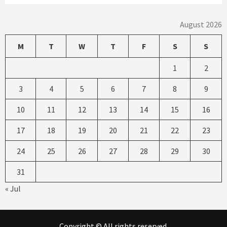
August 2026
M
T
W
T
F
S
S
1
2
3
4
5
6
7
8
9
10
11
12
13
14
15
16
17
18
19
20
21
22
23
24
25
26
27
28
29
30
31
« Jul
Copyright © All rights reserved.