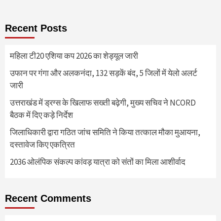
Recent Posts
महिला टी20 एशिया कप 2026 का शेड्यूल जारी
उफान पर गंगा और अलकनंदा, 132 सड़कें बंद, 5 जिलों में येलो अलर्ट
जारी
उत्तराखंड में ड्रग्स के खिलाफ सख्ती बढ़ेगी, मुख्य सचिव ने NCORD
बैठक में दिए कड़े निर्देश
जिलाधिकारी द्वारा गठित जांच समिति ने किया तत्काल मौका मुआयना,
दस्तावेज किए एकत्रित
2036 ओलंपिक संकल्प कांवड़ यात्रा को संतों का मिला आशीर्वाद
Recent Comments