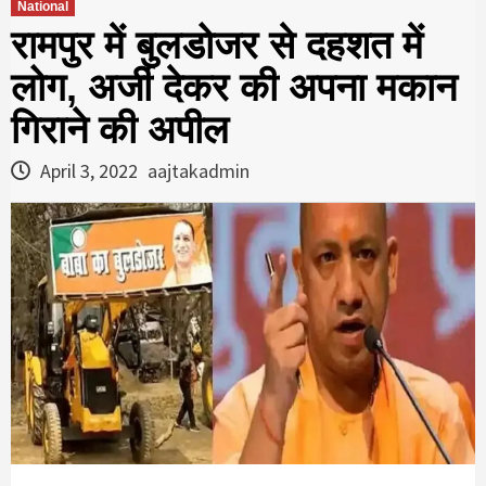
National
रामपुर में बुलडोजर से दहशत में
लोग, अर्जी देकर की अपना मकान
गिराने की अपील
April 3, 2022
aajtakadmin