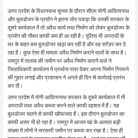
उत्तर प्रदेश के विधानसभा चुनाव के दौरान सीएम योगी आदित्यनाथ
और बुलडोजर के प्रयोग ने इतना जोर पकड़ा कि उनकी सरकार के
दूसरे कार्यकाल में तो अवैध कार्य तथा निर्माण को लेकर बुलडोजर के
प्रयोग की नौबत काफी कम ही आ रही है। पुलिस भी अपराधी के
घर के बाहर बस बुलडोजर खड़ा कर रही है और वह सरेंडर कर दे
रहा है। कुछ ऐसा ही मामला अवैध निर्माण कराने वालों के साथ है।
रामपुर में तालाब की जमीन पर अवैध निर्माण कराने वाले ने
जिलाधिकारी कार्यालय में प्रार्थना पत्र देकर अपना निर्माण गिरवाने
की गुहार लगाई और प्रशासन ने अगले ही दिन से कार्रवाई प्रारंभ
कर दी।
उत्तर प्रदेश में योगी आदित्यनाथ सरकार के दूसरे कार्यकाल में भी
अपराधी तथा अवैध कब्जा करने वाले काफी दहशत में हैं। यह
बुलडोजर चलने से काफी खौफजदा हैं। इस दौरान बुलडोजर का
काफी असर भी हो रहा है। रामपुर में आजम खां के अलावा बड़ी
संख्या में लोगों ने सरकारी जमीन पर कब्जा कर रखा है। ऐसा ही