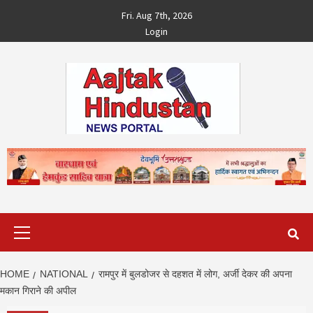
Skip
Fri. Aug 7th, 2026
to
Login
content
Primary
Menu
HOME
NATIONAL
रामपुर में बुलडोजर से दहशत में लोग, अर्जी देकर की अपना
मकान गिराने की अपील