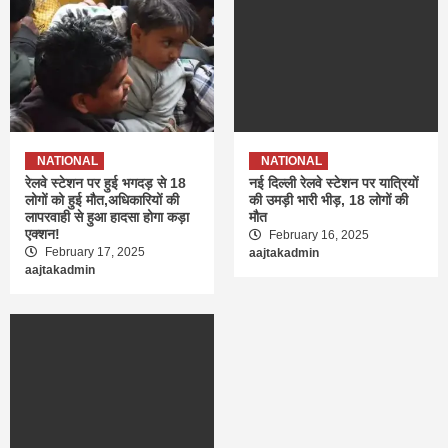
NATIONAL
NATIONAL
रेलवे स्टेशन पर हुई भगदड़ से 18
नई दिल्ली रेलवे स्टेशन पर यात्रियों
लोगों को हुई मौत,अधिकारियों की
की उमड़ी भारी भीड़, 18 लोगों की
लापरवाही से हुआ हादसा होगा कड़ा
मौत
एक्शन!
February 16, 2025
February 17, 2025
aajtakadmin
aajtakadmin