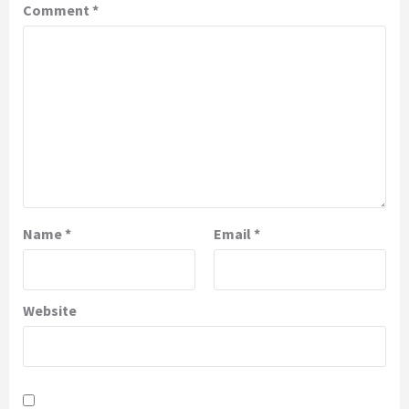
Comment
*
Name
*
Email
*
Website