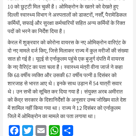
10 को छुट्टी मिल चुकी है। ओमिक्रोन के खतरे को देखते हुए
दिल्ली स्वास्थ्य विभाग ने अस्पतालों को डाक्टरों, नर्सों, पैरामेडिकल
कर्मियों, सफाई और सुरक्षा कर्मचारियों सहित अन्य कर्मियों के रिक्त
पदों को भरने का निर्देश दिया है।
केरल में शुक्रवार को कोरोना वायरस के नए ओमिक्रोन वारिएंट के
दो नए मामले दर्ज किए, जिसे मिलाकर राज्य में कुल मरीजों की संख्या
सात हो गई है। यूएई से एर्नाकुलम पहुंचे एक बुजुर्ग दंपति में वायरस
के नए वैरिएंट का पता चला है। स्वास्थ्य मंत्री वीना जार्ज ने कहा
कि 68 वर्षीय व्यक्ति और उसकी 67 वर्षीय पत्नी 8 दिसंबर को
शारजाह से भारत आए थे। इनके साथ उड़ान में 54 यात्री सवार
थे। उन सभी को सूचित कर दिया गया है। संयुक्त अरब अमीरात
को केंद्र सरकार के दिशानिर्देशों के अनुसार उच्च जोखिम वाले देश
में शामिल नहीं किया गया था। राज्य ने 12 दिसंबर को एर्नाकुलम
जिले में ओमिक्रोन का मामले का पता लगाया था।
Facebook
Twitter
Email
WhatsApp
Share