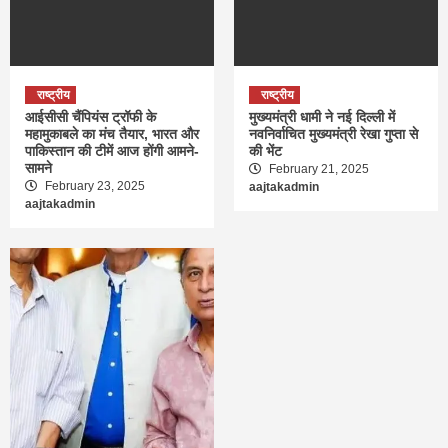
राष्ट्रीय
राष्ट्रीय
आईसीसी चैंपियंस ट्रॉफी के
मुख्यमंत्री धामी ने नई दिल्ली में
महामुकाबले का मंच तैयार, भारत और
नवनिर्वाचित मुख्यमंत्री रेखा गुप्ता से
पाकिस्तान की टीमें आज होंगी आमने-
की भेंट
सामने
February 21, 2025
February 23, 2025
aajtakadmin
aajtakadmin