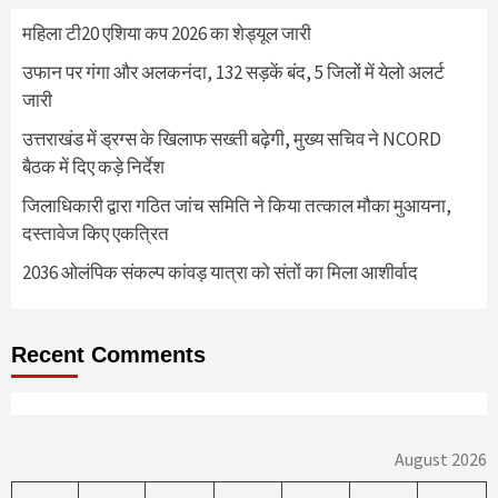
महिला टी20 एशिया कप 2026 का शेड्यूल जारी
उफान पर गंगा और अलकनंदा, 132 सड़कें बंद, 5 जिलों में येलो अलर्ट
जारी
उत्तराखंड में ड्रग्स के खिलाफ सख्ती बढ़ेगी, मुख्य सचिव ने NCORD
बैठक में दिए कड़े निर्देश
जिलाधिकारी द्वारा गठित जांच समिति ने किया तत्काल मौका मुआयना,
दस्तावेज किए एकत्रित
2036 ओलंपिक संकल्प कांवड़ यात्रा को संतों का मिला आशीर्वाद
Recent Comments
August 2026