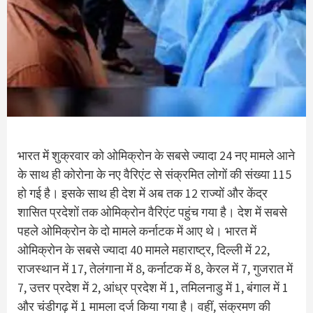
भारत में शुक्रवार को ओमिक्रोन के सबसे ज्यादा 24 नए मामले आने
के साथ ही कोरोना के नए वैरिएंट से संक्रमित लोगों की संख्या 115
हो गई है। इसके साथ ही देश में अब तक 12 राज्यों और केंद्र
शासित प्रदेशों तक ओमिक्रोन वैरिएंट पहुंच गया है। देश में सबसे
पहले ओमिक्रोन के दो मामले कर्नाटक में आए थे। भारत में
ओमिक्रोन के सबसे ज्यादा 40 मामले महाराष्ट्र, दिल्ली में 22,
राजस्थान में 17, तेलंगाना में 8, कर्नाटक में 8, केरल में 7, गुजरात में
7, उत्तर प्रदेश में 2, आंध्र प्रदेश में 1, तमिलनाडु में 1, बंगाल में 1
और चंडीगढ़ में 1 मामला दर्ज किया गया है। वहीं, संक्रमण की