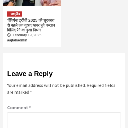
राष्ट्रीय
चैंपियंस ट्रॉफी 2025 की शुरुआत
से पहले एक दुखद खबर,पूर्व कप्तान
मिलिंद रेगे का हुआ निधन
February 19, 2025
aajtakadmin
Leave a Reply
Your email address will not be published.
Required fields
are marked
*
Comment
*