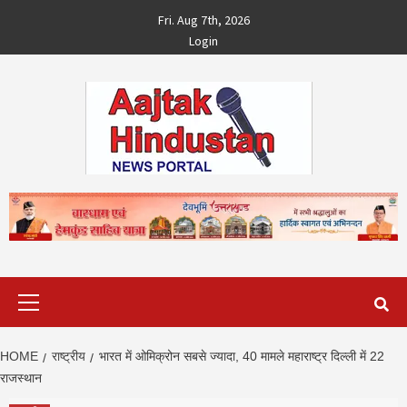
Skip
Fri. Aug 7th, 2026
to
Login
content
Primary
Menu
HOME
राष्ट्रीय
भारत में ओमिक्रोन सबसे ज्यादा, 40 मामले महाराष्ट्र दिल्ली में 22
राजस्थान