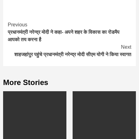
Continue
Previous
प्रधानमंत्री नरेन्द्र मोदी ने कहा- अपने शहर के विकास का रोडमैप
Reading
आपको तय करना है
Next
शाहजहांपुर पहुंचे प्रधानमंत्री नरेन्द्र मोदी सीएम योगी ने किया स्वागत
More Stories