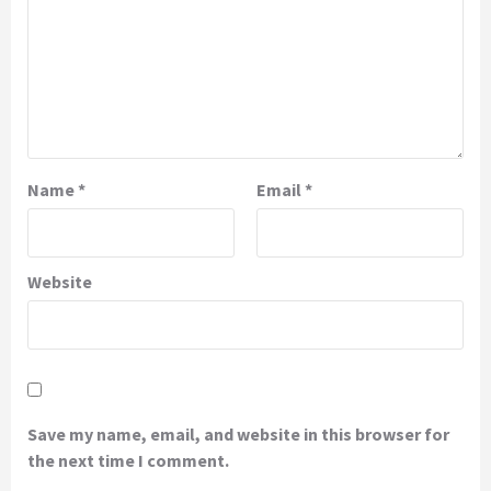
Name
*
Email
*
Website
Save my name, email, and website in this browser for
the next time I comment.