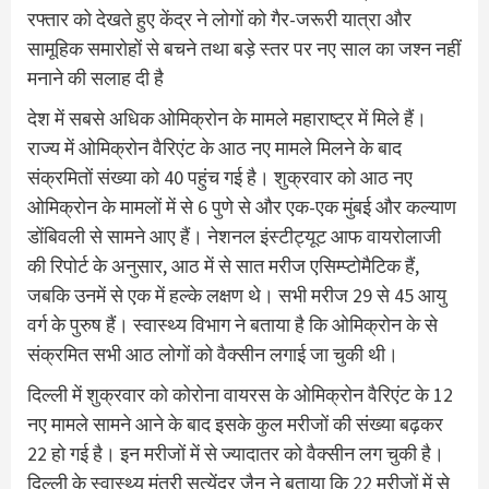
रफ्तार को देखते हुए केंद्र ने लोगों को गैर-जरूरी यात्रा और
सामूहिक समारोहों से बचने तथा बड़े स्तर पर नए साल का जश्न नहीं
मनाने की सलाह दी है
देश में सबसे अधिक ओमिक्रोन के मामले महाराष्ट्र में मिले हैं।
राज्य में ओमिक्रोन वैरिएंट के आठ नए मामले मिलने के बाद
संक्रमितों संख्या को 40 पहुंच गई है। शुक्रवार को आठ नए
ओमिक्रोन के मामलों में से 6 पुणे से और एक-एक मुंबई और कल्याण
डोंबिवली से सामने आए हैं। नेशनल इंस्टीट्यूट आफ वायरोलाजी
की रिपोर्ट के अनुसार, आठ में से सात मरीज एसिम्प्टोमैटिक हैं,
जबकि उनमें से एक में हल्के लक्षण थे। सभी मरीज 29 से 45 आयु
वर्ग के पुरुष हैं। स्वास्थ्य विभाग ने बताया है कि ओमिक्रोन के से
संक्रमित सभी आठ लोगों को वैक्सीन लगाई जा चुकी थी।
दिल्ली में शुक्रवार को कोरोना वायरस के ओमिक्रोन वैरिएंट के 12
नए मामले सामने आने के बाद इसके कुल मरीजों की संख्या बढ़कर
22 हो गई है। इन मरीजों में से ज्यादातर को वैक्सीन लग चुकी है।
दिल्ली के स्वास्थ्य मंत्री सत्येंद्र जैन ने बताया कि 22 मरीजों में से