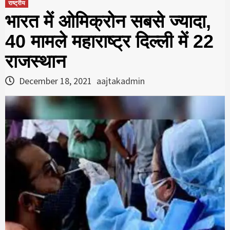
राष्ट्रीय
भारत में ओमिक्रोन सबसे ज्यादा,
40 मामले महाराष्ट्र दिल्ली में 22
राजस्थान
December 18, 2021
aajtakadmin