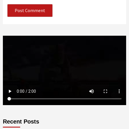
Recent Posts