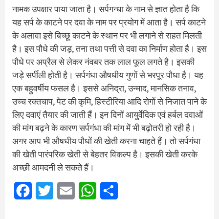
नामक उपक्षार पाया जाता है। सर्पगन्धा के नाम से ज्ञात होता है कि
यह सर्प के काटने पर दवा के नाम पर प्रयोग में आता है। सर्प काटने
के अलावा इसे बिच्छू काटने के स्थान पर भी लगाने से राहत मिलती
है। इस पौधे की जड़, तना तथा पत्ती से दवा का निर्माण होता है। इस
पौधे पर अप्रैल से लेकर नंवबर तक लाल फूल लगते है। इसकी
जड़े सर्पीली होती है। सर्पगंधा औषधीय गुणों से भरपूर पौधा है। यह
एक बहुवर्षीय फसल है। इससे अनिद्रा, उन्माद, मानसिक तनाव,
उच्च रक्तचाप, पेट की कृमि, हिस्टीरिया आदि रोगों से निजात पाने के
लिए दवाएं तैयार की जाती हैं। इन दिनों आयुर्वेदिक एवं हर्बल दवाओं
की मांग बढ़ने के कारण सर्पगंधा की मांग में भी बढ़ोतरी हो रही है।
अगर आप भी औषधीय पौधों की खेती करना चाहते हैं। तो सर्पगंधा
की खेती पारंपरिक खेती से बेहतर विकल्प है। इसकी खेती करके
अच्छी आमदनी ले सकते हैं।
Facebook
Twitter
Email
WhatsApp
Share