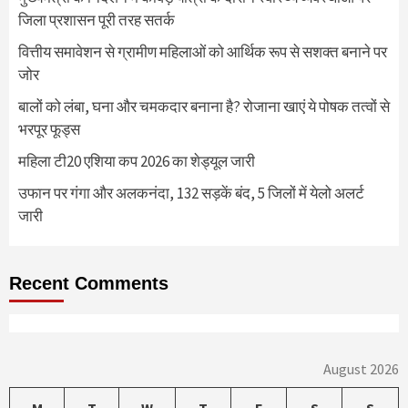
जिला प्रशासन पूरी तरह सतर्क
वित्तीय समावेशन से ग्रामीण महिलाओं को आर्थिक रूप से सशक्त बनाने पर
जोर
बालों को लंबा, घना और चमकदार बनाना है? रोजाना खाएं ये पोषक तत्वों से
भरपूर फूड्स
महिला टी20 एशिया कप 2026 का शेड्यूल जारी
उफान पर गंगा और अलकनंदा, 132 सड़कें बंद, 5 जिलों में येलो अलर्ट
जारी
Recent Comments
August 2026