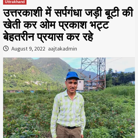
Uttrakhand
उत्तरकाशी में सर्पगंधा जड़ी बूटी की
खेती कर ओम प्रकाश भट्ट
बेहतरीन प्रयास कर रहे
August 9, 2022
aajtakadmin