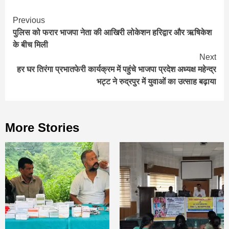
Continue
Previous
पुलिस को फरार भाजपा नेता की आखिरी लोकेशन हरिद्वार और ऋषिकेश
Reading
के बीच मिली
Next
हर घर तिरंगा प्रभातफेरी कार्यक्रम में पहुंचे भाजपा प्रदेश अध्यक्ष महेन्द्र
भट्ट ने रुद्रपुर में युवाओं का उत्साह बढ़ाया
More Stories