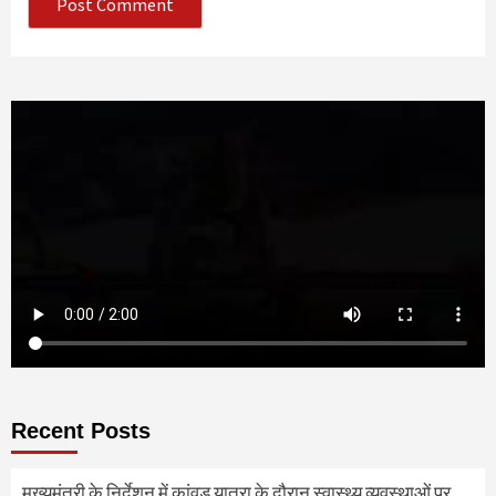
Recent Posts
मुख्यमंत्री के निर्देशन में कांवड़ यात्रा के दौरान स्वास्थ्य व्यवस्थाओं पर