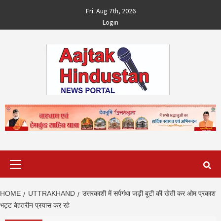
Skip
Fri. Aug 7th, 2026
to
Login
content
Primary
Menu
HOME
UTTRAKHAND
उत्तरकाशी में सर्पगंधा जड़ी बूटी की खेती कर ओम प्रकाश
भट्ट बेहतरीन प्रयास कर रहे