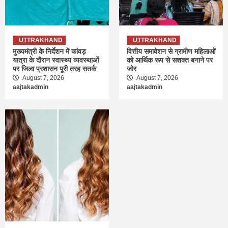
UTTRAKHAND
UTTRAKHAND
मुख्यमंत्री के निर्देशन में कांवड़
वित्तीय समावेशन से ग्रामीण महिलाओं
यात्रा के दौरान स्वास्थ्य व्यवस्थाओं
को आर्थिक रूप से सशक्त बनाने पर
पर जिला प्रशासन पूरी तरह सतर्क
जोर
August 7, 2026
August 7, 2026
aajtakadmin
aajtakadmin