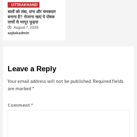
UTTRAKHAND
बालों को लंबा, घना और चमकदार
बनाना है? रोजाना खाएं ये पोषक
तत्वों से भरपूर फूड्स
August 7, 2026
aajtakadmin
Leave a Reply
Your email address will not be published.
Required fields
are marked
*
Comment
*