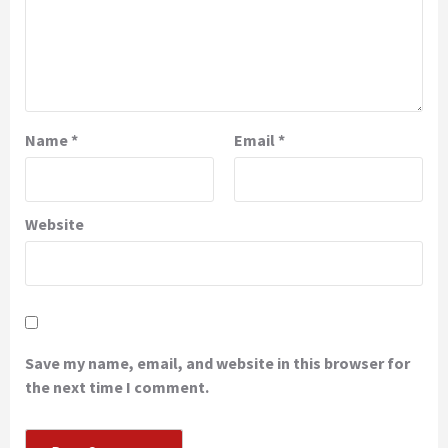
Name
*
Email
*
Website
Save my name, email, and website in this browser for
the next time I comment.