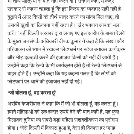
भी तीर्थ यात्रियों से बात नहीं करने दी। उन्होंने कहा, मैं केंद्र
सरकार से कहना चाहता हूं कि इस किस्म का व्यवहार सही नहीं है।
बुढ़ापे में अगर किसी को तीर्थ यात्र करने का मौका मिल जाए, तो
उसकी खुशी का ठिकाना नहीं रहता है। खैर भगवान आपका भला
करें।’ वहीं दिल्ली सरकार द्वारा लगाए गए इस आरोप के बाबत रेलवे
के मुख्य जनसंपर्क अधिकारी दीपक कुमार ने कहा है कि संरक्षा और
परिचालन को ध्यान में रखकर प्लेटफार्म पर स्टेज बनाकर कार्यक्रम
और भीड़ इकट्ठी करने की इजाजत किसी को नहीं दी जाती है।
उन्होंने कहा कि रेलवे के भी कार्यक्रम होते हैं तो रेलवे प्लेटफार्म से
बाहर होते हैं। उन्होंने कहा कि यह कहना गलत है कि लोगों को
प्लेटफार्म पर आने की इजाजत नहीं दी गई।
‘जो बोलता हूं, वह करता हूं’
अरविंद केजरीवाल ने कहा कि मैं जो भी बोलता हूं, वह करता हूं।
हमने महिलाओं को एक हजार रुपये देने की बात कही है, यह कुल
मिलाकर दुनिया का सबसे बड़ा महिला सशक्तीकरण का प्रोगाम
होगा। जैसे दिल्ली में विकास हुआ है, वैसा ही विकास हर जगह