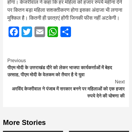
होगा। केजरीवाल ने कहा कि हर महिला को हजार रुपये महीना देने
पर कितन बड़ा महिला सशक्तीकरण होगा इसका अंदाजा भी लगाना
मुश्किल है। कितनी ही छात्रएं होंगी जिनकी फीस नहीं अटकेगी।
Facebook
Twitter
Email
WhatsApp
Share
Continue
Previous
पीएम मोदी के उत्तराखंड दौरे को लेकर भाजपा कार्यकर्त्ताओं में बेहद
Reading
उत्साह, पीएम मोदी के वेलकम को तैयार है ये युवा
Next
अरविंद केजरीवाल ने पंजाब में सरकार बनने पर महिलाओं को एक हजार
रुपये देने की घोषणा की
More Stories