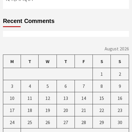
Recent Comments
August 2026
M
T
W
T
F
S
S
1
2
3
4
5
6
7
8
9
10
11
12
13
14
15
16
17
18
19
20
21
22
23
24
25
26
27
28
29
30