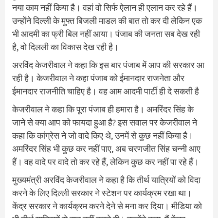
नया काम नहीं किया है। वहां वो सिर्फ ऐलान ही एलान कर रहे हैं।
उन्होंने दिल्ली के मुफ्त बिजली माडल की बात तो कर दी लेकिन एक
भी आदमी का फ्री बिल नहीं आया। पंजाब की जनता सब देख रही
है, वो दिलली का विकास देख रही है।
अरविंद केजरीवाल ने कहा कि इस बार पंजाब में आप की सरकार आ
रही है। केजरीवाल ने कहा पंजाब को ईमानदार राजनेता और
ईमानदार राजनीति चाहिए है। वह आम आदमी पार्टी ही दे सकती है
केजरीवाल ने कहा कि पूरा पंजाब ही हमारा है। अमरिंदर सिंह के
जाने से क्या आप को फायदा हुआ है? इस सवाल पर केजरीवाल ने
कहा कि कांग्रेस ने जो वादे किए थे, उनमें से कुछ नहीं किया है।
अमरिंदर सिंह भी कुछ कर नहीं पाए, अब चरणजीत सिंह चन्नी आए
हैं। वह वादे पर वादे तो कर रहे हैं, लेकिन कुछ कर नहीं पा रहे हैं।
मुख्यमंत्री अरविंद केजरीवाल ने कहा है कि तीर्थ यात्रियों को विदा
करने के लिए दिल्ली सरकार ने स्टेशन पर कार्यक्रम रखा था।
केंद्र सरकार ने कार्यक्रम करने देने से मना कर दिया। मीडिया को