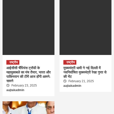
राष्ट्रीय
राष्ट्रीय
आईसीसी चैंपियंस ट्रॉफी के
मुख्यमंत्री धामी ने नई दिल्ली में
महामुकाबले का मंच तैयार, भारत और
नवनिर्वाचित मुख्यमंत्री रेखा गुप्ता से
पाकिस्तान की टीमें आज होंगी आमने-
की भेंट
सामने
February 21, 2025
February 23, 2025
aajtakadmin
aajtakadmin