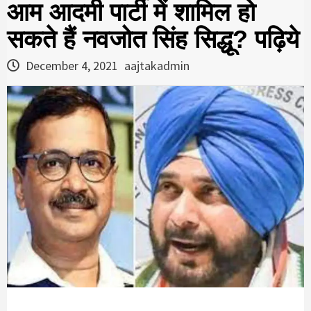
आम आदमी पार्टी में शामिल हो
सकते हैं नवजोत सिंह सिद्धू? पढ़िये
December 4, 2021
aajtakadmin