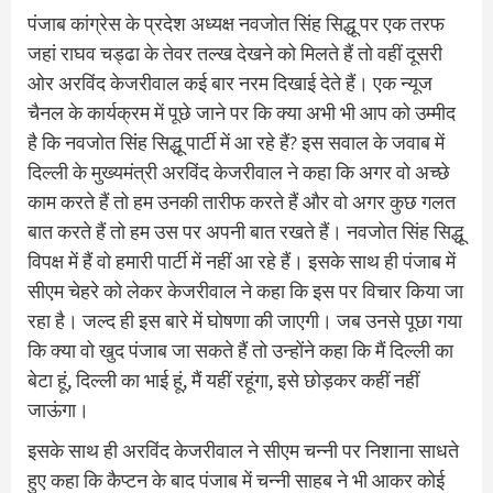
पंजाब कांग्रेस के प्रदेश अध्यक्ष नवजोत सिंह सिद्धू पर एक तरफ
जहां राघव चड्ढा के तेवर तल्ख देखने को मिलते हैं तो वहीं दूसरी
ओर अरविंद केजरीवाल कई बार नरम दिखाई देते हैं। एक न्यूज
चैनल के कार्यक्रम में पूछे जाने पर कि क्या अभी भी आप को उम्मीद
है कि नवजोत सिंह सिद्धू पार्टी में आ रहे हैं? इस सवाल के जवाब में
दिल्ली के मुख्यमंत्री अरविंद केजरीवाल ने कहा कि अगर वो अच्छे
काम करते हैं तो हम उनकी तारीफ करते हैं और वो अगर कुछ गलत
बात करते हैं तो हम उस पर अपनी बात रखते हैं। नवजोत सिंह सिद्धू
विपक्ष में हैं वो हमारी पार्टी में नहीं आ रहे हैं। इसके साथ ही पंजाब में
सीएम चेहरे को लेकर केजरीवाल ने कहा कि इस पर विचार किया जा
रहा है। जल्द ही इस बारे में घोषणा की जाएगी। जब उनसे पूछा गया
कि क्या वो खुद पंजाब जा सकते हैं तो उन्होंने कहा कि मैं दिल्ली का
बेटा हूं, दिल्ली का भाई हूं, मैं यहीं रहूंगा, इसे छोड़कर कहीं नहीं
जाऊंगा।
इसके साथ ही अरविंद केजरीवाल ने सीएम चन्नी पर निशाना साधते
हुए कहा कि कैप्टन के बाद पंजाब में चन्नी साहब ने भी आकर कोई