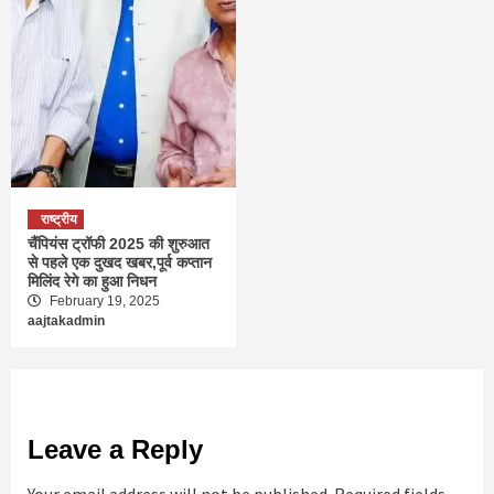
राष्ट्रीय
चैंपियंस ट्रॉफी 2025 की शुरुआत
से पहले एक दुखद खबर,पूर्व कप्तान
मिलिंद रेगे का हुआ निधन
February 19, 2025
aajtakadmin
Leave a Reply