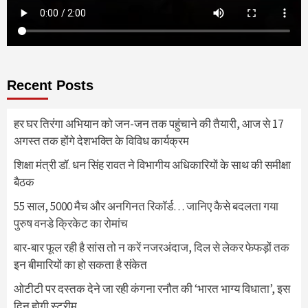
Recent Posts
हर घर तिरंगा अभियान को जन-जन तक पहुंचाने की तैयारी, आज से 17
अगस्त तक होंगे देशभक्ति के विविध कार्यक्रम
शिक्षा मंत्री डॉ. धन सिंह रावत ने विभागीय अधिकारियों के साथ की समीक्षा
बैठक
55 साल, 5000 मैच और अनगिनत रिकॉर्ड… जानिए कैसे बदलता गया
पुरुष वनडे क्रिकेट का रोमांच
बार-बार फूल रही है सांस तो न करें नजरअंदाज, दिल से लेकर फेफड़ों तक
इन बीमारियों का हो सकता है संकेत
ओटीटी पर दस्तक देने जा रही कंगना रनौत की ‘भारत भाग्य विधाता’, इस
दिन होगी स्ट्रीम