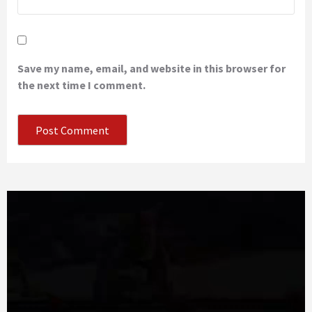
Save my name, email, and website in this browser for
the next time I comment.