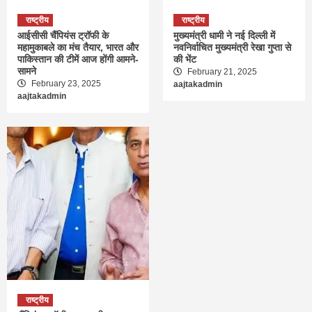
राष्ट्रीय
राष्ट्रीय
आईसीसी चैंपियंस ट्रॉफी के
मुख्यमंत्री धामी ने नई दिल्ली में
महामुकाबले का मंच तैयार, भारत और
नवनिर्वाचित मुख्यमंत्री रेखा गुप्ता से
पाकिस्तान की टीमें आज होंगी आमने-
की भेंट
सामने
February 21, 2025
February 23, 2025
aajtakadmin
aajtakadmin
राष्ट्रीय