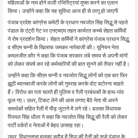
महिलाओं के नाम होने वाली रजिस्ट्रियां मुफ्त करने का एलान
किया। उन्होंने कहा कि यह सुविधा आज ही से लागू हो जाएगी
पंजाब प्रदेश कांग्रेस कमेटी के प्रधान नवजोत सिंह सिद्धू से पहले
पंडाल के एंट्री गेट पर एनएचएम तहत कार्यरत कच्चे सेहत कर्मियों
ने रोष प्रदर्शन किया। सेहत कर्मियों ने कांग्रेस पंजाब प्रधान सिद्धू
व सीएम चन्नी के खिलाफ जमकर नारेबाजी की। यूनियन नेता
कमलजीत कौर ने कहा कि पंजाब सरकार लंबे समय से अपनी मांगों
को लेकर संघर्ष कर रहे कर्मचारियों की बात सुनने को तैयार नहीं है।
उन्होंने कहा कि सीएम चन्नी व नवजोत सिद्धू लोगों को एक बार फिर
झूठी ब्यानबाजी करके लोगों को गुमराह करके वोट बटोरना चाहते
हैं। विरोध का पता चलते ही पुलिस व रैली प्रबंधकाें के हाथ-पांव
फूल गए। उधर, टिकट लेने की आस लगाए बैठे नेता भी अपने
समर्थकों सहित रैली में भीड़ जुटाने में लगे रहे। हलका विधायक
पिरमल सिंह धौला ने कहा कि नवजोत सिंह सिद्धू की रैली को लेकर
पार्टी वर्करों व नेताओं में बेहद उत्साह रहा।
उधर, विधानसभा हलका भदौड़ में सिद्धू की रैली को सजे पंडाल के