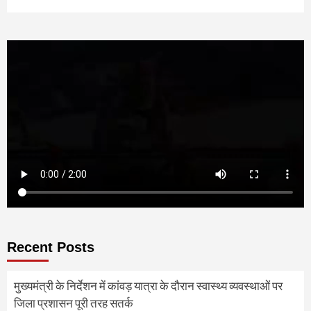
Recent Posts
मुख्यमंत्री के निर्देशन में कांवड़ यात्रा के दौरान स्वास्थ्य व्यवस्थाओं पर
जिला प्रशासन पूरी तरह सतर्क