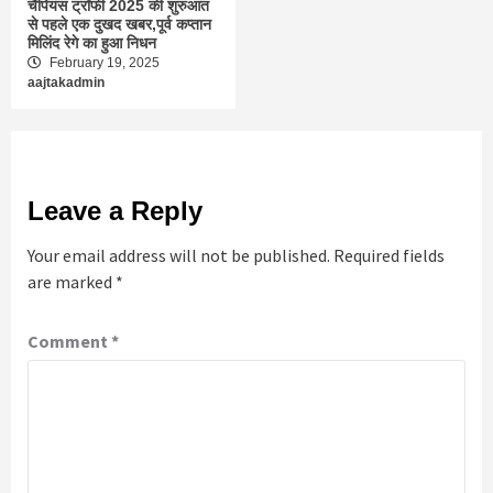
चैंपियंस ट्रॉफी 2025 की शुरुआत
से पहले एक दुखद खबर,पूर्व कप्तान
मिलिंद रेगे का हुआ निधन
February 19, 2025
aajtakadmin
Leave a Reply
Your email address will not be published.
Required fields
are marked
*
Comment
*