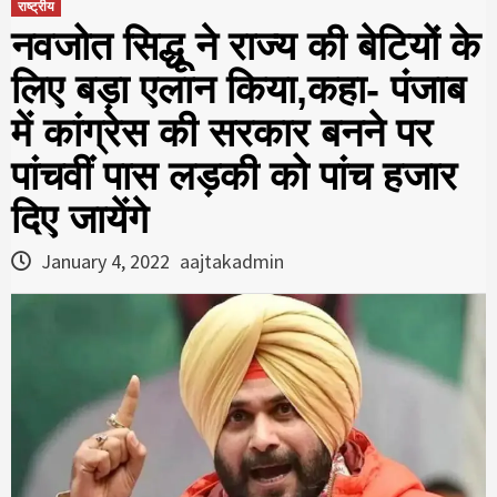
राष्ट्रीय
नवजोत सिद्धू ने राज्य की बेटियों के
लिए बड़ा एलान किया,कहा- पंजाब
में कांग्रेस की सरकार बनने पर
पांचवीं पास लड़की को पांच हजार
दिए जायेंगे
January 4, 2022
aajtakadmin