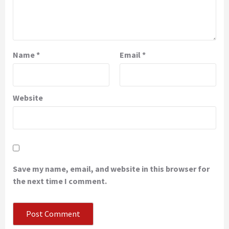
Name
*
Email
*
Website
Save my name, email, and website in this browser for
the next time I comment.