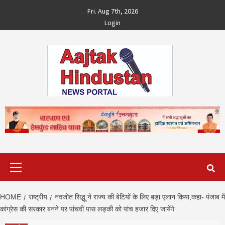
Skip
Fri. Aug 7th, 2026
to
Login
content
Primary
Menu
HOME
राष्ट्रीय
नवजोत सिद्धू ने राज्य की बेटियों के लिए बड़ा एलान किया,कहा- पंजाब में
कांग्रेस की सरकार बनने पर पांचवीं पास लड़की को पांच हजार दिए जायेंगे