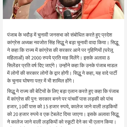
पंजाब के भदौड़ में चुनावी जनसभा को संबोधित करते हुए प्रदेश
कांग्रेस अध्यक्ष नवजोत सिंह सिद्धू ने बड़ा चुनावी वादा किया। सिद्धू
ने कहा कि राज्य में कांग्रेस की सरकार आने पर गृहिणियों (घरेलू
महिलाओं) को 2000 रुपये प्रति माह मिलेंगे। इसके अलावा 8
सिलेंडर प्रति वर्ष दिए जाएंगे। उन्होंने कहा कि उनके पंजाब माडल
में लोगों की सरकार लोगों के द्वार होगी। सिद्धू ने कहा, यह वादे पार्टी
के चुनाव घोषणा पत्र में भी शामिल होंगे।
सिद्धू ने राज्य की बेटियों के लिए बड़ा एलान करते हुए कहा कि पंजाब
में कांग्रेस की पुन: सरकार बनने पर पांचवीं पास लड़की को पांच
हजार, 10वीं पास को 15 हजार रुपये, कालेज जाने वाली लड़कियों
को 20 हजार रुपये व एक टेबलेट दिया जाएगा। इसके अलावा सिद्धू
ने कालेज जाने वाली लड़कियों को स्कूटी देने का भी एलान किया।