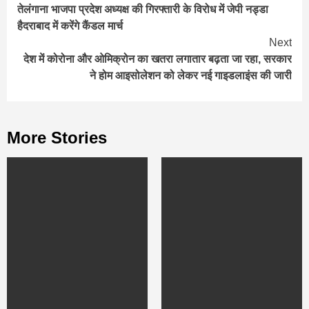
तेलंगाना भाजपा प्रदेश अध्यक्ष की गिरफ्तारी के विरोध में जेपी नड्डा
Reading
हैदराबाद में करेंगे कैंडल मार्च
Next
देश में कोरोना और ओमिक्रोन का खतरा लगातार बढ़ता जा रहा, सरकार
ने होम आइसोलेशन को लेकर नई गाइडलाइंस की जारी
More Stories