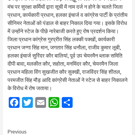
मंच पर सुरक्षा कर्मियों द्वारा सूची में नाम दर्ज न हाेने के चलते जिला
प्रधान, कार्यकारी प्रधान, हलका इंचार्ज व कांग्रेस पार्टी के प्रांतीय
सीनियर नेताओं को पंडाल से बाहर निकाल दिया गया। इसके विरोध
में उन्होंने स्टेज के पीछे नारेबाजी करते हुए रोष प्रदर्शन किया।
जिला प्रधान कांग्रेस गुरप्रीत सिंह लक्की पक्खों, कार्यकारी
प्रधान जग्गा सिंह मान, जगतार सिंह धनौला, राजीव कुमार लूबी,
हलका इंचार्ज सुरिंदर कौर बालियां, पूर्व उप चेयरमैन ब्लाक समिति
दीपी बावा, मलकीत कौर, सहोता, मनमिंदर कौर, चेयरमैन जिला
प्रधान महिला विंग सुखजीत कौर सुक्खी, राजविंदर सिंह शीतल,
परमजीत सिंह मौड़ आदि कांग्रेसी नेताओं ने स्टेज से बाहर निकालने
के विरोध में रोष जताया।
Facebook
Twitter
Email
WhatsApp
Share
Continue
Previous