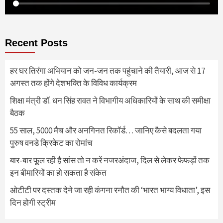
Recent Posts
हर घर तिरंगा अभियान को जन-जन तक पहुंचाने की तैयारी, आज से 17
अगस्त तक होंगे देशभक्ति के विविध कार्यक्रम
शिक्षा मंत्री डॉ. धन सिंह रावत ने विभागीय अधिकारियों के साथ की समीक्षा
बैठक
55 साल, 5000 मैच और अनगिनत रिकॉर्ड… जानिए कैसे बदलता गया
पुरुष वनडे क्रिकेट का रोमांच
बार-बार फूल रही है सांस तो न करें नजरअंदाज, दिल से लेकर फेफड़ों तक
इन बीमारियों का हो सकता है संकेत
ओटीटी पर दस्तक देने जा रही कंगना रनौत की ‘भारत भाग्य विधाता’, इस
दिन होगी स्ट्रीम