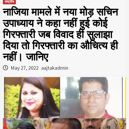
राष्ट्रीय
नाजिया मामले में नया मोड़ सचिन
उपाध्याय ने कहा नहीं हुई कोई
गिरफ्तारी जब विवाद ही सुलाझा
दिया तो गिरफ्तारी का औचित्य ही
नहीं। जानिए
May 27, 2022
aajtakadmin