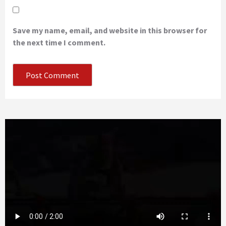
Save my name, email, and website in this browser for
the next time I comment.