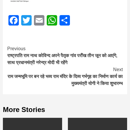
Facebook
Twitter
Email
WhatsApp
Share
Continue
Previous
राष्ट्रपति राम नाथ कोविन्द अपने पैतृक गांव परौंख तीन जून को आएंगे,
Reading
साथ प्रधानमंत्री नरेन्द्र मोदी भी रहेंगे
Next
राम जन्मभूमि पर बन रहे भव्य राम मंदिर के दिव्य गर्भगृह का निर्माण कार्य का
मुख्यमंत्री योगी ने क‍िया शुभारम्भ
More Stories