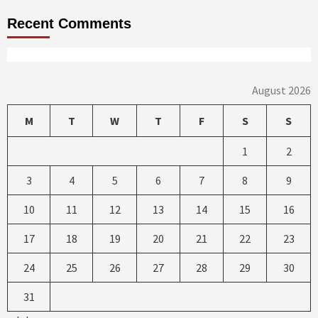
Recent Comments
August 2026
M
T
W
T
F
S
S
1
2
3
4
5
6
7
8
9
10
11
12
13
14
15
16
17
18
19
20
21
22
23
24
25
26
27
28
29
30
31