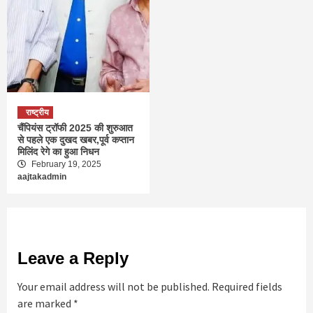
राष्ट्रीय
चैंपियंस ट्रॉफी 2025 की शुरुआत
से पहले एक दुखद खबर,पूर्व कप्तान
मिलिंद रेगे का हुआ निधन
February 19, 2025
aajtakadmin
Leave a Reply
Your email address will not be published.
Required fields
are marked
*