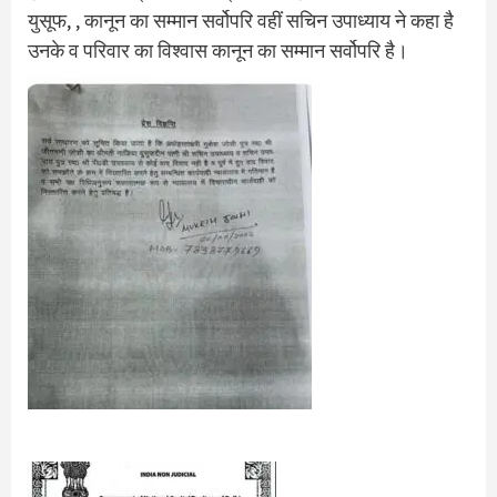
युसूफ, , कानून का सम्मान सर्वोपरि वहीं सचिन उपाध्याय ने कहा है
उनके व परिवार का विश्वास कानून का सम्मान सर्वोपरि है।