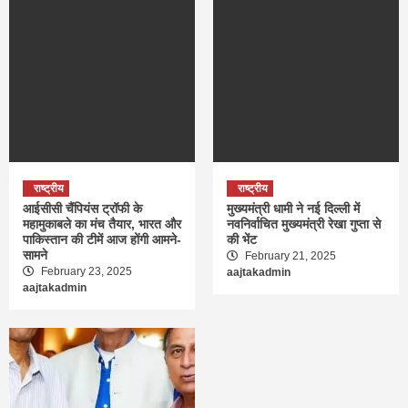
राष्ट्रीय
राष्ट्रीय
आईसीसी चैंपियंस ट्रॉफी के
मुख्यमंत्री धामी ने नई दिल्ली में
महामुकाबले का मंच तैयार, भारत और
नवनिर्वाचित मुख्यमंत्री रेखा गुप्ता से
पाकिस्तान की टीमें आज होंगी आमने-
की भेंट
सामने
February 21, 2025
February 23, 2025
aajtakadmin
aajtakadmin