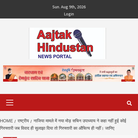
Skip
Sun. Aug 9th, 2026
to
Login
content
Primary
Menu
HOME
राष्ट्रीय
नाजिया मामले में नया मोड़ सचिन उपाध्याय ने कहा नहीं हुई कोई
गिरफ्तारी जब विवाद ही सुलाझा दिया तो गिरफ्तारी का औचित्य ही नहीं। जानिए