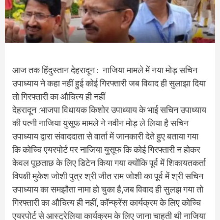
आज तक हिंदुस्तान देहरादून : नाजिया मामले में नया मोड़ सचिन
उपाध्याय ने कहा नहीं हुई कोई गिरफ्तारी जब विवाद ही सुलाझा दिया
तो गिरफ्तारी का औचित्य ही नहीं
देहरादून :भाजपा विधायक किशोर उपाध्याय के भाई सचिन उपाध्याय
की पत्नी नाजिया युसूफ मामले ने नवीन मोड़ ले लिया है सचिन
उपाध्याय द्वारा संवाददाता से वार्ता में जानकारी देते हुए बताया गया
कि कोच्चि एयरपोर्ट पर नाजिया युसूफ कि कोई गिरफ्तारी न होकर
केवल पूछताछ के लिए डिटेन किया गया क्योंकि पूर्व में शिकायतकर्ता
विपक्षी मुकेश जोशी पुत्र श्री जीत राम जोशी का पूर्व में श्री सचिन
उपाध्याय का समझौता नामा हो चुका है,जब विवाद ही सुलझ गया तो
गिरफ्तारी का औचित्य ही नहीं, कॉन्फ्रेंस कार्यक्रम के लिए कोच्चि
एयरपोर्ट से आस्ट्रेलिया कार्यक्रम के लिए जाना चाहती थी नाजिया