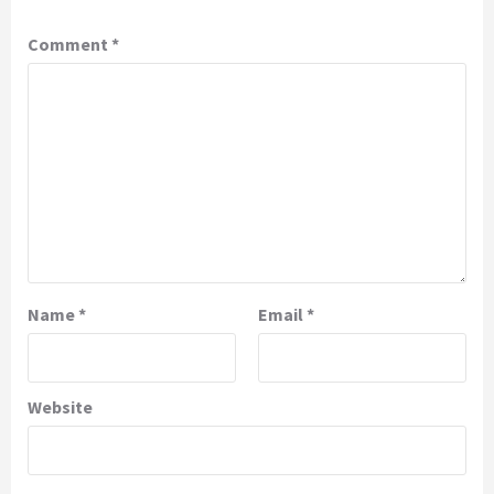
Comment
*
Name
*
Email
*
Website