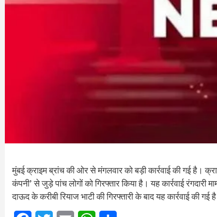
मुंबई क्राइम ब्रांच की ओर से मंगलवार को बड़ी कार्रवाई की गई है। क्र
कंपनी’ से जुड़े पांच लोगों को गिरफ्तार किया है। यह कार्रवाई रंगदारी
दाऊद के करीबी रियाज भाटी की गिरफ्तारी के बाद यह कार्रवाई की गई ह