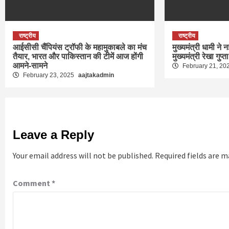
राष्ट्रीय
राष्ट्रीय
आईसीसी चैंपियंस ट्रॉफी के महामुकाबले का मंच
मुख्यमंत्री धामी ने न
तैयार, भारत और पाकिस्तान की टीमें आज होंगी
मुख्यमंत्री रेखा गुप्त
आमने-सामने
February 21, 20
February 23, 2025
aajtakadmin
Leave a Reply
Your email address will not be published.
Required fields are 
Comment
*