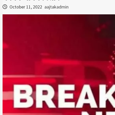
October 11, 2022
aajtakadmin