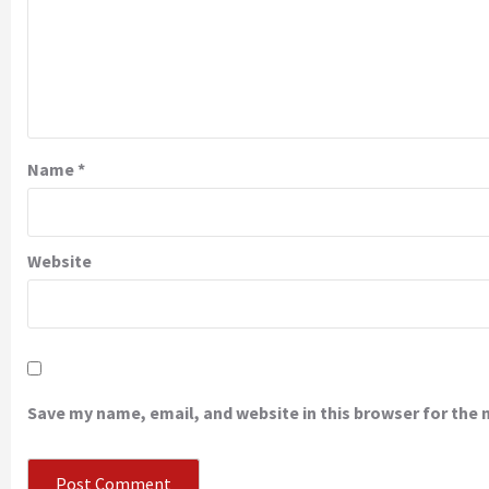
Name
*
Website
Save my name, email, and website in this browser for the