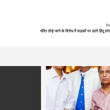
Ne
मंदिर तोड़े जाने के विरोध में सड़कों पर उतरे हिंदू सं