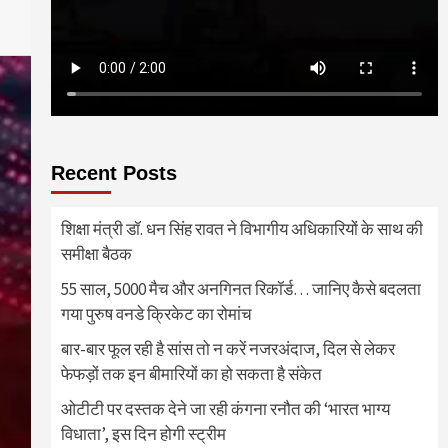
Recent Posts
शिक्षा मंत्री डॉ. धन सिंह रावत ने विभागीय अधिकारियों के साथ की
समीक्षा बैठक
55 साल, 5000 मैच और अनगिनत रिकॉर्ड… जानिए कैसे बदलता
गया पुरुष वनडे क्रिकेट का रोमांच
बार-बार फूल रही है सांस तो न करें नजरअंदाज, दिल से लेकर
फेफड़ों तक इन बीमारियों का हो सकता है संकेत
ओटीटी पर दस्तक देने जा रही कंगना रनौत की ‘भारत भाग्य
विधाता’, इस दिन होगी स्ट्रीम