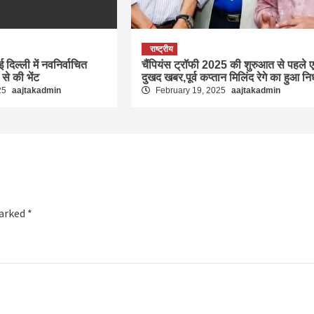
राष्ट्रीय
ई दिल्ली में नवनिर्वाचित
चैंपियंस ट्रॉफी 2025 की शुरुआत से पहले 
ा से की भेंट
दुखद खबर,पूर्व कप्तान मिलिंद रेगे का हुआ न
25
aajtakadmin
February 19, 2025
aajtakadmin
marked
*