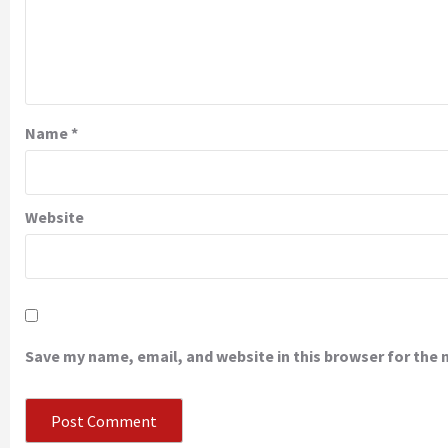
Name
*
Website
Save my name, email, and website in this browser for the