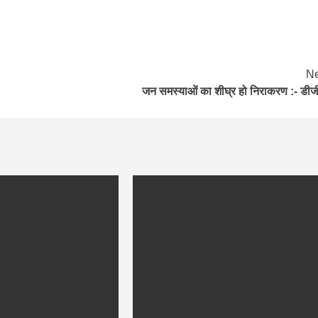
Ne
जन समस्याओं का शीघ्र हो निराकरण :- डीज