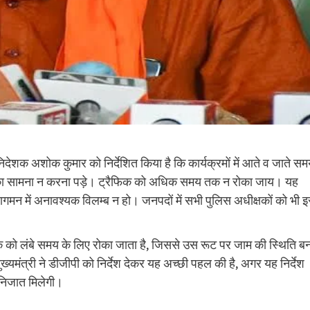
िदेशक अशोक कुमार को निर्देशित किया है कि कार्यक्रमों में आते व जाते स
ानी का सामना न करना पड़े। ट्रैफिक को अधिक समय तक न रोका जाय। यह
ागमन में अनावश्यक विलम्ब न हो। जनपदों में सभी पुलिस अधीक्षकों को भी 
फिक को लंबे समय के लिए रोका जाता है, जिससे उस रूट पर जाम की स्थिति ब
मंत्री ने डीजीपी को निर्देश देकर यह अच्छी पहल की है, अगर यह निर्देश
 निजात मिलेगी।