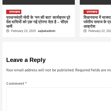
उत्तराखण्ड
उत्तराखण्ड
प्रधानमंत्री मोदी के ‘मन की बात’ कार्यक्रम पूरे
विधानसभा में भाजपा 
देश वासियों को एक नई प्रेरणा देता है – सीएम
पर्वतीय समाज के प्
धामी
आक्रोश
February 23, 2025
aajtakadmin
February 22, 20
Leave a Reply
Your email address will not be published.
Required fields are 
Comment
*