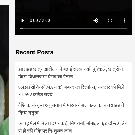
Recent Posts
झारखंड छात्र आंदोलन ने बढ़ाई सरकार की मुश्किलें, छात्रों ने
किया विधानसभा घेराव का ऐलान
एलआईसी के ओएफएस को जबरदस्त रिस्पॉन्स, सरकार को मिले
31,552 करोड़ रुपये
वैश्विक संस्कृत अनुसंधान में भारत-नेपाल पहल का उत्तराखंड ने
किया नेतृत्व
कांवड़ मेले में मिलावट पर कड़ी निगरानी, मोबाइल फूड टेस्टिंग लैब
से हो रही मौके पर निःशुल्क जांच