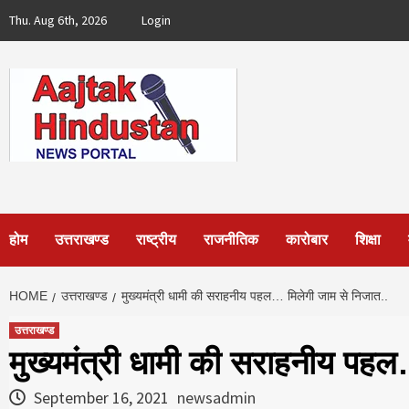
Skip
Thu. Aug 6th, 2026
Login
to
content
होम
उत्तराखण्ड
राष्ट्रीय
राजनीतिक
कारोबार
शिक्षा
HOME
उत्तराखण्ड
मुख्यमंत्री धामी की सराहनीय पहल… मिलेगी जाम से निजात..
उत्तराखण्ड
मुख्यमंत्री धामी की सराहनीय पहल
September 16, 2021
newsadmin