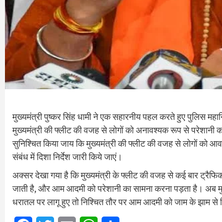
मुख्यमंत्री पुष्कर सिंह धामी ने एक सहारनीय पहल करते हुए पुलिस महान
मुख्यमंत्री की फ्लीट की वजह से लोगों को अनावश्यक रूप से परेश
सुनिश्चित किया जाय कि मुख्यमंत्री की फ्लीट की वजह से लोगों को आव
संबंध में दिशा निर्देश जारी किये जाएं।
अक्सर देखा गया है कि मुख्यमंत्री के फ्लीट की वजह से कई बार ट्रै
जाती है, और आम आदमी को परेशानी का सामना करना पड़ता है। अब मुख्य
धरातल पर लागू हुए तो निश्चित तौर पर आम आदमी को जाम के झाम से