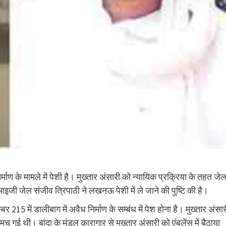
माण के मामले में पेशी है। मुख्तार अंसारी को न्यायिक प्रक्रिया के तहत जे
ी जेल संजीव त्रिपाठी ने लखनऊ पेशी में ले जाने की पुष्टि की है।
215 में डालीबाग में अवैध निर्माण के सम्बंध में पेश होना है। मुख्तार अंसार
गई थी। बांदा के मंडल कारागार से मुख्तार अंसारी को एंबुलेंस में बैठाया