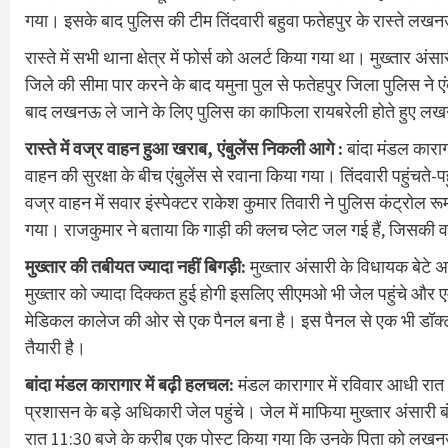
गया। इसके बाद पुलिस की टीम तिंदवारी बहुवा फतेहपुर के रास्ते ल
रास्ते में सभी थाना क्षेत्र में फोर्स को अलर्ट किया गया था। मुख्तार 
जिले की सीमा पार करने के बाद यमुना पुल से फतेहपुर जिला पुलिस ने ए
बाद लखनऊ ले जाने के लिए पुलिस का काफिला रायबरेली होते हुए ल
रास्ते में वज्र वाहन हुआ खराब, एंबुलेंस निकली आगे :
बांदा मंडल कारा
वाहन की सुरक्षा के बीच एंबुलेंस से रवाना किया गया। तिंदवारी पहुंचत
वज्र वाहन में सवार इंस्पेक्टर राकेश कुमार तिवारी ने पुलिस कंट्रोल र
गया। राजकुमार ने बताया कि गाड़ी की क्लच प्लेट जल गई हैं, जिसकी व
मुख्तार की तबीयत ज्यादा नहीं बिगड़ी:
मुख्तार अंसारी के विधायक बेटे अब्
मुख्तार को ज्यादा दिक्कत हुई होगी इसलिए सीएमओ भी जेल पहुंचे और एम
मेडिकल कालेज की ओर से एक पैनल बना है। इस पैनल से एक भी डॉक्टर के
तैयारी है।
बांदा मंडल कारागार में बढ़ी हलचल:
मंडल कारागार में रविवार आधी 
प्रशासन के बड़े अधिकारी जेल पहुंचे। जेल में माफिया मुख्तार अंसारी
रात 11:30 बजे के करीब एक पोस्ट किया गया कि उनके पिता को लखनऊ ल