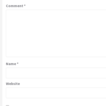
Comment
*
Name
*
Website