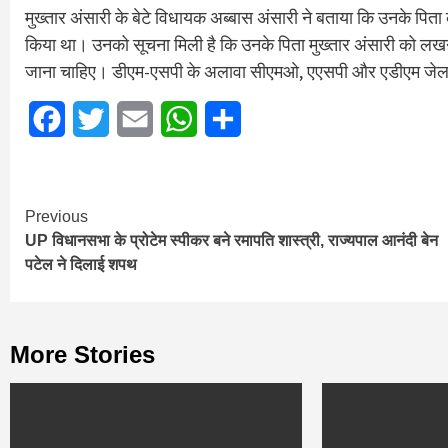
मुख्तार अंसारी के बेटे विधायक अब्बास अंसारी ने बताया कि उनके पिता के
किया था। उनको सूचना मिली है कि उनके पिता मुख्तार अंसारी को लखनऊ 
जाना चाहिए। डीएम-एसपी के अलावा सीएमओ, एएसपी और एडीएम जेल पह
Facebook
Twitter
Email
WhatsApp
Share
Continue
Previous
UP विधानसभा के प्रोटेम स्पीकर बने रमापति शास्त्री, राज्यपाल आनंदी बेन
Reading
पटेल ने दिलाई शपथ
More Stories