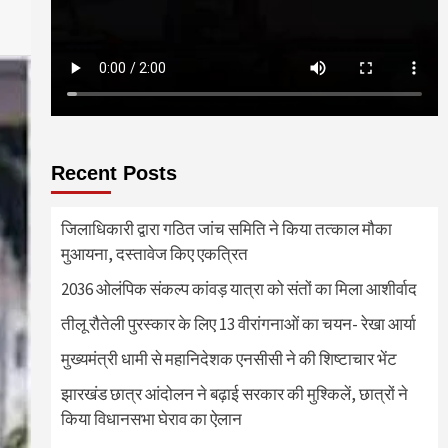
Recent Posts
जिलाधिकारी द्वारा गठित जांच समिति ने किया तत्काल मौका
मुआयना, दस्तावेज किए एकत्रित
2036 ओलंपिक संकल्प कांवड़ यात्रा को संतों का मिला आशीर्वाद
तीलू रौतेली पुरस्कार के लिए 13 वीरांगनाओं का चयन- रेखा आर्या
मुख्यमंत्री धामी से महानिदेशक एनसीसी ने की शिष्टाचार भेंट
झारखंड छात्र आंदोलन ने बढ़ाई सरकार की मुश्किलें, छात्रों ने
किया विधानसभा घेराव का ऐलान