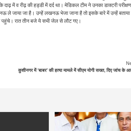
 दाढ़ में व रीढ़ की हड्डी में दर्द था। मेडिकल टीम ने उनका डाक्टरी परीक्ष
ले जाया जा है। उन्हें लखनऊ भेजा जाना है तो इसके बारे में उन्हें बताया
ुंचे। रात तीन बजे ये सभी जेल से लौट गए।
Ne
कुशीनगर में ‘बाबर’ की हत्या मामले में सीएम योगी सख्त, दिए जांच के आ