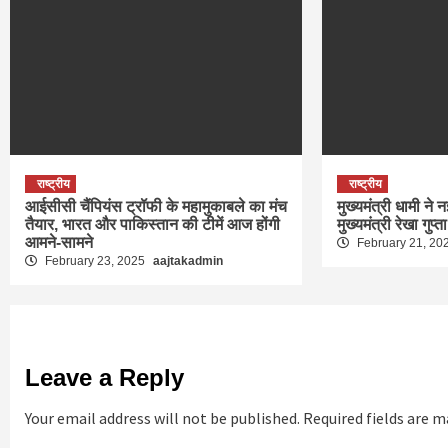
राष्ट्रीय
राष्ट्रीय
आईसीसी चैंपियंस ट्रॉफी के महामुकाबले का मंच
मुख्यमंत्री धामी ने न
तैयार, भारत और पाकिस्तान की टीमें आज होंगी
मुख्यमंत्री रेखा गुप्त
आमने-सामने
February 21, 20
February 23, 2025
aajtakadmin
Leave a Reply
Your email address will not be published.
Required fields are 