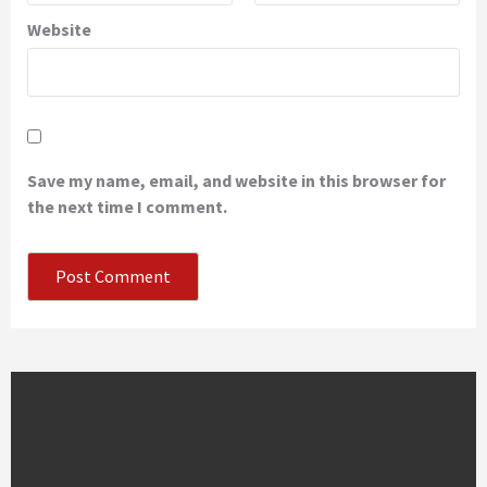
Website
Save my name, email, and website in this browser for
the next time I comment.