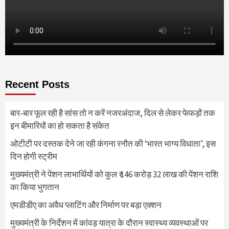
Recent Posts
बार-बार फूल रही है सांस तो न करें नजरअंदाज, दिल से लेकर फेफड़ों तक
इन बीमारियों का हो सकता है संकेत
ओटीटी पर दस्तक देने जा रही कंगना रनौत की ‘भारत भाग्य विधाता’, इस
दिन होगी स्ट्रीम
मुख्यमंत्री ने पेंशन लाभार्थियों को कुल ₹ 146 करोड़ 32 लाख की पेंशन राशि
का किया भुगतान
एमडीडीए का अवैध प्लाटिंग और निर्माण पर बड़ा एक्शन
मुख्यमंत्री के निर्देशन में कांवड़ यात्रा के दौरान स्वास्थ्य व्यवस्थाओं पर