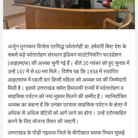
अर्जुन पुरस्कार विजेता प्रसिद्ध पर्वतारोही डा. हर्षवंती बिष्ट देश के
सबसे बड़े पर्वतारोहण संस्थान इंडियन माउंटेनियरिंग फाउंडेशन
(आइएमएफ) की अध्यक्ष चुनी गई हैं। बीते 20 नवंबर को हुए चुनाव में
उन्हें 107 में से 60 मत मिले। विशेष यह कि 1958 में स्थापित
आइएमएफ में पहली बार किसी महिला को अध्यक्ष पद की जिम्मेदारी
मिली है। इससे उत्तराखंड समेत हिमालयी राज्यों में पर्वतारोहण व
साहसिक पर्यटन को नया मुकाम मिलने की उम्मीद है। नवनिर्वाचित
अध्यक्ष का कहना है कि उनका प्रयास साहसिक पर्यटन के क्षेत्र में
अधिक से अधिक बेटियों को आगे लाने का होगा। उन्हें प्रोत्साहित
करने के लिए योजना तैयार की जाएगी।
उत्तराखंड के पौड़ी गढ़वाल जिले के बीरोंखाल ब्लाक स्थित सुकई