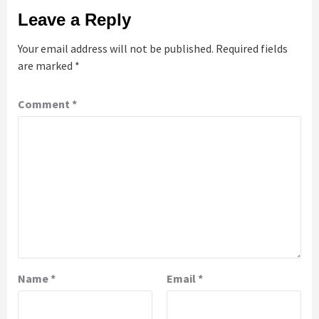
Leave a Reply
Your email address will not be published.
Required fields
are marked
*
Comment
*
Name
*
Email
*