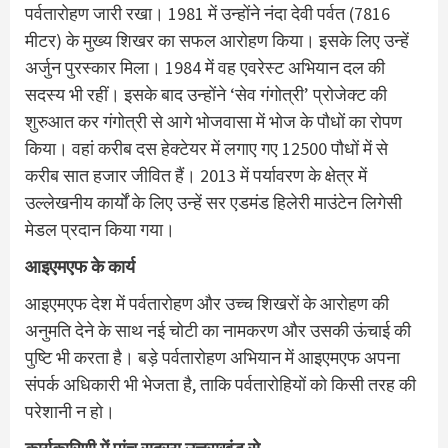
पर्वतारोहण जारी रखा। 1981 में उन्होंने नंदा देवी पर्वत (7816
मीटर) के मुख्य शिखर का सफल आरोहण किया। इसके लिए उन्हें
अर्जुन पुरस्कार मिला। 1984 में वह एवरेस्ट अभियान दल की
सदस्य भी रहीं। इसके बाद उन्होंने ‘सेव गंगोत्री’ प्रोजेक्ट की
शुरुआत कर गंगोत्री से आगे भोजवासा में भोज के पौधों का रोपण
किया। वहां करीब दस हेक्टेयर में लगाए गए 12500 पौधों में से
करीब सात हजार जीवित हैं। 2013 में पर्यावरण के क्षेत्र में
उल्लेखनीय कार्यों के लिए उन्हें सर एडमंड हिलेरी माउंटेन लिगेसी
मेडल प्रदान किया गया।
आइएमएफ के कार्य
आइएमएफ देश में पर्वतारोहण और उच्च शिखरों के आरोहण की
अनुमति देने के साथ नई चोटी का नामकरण और उसकी ऊंचाई की
पुष्टि भी करता है। बड़े पर्वतारोहण अभियान में आइएमएफ अपना
संपर्क अधिकारी भी भेजता है, ताकि पर्वतारोहियों को किसी तरह की
परेशानी न हो।