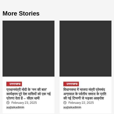
More Stories
उत्तराखण्ड
उत्तराखण्ड
प्रधानमंत्री मोदी के ‘मन की बात’
विधानसभा में भाजपा मंत्री प्रेमचंद
कार्यक्रम पूरे देश वासियों को एक नई
अग्रवाल के पर्वतीय समाज के प्रति
प्रेरणा देता है – सीएम धामी
की गई टिप्पणी से भड़का आक्रोश
February 23, 2025
February 22, 2025
aajtakadmin
aajtakadmin