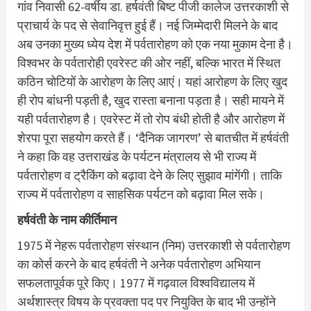
गांव निवासी 62-वर्षीय डा. हर्षवंती बिष्ट पीजी कालेज उत्तरकाशी से
प्राचार्य के पद से सेवानिवृत्त हुई हैं। नई जिम्मेदारी मिलने के बाद
अब उनका मुख्य ध्येय देश में पर्वतारोहण को एक नया मुकाम देना है।
विश्वभर के पर्वतारोही एवरेस्ट की ओर नहीं, बल्कि भारत में स्थित
कठिन चोटियों के आरोहण के लिए आएं। यहां आरोहण के लिए खुद
ही रोप बांधनी पड़ती है, खुद रास्ता बनाना पड़ता है। सही मायने में
यही पर्वतारोहण है। एवरेस्ट में तो रोप बंधी होती है और आरोहण में
शेरपा पूरा सहयोग करते हैं। ‘दैनिक जागरण’ से बातचीत में हर्षवंती
ने कहा कि वह उत्तराखंड के पर्यटन मंत्रालय से भी राज्य में
पर्वतारोहण व ट्रैकिंग को बढ़ावा देने के लिए सुझाव मांगेंगी। ताकि
राज्य में पर्वतारोहण व साहसिक पर्यटन को बढ़ावा मिल सके।
हर्षवंती के नाम कीर्तिमान
1975 में नेहरू पर्वतारोहण संस्थान (निम) उत्तरकाशी से पर्वतारोहण
का कोर्स करने के बाद हर्षवंती ने अनेक पर्वतारोहण अभियान
सफलतापूर्वक पूरे किए। 1977 में गढ़वाल विश्वविद्यालय में
अर्थशास्त्र विषय के प्रवक्ता पद पर नियुक्ति के बाद भी उन्होंने