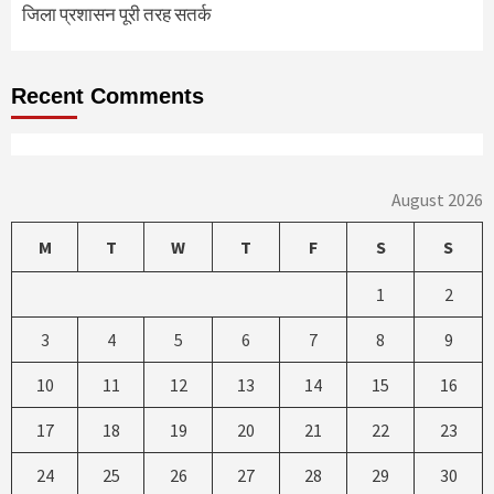
जिला प्रशासन पूरी तरह सतर्क
Recent Comments
August 2026
M
T
W
T
F
S
S
1
2
3
4
5
6
7
8
9
10
11
12
13
14
15
16
17
18
19
20
21
22
23
24
25
26
27
28
29
30