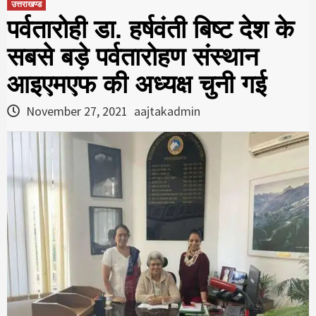
उत्तराखण्ड
पर्वतारोही डा. हर्षवंती बिष्ट देश के
सबसे बड़े पर्वतारोहण संस्थान
आइएमएफ की अध्यक्ष चुनी गई
November 27, 2021
aajtakadmin