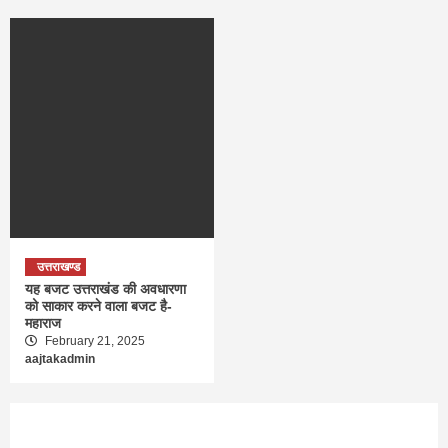
उत्तराखण्ड
यह बजट उत्तराखंड की अवधारणा
को साकार करने वाला बजट है-
महाराज
February 21, 2025
aajtakadmin