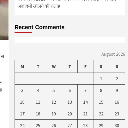
अकादमी खोलने की सलाह
Recent Comments
August 2026
पास
M
T
W
T
F
S
S
1
2
सब
के
3
4
5
6
7
8
9
10
11
12
13
14
15
16
17
18
19
20
21
22
23
24
25
26
27
28
29
30