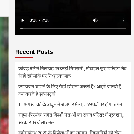
Recent Posts
कांवड़ मेले में मिलावट पर कड़ी निगरानी, मोबाइल फूड टेस्टिंग लैब
से हो रही मौके पर निःशुल्क जांच
क्या वजन घटाने के लिए रोटी छोड़ना जरूरी है? आइये जानते हैं
क्या कहते हैं एक्सपर्ट्स
11 अगस्त को देहरादून में रोजगार मेला, 559 पदों पर होगा चयन
राहुल-प्रियंका समेत विपक्षी नेताओं का संसद परिसर में प्रदर्शन,
सरकार पर बोला हमला
कॉमनवेल्थ 2026 के विजेताओं का सम्मान, खिलाड़ियों को खेल