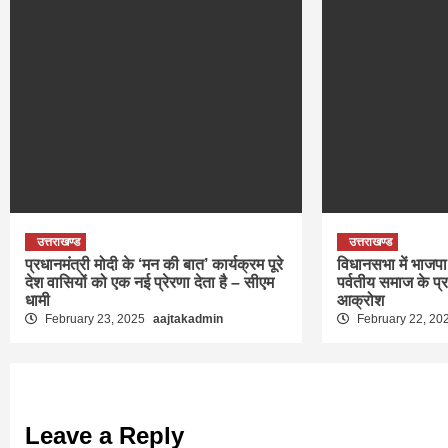
उत्तराखण्ड
उत्तराखण्ड
प्रधानमंत्री मोदी के ‘मन की बात’ कार्यक्रम पूरे
विधानसभा में भाजपा 
देश वासियों को एक नई प्रेरणा देता है – सीएम
पर्वतीय समाज के प्
धामी
आक्रोश
February 23, 2025
aajtakadmin
February 22, 20
Leave a Reply