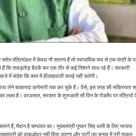
त्री समेत मंत्रिमंडल में केवल नौ सदस्य हैं तो स्वाभाविक रूप से एक मंत्री के 
त्री हैं कि ताबड़तोड़ बैठकें कर एक तीर से कई निशाने साध रहे हैं। सरकारी
जे में संदेश कि काम में हीलाहवाली कतई नहीं चलेगी।
ा लेने बाकायदा छापेमारी तक कर चुके हैं। वैसे, इस तरह की सक्रियता 
 का लक्ष्य है। दरअसल, सरकार के शुरुआती सौ दिन के रोडमैप पर मंत्रियों 
े हैं, मैदान है चम्पावत का। मुख्यमंत्री पुष्कर सिंह धामी के लिए भाजपा
्यमंत्री को वाकओवर नहीं दिया जाएगा और पार्टी उप चुनाव में पूरी ताकत