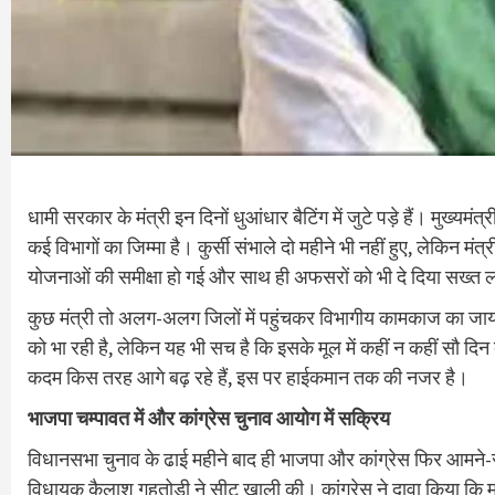
धामी सरकार के मंत्री इन दिनों धुआंधार बैटिंग में जुटे पड़े हैं। मुख्यमं
कई विभागों का जिम्मा है। कुर्सी संभाले दो महीने भी नहीं हुए, लेकिन मं
योजनाओं की समीक्षा हो गई और साथ ही अफसरों को भी दे दिया सख्त लह
कुछ मंत्री तो अलग-अलग जिलों में पहुंचकर विभागीय कामकाज का जायज
को भा रही है, लेकिन यह भी सच है कि इसके मूल में कहीं न कहीं सौ दिन
कदम किस तरह आगे बढ़ रहे हैं, इस पर हाईकमान तक की नजर है।
भाजपा चम्पावत में और कांग्रेस चुनाव आयोग में सक्रिय
विधानसभा चुनाव के ढाई महीने बाद ही भाजपा और कांग्रेस फिर आमने-सामन
विधायक कैलाश गहतोड़ी ने सीट खाली की। कांग्रेस ने दावा किया कि मुख