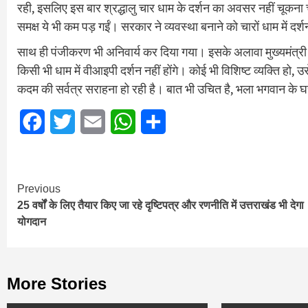
रही, इसलिए इस बार श्रद्धालु चार धाम के दर्शन का अवसर नहीं चूकना चा
समक्ष ये भी कम पड़ गईं। सरकार ने व्यवस्था बनाने को चारों धाम में दर्
साथ ही पंजीकरण भी अनिवार्य कर दिया गया। इसके अलावा मुख्यमंत्री
किसी भी धाम में वीआइपी दर्शन नहीं होंगे। कोई भी विशिष्ट व्यक्ति हो, 
कदम की सर्वत्र सराहना हो रही है। बात भी उचित है, भला भगवान 
Facebook
Twitter
Email
WhatsApp
Share
Continue
Previous
25 वर्षों के लिए तैयार किए जा रहे दृष्टिपत्र और रणनीति में उत्तराखंड भी देगा
Reading
योगदान
More Stories