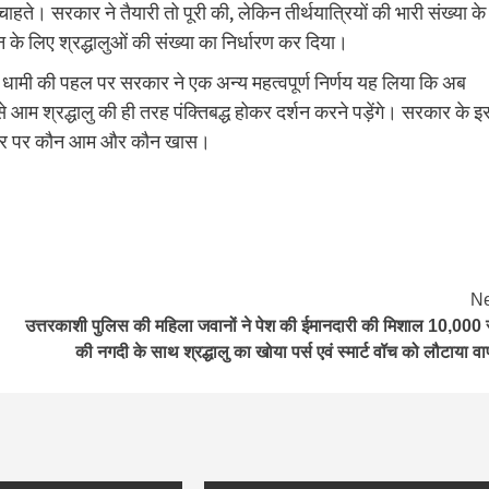
हते। सरकार ने तैयारी तो पूरी की, लेकिन तीर्थयात्रियों की भारी संख्या के
शन के लिए श्रद्धालुओं की संख्या का निर्धारण कर दिया।
 धामी की पहल पर सरकार ने एक अन्य महत्वपूर्ण निर्णय यह लिया कि अब
उसे आम श्रद्धालु की ही तरह पंक्तिबद्ध होकर दर्शन करने पड़ेंगे। सरकार के इ
के घर पर कौन आम और कौन खास।
Ne
उत्तरकाशी पुलिस की महिला जवानों ने पेश की ईमानदारी की मिशाल 10,000 
की नगदी के साथ श्रद्धालु का खोया पर्स एवं स्मार्ट वॉच को लौटाया व