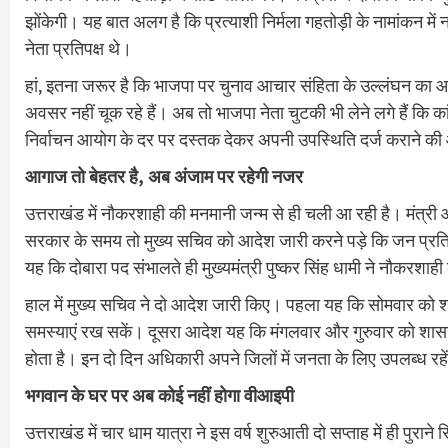
झोंकेगी। यह बात अलग है कि प्रत्याशी निर्मला गहतोड़ी के नामांकन में न
नेता प्रतिपक्ष थे।
हां, इतना जरूर है कि भाजपा पर चुनाव आचार संहिता के उल्लंघन का आरोप
अवसर नहीं चूक रहे हैं। अब तो भाजपा नेता चुटकी भी लेने लगे हैं कि का
निर्वाचन आयोग के दर पर दस्तक देकर अपनी उपस्थिति दर्ज कराने की
आगाज तो बेहतर है, अब अंजाम पर रहेगी नजर
उत्तराखंड में नौकरशाही की मनमानी जन्म से ही चली आ रही है। मंत्र
सरकार के समय तो मुख्य सचिव को आदेश जारी करने पड़े कि जन प्रत
यह कि दोबारा पद संभालते ही मुख्यमंत्री पुष्कर सिंह धामी ने नौकरशा
हाल में मुख्य सचिव ने दो आदेश जारी किए। पहला यह कि सोमवार को 
समस्याएं रख सकें। दूसरा आदेश यह कि मंगलवार और गुरुवार को शासन म
होता है। इन दो दिन अधिकारी अपने जिलों में जनता के लिए उपलब्ध रहे
भगवान के घर पर अब कोई नहीं होगा वीआइपी
उत्तराखंड में चार धाम यात्रा ने इस वर्ष शुरुआती दो सप्ताह में ही पुरा