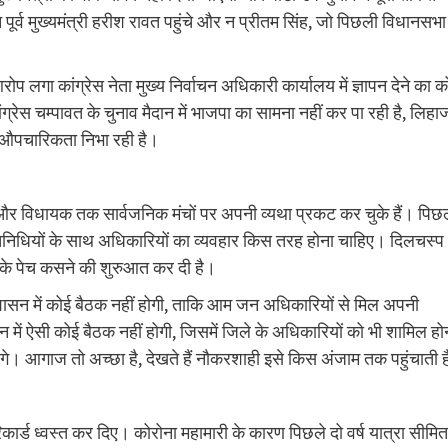
 पूर्व मुख्यमंत्री हरीश रावत पहुंचे और न प्रीतम सिंह, जो पिछली विधानसभा म
 लगा कांग्रेस नेता मुख्य निर्वाचन अधिकारी कार्यालय में ज्ञापन देने का क
ंग्रेस चम्पावत के चुनाव मैदान में भाजपा का सामना नहीं कर पा रही है, लिहा
 औपचारिकता निभा रही है।
ी और विधायक तक सार्वजनिक मंचों पर अपनी व्यथा प्रकट कर चुके हैं। पिछ
िनिधियों के साथ अधिकारियों का व्यवहार किस तरह होना चाहिए। दिलचस्प
ही के पेच कसने की शुरुआत कर दी है।
शासन में कोई बैठक नहीं होगी, ताकि आम जन अधिकारियों से मिल अपनी
ें ऐसी कोई बैठक नहीं होगी, जिसमें जिले के अधिकारियों को भी शामिल हो
ंगे। आगाज तो अच्छा है, देखते हैं नौकरशाही इसे किस अंजाम तक पहुंचाती 
ने रिकार्ड ध्वस्त कर दिए। कोरोना महामारी के कारण पिछले दो वर्ष यात्रा सीमित