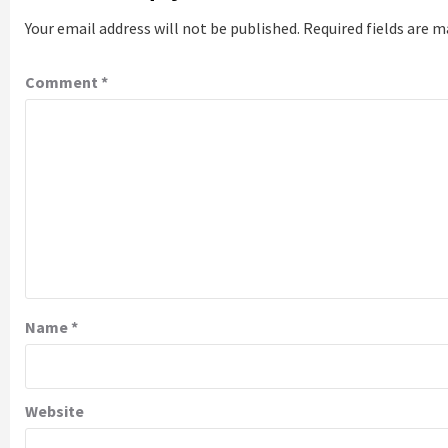
Your email address will not be published.
Required fields are 
Comment
*
Name
*
Website