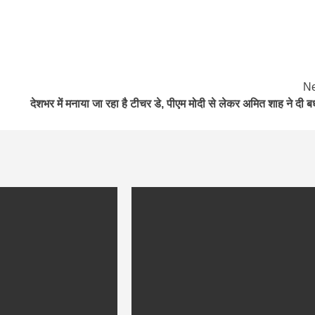
Ne
देशभर में मनाया जा रहा है टीचर डे, पीएम मोदी से लेकर अमित शाह ने दी ब