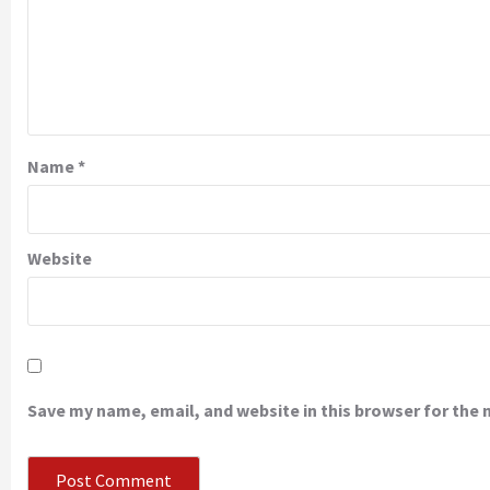
Name
*
Website
Save my name, email, and website in this browser for the