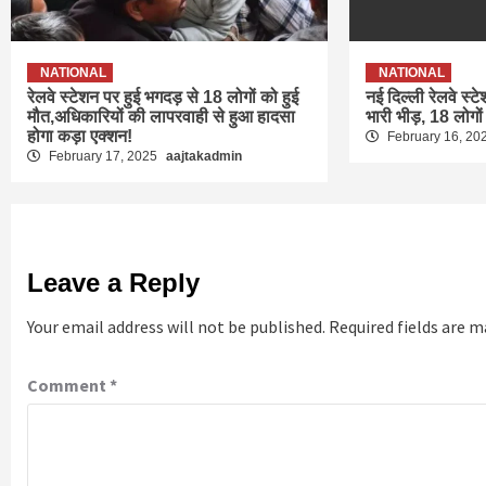
NATIONAL
NATIONAL
रेलवे स्टेशन पर हुई भगदड़ से 18 लोगों को हुई
नई दिल्ली रेलवे स्ट
मौत,अधिकारियों की लापरवाही से हुआ हादसा
भारी भीड़, 18 लोगों
होगा कड़ा एक्शन!
February 16, 20
February 17, 2025
aajtakadmin
Leave a Reply
Your email address will not be published.
Required fields are 
Comment
*