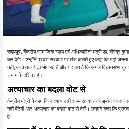
उदयपुर,
केंद्रीय सामाजिक न्याय एवं अधिकारिता मंत्री डॉ. वीरेंद्र क
कर देगी। उन्होंने प्रदेश सरकार पर तंज कसते हुए कहा कि यहां जनता
नहीं, बच्चे तक पीड़ा भोग रहे हैं और यह तय है कि अगले विधानसभा चुनाव म
संभाग के दौरे पर हैं।
अत्याचार का बदला वोट से
केंद्रीय मंत्री ने कहा कि अत्याचार ही राज्य सरकार को डुबोने का 
नहीं बैठेगी और अत्याचार का बदला वोट से देगी। उन्होंने कहा कि प्र
है।