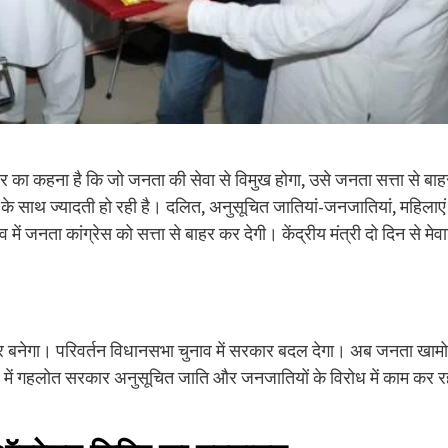
ुमार का कहना है कि जो जनता की सेवा से विमुख होगा, उसे जनता सत्ता से बाह
 के साथ ज्यादती हो रही है। दलित, अनुसूचित जातियां-जनजातियां, महिलाएं
ें जनता कांग्रेस को सत्ता से बाहर कर देगी। केंद्रीय मंत्री दो दिन से मेव
आधार बनेगा। परिवर्तन विधानसभा चुनाव में सरकार बदल देगा। अब जनता खाम
देश में गहलोत सरकार अनुसूचित जाति और जनजातियों के विरोध में काम कर र