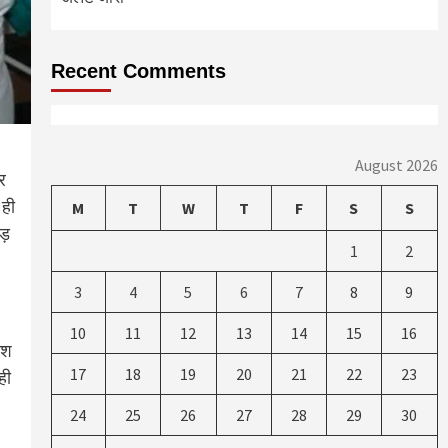
Recent Comments
August 2026
र
 ही
M
T
W
T
F
S
S
ाड़
1
2
3
4
5
6
7
8
9
10
11
12
13
14
15
16
ोश
17
18
19
20
21
22
23
ही
24
25
26
27
28
29
30