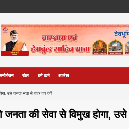
मनोरंजन
खेल
धर्म-कर्म
आलेख
 होगा, उसे जनता सत्ता से बाहर कर देगी
 जो जनता की सेवा से विमुख होगा, उसे