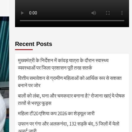
Recent Posts
मुख्यमंत्री के निर्देशन में कांवड़ यात्रा के दौरान स्वास्थ्य
व्यवस्थाओं पर जिला प्रशासन पूरी तरह सतर्क
वित्तीय समावेशन से ग्रामीण महिलाओं को आर्थिक रूप से सशक्त
बनाने पर जोर
बालों को लंबा, घना और चमकदार बनाना है? रोजाना खाएं ये पोषक
तत्वों से भरपूर फूड्स
महिला टी20 एशिया कप 2026 का शेड्यूल जारी
उफान पर गंगा और अलकनंदा, 132 सड़कें बंद, 5 जिलों में येलो
अलर्ट जारी