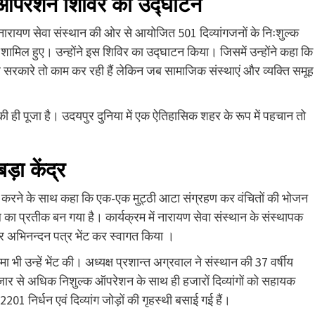
्क ऑपरेशन शिविर का उद्घाटन
में नारायण सेवा संस्थान की ओर से आयोजित 501 दिव्यांगजनों के निःशुल्क
ामिल हुए। उन्होंने इस शिविर का उद्घाटन किया। जिसमें उन्होंने कहा कि
 केंद्र सरकारे तो काम कर रही हैं लेकिन जब सामाजिक संस्थाएं और व्यक्ति समूह
वर की ही पूजा है। उदयपुर दुनिया में एक ऐतिहासिक शहर के रूप में पहचान तो
ड़ा केंद्र
िक्र करने के साथ कहा कि एक-एक मुट्ठी आटा संग्रहण कर वंचितों की भोजन
बल का प्रतीक बन गया है। कार्यक्रम में नारायण सेवा संस्थान के संस्थापक
ा ओर अभिनन्दन पत्र भेंट कर स्वागत किया ।
ा भी उन्हें भेंट की। अध्यक्ष प्रशान्त अग्रवाल ने संस्थान की 37 वर्षीय
ार से अधिक निशुल्क ऑपरेशन के साथ ही हजारों दिव्यांगों को सहायक
01 निर्धन एवं दिव्यांग जोड़ों की गृहस्थी बसाई गई हैं।