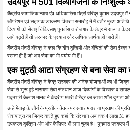
उदयपुर में 501 दिव्यांगजनों के निःशुल
केंद्रीय सामाजिक न्याय एंव अधिकारिता मंत्री वीरेंद्र कुमार उदयपुर 
ऑपरेशन एवं सहायक उपकरण वितरण समारोह में में बतौर मुख्य अतिथि श
दिव्यांगों की सेवाए चिकित्साए पुनर्वास व रोजगार के क्षेत्र में राज्य व
आगे बढ़ते हैं तो सरकार के प्रयास और अधिक सार्थक हो जाते हैं।
केंद्रीय मंत्री वीरेद्र ने कहा कि दीन दुखियों ओर वंचितों की सेवा ईश्
रखता ही है जो अब सेवा का भी पर्याय भी हैं।
एक मुट्ठी आटा संग्रहण से बना सेवा का ब
केंद्रीय मंत्री वीरेंद्र ने केंद्र सरकार की अनेक योजनाओं का भी ज
सेवा से शुरू हुई नारायण सेवा संस्थान आज दिव्यांगों के विश्वास व सम्
पद्मश्री कैलाश मानव ने केंद्रीय मंत्री वीरेंद्र का साफा शॉल दुप्पट
उन्हें मेवाड़ के शौर्य के प्रतीक चेतक पर सवार महाराणा प्रताप की प्रतिम
सेवायात्रा का जिक्र करते हुए कहां कि संस्थान अब तक 4 लाख 31 हज
उपकरण कृत्रिम अंग और कैलिपर भी लगा चुका है। पुनर्वास प्रकल्प में 22