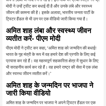
मोदी ने उन्हें ट्वीट कर बधाई दी है और उनके लंबे और स्वस्थ्य
जीवन की कामना की है। इसके अलावा, भारतीय जनता पार्टी के
ट्विटर हैंडल से भी उन पर एक वीडियो जारी किया गया है।
अमित शाह लंबा और स्वस्थ्य जीवन
व्यतीत करें- पीएम मोदी
पीएम मोदी ने ट्वीट कर कहा, ‘अमित शाह को जन्मदिन की बधाई!
भारत के गृह मंत्री के रूप में वह हमारे देश की प्रगति के लिए कई
प्रयास कर रहे हैं। वह महत्वपूर्ण सहकारिता क्षेत्र में सुधार के लिए
भी सराहनीय कार्य कर रहे हैं। वह हमारे राष्ट्र की सेवा में एक लंबा
और स्वस्थ जीवन व्यतीत करें।’
अमित शाह के जन्मदिन पर भाजपा ने
जारी किया वीडियो
अमित शाह के जन्मदिन पर भाजपा ने अपने ट्विटर हैंडल पर एक