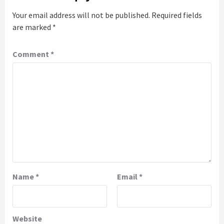
Your email address will not be published.
Required fields
are marked
*
Comment
*
Name
*
Email
*
Website