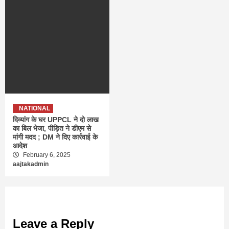
NATIONAL
दिव्यांग के घर UPPCL ने दो लाख
का बिल भेजा, पीड़ित ने डीएम से
मांगी मदद ; DM ने दिए कार्रवाई के
आदेश
February 6, 2025
aajtakadmin
Leave a Reply