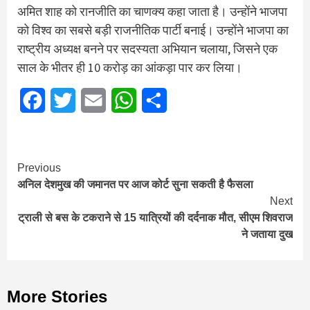
अमित शाह को रानजीति का चाणक्य कहा जाता है। उन्होंने भाजपा
को विश्व का सबसे बड़ी राजनीतिक पार्टी बनाई। उन्होंने भाजपा का
राष्ट्रीय अध्यक्ष बनने पर सदस्यता अभियान चलाया, जिसने एक
साल के भीतर ही 10 करोड़ का आंकड़ा पार कर लिया।
Facebook
Twitter
Email
WhatsApp
Share
Continue
Previous
अनिल देशमुख की जमानत पर आज कोर्ट सुना सकती है फैसला
Reading
Next
ट्राली से बस के टकराने से 15 यात्रियों की दर्दनाक मौत, सीएम शिवराज
ने जताया दुख
More Stories