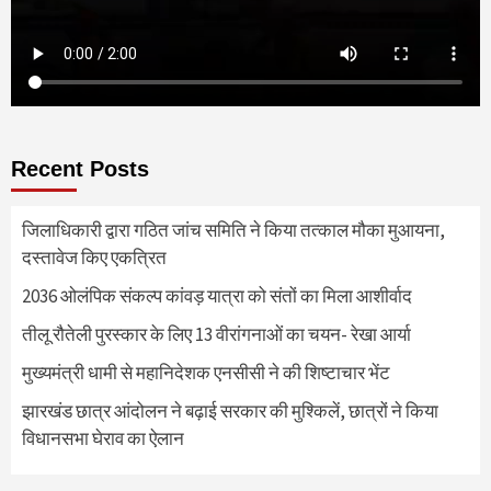
Recent Posts
जिलाधिकारी द्वारा गठित जांच समिति ने किया तत्काल मौका मुआयना,
दस्तावेज किए एकत्रित
2036 ओलंपिक संकल्प कांवड़ यात्रा को संतों का मिला आशीर्वाद
तीलू रौतेली पुरस्कार के लिए 13 वीरांगनाओं का चयन- रेखा आर्या
मुख्यमंत्री धामी से महानिदेशक एनसीसी ने की शिष्टाचार भेंट
झारखंड छात्र आंदोलन ने बढ़ाई सरकार की मुश्किलें, छात्रों ने किया
विधानसभा घेराव का ऐलान