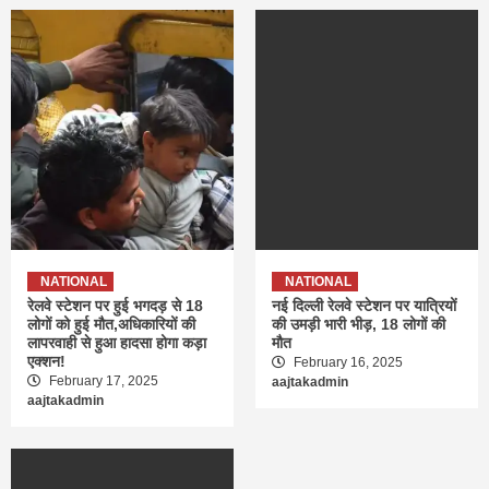
NATIONAL
NATIONAL
रेलवे स्टेशन पर हुई भगदड़ से 18
नई दिल्ली रेलवे स्टेशन पर यात्रियों
लोगों को हुई मौत,अधिकारियों की
की उमड़ी भारी भीड़, 18 लोगों की
लापरवाही से हुआ हादसा होगा कड़ा
मौत
एक्शन!
February 16, 2025
February 17, 2025
aajtakadmin
aajtakadmin