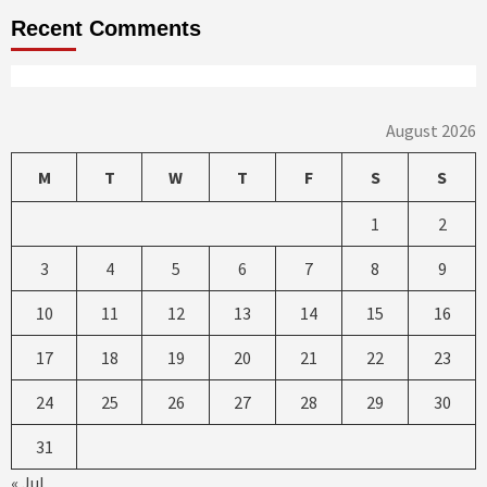
Recent Comments
August 2026
M
T
W
T
F
S
S
1
2
3
4
5
6
7
8
9
10
11
12
13
14
15
16
17
18
19
20
21
22
23
24
25
26
27
28
29
30
31
« Jul