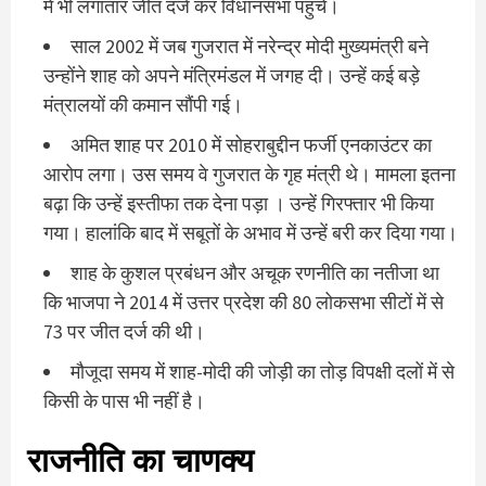
में भी लगातार जीत दर्ज कर विधानसभा पहुंचे।
साल 2002 में जब गुजरात में नरेन्द्र मोदी मुख्यमंत्री बने
उन्होंने शाह को अपने मंत्रिमंडल में जगह दी। उन्हें कई बड़े
मंत्रालयों की कमान सौंपी गई।
अमित शाह पर 2010 में सोहराबुद्दीन फर्जी एनकाउंटर का
आरोप लगा। उस समय वे गुजरात के गृह मंत्री थे। मामला इतना
बढ़ा कि उन्हें इस्तीफा तक देना पड़ा । उन्हें गिरफ्तार भी किया
गया। हालांकि बाद में सबूतों के अभाव में उन्हें बरी कर दिया गया।
शाह के कुशल प्रबंधन और अचूक रणनीति का नतीजा था
कि भाजपा ने 2014 में उत्तर प्रदेश की 80 लोकसभा सीटों में से
73 पर जीत दर्ज की थी।
मौजूदा समय में शाह-मोदी की जोड़ी का तोड़ विपक्षी दलों में से
किसी के पास भी नहीं है।
राजनीति का चाणक्य