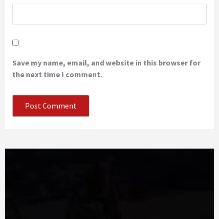
Save my name, email, and website in this browser for
the next time I comment.