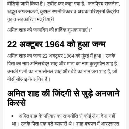
वीडियो जारी किया है। ट्वीट कर कहा गया है, ‘जनप्रिय राजनेता,
अद्भुत संगठनकर्ता, कुशल रणनीतिकार व अथक परिश्रमी केंद्रीय
गृह व सहकारिता मंत्री श्री
अमित शाह को जन्मदिन की हार्दिक शुभकामनाएं।’
22 अक्टूबर 1964 को हुआ जन्म
अमित शाह का जन्म 22 अक्टूबर 1964 को मुंबई में हुआ। उनके
पिता का नाम अनिलचंद्र शाह और माता का नाम कुसुमबेन शाह है।
उनकी पत्नी का नाम सोनल शाह और बेटे का नाम जय शाह है, जो
बीसीसीआइ के सचिव हैं।
अमित शाह की जिंदगी से जुड़े अनजाने
किस्से
अमित शाह के परिवार का राजनीति से कोई लेना देना नहीं
था। उनके पिता एक बड़े व्यापारी थे। शाह बचपन में आरएसएस