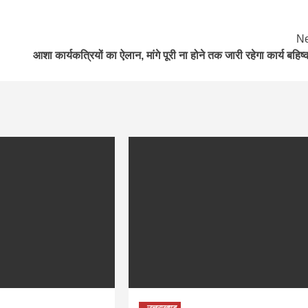
Ne
आशा कार्यकत्रियों का ऐलान, मांगे पूरी ना होने तक जारी रहेगा कार्य बहिष्
उत्तराखण्ड