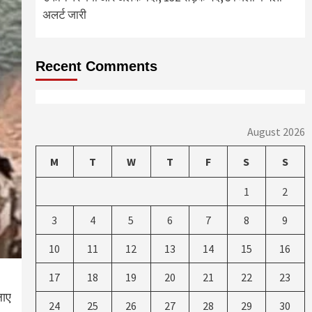
अलर्ट जारी
Recent Comments
August 2026
M
T
W
T
F
S
S
1
2
3
4
5
6
7
8
9
10
11
12
13
14
15
16
17
18
19
20
21
22
23
लाए
24
25
26
27
28
29
30