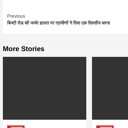
Continue
Previous
बिज्टी रोड की जर्जर हालत पर ग्रामीणों ने दिया एक दिवसीय धरना
Reading
More Stories
उत्तराखण्ड
उत्तराखण्ड