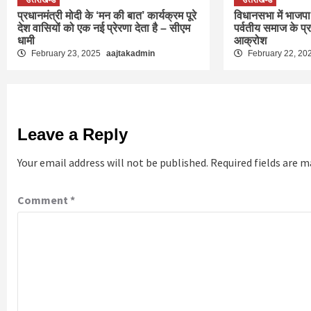
प्रधानमंत्री मोदी के ‘मन की बात’ कार्यक्रम पूरे
विधानसभा में भाजपा 
देश वासियों को एक नई प्रेरणा देता है – सीएम
पर्वतीय समाज के प्
धामी
आक्रोश
February 23, 2025
aajtakadmin
February 22, 20
Leave a Reply
Your email address will not be published.
Required fields are 
Comment
*