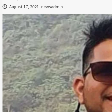
August 17, 2021
newsadmin