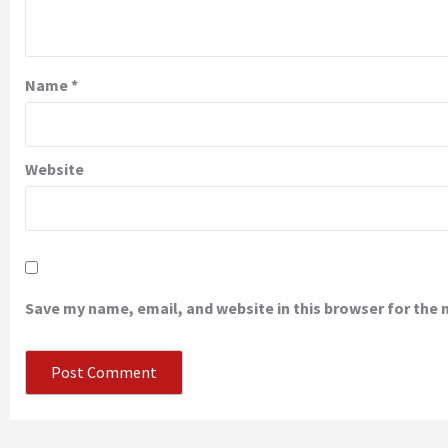
Name
*
Website
Save my name, email, and website in this browser for the