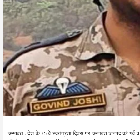
चम्पावत :
देश के 75 वें स्वतंत्रता दिवस पर चम्पावत जनपद को गर्व 