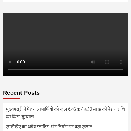
Recent Posts
मुख्यमंत्री ने पेंशन लाभार्थियों को कुल ₹ 146 करोड़ 32 लाख की पेंशन राशि
का किया भुगतान
एमडीडीए का अवैध प्लाटिंग और निर्माण पर बड़ा एक्शन