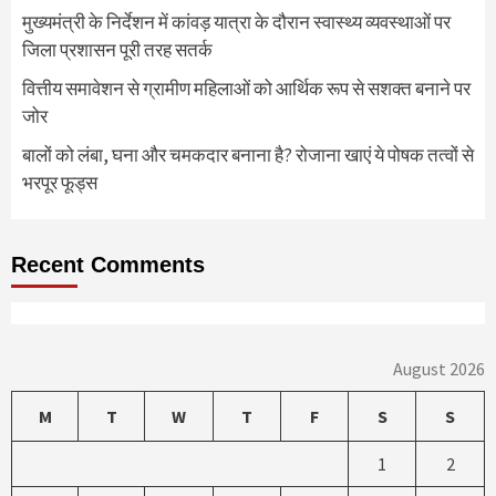
मुख्यमंत्री के निर्देशन में कांवड़ यात्रा के दौरान स्वास्थ्य व्यवस्थाओं पर
जिला प्रशासन पूरी तरह सतर्क
वित्तीय समावेशन से ग्रामीण महिलाओं को आर्थिक रूप से सशक्त बनाने पर
जोर
बालों को लंबा, घना और चमकदार बनाना है? रोजाना खाएं ये पोषक तत्वों से
भरपूर फूड्स
Recent Comments
August 2026
M
T
W
T
F
S
S
1
2