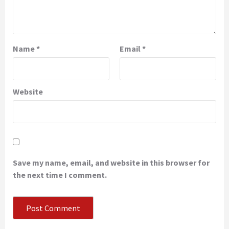
Name
*
Email
*
Website
Save my name, email, and website in this browser for
the next time I comment.