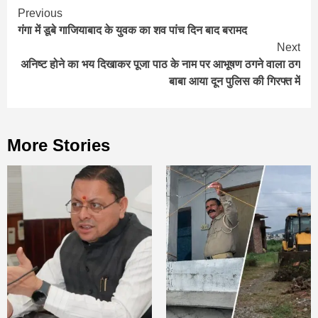
Continue
Previous
गंगा में डूबे गाजियाबाद के युवक का शव पांच दिन बाद बरामद
Reading
Next
अनिष्ट होने का भय दिखाकर पूजा पाठ के नाम पर आभूषण ठगने वाला ठग
बाबा आया दून पुलिस की गिरफ्त में
More Stories