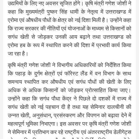
उद्यमियों के लिए नए अवसर सृजित होंगे। कृषि मंत्री गणेश जोशी ने
कहा कि मुख्यमंत्री पुष्कर सिंह धामी के नेतृत्व में उत्तराखण्ड में
एरोमा एवं औषधीय पौधों के क्षेत्र को नई दिशा मिली है। उन्होंने कहा
कि राज्य सरकार की नीतियों एवं योजनाओं के माध्यम से किसानों को
सगंध खेती से जोड़कर उनकी आय बढ़ाने तथा उत्तराखण्ड को
एरोमा हब के रूप में स्थापित करने की दिशा में प्रभावी कार्य किया
जा रहा है।
कृषि मंत्री गणेश जोशी ने विभागीय अधिकारियों को निर्देशित किया
कि पहाड़ के दुर्गम क्षेत्रों एवं फॉरेस्ट लैंड में वन विभाग के साथ
समन्वय स्थापित कर औषधीय एवं सगंध पौधों की खेती के लिए
अधिक से अधिक किसानों को जोड़कर प्रोत्साहित किया जाए।
उन्होंने कहा कि सगंध पौधा केंद्र ने पिछले दो दशकों में राज्य में
सगंध खेती को नई पहचान दी है तथा यह सेमिनार दालचीनी की
उन्नत खेती, अनुसंधान, प्रसंस्करण और विपणन को बढ़ावा देने में
महत्वपूर्ण भूमिका निभाएगा। इस अवसर पर कृषि मंत्री गणेश जोशी
ने सेमिनार में प्रतिभाग कर रहे राष्ट्रीय एवं अंतरराष्ट्रीय डेलीगेट्स