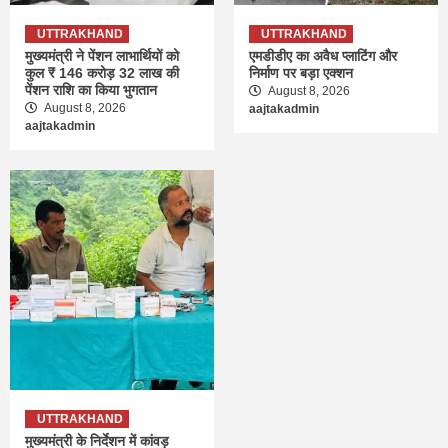
UTTRAKHAND
UTTRAKHAND
मुख्यमंत्री ने पेंशन लाभार्थियों को
एमडीडीए का अवैध प्लाटिंग और
कुल ₹ 146 करोड़ 32 लाख की
निर्माण पर बड़ा एक्शन
पेंशन राशि का किया भुगतान
August 8, 2026
August 8, 2026
aajtakadmin
aajtakadmin
UTTRAKHAND
मुख्यमंत्री के निर्देशन में कांवड़