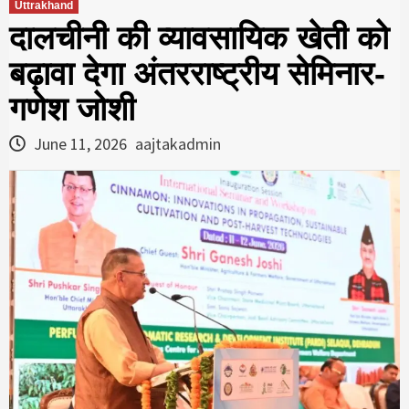
Uttrakhand
दालचीनी की व्यावसायिक खेती को
बढ़ावा देगा अंतरराष्ट्रीय सेमिनार-
गणेश जोशी
June 11, 2026
aajtakadmin