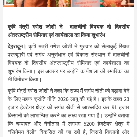
कृषि मंत्री गणेश जोशी ने दालचीनी विषयक दो दिवसीय
अंतरराष्ट्रीय सेमिनार एवं कार्यशाला का किया शुभारंभ
देहरादून।
कृषि मंत्री गणेश जोशी ने गुरुवार को सेलाकुई स्थित
परफ्यूमरी एवं सगंध अनुसंधान एवं विकास संस्थान में दालचीनी
विषयक दो दिवसीय अंतरराष्ट्रीय सेमिनार एवं कार्यशाला का
शुभारंभ किया। इस अवसर पर उन्होंने कार्यशाला की स्मारिका का
भी विमोचन किया।
कृषि मंत्री गणेश जोशी ने कहा कि राज्य में सगंध खेती को बढ़ावा देने
के लिए महक क्रांति नीति 2026 लागू की गई है। इसके तहत 23
हजार हेक्टेयर क्षेत्र को सगंध खेती से आच्छादित कर 91 हजार
किसानों को लाभान्वित करने का लक्ष्य रखा गया है। उन्होंने बताया
कि चम्पावत और नैनीताल में लगभग 5200 हेक्टेयर क्षेत्र में
“सिनेमन वैली” विकसित की जा रही है, जिससे किसानों और