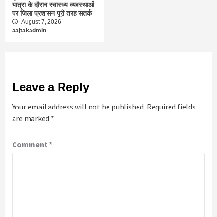
यात्रा के दौरान स्वास्थ्य व्यवस्थाओं
पर जिला प्रशासन पूरी तरह सतर्क
August 7, 2026
aajtakadmin
Leave a Reply
Your email address will not be published.
Required fields
are marked
*
Comment
*