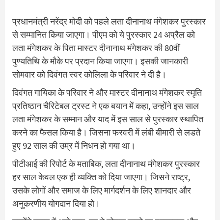
प्रधानमंत्री नरेंद्र मोदी को पहले लता दीनानाथ मंगेशकर पुरस्कार
से सम्मानित किया जाएगा। पीएम को ये पुरस्कार 24 अप्रैल को
लता मंगेशकर के पिता मास्टर दीनानाथ मंगेशकर की 80वीं
पुण्यतिथि के मौके पर प्रदान किया जाएगा। इसकी जानकारी
सोमवार को दिवंगत स्वर कोलिला के परिवार ने दी है।
दिवंगत गायिका के परिवार ने और मास्टर दीनानाथ मंगेशकर स्मृति
प्रतिष्ठान चैरिटेबल ट्रस्ट ने एक बयान में कहा, उन्होंने इस साल
लता मंगेशकर के सम्मान और याद में इस साल से पुरस्कार स्थापित
करने का फैसल किया है। जिसना फरवरी में लंबी बीमारी से लडते
हुए 92 साल की उम्र में निधन हो गया था।
पीटीआई की रिपोर्ट के मताबिक, लता दीनानाथ मंगेशकर पुरस्कार
हर साल केवल एक ही व्यक्ति को दिया जाएगा। जिसने राष्ट्र,
उसके लोगों और समाज के लिए मार्गदर्शन के लिए शानदार और
अनुकरणीय योगदान दिया हो।