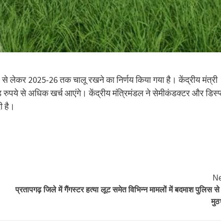
2 से लेकर 2025-26 तक चालू रखने का निर्णय किया गया है। केंद्रीय मंत्री
रुपये से अधिक खर्च आएंगे। केंद्रीय मंत्रिमंडल ने सेमीकंडक्टर और डिस्प्
ी है।
Ne
प्रतापगढ़ ज‍िले में गैंगस्‍टर हत्या लूट समेत विभिन्न मामलों में बदमाश पुलिस से 
मुठ