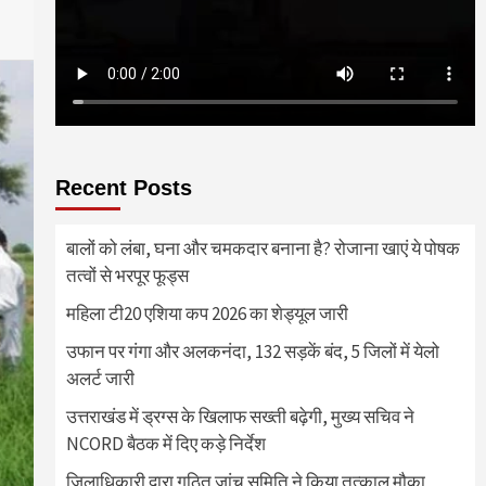
Recent Posts
बालों को लंबा, घना और चमकदार बनाना है? रोजाना खाएं ये पोषक
तत्वों से भरपूर फूड्स
महिला टी20 एशिया कप 2026 का शेड्यूल जारी
उफान पर गंगा और अलकनंदा, 132 सड़कें बंद, 5 जिलों में येलो
अलर्ट जारी
उत्तराखंड में ड्रग्स के खिलाफ सख्ती बढ़ेगी, मुख्य सचिव ने
NCORD बैठक में दिए कड़े निर्देश
जिलाधिकारी द्वारा गठित जांच समिति ने किया तत्काल मौका