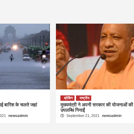
ब्रेकिंग
राष्ट्रीय
आई बारिश के चलते जहां
मुख्यमंत्री ने अपनी सरकार की योजनाओं की
उपलब्धि गिनाईं
2021
newsadmin
September 21, 2021
newsadmin