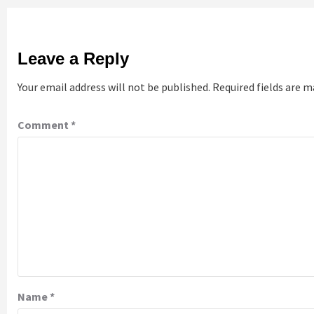
Leave a Reply
Your email address will not be published.
Required fields are 
Comment
*
Name
*