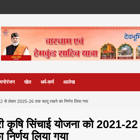
मनोरंजन
खेल
धर्म-कर्म
आलेख
21-22 से लेकर 2025-26 तक चालू रखने का निर्णय लिया गया
ंत्री कृषि सिंचाई योजना को 2021-22
निर्णय लिया गया