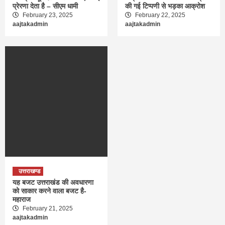
प्रेरणा देता है – सीएम धामी
की गई टिप्पणी से भड़का आक्रोश
February 23, 2025
February 22, 2025
aajtakadmin
aajtakadmin
उत्तराखण्ड
यह बजट उत्तराखंड की अवधारणा
को साकार करने वाला बजट है-
महाराज
February 21, 2025
aajtakadmin