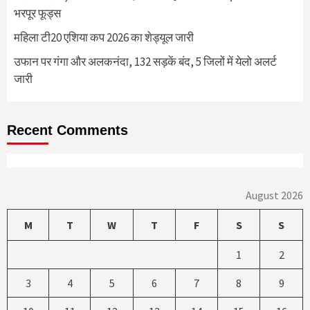
भरपूर फूड्स
महिला टी20 एशिया कप 2026 का शेड्यूल जारी
उफान पर गंगा और अलकनंदा, 132 सड़कें बंद, 5 जिलों में येलो अलर्ट
जारी
Recent Comments
August 2026
M
T
W
T
F
S
S
1
2
3
4
5
6
7
8
9