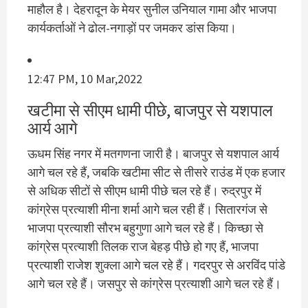
माहौल है। देहरादून के मेयर सुनील उनियाल गामा और भाजपा
कार्यकर्ताओं ने ढोल-नगाड़ों पर जमकर डांस किया।
12:47 PM, 10 Mar,2022
खटीमा से सीएम धामी पीछे, बाजपुर से यशपाल
आर्य आगे
ऊधम सिंह नगर में मतगणना जारी है। बाजपुर से यशपाल आर्य
आगे चल रहे हैं, जबकि खटीमा सीट से तीसरे राउंड में एक हजार
से अधिक सीटों से सीएम धामी पीछे चल रहे हैं। रुद्रपुर में
कांग्रेस प्रत्याशी मीना शर्मा आगे चल रही हैं। सितारगंज से
भाजपा प्रत्याशी सौरभ बहुगुणा आगे चल रहे हैं। किच्छा से
कांग्रेस प्रत्याशी तिलक राज बेहड़ पीछे हो गए हैं, भाजपा
प्रत्याशी राजेश शुक्ला आगे चल रहे हैं। गदरपुर से अरविंद पांडे
आगे चल रहे हैं। जसपुर से कांग्रेस प्रत्याशी आगे चल रहे हैं।