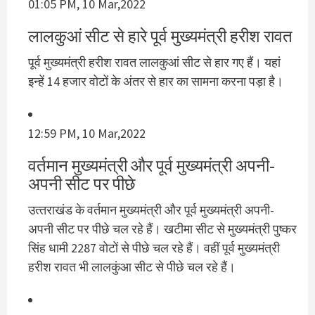
01:05 PM, 10 Mar,2022
लालकुआं सीट से हारे पूर्व मुख्‍यमंत्री हरीश रावत
पूर्व मुख्‍यमंत्री हरीश रावत लालकुआं सीट से हार गए हैं। यहां
इन्‍हें 14 हजार वोटों के अंतर से हार का सामना करना पड़ा है।
12:59 PM, 10 Mar,2022
वर्तमान मुख्‍यमंत्री और पूर्व मुख्‍यमंत्री अपनी-
अपनी सीट पर पीछे
उत्‍तराखंड के वर्तमान मुख्‍यमंत्री और पूर्व मुख्‍यमंत्री अपनी-
अपनी सीट पर पीछे चल रहे हैं। खटीमा सीट से मुख्‍यमंत्री पुष्‍कर
सिंह धामी 2287 वोटों से पीछे चल रहे हैं। वहीं पूर्व मुख्‍यमंत्री
हरीश रावत भी लालकुंआ सीट से पीछे चल रहे हैं।