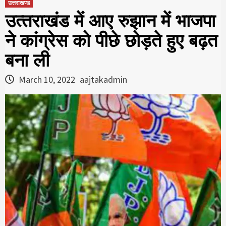
उत्तराखण्ड
उत्‍तराखंड में आए रुझान में भाजपा
ने कांग्रेस को पीछे छोड़ते हुए बढ़त
बना ली
March 10, 2022
aajtakadmin