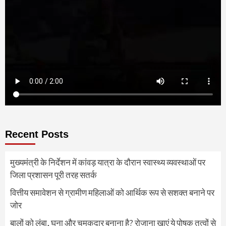
Recent Posts
मुख्यमंत्री के निर्देशन में कांवड़ यात्रा के दौरान स्वास्थ्य व्यवस्थाओं पर
जिला प्रशासन पूरी तरह सतर्क
वित्तीय समावेशन से ग्रामीण महिलाओं को आर्थिक रूप से सशक्त बनाने पर
जोर
बालों को लंबा, घना और चमकदार बनाना है? रोजाना खाएं ये पोषक तत्वों से