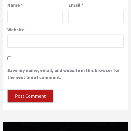
Name
*
Email
*
Website
Save my name, email, and website in this browser for
the next time I comment.