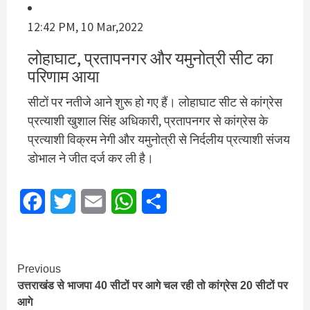
12:42 PM, 10 Mar,2022
लोहाघाट, प्रतापनगर और यमुनोत्री सीट का
परिणाम आया
सीटों पर नतीजे आने शुरू हो गए हैं। लोहाघाट सीट से कांग्रेस
प्रत्‍याशी खुशाल सिंह अधिकारी, प्रतापनगर से कांग्रेस के
प्रत्‍याशी विक्रम नेगी और यमुनोत्री से निर्दलीय प्रत्‍याशी संजय
डोभाल ने जीत दर्ज कर ली है।
Facebook
Twitter
Email
WhatsApp
Share
Continue
Previous
उत्तराखंड से भाजपा 40 सीटों पर आगे चल रही तो कांग्रेस 20 सीटों पर
Reading
आगे