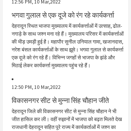
12:56 PM, 10 Mar,2022
भगवा गुलाल से एक दूजे को रंग रहे कार्यकर्त्ता
देहरादून स्थित भाजपा मुख्यालय में कार्यकर्त्ताओं में उत्साह, ढोल-
नगाड़े के साथ जश्न मना रहे हैं। मुख्यालय परिसर में कार्यकर्त्ताओं
की भीड़ उमड़ी हुई है। महापौर सुनील उनियाल गामा, खजानदास,
नरेश बंसल कार्यकर्त्ताओं के साथ झूमे। भगवा गुलाल से कार्यकर्त्ता
एक दूजे को रंग रहे हैं। विभिन्न जगहों से भाजपा के झंडे और
मिठाई लेकर कार्यकर्त्ता मुख्यालय पहुंच रहे हैं।
12:50 PM, 10 Mar,2022
विकासनगर सीट से मुन्‍ना सिंह चौहान जीते
देहरादून जिले की विकासनगर सीट से मुन्‍ना सिंह चौहान ने भी
जीत हासिल कर ली। वहीं रुझानों में भाजपा को बढ़त मिलते देख
राजधानी देहरादून सहित पूरे राज्‍य में कार्यकर्ताओं में जश्‍न का