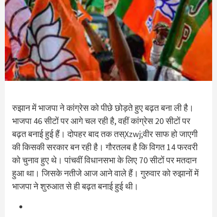
रुझान में भाजपा ने कांग्रेस को पीछे छोड़ते हुए बढ़त बना ली है।
भाजपा 46 सीटों पर आगे चल रही है, वहीं कांग्रेस 20 सीटों पर
बढ़त बनाई हुई हैं। दोपहर बाद तक तस्Xzwj;वीर साफ हो जाएगी
की किसकी सरकार बन रही है। गौरतलब है कि विगत 14 फरवरी
को चुनाव हुए थे। पांचवीं विधानसभा के लिए 70 सीटों पर मतदान
हुआ था। जिसके नतीजे आज आने वाले हैं। गुरुवार को रुझानों में
भाजपा ने शुरुआत से ही बढ़त बनाई हुई थी।