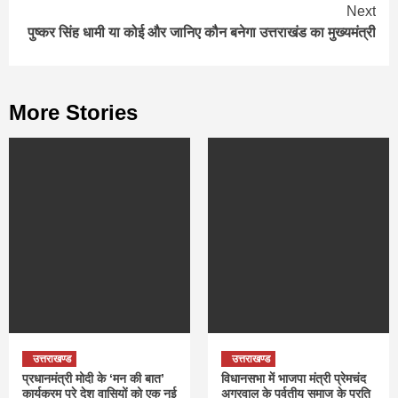
Next
पुष्कर सिंह धामी या कोई और जानिए कौन बनेगा उत्तराखंड का मुख्यमंत्री
More Stories
उत्तराखण्ड
उत्तराखण्ड
प्रधानमंत्री मोदी के ‘मन की बात’
विधानसभा में भाजपा मंत्री प्रेमचंद
कार्यक्रम पूरे देश वासियों को एक नई
अग्रवाल के पर्वतीय समाज के प्रति