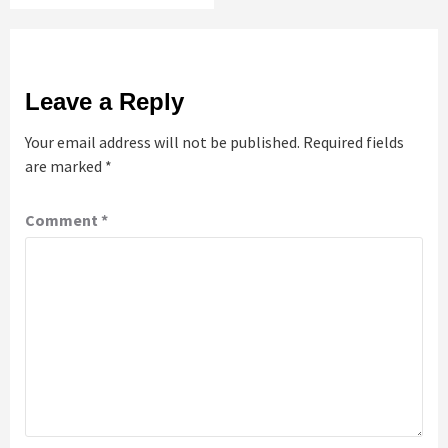
Leave a Reply
Your email address will not be published.
Required fields
are marked
*
Comment
*