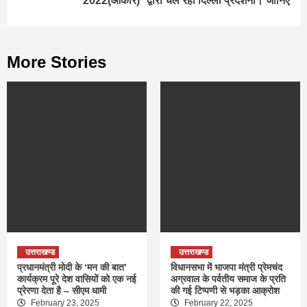
2022(आकार)* द्वारा चल रही दिल्ली प्रदर्शनी। जानिए
More Stories
उत्तराखण्ड
उत्तराखण्ड
प्रधानमंत्री मोदी के ‘मन की बात’
विधानसभा में भाजपा मंत्री प्रेमचंद
कार्यक्रम पूरे देश वासियों को एक नई
अग्रवाल के पर्वतीय समाज के प्रति
प्रेरणा देता है – सीएम धामी
की गई टिप्पणी से भड़का आक्रोश
February 23, 2025
February 22, 2025