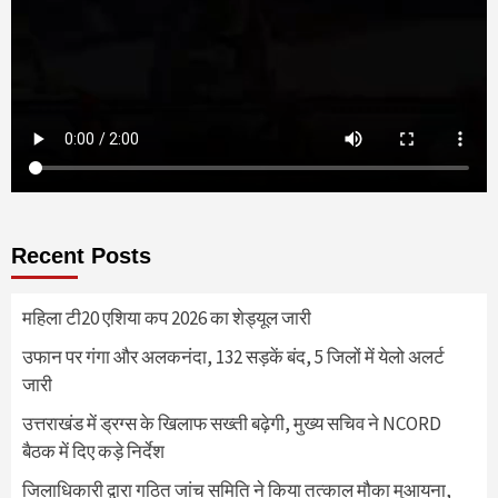
Recent Posts
महिला टी20 एशिया कप 2026 का शेड्यूल जारी
उफान पर गंगा और अलकनंदा, 132 सड़कें बंद, 5 जिलों में येलो अलर्ट
जारी
उत्तराखंड में ड्रग्स के खिलाफ सख्ती बढ़ेगी, मुख्य सचिव ने NCORD
बैठक में दिए कड़े निर्देश
जिलाधिकारी द्वारा गठित जांच समिति ने किया तत्काल मौका मुआयना,