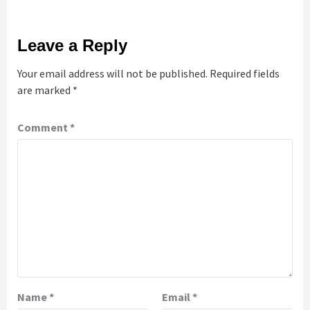
Leave a Reply
Your email address will not be published.
Required fields
are marked
*
Comment
*
Name
*
Email
*