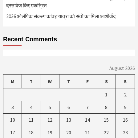
दस्तावेज किए एकत्रित
2036 ओलंपिक संकल्प कांवड़ यात्रा को संतों का मिला आशीर्वाद
Recent Comments
August 2026
M
T
W
T
F
S
S
1
2
3
4
5
6
7
8
9
10
11
12
13
14
15
16
17
18
19
20
21
22
23