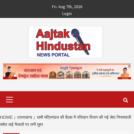
Skip
Fri. Aug 7th, 2026
to
Login
content
Primary
Menu
HOME
उत्तराखण्ड
धामी मंत्रिमंडल की बैठक में परिवहन विभाग की नई सेवा नियमावली
समेत कई फैसलों पर लगी मुहर