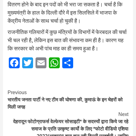
वितरण होने के बाद इन पदों को भी भरा जा सकता है। चर्चा है कि
मुख्यमंत्री के हाल के दिल्ली दौरे में इस सिलसिले में भाजपा के
केंद्रीय नेताओं के साथ चर्चा हो चुकी है।
राजनीतिक गलियारों में कुछ मंत्रियों के विभागों में फेरबदल की चर्चा
भी चल रही है, लेकिन इस बात की संभावना कम ही है। कारण यह
कि सरकार को अभी पांच माह का ही समय हुआ है।
Facebook
Twitter
Email
WhatsApp
Share
Continue
Previous
भारतीय जनता पार्टी ने नए टीम की घोषणा की, कुमाऊं के इन चेहरों को
Reading
म‍िली जगह
Next
देहरादून फोटोग्राफर्स वेल्फेयर सोसाइटी* के सदस्यों द्वारा किये जा रहे
समाज के प्रति उत्कृष्ट कार्यो के लिए *फोटो वीडियो एशिया