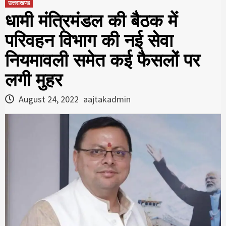
उत्तराखण्ड
धामी मंत्रिमंडल की बैठक में
परिवहन विभाग की नई सेवा
नियमावली समेत कई फैसलों पर
लगी मुहर
August 24, 2022
aajtakadmin