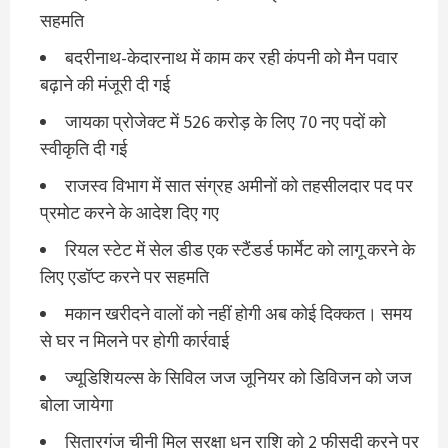
सहमति
बदरीनाथ-केदारनाथ में काम कर रही कंपनी को मैन पवार
बढ़ाने की मंजूरी दी गई
जायका प्रोजेक्ट में 526 करोड़ के लिए 70 नए पदों को
स्वीकृति दी गई
राजस्व विभाग में सात संग्रह अमीनों को तहसीलदार पद पर
प्रमोट करने के आदेश दिए गए
रियल स्टेट में सेल डीड एक स्टैंडर्ड फार्मेट को लागू करने के
लिए एडॉप्ट करने पर सहमति
मकान खरीदने वालों को नहीं होगी अब कोई दिक्कत। समय
से घर न मिलने पर होगी कार्रवाई
ज्‍यूडिशियल्‍स के सिविल जज जूनियर को डिविजन को जज
बोला जायेगा
सितारगंज चीनी मिल सुरक्षा धन राशि को 2 फीसदी करने पर