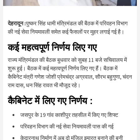
देहरादून :
पुष्कर सिंह धामी मंत्रिमंडल की बैठक में परिवहन विभाग
की नई सेवा नियमावली समेत कई फैसलों पर मुहर लगाई गई है।
कई महत्वपूर्ण निर्णय लिए गए
राज्य मंत्रिमंडल की बैठक बुधवार को सुबह 11 बजे सचिवालय में
शुरू हुई। बैठक में कई महत्वपूर्ण निर्णय लिए गए हैं। बैठक में
कैबिनेट मंत्री गणेश जोशी प्रेमचंद्र अग्रवाल, सौरभ बहुगुणा, चंदन
राम दास, धन सिंह रावत भी मौजूद रहे।
कैबिनेट में लिए गए निर्णय :
जसपुर के 19 गांव काशीपुर तहसील में किए गए शिफ्ट
परिवहन विभाग की नई सेवा नियमावली पास की गई
केदारनाथ निर्माण में अब दो मंजिल इमारत बनाने की बनी