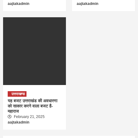
aajtakadmin
aajtakadmin
उत्तराखण्ड
यह बजट उत्तराखंड की अवधारणा
को साकार करने वाला बजट है-
महाराज
February 21, 2025
aajtakadmin