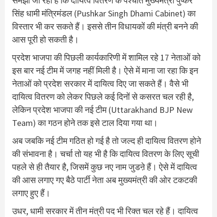
समझा जा रहा है कि दायित्व वितरण के पश्चात मुख्यमंत्री पुष्कर
सिंह धामी मंत्रिमंडल (Pushkar Singh Dhami Cabinet) का
विस्तार भी कर सकते हैं। इससे तीन विधायकों की मंत्री बनने की
आस पूरी हो सकती है।
प्रदेश भाजपा की पिछली कार्यकारिणी में शामिल रहे 17 नेताओं को
इस बार नई टीम में जगह नहीं मिली है। ऐसे में माना जा रहा कि इन
नेताओं को प्रदेश सरकार में दायित्व दिए जा सकते हैं। वैसे भी
दायित्व वितरण को लेकर पिछले कई दिनों से कसरत चल रही है,
लेकिन प्रदेश भाजपा की नई टीम (Uttarakhand BJP New
Team) का गठन होने तक इसे टाल दिया गया था।
अब जबकि नई टीम गठित हो गई है तो जल्द ही दायित्व वितरण होने
की संभावना है। चर्चा तो यह भी है कि दायित्व वितरण के लिए सूची
पहले से ही तैयार है, जिसमें कुछ नए नाम जुडऩे हैं। ऐसे में दायित्व
की आस लगाए गए बैठे पार्टी नेता अब मुख्यमंत्री की ओर टकटकी
लगाए हुए हैं।
उधर, धामी सरकार में तीन मंत्री पद भी रिक्त चल रहे हैं। दायित्व