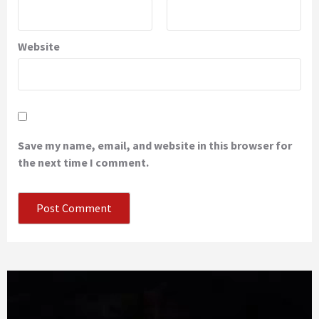
Website
Save my name, email, and website in this browser for
the next time I comment.