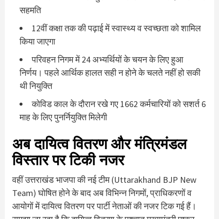
सहमति
12वीं कक्षा तक की पढ़ाई में स्वास्थ्य व स्वच्छता को शामिल
किया जाएगा
परिवहन निगम में 24 अभ्यर्थियों के चयन के लिए हुआ
निर्णय। पहले आर्थिक हालत सही न होने के चलते नहीं हो सकी
थी नियुक्ति
कोविड काल के दौरान रखे गए 1662 कर्मचारियों को सशर्त 6
माह के लिए पुनर्नियुक्ति मिलेगी
अब दायित्व वितरण और मंत्रिमंडल
विस्तार पर टिकी नजर
वहीं उत्तराखंड भाजपा की नई टीम (Uttarakhand BJP New
Team) घोषित होने के बाद अब विभिन्न निगमों, प्राधिकरणों व
आयोगों में दायित्व वितरण पर पार्टी नेताओं की नजर टिक गई हैं।