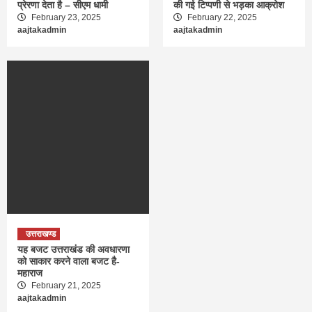
प्रेरणा देता है – सीएम धामी
की गई टिप्पणी से भड़का आक्रोश
February 23, 2025
February 22, 2025
aajtakadmin
aajtakadmin
उत्तराखण्ड
यह बजट उत्तराखंड की अवधारणा
को साकार करने वाला बजट है-
महाराज
February 21, 2025
aajtakadmin