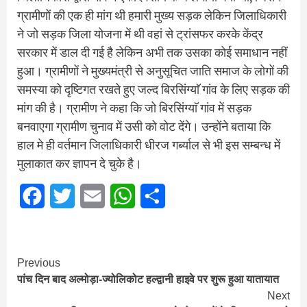
ग्रामीणों की एक ही मांग थी हमारी मुख्य सड़क लेकिन जिलाधिकारी
ने जो सड़क जिला योजना में थी वहां से ट्रांसफर करके केंद्र
सरकार में डाल दी गई है लेकिन अभी तक उसका कोई समाधान नहीं
हुआ। ग्रामीणों ने मुख्यमंत्री से अनुसूचित जाति समाज के लोगों की
समस्या को दृष्टिगत रखते हुए जल्द बिरसिंग्याॅ गांव के लिए सड़क की
मांग की है। ग्रामीण ने कहा कि जो बिरसिंग्याॅ गांव में सड़क
बनवाएगा ग्रामीण चुनाव में उसी को वोट देंगे। उन्होंने बताया कि
हाल मे ही वर्तमान जिलाधिकारी धीरज गर्ब्याल से भी इस सम्बन्ध में
मुलाकात कर ज्ञापन दे चुके है।
Facebook
Twitter
Email
WhatsApp
Share
Continue
Previous
पांच दिन बाद अल्मोड़ा-ज्योलिकोट हल्द्वानी हाइवे पर शुरू हुआ यातायात
Reading
Next