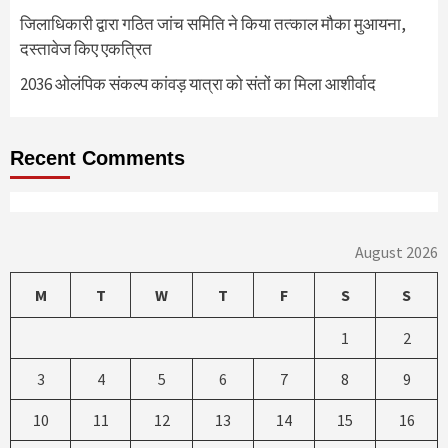
जिलाधिकारी द्वारा गठित जांच समिति ने किया तत्काल मौका मुआयना,
दस्तावेज किए एकत्रित
2036 ओलंपिक संकल्प कांवड़ यात्रा को संतों का मिला आशीर्वाद
Recent Comments
August 2026
M
T
W
T
F
S
S
1
2
3
4
5
6
7
8
9
10
11
12
13
14
15
16