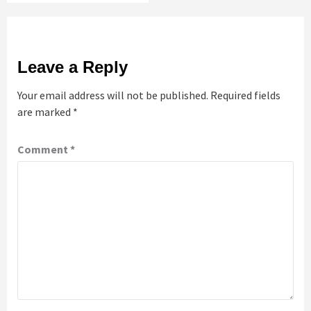
Leave a Reply
Your email address will not be published.
Required fields
are marked
*
Comment
*