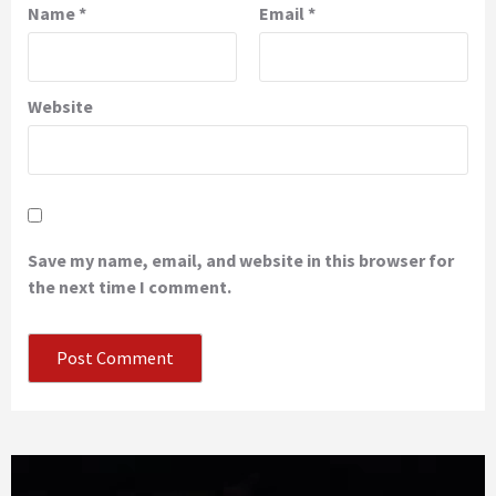
Name
*
Email
*
Website
Save my name, email, and website in this browser for
the next time I comment.