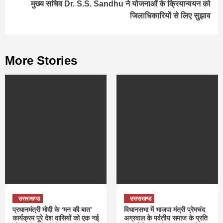
मुख्य सचिव Dr. S.S. Sandhu ने योजनाओं के क्रियान्वयन को
जिलाधिकारियों से लिए सुझाव
More Stories
उत्तराखण्ड
उत्तराखण्ड
प्रधानमंत्री मोदी के ‘मन की बात’
विधानसभा में भाजपा मंत्री प्रेमचंद
कार्यक्रम पूरे देश वासियों को एक नई
अग्रवाल के पर्वतीय समाज के प्रति