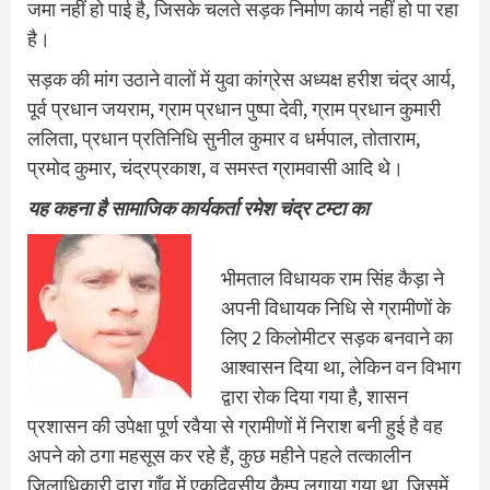
जमा नहीं हो पाई है, जिसके चलते सड़क निर्माण कार्य नहीं हो पा रहा
है।
सड़क की मांग उठाने वालों में युवा कांग्रेस अध्यक्ष हरीश चंद्र आर्य,
पूर्व प्रधान जयराम, ग्राम प्रधान पुष्पा देवी, ग्राम प्रधान कुमारी
ललिता, प्रधान प्रतिनिधि सुनील कुमार व धर्मपाल, तोताराम,
प्रमोद कुमार, चंद्रप्रकाश, व समस्त ग्रामवासी आदि थे।
यह कहना है सामाजिक कार्यकर्ता रमेश चंद्र टम्टा का
भीमताल विधायक राम सिंह कैड़ा ने
अपनी विधायक निधि से ग्रामीणों के
लिए 2 किलोमीटर सड़क बनवाने का
आश्वासन दिया था, लेकिन वन विभाग
द्वारा रोक दिया गया है, शासन
प्रशासन की उपेक्षा पूर्ण रवैया से ग्रामीणों में निराश बनी हुई है वह
अपने को ठगा महसूस कर रहे हैं, कुछ महीने पहले तत्कालीन
जिलाधिकारी द्वारा गाँव में एकदिवसीय कैम्प लगाया गया था, जिसमें