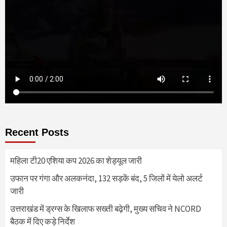
Recent Posts
महिला टी20 एशिया कप 2026 का शेड्यूल जारी
उफान पर गंगा और अलकनंदा, 132 सड़कें बंद, 5 जिलों में येलो अलर्ट
जारी
उत्तराखंड में ड्रग्स के खिलाफ सख्ती बढ़ेगी, मुख्य सचिव ने NCORD
बैठक में दिए कड़े निर्देश