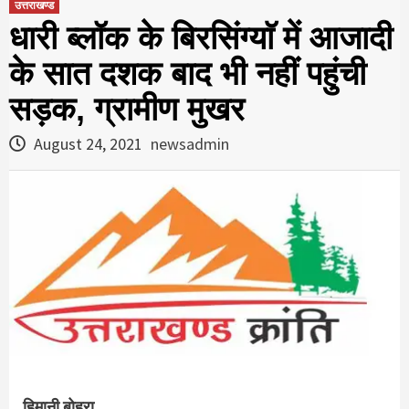
उत्तराखण्ड
धारी ब्लॉक के बिरसिंग्याॅ में आजादी
के सात दशक बाद भी नहीं पहुंची
सड़क, ग्रामीण मुखर
August 24, 2021
newsadmin
हिमानी बोहरा