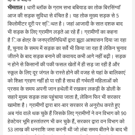
भीमताल।
धारी ब्लॉक के ग्राम सभा बबियाड का तोक बिरसिंग्याॅ
आज की सड़क सुविधा से वंचित है। यह तोक मुख्य सड़क से 5
किलोमीटर दूरी पर स्िथत है। जहां आजादी के सात दशक बाद
भी सड़क के लिए ग्रामीण लड़ते आ रहे हैं। ग्रामीणों का कहना
है िक क्षेत्र के जनप्रतिनिधियों द्वारा झूठा आश्वासन दिया जा रहा
है, चुनाव के समय में सड़क का सर्वे भी किया जा रहा है लेकिन चुनाव
जीतने के बाद सड़क बनाने की कवायद कभी आगे नहीं बढ़ी। सड़क
न होने से किसानों की पकी फसल खेतों में ही सड़ जा रही है और
स्कूल के लिए दूर जंगल के रास्ते होने की वजह से यहां के बालिकाएं
को शिक्षा ग्रहण नहीं हो पा रही है साथ ही गर्भवती महिलाओं को
प्रसव के समय अपनी जान हथेली में रखकर लकड़ी के डोली के
सहारे मुख्य सड़क तक पहुंचाया जाता है, लेकिन फिर भी सरकार
खामोश है। ग्रामीणों द्वारा बार-बार सरकार से अनुरोध करते हुए
अब गांव वाले थक चुके हैं जिसके लिए ग्रामीणों ने वन विभाग को 90
हेक्टेयर भूमि हस्तांतरण भी कर चुके हैं, सरकार द्वारा वन विभाग को
53 लाख की धनराशि जमा करनी थी जो लंबा समय बीतने के बाद भी