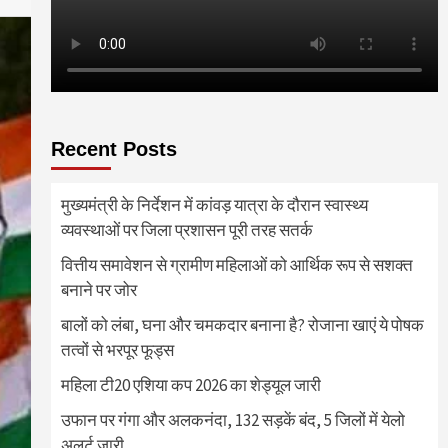
Recent Posts
मुख्यमंत्री के निर्देशन में कांवड़ यात्रा के दौरान स्वास्थ्य
व्यवस्थाओं पर जिला प्रशासन पूरी तरह सतर्क
वित्तीय समावेशन से ग्रामीण महिलाओं को आर्थिक रूप से सशक्त
बनाने पर जोर
बालों को लंबा, घना और चमकदार बनाना है? रोजाना खाएं ये पोषक
तत्वों से भरपूर फूड्स
महिला टी20 एशिया कप 2026 का शेड्यूल जारी
उफान पर गंगा और अलकनंदा, 132 सड़कें बंद, 5 जिलों में येलो
अलर्ट जारी