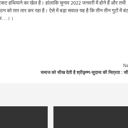
िकट हथियाने का खेल है। हांलाकि चुनाव 2022 जनवरी में होने हैं और तभी
 को तार तार कर रहा है। ऐसे में बड़ा सवाल यह है कि तीन तीन गुटों में बं
ाकओवर…।।
Ne
समाज को सीख देती है श्रीकृष्ण-सुदामा की मित्रता : स