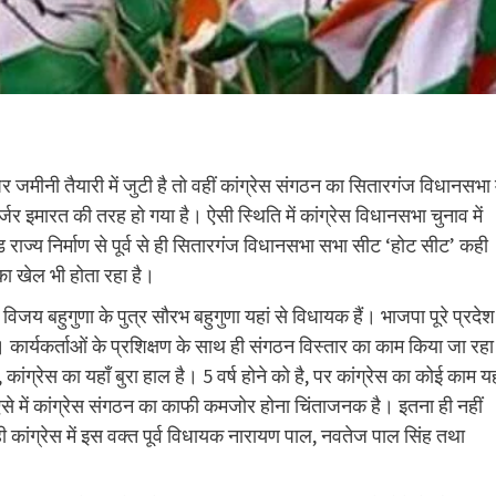
 पर जमीनी तैयारी में जुटी है तो वहीं कांग्रेस संगठन का सितारगंज विधानसभा म
र्जर इमारत की तरह हो गया है। ऐसी स्थिति में कांग्रेस विधानसभा चुनाव में
 राज्य निर्माण से पूर्व से ही सितारगंज विधानसभा सभा सीट ‘होट सीट’ कही
ा खेल भी होता रहा है।
री विजय बहुगुणा के पुत्र सौरभ बहुगुणा यहां से विधायक हैं। भाजपा पूरे प्रदेश 
कार्यकर्ताओं के प्रशिक्षण के साथ ही संगठन विस्तार का काम किया जा रहा
ंग्रेस का यहाँ बुरा हाल है। 5 वर्ष होने को है, पर कांग्रेस का कोई काम यह
 ऐसे में कांग्रेस संगठन का काफी कमजोर होना चिंताजनक है। इतना ही नहीं
रही कांग्रेस में इस वक्त पूर्व विधायक नारायण पाल, नवतेज पाल सिंह तथा