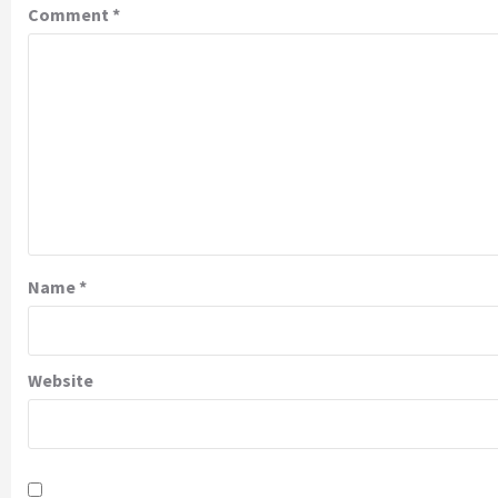
Comment
*
Name
*
Website