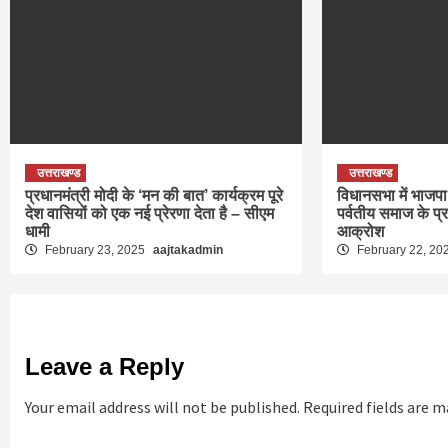
उत्तराखण्ड
उत्तराखण्ड
प्रधानमंत्री मोदी के ‘मन की बात’ कार्यक्रम पूरे
विधानसभा में भाजपा 
देश वासियों को एक नई प्रेरणा देता है – सीएम
पर्वतीय समाज के प्
धामी
आक्रोश
February 23, 2025
aajtakadmin
February 22, 20
Leave a Reply
Your email address will not be published.
Required fields are 