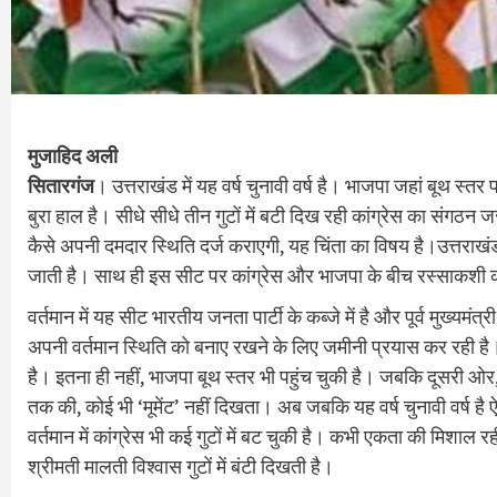
मुजाहिद अली
सितारगंज
। उत्तराखंड में यह वर्ष चुनावी वर्ष है। भाजपा जहां बूथ स्तर
बुरा हाल है। सीधे सीधे तीन गुटों में बटी दिख रही कांग्रेस का संगठन ज
कैसे अपनी दमदार स्थिति दर्ज कराएगी, यह चिंता का विषय है।उत्तराखंड
जाती है। साथ ही इस सीट पर कांग्रेस और भाजपा के बीच रस्साकशी क
वर्तमान में यह सीट भारतीय जनता पार्टी के कब्जे में है और पूर्व मुख्यमंत्
अपनी वर्तमान स्थिति को बनाए रखने के लिए जमीनी प्रयास कर रही है। 
है। इतना ही नहीं, भाजपा बूथ स्तर भी पहुंच चुकी है। जबकि दूसरी ओर, का
तक की, कोई भी ‘मूमेंट’ नहीं दिखता। अब जबकि यह वर्ष चुनावी वर्ष है
वर्तमान में कांग्रेस भी कई गुटों में बट चुकी है। कभी एकता की मिशाल 
श्रीमती मालती विश्वास गुटों में बंटी दिखती है।