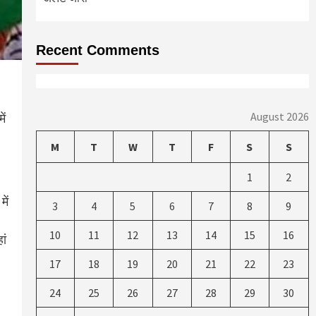
Recent Comments
August 2026
ें
M
T
W
T
F
S
S
1
2
में
3
4
5
6
7
8
9
10
11
12
13
14
15
16
ां
17
18
19
20
21
22
23
24
25
26
27
28
29
30