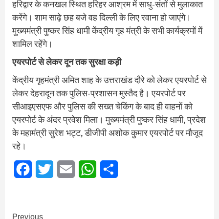
हरिद्वार के कनखल स्थित हरिहर आश्रम में साधु-संतों से मुलाकात
करेंगे। शाम साढ़े छह बजे वह दिल्ली के लिए रवाना हो जाएंगे।
मुख्‍यमंत्री पुष्‍कर सिंह धामी केंद्रीय गृह मंत्री के सभी कार्यक्रमों में
शामिल रहेंगे।
एयरपोर्ट से लेकर दून तक सुरक्षा कड़ी
केंद्रीय गृहमंत्री अमित शाह के उत्तराखंड दौरे को लेकर एयरपोर्ट से
लेकर देहरादून तक पुलिस-प्रशासन मुस्तैद है। एयरपोर्ट पर
सीआइएसएफ और पुलिस की सख्त चेकिंग के बाद ही वाहनों को
एयरपोर्ट के अंदर प्रवेश मिला। मुख्यमंत्री पुष्कर सिंह धामी, प्रदेश
के महामंत्री सुरेश भट्ट, डीजीपी अशोक कुमार एयरपोर्ट पर मौजूद
रहे।
Facebook
Twitter
Email
WhatsApp
Share
Continue
Previous