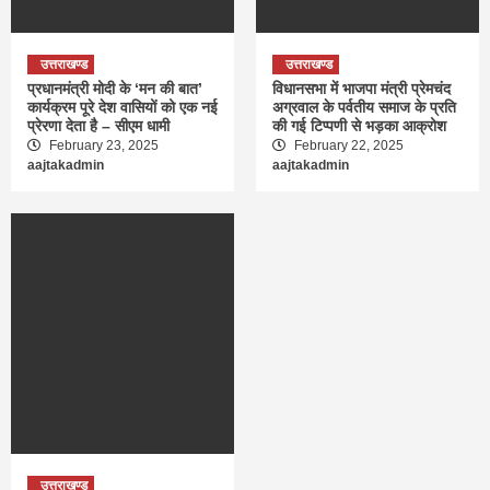
उत्तराखण्ड
उत्तराखण्ड
प्रधानमंत्री मोदी के ‘मन की बात’
विधानसभा में भाजपा मंत्री प्रेमचंद
कार्यक्रम पूरे देश वासियों को एक नई
अग्रवाल के पर्वतीय समाज के प्रति
प्रेरणा देता है – सीएम धामी
की गई टिप्पणी से भड़का आक्रोश
February 23, 2025
February 22, 2025
aajtakadmin
aajtakadmin
उत्तराखण्ड