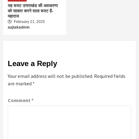
यह बजट उत्तराखंड की अवधारणा
को साकार करने वाला बजट है-
महाराज
February 21, 2025
aajtakadmin
Leave a Reply
Your email address will not be published.
Required fields
are marked
*
Comment
*