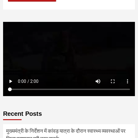
Recent Posts
मुख्यमंत्री के निर्देशन में कांवड़ यात्रा के दौरान स्वास्थ्य व्यवस्थाओं पर