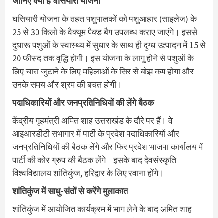
जानिए क्या है घसियारी योजना
घसियारी योजना के तहत पशुपालकों को पशुआहार (साइलेज) के
25 से 30 किलो के वैक्यूम पैक्ड बैग उपलब्ध कराए जाएंगे। इससे
दुधारू पशुओं के स्वास्थ्य में सुधार के साथ ही दुग्ध उत्पादन में 15 से
20 फीसद तक वृद्धि होगी। इस योजना के लागू होने से पशुओं के
लिए चारा जुटाने के लिए महिलाओं के सिर से बोझ कम होगा और
उनके समय और श्रम की बचत होगी।
पदाधिकारियों और जनप्रतिनिधियों की लेंगे बैठक
केंद्रीय गृहमंत्री अमित शाह उत्तराखंड के दौरे पर हैं। वे
आइआरडीटी सभागार में पार्टी के प्रदेश पदाधिकारियों और
जनप्रतिनिधियों की बैठक लेंगे और फिर प्रदेश भाजपा कार्यालय में
पार्टी की कोर ग्रुप की बैठक लेंगे। इसके बाद देवसंस्कृति
विश्वविद्यालय शांतिकुंज, हरिद्वार के लिए रवाना होंगे।
शांतिकुंज में साधु-संतों से करेंगे मुलाकात
शांतिकुंज में आयोजित कार्यक्रम में भाग लेने के बाद अमित शाह