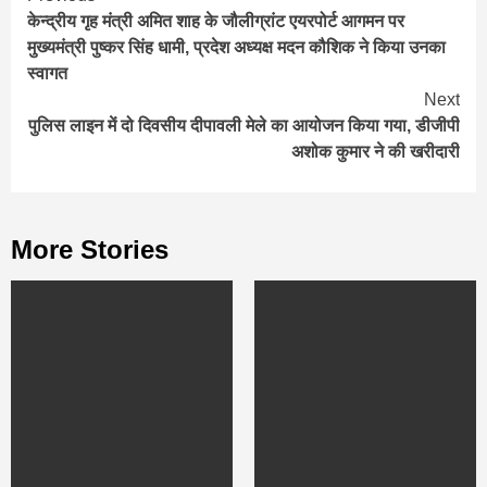
केन्द्रीय गृह मंत्री अमित शाह के जौलीग्रांट एयरपोर्ट आगमन पर
Reading
मुख्यमंत्री पुष्कर सिंह धामी, प्रदेश अध्यक्ष मदन कौशिक ने किया उनका
स्वागत
Next
पुलिस लाइन में दो दिवसीय दीपावली मेले का आयोजन किया गया, डीजीपी
अशोक कुमार ने की खरीदारी
More Stories