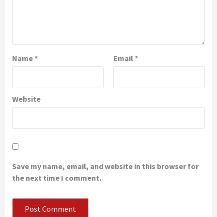
Name
*
Email
*
Website
Save my name, email, and website in this browser for
the next time I comment.