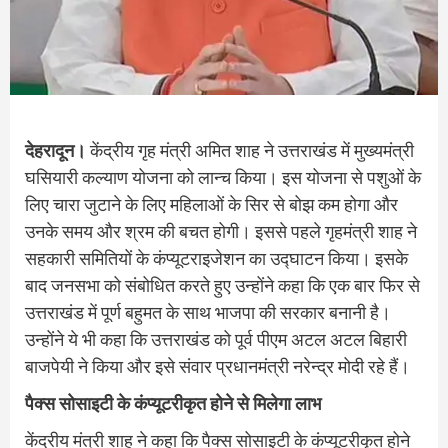
देहरादून।
केंद्रीय गृह मंत्री अमित शाह ने उत्तराखंड में मुख्यमंत्री
घसियारी कल्याण योजना को लान्च किया। इस योजना से पशुओं के
लिए चारा जुटाने के लिए महिलाओं के सिर से बोझ कम होगा और
उनके समय और श्रम की बचत होगी। इससे पहले गृहमंत्री शाह ने
सहकारी समितियों के कंप्यूटराइजेशन का उद्घाटन किया। इसके
बाद जनसभा को संबोधित करते हुए उन्होंने कहा कि एक बार फिर से
उत्तराखंड में पूर्ण बहुमत के साथ भाजपा की सरकार बनानी है।
उन्होंने ये भी कहा कि उत्तराखंड को पूर्व पीएम अटल अटल बिहारी
बाजपेयी ने किया और इसे संवार प्रधानमंत्री नरेन्द्र मोदी रहे हैं।
पैक्स सोसाइटी के कंप्यूटरीकृत होने से मिलेगा लाभ
केंद्रीय मंत्री शाह ने कहा कि पैक्स सोसाइटी के कंप्यूटरीकृत होने