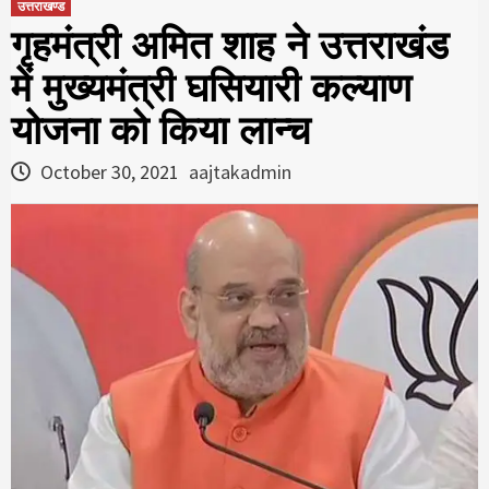
उत्तराखण्ड
गृहमंत्री अमित शाह ने उत्तराखंड
में मुख्यमंत्री घसियारी कल्याण
योजना को किया लान्च
October 30, 2021
aajtakadmin