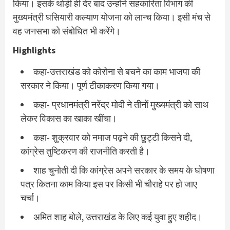
किया। इसके थोड़ी ही देर बाद उन्होंने सहकारिता विभाग की
मुख्यमंत्री घसियारी कल्याण योजना को लान्च किया। इसी मंच से
वह जनसभा को संबोधित भी करेंगे।
Highlights
कहा-उत्तराखंड को कोरोना से बचने का काम भाजपा की
सरकार ने किया। पूर्ण टीकाकरण किया गया।
कहा- प्रधानमंत्री नरेंद्र मोदी ने तीनों मुख्यमंत्री को साथ
लेकर विकास का खाका खींचा।
कहा- शुक्रवार को नमाज पढ़ने की छुट्टी किसने दी,
कांग्रेस तुष्‍टिकरण की राजनीति करती है।
शाह चुनोती दी कि कांग्रेस अपने सरकार के समय के घोषणा
पत्र कितना काम किया इस पर किसी भी चौराहे पर हो जाए
चर्चा।
अमित शाह बोले, उत्तराखंड के लिए कई युवा हुए शहीद।