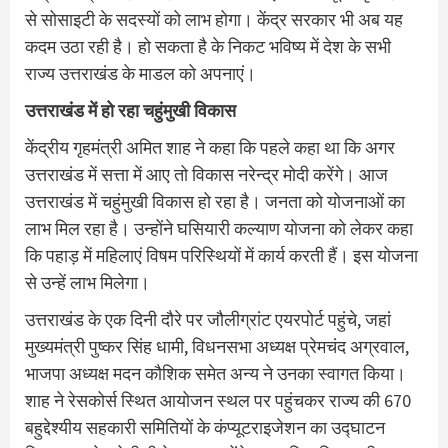
से सोसाइटी के सदस्यों को लाभ होगा। केंद्र सरकार भी अब यह
कदम उठा रही है। हो सकता है के निकट भविष्य में देश के सभी
राज्य उत्तराखंड के माडल को अपनाएं।
उत्तराखंड में हो रहा चहुंमुखी विकास
केंद्रीय गृहमंत्री अमित शाह ने कहा कि पहले कहा था कि अगर
उत्तराखंड में सत्ता में आए तो विकास नरेन्द्र मोदी करेंगे। आज
उत्तराखंड में चहुंमुखी विकास हो रहा है। जनता को योजनाओं का
लाभ मिल रहा है। उन्होंने घसियारी कल्याण योजना को लेकर कहा
कि पहाड़ में महिलाएं विषम परिस्थियों में कार्य करती हैं। इस योजना
से उन्हें लाभ मिलेगा।
उत्तराखंड के एक दिनी दौरे पर जौलीग्रांट एयरपोर्ट पहुंचे, जहां
मुख्यमंत्री पुष्कर सिंह धामी, विधनसभा अध्यक्ष प्रेमचंद अग्रवाल,
भाजपा अध्यक्ष मदन कौशिक समेत अन्य ने उनका स्वागत किया।
शाह ने रेसकोर्स स्थित आयोजन स्थल पर पहुंचकर राज्य की 670
बहुद्देश्यीय सहकारी समितियों के कंप्यूटराइजेशन का उद्घाटन