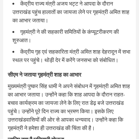
केंद्रीय राज्य मंत्री अजय भट्ट ने आपदा के दौरान
उत्तराखंड पहुंच हालातों का जायजा लेने पर गृहमंत्री अमित शाह
का आभार जताया।
गृहमंत्री ने की सहकारी समितियों के कंप्यूटरीकरण की
शुरुआत।
केंद्रीय गृह एवं सहकारिता मंत्री अमित शाह देहरादून में सभा
स्थल पर पहुंचे। थोड़ी देर में करेंगे जनसभा को संबोधित।
सीएम ने जताया गृहमंत्री शाह का आभार
मुख्यमंत्री पुष्कर सिंह धामी ने अपने संबोधन में गृहमंत्री अमित शाह
का आभार जताया। उन्होंने कहा कि शाह आपदा के दौरान राहत-
बचाव कार्यक्रम का जायजा लेने के लिए रात डेढ़ बजे उत्तराखंड
पहुंचे। उन्होंने पूरे दिन राज्य का भ्रमण किया। इसके लिए
उत्तराखंडवासियों की ओर से आपका धन्यवाद। उन्होंने कहा कि
गृहमंत्री ने हमेशा ही उत्तराखंड की चिंता की है।