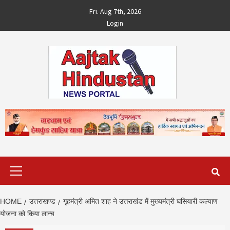
Skip
Fri. Aug 7th, 2026
to
Login
content
Primary
Menu
HOME
उत्तराखण्ड
गृहमंत्री अमित शाह ने उत्तराखंड में मुख्यमंत्री घसियारी कल्याण
योजना को किया लान्च