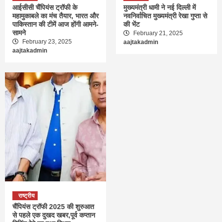
आईसीसी चैंपियंस ट्रॉफी के
मुख्यमंत्री धामी ने नई दिल्ली में
महामुकाबले का मंच तैयार, भारत और
नवनिर्वाचित मुख्यमंत्री रेखा गुप्ता से
पाकिस्तान की टीमें आज होंगी आमने-
की भेंट
सामने
February 21, 2025
February 23, 2025
aajtakadmin
aajtakadmin
राष्ट्रीय
चैंपियंस ट्रॉफी 2025 की शुरुआत
से पहले एक दुखद खबर,पूर्व कप्तान