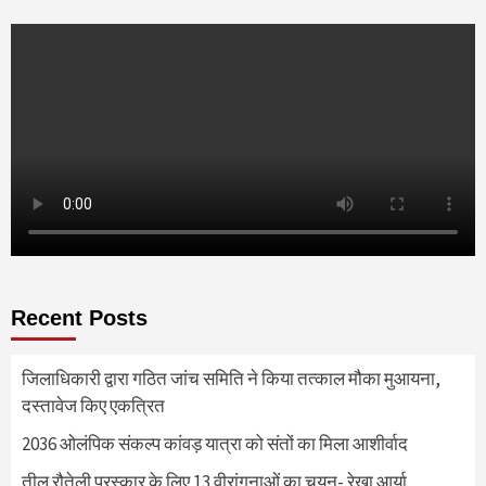
Recent Posts
जिलाधिकारी द्वारा गठित जांच समिति ने किया तत्काल मौका मुआयना,
दस्तावेज किए एकत्रित
2036 ओलंपिक संकल्प कांवड़ यात्रा को संतों का मिला आशीर्वाद
तीलू रौतेली पुरस्कार के लिए 13 वीरांगनाओं का चयन- रेखा आर्या