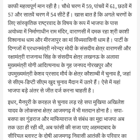
काफी महत्वपूर्ण मान रही है। चौथे चरण में 59, पांचवें में 61, छठवें में
57 और सातवें चरण में 54 सीटें हैं। खास बात है कि अगले चरणों के
लिए सांस्कृतिक राष्ट्रवाद के विषय के रूप में भाजपा के पास
अयोध्या में निर्माणाधीन राम मंदिर, वाराणसी में दमक रहा श्री काशी
विश्वनाथ धाम और मीरजापुर का मां विंध्यवासिनी धाम है। पार्टी के
दिग्गजों में प्रधानमंत्री नरेन्द्र मोदी के संसदीय क्षेत्र वाराणसी और
रक्षामंत्री राजनाथ सिंह के संसदीय क्षेत्र लखनऊ के अलावा
मुख्यमंत्री योगी आदित्यनाथ के गृह जनपद गोरखपुर और
उपमुख्यमंत्री केशव प्रसाद मौर्य के क्षेत्र कौशाम्बी में चुनाव है, जहां
से सीएम-डिप्टी सीएम खुद चुनाव मैदान में उतरे हैं। ऐसे में यहां
भाजपा बड़े अंतर से जीत दर्ज करना चाहती है।
इधर, मैनपुरी के करहल से चुनाव लड़ रहे सपा मुखिया अखिलेश
यादव के लोकसभा क्षेत्र आजमगढ़ में भी मतदान होना है। सपा-
बसपा का गुंडराज और माफियाराज से संबंध का मुद्दा भाजपा अब
तक उठा ही रही थी, अब फांसी की सजा पाए अहमदाबाद के
सीरियल ब्लास्ट के दोषी आजमगढ़ निवासी आतंकी के परिवार का