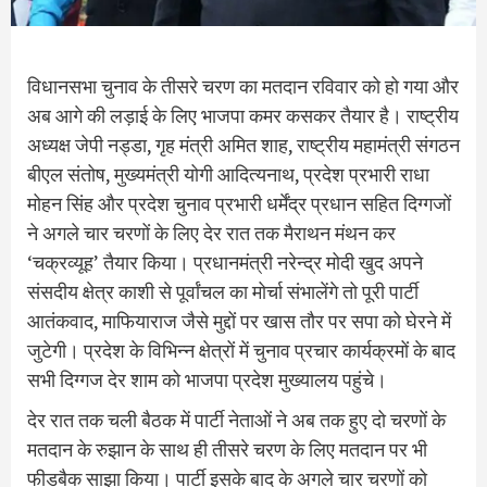
विधानसभा चुनाव के तीसरे चरण का मतदान रविवार को हो गया और
अब आगे की लड़ाई के लिए भाजपा कमर कसकर तैयार है। राष्ट्रीय
अध्यक्ष जेपी नड्डा, गृह मंत्री अमित शाह, राष्ट्रीय महामंत्री संगठन
बीएल संतोष, मुख्यमंत्री योगी आदित्यनाथ, प्रदेश प्रभारी राधा
मोहन सिंह और प्रदेश चुनाव प्रभारी धर्मेंद्र प्रधान सहित दिग्गजों
ने अगले चार चरणों के लिए देर रात तक मैराथन मंथन कर
‘चक्रव्यूह’ तैयार किया। प्रधानमंत्री नरेन्द्र मोदी खुद अपने
संसदीय क्षेत्र काशी से पूर्वांचल का मोर्चा संभालेंगे तो पूरी पार्टी
आतंकवाद, माफियाराज जैसे मुद्दों पर खास तौर पर सपा को घेरने में
जुटेगी। प्रदेश के विभिन्न क्षेत्रों में चुनाव प्रचार कार्यक्रमों के बाद
सभी दिग्गज देर शाम को भाजपा प्रदेश मुख्यालय पहुंचे।
देर रात तक चली बैठक में पार्टी नेताओं ने अब तक हुए दो चरणों के
मतदान के रुझान के साथ ही तीसरे चरण के लिए मतदान पर भी
फीडबैक साझा किया। पार्टी इसके बाद के अगले चार चरणों को