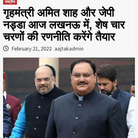
राष्ट्रीय
गृहमंत्री अमित शाह और जेपी
नड्डा आज लखनऊ में, शेष चार
चरणों की रणनीति करेंगे तैयार
February 21, 2022
aajtakadmin