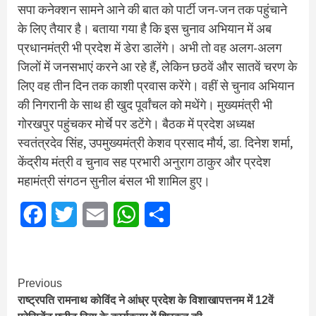
सपा कनेक्शन सामने आने की बात को पार्टी जन-जन तक पहुंचाने
के लिए तैयार है। बताया गया है कि इस चुनाव अभियान में अब
प्रधानमंत्री भी प्रदेश में डेरा डालेंगे। अभी तो वह अलग-अलग
जिलों में जनसभाएं करने आ रहे हैं, लेकिन छठवें और सातवें चरण के
लिए वह तीन दिन तक काशी प्रवास करेंगे। वहीं से चुनाव अभियान
की निगरानी के साथ ही खुद पूर्वांचल को मथेंगे। मुख्यमंत्री भी
गोरखपुर पहुंचकर मोर्चे पर डटेंगे। बैठक में प्रदेश अध्यक्ष
स्वतंत्रदेव सिंह, उपमुख्यमंत्री केशव प्रसाद मौर्य, डा. दिनेश शर्मा,
केंद्रीय मंत्री व चुनाव सह प्रभारी अनुराग ठाकुर और प्रदेश
महामंत्री संगठन सुनील बंसल भी शामिल हुए।
Facebook
Twitter
Email
WhatsApp
Share
Continue
Previous
राष्ट्रपति रामनाथ कोविंद ने आंध्र प्रदेश के विशाखापत्तनम में 12वें
Reading