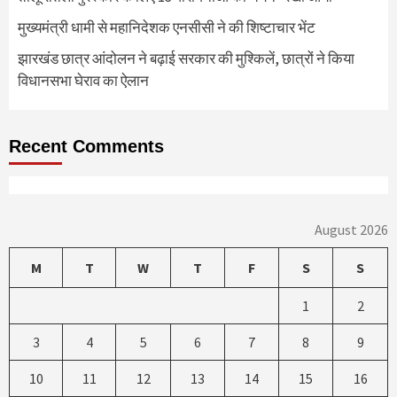
मुख्यमंत्री धामी से महानिदेशक एनसीसी ने की शिष्टाचार भेंट
झारखंड छात्र आंदोलन ने बढ़ाई सरकार की मुश्किलें, छात्रों ने किया
विधानसभा घेराव का ऐलान
Recent Comments
August 2026
M
T
W
T
F
S
S
1
2
3
4
5
6
7
8
9
10
11
12
13
14
15
16