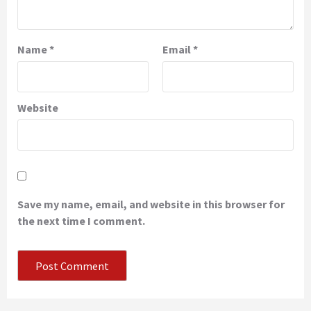
Name
*
Email
*
Website
Save my name, email, and website in this browser for
the next time I comment.