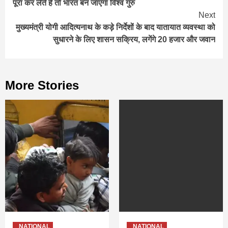
पूरा कर लेते हैं तो भारत बन जाएगा विश्‍व गुरु
Next
मुख्यमंत्री योगी आदित्यनाथ के कड़े निर्देशों के बाद यातायात व्यवस्था को
सुधारने के लिए शासन सक्रिय, लगेंगे 20 हजार और जवान
More Stories
NATIONAL
NATIONAL