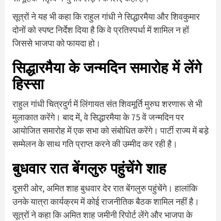
सूत्रों ने यह भी कहा कि राहुल गांधी ने सिद्धारमैया और शिवकुमार
दोनों को स्पष्ट निर्देश दिया है कि वे प्रतिस्पर्धा में शामिल न हों
जिससे भाजपा को फायदा हो।
सिद्धारमैया के जन्मदिन समारोह में लेंगे
हिस्सा
राहुल गांधी चित्रदुर्ग में लिंगायत संत शिवमूर्ति मुरुघ शरणारू से भी
मुलाकात करेंगे। बाद में, वे सिद्धारमैया के 75 वें जन्मदिन पर
आयोजित समारोह में एक सभा को संबोधित करेंगे। पार्टी राज्य में बड़े
सम्मेलन के साथ गति प्राप्त करने की उम्मीद कर रही है।
बुधवार रात बेंगलुरु पहुंचेंगे शाह
दूसरी ओर, अमित शाह बुधवार देर रात बेंगलुरु पहुंचेंगे। हालांकि
उनके यात्रा कार्यक्रम में कोई राजनीतिक बैठक शामिल नहीं है।
सूत्रों ने कहा कि अमित शाह जमीनी रिपोर्ट लेंगे और भाजपा के