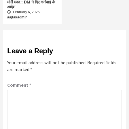
मांगी मदद ; DM ने दिए कार्रवाई के
आदेश
February 6, 2025
aajtakadmin
Leave a Reply
Your email address will not be published.
Required fields
are marked
*
Comment
*