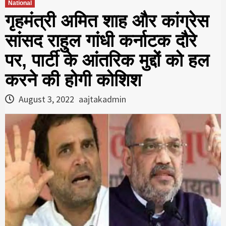
National
गृहमंत्री अमित शाह और कांग्रेस
सांसद राहुल गांधी कर्नाटक दौरे
पर, पार्टी के आंतरिक मुद्दों को हल
करने की होगी कोशिश
August 3, 2022
aajtakadmin