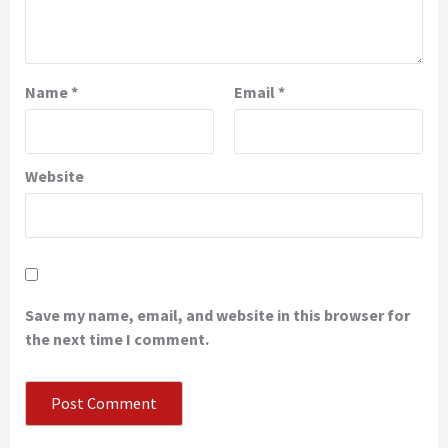
Name
*
Email
*
Website
Save my name, email, and website in this browser for
the next time I comment.