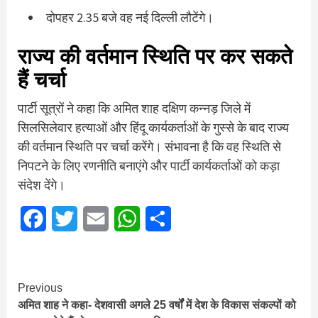
दोपहर 2.35 बजे वह नई दिल्ली लौटेंगे।
राज्य की वर्तमान स्थिति पर कर सकते
हैं चर्चा
पार्टी सूत्रों ने कहा कि अमित शाह दक्षिण कन्नड़ जिले में
सिलसिलेवार हत्याओं और हिंदू कार्यकर्ताओं के गुस्से के बाद राज्य
की वर्तमान स्थिति पर चर्चा करेंगे। संभावना है कि वह स्थिति से
निपटने के लिए रणनीति बनाएंगे और पार्टी कार्यकर्ताओं को कड़ा
संदेश देंगे।
Facebook
Twitter
Email
WhatsApp
Share
Continue
Previous
अमित शाह ने कहा- देशवासी अगले 25 वर्षों में देश के विकास संकल्‍पों को
Reading