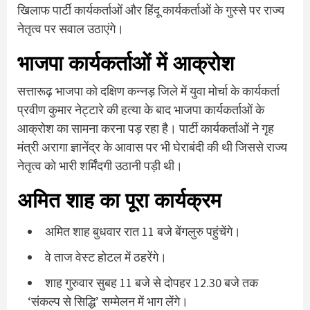
खिलाफ पार्टी कार्यकर्ताओं और हिंदू कार्यकर्ताओं के गुस्से पर राज्य
नेतृत्व पर सवाल उठाएंगे।
भाजपा कार्यकर्ताओं में आक्रोश
सत्तारूढ़ भाजपा को दक्षिण कन्नड़ जिले में युवा मोर्चा के कार्यकर्ता
प्रवीण कुमार नेट्टारे की हत्या के बाद भाजपा कार्यकर्ताओं के
आक्रोश का सामना करना पड़ रहा है। पार्टी कार्यकर्ताओं ने गृह
मंत्री अरागा ज्ञानेंद्र के आवास पर भी घेराबंदी की थी जिससे राज्य
नेतृत्व को भारी शर्मिंदगी उठानी पड़ी थी।
अमित शाह का पूरा कार्यक्रम
अमित शाह बुधवार रात 11 बजे बेंगलुरु पहुंचेंगे।
वे ताज वेस्ट होटल में ठहरेंगे।
शाह गुरुवार सुबह 11 बजे से दोपहर 12.30 बजे तक
‘संकल्प से सिद्धि’ सम्मेलन में भाग लेंगे।