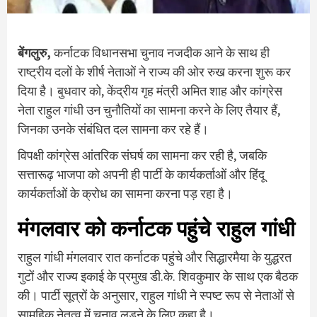
बेंगलुरु,
कर्नाटक विधानसभा चुनाव नजदीक आने के साथ ही
राष्ट्रीय दलों के शीर्ष नेताओं ने राज्य की ओर रुख करना शुरू कर
दिया है। बुधवार को, केंद्रीय गृह मंत्री अमित शाह और कांग्रेस
नेता राहुल गांधी उन चुनौतियों का सामना करने के लिए तैयार हैं,
जिनका उनके संबंधित दल सामना कर रहे हैं।
विपक्षी कांग्रेस आंतरिक संघर्ष का सामना कर रही है, जबकि
सत्तारूढ़ भाजपा को अपनी ही पार्टी के कार्यकर्ताओं और हिंदू
कार्यकर्ताओं के क्रोध का सामना करना पड़ रहा है।
मंगलवार को कर्नाटक पहुंचे राहुल गांधी
राहुल गांधी मंगलवार रात कर्नाटक पहुंचे और सिद्धारमैया के युद्धरत
गुटों और राज्य इकाई के प्रमुख डी.के. शिवकुमार के साथ एक बैठक
की। पार्टी सूत्रों के अनुसार, राहुल गांधी ने स्पष्ट रूप से नेताओं से
सामूहिक नेतृत्व में चुनाव लड़ने के लिए कहा है।