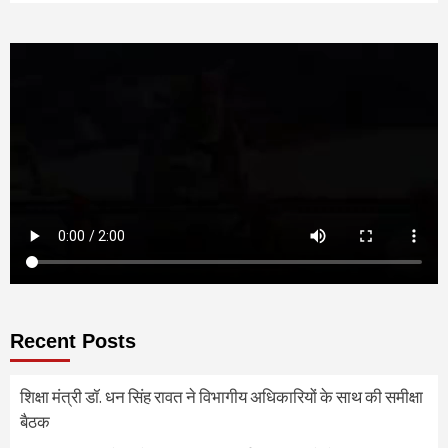
Recent Posts
शिक्षा मंत्री डॉ. धन सिंह रावत ने विभागीय अधिकारियों के साथ की समीक्षा
बैठक