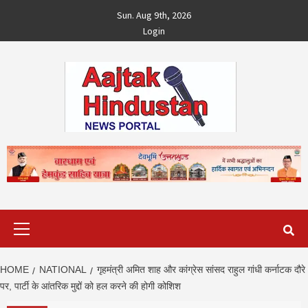
Skip
Sun. Aug 9th, 2026
to
Login
content
Primary
Menu
HOME
NATIONAL
गृहमंत्री अमित शाह और कांग्रेस सांसद राहुल गांधी कर्नाटक दौरे
पर, पार्टी के आंतरिक मुद्दों को हल करने की होगी कोशिश