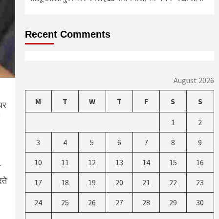
Recent Comments
August 2026
M
T
W
T
F
S
S
ायर
1
2
3
4
5
6
7
8
9
10
11
12
13
14
15
16
ा
रते
17
18
19
20
21
22
23
24
25
26
27
28
29
30