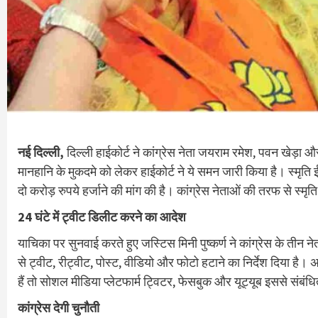
नई दिल्ली,
दिल्ली हाईकोर्ट ने कांग्रेस नेता जयराम रमेश, पवन खेड़ा और
मानहानि के मुकदमे को लेकर हाईकोर्ट ने ये समन जारी किया है। स्मृति
दो करोड़ रुपये हर्जाने की मांग की है। कांग्रेस नेताओं की तरफ से स
24 घंटे में ट्वीट डिलीट करने का आदेश
याचिका पर सुनवाई करते हुए जस्टिस मिनी पुष्कर्ण ने कांग्रेस के तीन
से ट्वीट, रीट्वीट, पोस्ट, वीडियो और फोटो हटाने का निर्देश दिया है।
हैं तो सोशल मीडिया प्लेटफार्म ट्विटर, फेसबुक और यूट्यूब इससे संबंधि
कांग्रेस देगी चुनौती