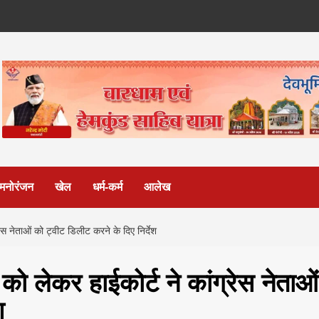
मनोरंजन
खेल
धर्म-कर्म
आलेख
रेस नेताओं को ट्वीट डिलीट करने के दिए निर्देश
 को लेकर हाईकोर्ट ने कांग्रेस नेताओं
श