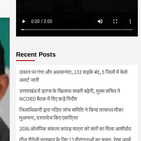
Recent Posts
उफान पर गंगा और अलकनंदा, 132 सड़कें बंद, 5 जिलों में येलो
अलर्ट जारी
उत्तराखंड में ड्रग्स के खिलाफ सख्ती बढ़ेगी, मुख्य सचिव ने
NCORD बैठक में दिए कड़े निर्देश
जिलाधिकारी द्वारा गठित जांच समिति ने किया तत्काल मौका
मुआयना, दस्तावेज किए एकत्रित
2036 ओलंपिक संकल्प कांवड़ यात्रा को संतों का मिला आशीर्वाद
तीलू रौतेली पुरस्कार के लिए 13 वीरांगनाओं का चयन- रेखा आर्या