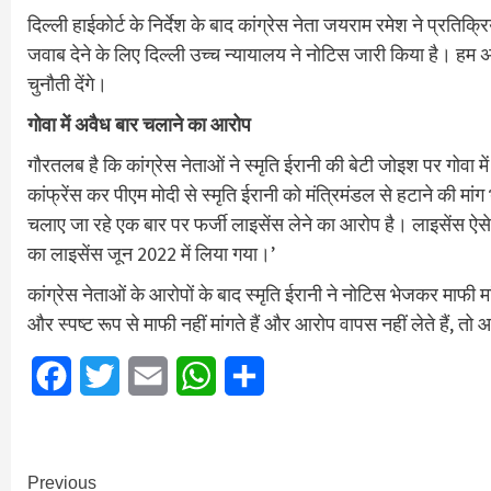
दिल्ली हाईकोर्ट के निर्देश के बाद कांग्रेस नेता जयराम रमेश ने प्रतिक
जवाब देने के लिए दिल्ली उच्च न्यायालय ने नोटिस जारी किया है। हम अ
चुनौती देंगे।
गोवा में अवैध बार चलाने का आरोप
गौरतलब है कि कांग्रेस नेताओं ने स्मृति ईरानी की बेटी जोइश पर गोवा म
कांफ्रेंस कर पीएम मोदी से स्मृति ईरानी को मंत्रिमंडल से हटाने की मांग भ
चलाए जा रहे एक बार पर फर्जी लाइसेंस लेने का आरोप है। लाइसेंस ऐस
का लाइसेंस जून 2022 में लिया गया।’
कांग्रेस नेताओं के आरोपों के बाद स्मृति ईरानी ने नोटिस भेजकर माफी मा
और स्पष्ट रूप से माफी नहीं मांगते हैं और आरोप वापस नहीं लेते हैं, त
Facebook
Twitter
Email
WhatsApp
Share
Continue
Previous