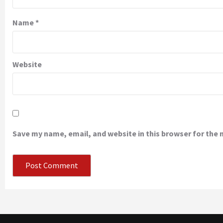
Name
*
Website
Save my name, email, and website in this browser for the