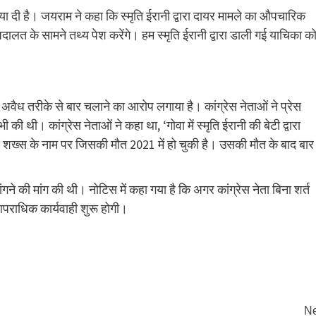
्रिया दी है। जयराम ने कहा कि स्मृति ईरानी द्वारा दायर मामले का औपचारिक
दालत के सामने तथ्य पेश करेंगे। हम स्मृति ईरानी द्वारा डाली गई याचिका क
ें अवैध तरीके से बार चलाने का आरोप लगाया है। कांग्रेस नेताओं ने प्रेस
ी की थी। कांग्रेस नेताओं ने कहा था, ‘गोवा में स्मृति ईरानी की बेटी द्वारा
े शख्स के नाम पर जिसकी मौत 2021 में हो चुकी है। उसकी मौत के बाद बार
ंगने की मांग की थी। नोटिस में कहा गया है कि अगर कांग्रेस नेता बिना शर्त
ो आपराधिक कार्यवाही शुरू होगी।
Ne