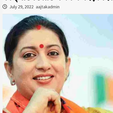
July 29, 2022
aajtakadmin