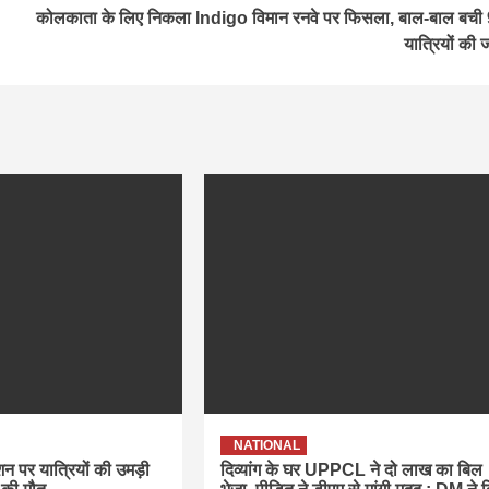
कोलकाता के लिए निकला Indigo विमान रनवे पर फिसला, बाल-बाल बची
यात्रियों की 
NATIONAL
ेशन पर यात्रियों की उमड़ी
दिव्यांग के घर UPPCL ने दो लाख का बिल