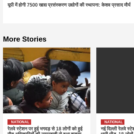
यूपी में होगी 7500 खाद्य प्रसंस्करण उद्योगों की स्थापना: केशव प्रसाद मौर्य
Reading
More Stories
NATIONAL
NATIONAL
रेलवे स्टेशन पर हुई भगदड़ से 18 लोगों को हुई
नई दिल्ली रेलवे स्ट