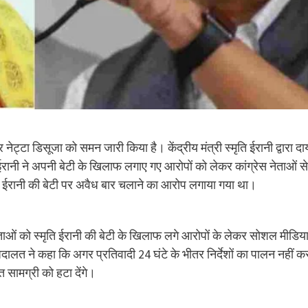
 नेट्टा डिसूजा को समन जारी किया है। केंद्रीय मंत्री स्मृति ईरानी द्वारा द
 ईरानी ने अपनी बेटी के खिलाफ लगाए गए आरोपों को लेकर कांग्रेस नेताओं से
्मृति ईरानी की बेटी पर अवैध बार चलाने का आरोप लगाया गया था।
 नेताओं को स्मृति ईरानी की बेटी के खिलाफ लगे आरोपों के लेकर सोशल मीडिय
 अदालत ने कहा कि अगर प्रतिवादी 24 घंटे के भीतर निर्देशों का पालन नहीं क
त सामग्री को हटा देंगे।