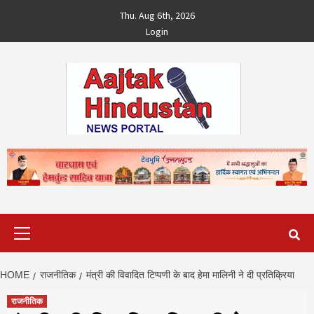
Skip
Thu. Aug 6th, 2026
to
Login
content
Primary
Menu
HOME
राजनीतिक
मंत्री की विवादित टिप्पणी के बाद हेमा मालिनी ने दी प्रतिक्रिया
राजनीतिक