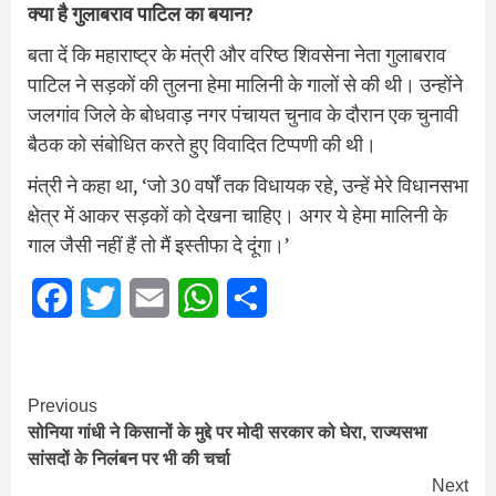
क्या है गुलाबराव पाटिल का बयान?
बता दें कि महाराष्ट्र के मंत्री और वरिष्ठ शिवसेना नेता गुलाबराव
पाटिल ने सड़कों की तुलना हेमा मालिनी के गालों से की थी। उन्होंने
जलगांव जिले के बोधवाड़ नगर पंचायत चुनाव के दौरान एक चुनावी
बैठक को संबोधित करते हुए विवादित टिप्पणी की थी।
मंत्री ने कहा था, ‘जो 30 वर्षों तक विधायक रहे, उन्हें मेरे विधानसभा
क्षेत्र में आकर सड़कों को देखना चाहिए। अगर ये हेमा मालिनी के
गाल जैसी नहीं हैं तो मैं इस्तीफा दे दूंगा।’
Facebook
Twitter
Email
WhatsApp
Share
Continue
Previous
सोनिया गांधी ने किसानों के मुद्दे पर मोदी सरकार को घेरा, राज्यसभा
Reading
सांसदों के निलंबन पर भी की चर्चा
Next