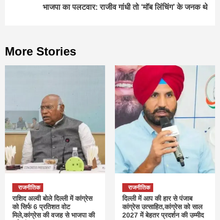
भाजपा का पलटवार: राजीव गांधी तो ‘मॉब लिंचिंग’ के जनक थे
More Stories
राजनीतिक
राजनीतिक
राशिद अल्वी बोले दिल्ली में कांग्रेस
दिल्ली में आप की हार से पंजाब
को सिर्फ 6 प्रतिशत वोट
कांग्रेस उत्साहित,कांग्रेस को साल
मिले,कांग्रेस की वजह से भाजपा की
2027 में बेहतर प्रदर्शन की उम्मीद