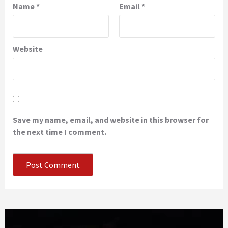
Name
*
Email
*
Website
Save my name, email, and website in this browser for
the next time I comment.