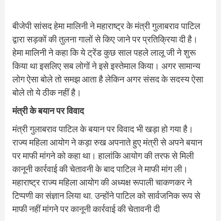
बीजेपी सांसद हेमा मालिनी ने महाराष्ट्र के मंत्री गुलाबराव पाटिल
द्वारा सड़कों की तुलना गालों से किए जाने पर प्रतिक्रिया दी है।
हेमा मालिनी ने कहा कि ये ट्रेंड कुछ साल पहले लालू जी ने शुरू
किया था इसलिए सब लोगों ने इसे इस्तेमाल किया। अगर सामान्य
लोग ऐसा बोले तो समझ आता है लेकिन अगर संसद के सदस्य ऐसा
बोले तो ये ठीक नहीं है।
मंत्री के बयान पर विवाद
मंत्री गुलाबराव पाटिल के बयान पर विवाद भी खड़ा हो गया है।
राज्य महिला आयोग ने कड़ा रुख अपनाते हुए मंत्री से अपने बयान
पर माफी मांगने को कहा था। हालांकि आयोग की तरफ से मिली
कानूनी कार्रवाई की चेतावनी के बाद पाटिल ने माफी मांग ली।
महाराष्ट्र राज्य महिला आयोग की अध्यक्ष रूपाली चाकणकर ने
टिप्पणी का संज्ञान लिया था. उन्होंने पाटिल को सार्वजनिक रूप से
माफी नहीं मांगने पर कानूनी कार्रवाई की चेतावनी दी