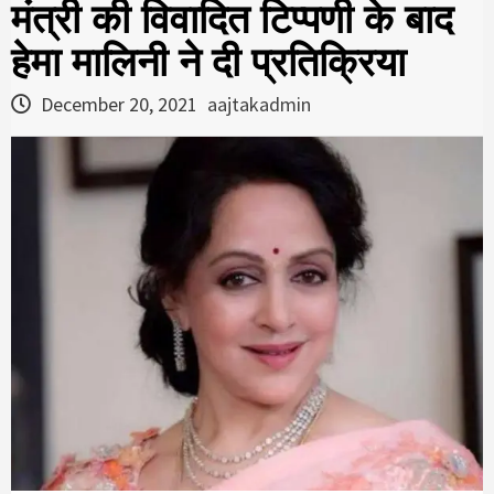
मंत्री की विवादित टिप्पणी के बाद
हेमा मालिनी ने दी प्रतिक्रिया
December 20, 2021
aajtakadmin