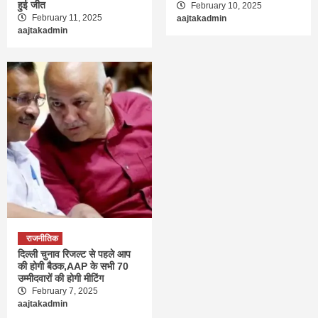
हुई जीत
February 10, 2025
February 11, 2025
aajtakadmin
aajtakadmin
राजनीतिक
दिल्ली चुनाव रिजल्ट से पहले आप
की होगी बैठक,AAP के सभी 70
उम्मीदवारों की होगी मीटिंग
February 7, 2025
aajtakadmin