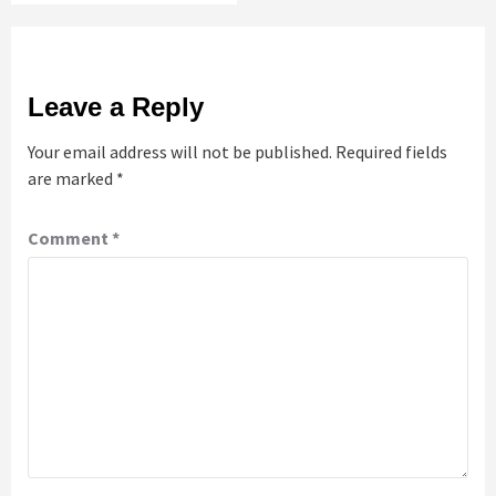
Leave a Reply
Your email address will not be published.
Required fields
are marked
*
Comment
*