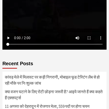
Recent Posts
कांवड़ मेले में मिलावट पर कड़ी निगरानी, मोबाइल फूड टेस्टिंग लैब से हो
रही मौके पर निःशुल्क जांच
क्या वजन घटाने के लिए रोटी छोड़ना जरूरी है? आइये जानते हैं क्या कहते
हैं एक्सपर्ट्स
11 अगस्त को देहरादून में रोजगार मेला, 559 पदों पर होगा चयन