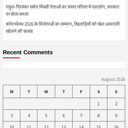
राहुल-प्रियंका समेत विपक्षी नेताओं का संसद परिसर में प्रदर्शन, सरकार
पर बोला हमला
कॉमनवेल्थ 2026 के विजेताओं का सम्मान, खिलाड़ियों को खेल अकादमी
खोलने की सलाह
Recent Comments
August 2026
M
T
W
T
F
S
S
1
2
3
4
5
6
7
8
9
10
11
12
13
14
15
16