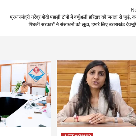
Ne
प्रधानमंत्री नरेंद्र मोदी पहाड़ी टोपी में वर्चुअली हरिद्वार की जनता से जुड़े, 
पिछली सरकारों ने संसाधनों को लूटा, हमारे लिए उत्तराखंड देवभूमि