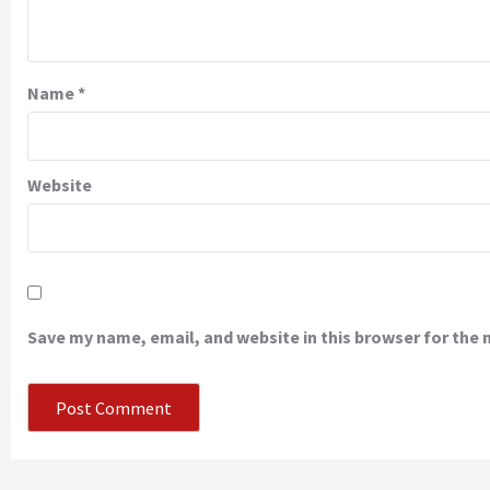
Name
*
Website
Save my name, email, and website in this browser for the