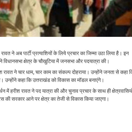
ीश रावत ने अब पार्टी प्रत्याशियों के लिये प्रचार का जिम्मा उठा लिया है। इन
हरदा ने विधानसभा क्षेत्र के चौखुटिया में जनसभा और पदयात्रा की।
 हरीश रावत ने चार धाम, चार काम का संकल्प दोहराया। उन्होंने जनता से कहा 
गे। उन्होंने कहा कि उत्तराखंड को विकास का मॉडल बनाएंगे।
्थन में हरीश रावत ने पद यात्रा की और चुनाव प्रचार के साथ ही क्षेत्रवासियो
ंग्रेस की सरकार आने पर क्षेत्र का तेजी से विकास किया जाएगा।