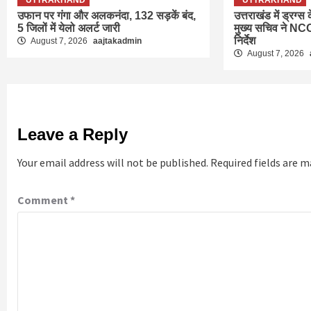
UTTRAKHAND
UTTRAKHAND
उफान पर गंगा और अलकनंदा, 132 सड़कें बंद,
उत्तराखंड में ड्रग्
5 जिलों में येलो अलर्ट जारी
मुख्य सचिव ने NCO
निर्देश
August 7, 2026
aajtakadmin
August 7, 2026
Leave a Reply
Your email address will not be published.
Required fields are 
Comment
*