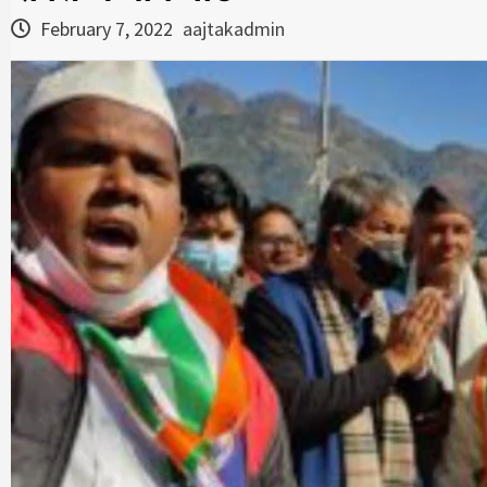
February 7, 2022
aajtakadmin