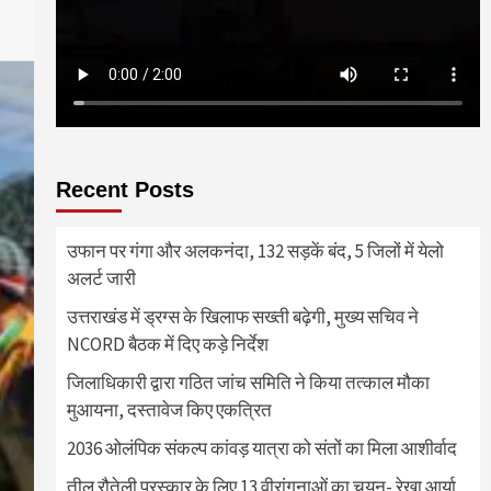
Recent Posts
उफान पर गंगा और अलकनंदा, 132 सड़कें बंद, 5 जिलों में येलो
अलर्ट जारी
उत्तराखंड में ड्रग्स के खिलाफ सख्ती बढ़ेगी, मुख्य सचिव ने
NCORD बैठक में दिए कड़े निर्देश
जिलाधिकारी द्वारा गठित जांच समिति ने किया तत्काल मौका
मुआयना, दस्तावेज किए एकत्रित
2036 ओलंपिक संकल्प कांवड़ यात्रा को संतों का मिला आशीर्वाद
तीलू रौतेली पुरस्कार के लिए 13 वीरांगनाओं का चयन- रेखा आर्या