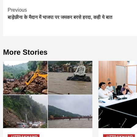
Continue
Previous
बाड़ेछीना के मैदान में भाजपा पर जमकर बरसे हरदा, कही ये बात
Reading
More Stories