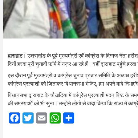
द्वाराहाट।
उत्तराखंड के पूर्व मुख्यमंत्री एवँ कांग्रेस के दिग्गज नेता हर
दिनों हरदा पूरी चुनावी फॉर्म में नज़र आ रहे हैं। वहीं द्वाराहाट पहुंचे 
इस दौरान पूर्व मुख्यमंत्री व कांग्रेस चुनाव प्रचार समिति के अध्यक्ष
कांग्रेस प्रत्याशी को जिताकर विधानसभा भेजिए, हम अपने वादे निभाएं
विधानसभा द्वाराहाट के चौखटिया में कांग्रेस प्रत्याशी मदन बिष्ट के समर
की समस्याओं को भी सुना। उन्होंने लोगों से वादा किया कि राज्य में का
Facebook
Twitter
Email
WhatsApp
Share