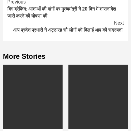
Continue
Previous
बिग ब्रेकिंग: आशाओं की मांगों पर मुख्यमंत्री ने 20 दिन में शासनादेश
Reading
जारी करने की घोषणा की
Next
आप प्रदेश प्रभारी ने अट्ठारह सौ लोगों को दिलाई आप की सदस्यता
More Stories