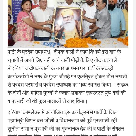
पार्टी के प्रदेश उपाध्यक्ष दीपक बाली ने कहा कि हमे इस बार के
चुनावों में अपने लिए नही आने वाली पीढ़ी के लिए वोट करना है।
मोहनिया व दीपक बाली के नगर आगमन पर पार्टी के सेकड़ो
कार्यकर्ताओं ने नगर के मुख्य चौराहे पर एकत्रित होकर ढोल नगाड़ों
से प्रदेश प्रभारी व प्रदेश उपाध्यक्ष का भव्य स्वागत किया । सड़क
के दोनों और महिला पुरुषों ने कतार लगाकर ज़बरदस्त पुष्प वर्षा की
व प्रभारी जी को फूल मालाओं से लाद दिया।
हरियाण कॉम्प्लेक्स में आयोजित इस कार्यक्रम में पार्टी के जिला
महामंत्री बिशन दत्त जोशी व विधानसभा की पूर्व प्रत्याशी रही
सुनीता राणा ने प्रभारी जी को गुरुनानक देव जी व पार्टी के संगठन