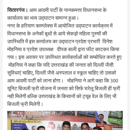
सितारगंज।
आम आदमी पार्टी के नानकमत्ता विधानसभा के
कार्यालय का भव्य उद्घाटन सम्पन्न हुआ।
नगर के हरियाण काम्प्लेक्स में आयोजित उद्घाटन कार्यक्रम में
विधानसभा के अनेकों बूथों से आये सेकड़ो महिला पुरुषों की
उपस्थिति में इस कार्यालय का उद्घाटन प्रदेश प्रभारी दिनेश
मोहनिया व प्रदेश उपाध्यक्ष दीपक बाली द्वारा फीट काटकर किया
गया। इस अवसर पर उपस्थित कार्यकर्ताओं को सम्बोधित करते हुए
मोहनिया ने कहा कि यदि उत्तराखंड की जनता को दिल्ली जैसी
सुविधाएं चाहिए, दिल्ली जैसे अस्पताल व स्कूल चाहिए तो उसको
आम आदमी पार्टी को लाना होगा। मोहनिया ने आगे कहा कि 300
यूनिट बिजली फ्री योजना में जनता को सिर्फ घरेलू बिजली ही फ्री
नही मिलेगी बल्कि उत्तराखंड के किसानों को ट्यूब वेल के लिए भी
बिजली फ्री मिलेगी।