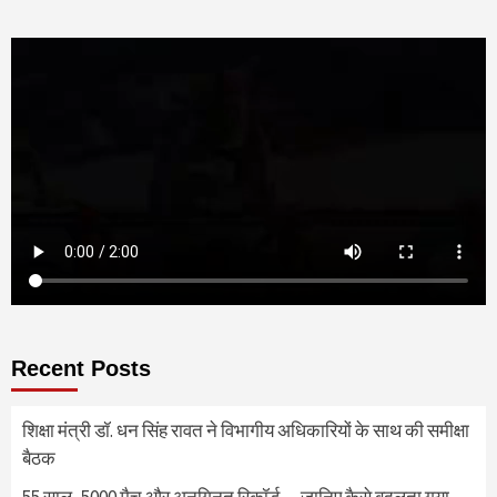
Recent Posts
शिक्षा मंत्री डॉ. धन सिंह रावत ने विभागीय अधिकारियों के साथ की समीक्षा
बैठक