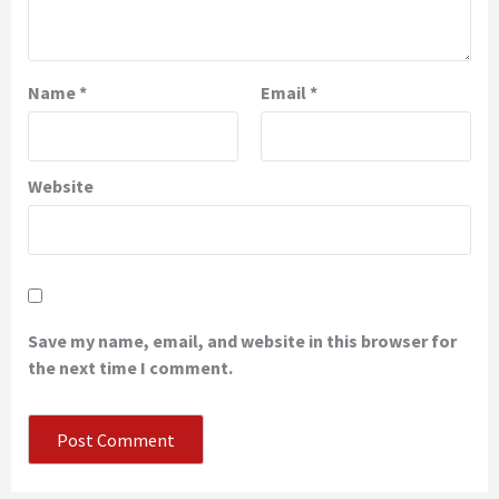
Name
*
Email
*
Website
Save my name, email, and website in this browser for
the next time I comment.