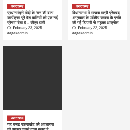
उत्तराखण्ड
उत्तराखण्ड
प्रधानमंत्री मोदी के ‘मन की बात’
विधानसभा में भाजपा मंत्री प्रेमचंद
कार्यक्रम पूरे देश वासियों को एक नई
अग्रवाल के पर्वतीय समाज के प्रति
प्रेरणा देता है – सीएम धामी
की गई टिप्पणी से भड़का आक्रोश
February 23, 2025
February 22, 2025
aajtakadmin
aajtakadmin
उत्तराखण्ड
यह बजट उत्तराखंड की अवधारणा
को साकार करने वाला बजट है-