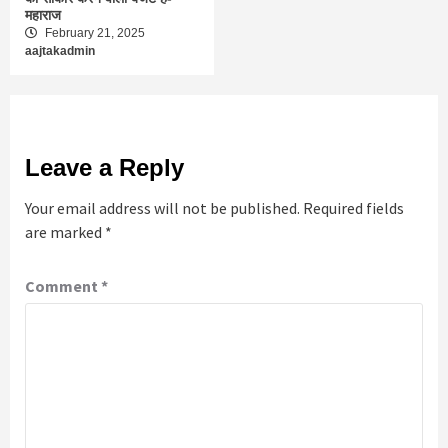
महाराज
February 21, 2025
aajtakadmin
Leave a Reply
Your email address will not be published.
Required fields
are marked
*
Comment
*