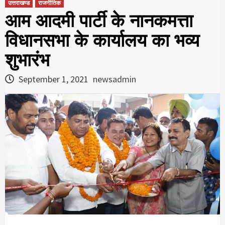
उत्तराखण्ड
राजनीतिक
आम आदमी पार्टी के नानकमत्ता
विधानसभा के कार्यालय का भव्य
शुभारंभ
September 1, 2021
newsadmin